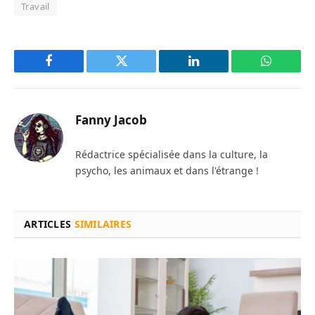
Travail
Facebook
Twitter
LinkedIn
WhatsAp
Fanny Jacob
Rédactrice spécialisée dans la culture, la
psycho, les animaux et dans l'étrange !
ARTICLES
SIMILAIRES