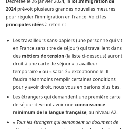
Décrétée le 26 janvier 2024, la
loi Immigration de
2024
prévoit plusieurs grandes nouvelles mesures
pour réguler l’immigration en France. Voici les
principales idées
à retenir :
Les travailleurs sans-papiers (une personne qui vit
en France sans titre de séjour) qui travaillent dans
des
métiers de tension
(la liste ci-dessous) auront
droit à une carte de séjour « travailleur
temporaire » ou « salarié » exceptionnelle. Il
faudra néanmoins remplir certaines conditions
pour y avoir droit, nous vous en parlons plus bas.
Les étrangers qui demandent une première carte
de séjour devront avoir une
connaissance
minimum de la langue française
, au niveau A2.
« Tous les étrangers qui demandent un document de