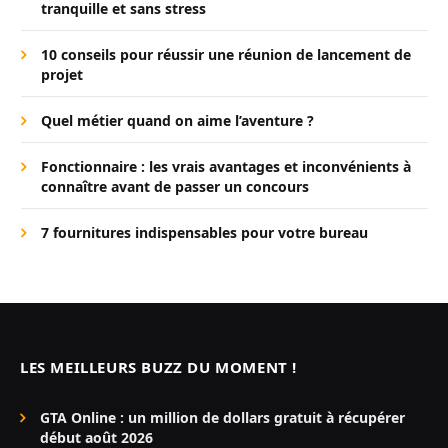
tranquille et sans stress
10 conseils pour réussir une réunion de lancement de
projet
Quel métier quand on aime l’aventure ?
Fonctionnaire : les vrais avantages et inconvénients à
connaître avant de passer un concours
7 fournitures indispensables pour votre bureau
LES MEILLEURS BUZZ DU MOMENT !
GTA Online : un million de dollars gratuit à récupérer
début août 2026