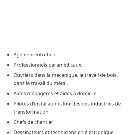
Agents d’entretien.
Professionnels paramédicaux.
Ouvriers dans la mécanique, le travail de bois,
dans le travail du métal.
Aides ménagères et aides à domicile.
Pilotes d’installations lourdes des industries de
transformation.
Chefs de chantier.
Dessinateurs et techniciens en électronique.