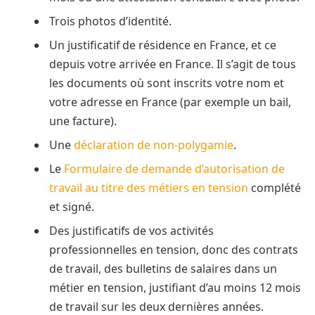
Trois photos d’identité.
Un justificatif de résidence en France, et ce
depuis votre arrivée en France. Il s’agit de tous
les documents où sont inscrits votre nom et
votre adresse en France (par exemple un bail,
une facture).
Une
déclaration de non-polygamie
.
Le
Formulaire de demande d’autorisation de
travail au titre des métiers en tension
complété
et signé.
Des justificatifs de vos activités
professionnelles en tension, donc des contrats
de travail, des bulletins de salaires dans un
métier en tension, justifiant d’au moins 12 mois
de travail sur les deux dernières années.