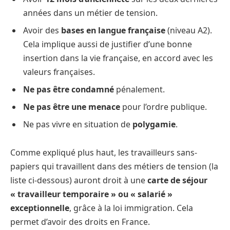
années dans un métier de tension.
Avoir des
bases en langue française
(niveau A2).
Cela implique aussi de justifier d’une bonne
insertion dans la vie française, en accord avec les
valeurs françaises.
Ne pas être condamné
pénalement.
Ne pas être une menace
pour l’ordre publique.
Ne pas vivre en situation de
polygamie
.
Comme expliqué plus haut, les travailleurs sans-
papiers qui travaillent dans des métiers de tension (la
liste ci-dessous) auront droit à une
carte de séjour
« travailleur temporaire » ou « salarié »
exceptionnelle
, grâce à la loi immigration. Cela
permet d’avoir des droits en France.