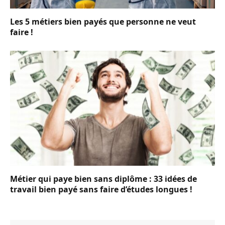
Les 5 métiers bien payés que personne ne veut
faire !
Métier qui paye bien sans diplôme : 33 idées de
travail bien payé sans faire d’études longues !