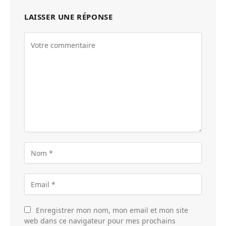
LAISSER UNE RÉPONSE
Enregistrer mon nom, mon email et mon site
web dans ce navigateur pour mes prochains