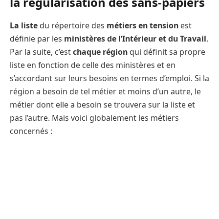
la régularisation des sans-papiers
La liste
du répertoire des
métiers en tension
est
définie par les
ministères de l’Intérieur et du Travail
.
Par la suite, c’est
chaque région
qui définit sa propre
liste en fonction de celle des ministères et en
s’accordant sur leurs besoins en termes d’emploi. Si la
région a besoin de tel métier et moins d’un autre, le
métier dont elle a besoin se trouvera sur la liste et
pas l’autre. Mais voici globalement les métiers
concernés :