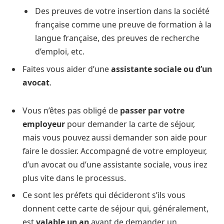
Des preuves de votre insertion dans la société
française comme une preuve de formation à la
langue française, des preuves de recherche
d’emploi, etc.
Faites vous aider d’une
assistante sociale ou d’un
avocat
.
Vous n’êtes pas obligé de
passer par votre
employeur
pour demander la carte de séjour,
mais vous pouvez aussi demander son aide pour
faire le dossier. Accompagné de votre employeur,
d’un avocat ou d’une assistante sociale, vous irez
plus vite dans le processus.
Ce sont les préfets qui décideront s’ils vous
donnent cette carte de séjour qui, généralement,
est
valable un an
avant de demander un