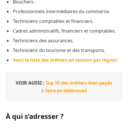
Bouchers.
Professionnels intermédiaires du commerce.
Techniciens comptables et financiers.
Cadres administratifs, financiers et comptables.
Techniciens des assurances.
Techniciens du tourisme et des transports.
Voici la liste des métiers en tension par région.
VOIR AUSSI :
Top 10 des métiers bien payés
à faire en télétravail
À qui s’adresser ?