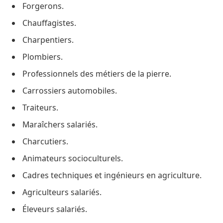
Forgerons.
Chauffagistes.
Charpentiers.
Plombiers.
Professionnels des métiers de la pierre.
Carrossiers automobiles.
Traiteurs.
Maraîchers salariés.
Charcutiers.
Animateurs socioculturels.
Cadres techniques et ingénieurs en agriculture.
Agriculteurs salariés.
Éleveurs salariés.