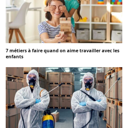
7 métiers à faire quand on aime travailler avec les
enfants