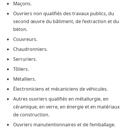
Maçons.
Ouvriers non qualifiés des travaux publics, du
second œuvre du bâtiment, de l’extraction et du
béton.
Couvreurs.
Chaudronniers.
Serruriers.
Tôliers.
Métalliers.
Électroniciens et mécaniciens de véhicules.
Autres ouvriers qualifiés en métallurgie, en
céramique, en verre, en énergie et en matériaux
de construction.
Ouvriers manutentionnaires et de l’emballage.