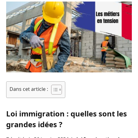
Dans cet article :
Loi immigration : quelles sont les
grandes idées ?