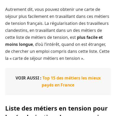
Autrement dit, vous pouvez obtenir une carte de
séjour plus facilement en travaillant dans ces métiers
de tension français. La régularisation des travailleurs
clandestins, en travaillant dans un des métiers de
cette liste de métiers de tension, est
plus facile et
moins longue
, d’où l’intérêt, quand on est étranger,
de chercher un emploi compris dans cette liste. Cette
la « carte de séjour métiers en tension ».
VOIR AUSSI :
Top 15 des métiers les mieux
payés en France
Liste des métiers en tension pour