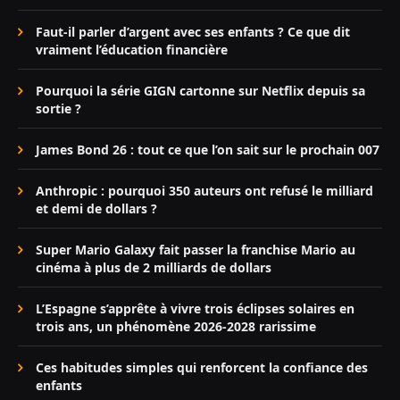
Faut-il parler d’argent avec ses enfants ? Ce que dit
vraiment l’éducation financière
Pourquoi la série GIGN cartonne sur Netflix depuis sa
sortie ?
James Bond 26 : tout ce que l’on sait sur le prochain 007
Anthropic : pourquoi 350 auteurs ont refusé le milliard
et demi de dollars ?
Super Mario Galaxy fait passer la franchise Mario au
cinéma à plus de 2 milliards de dollars
L’Espagne s’apprête à vivre trois éclipses solaires en
trois ans, un phénomène 2026-2028 rarissime
Ces habitudes simples qui renforcent la confiance des
enfants