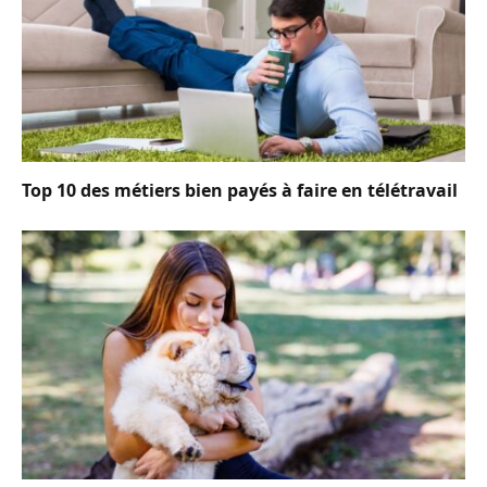
Top 10 des métiers bien payés à faire en télétravail