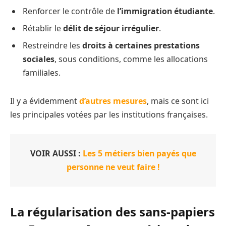
Renforcer le contrôle de
l’immigration étudiante
.
Rétablir le
délit de séjour irrégulier
.
Restreindre les
droits à certaines prestations
sociales
, sous conditions, comme les allocations
familiales.
Il y a évidemment
d’autres mesures
, mais ce sont ici
les principales votées par les institutions françaises.
VOIR AUSSI :
Les 5 métiers bien payés que
personne ne veut faire !
La régularisation des sans-papiers