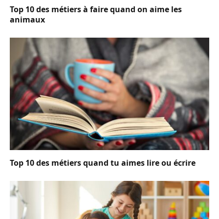
Top 10 des métiers à faire quand on aime les
animaux
Top 10 des métiers quand tu aimes lire ou écrire