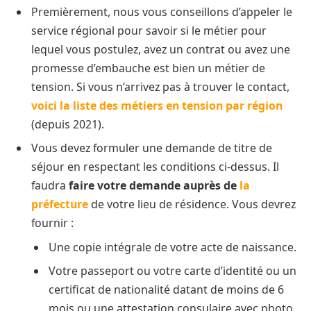
Premièrement, nous vous conseillons d’appeler le
service régional pour savoir si le métier pour
lequel vous postulez, avez un contrat ou avez une
promesse d’embauche est bien un métier de
tension. Si vous n’arrivez pas à trouver le contact,
voici la liste des métiers en tension par région
(depuis 2021).
Vous devez formuler une demande de titre de
séjour en respectant les conditions ci-dessus. Il
faudra
faire votre demande auprès de
la
préfecture
de votre lieu de résidence. Vous devrez
fournir :
Une copie intégrale de votre acte de naissance.
Votre passeport ou votre carte d’identité ou un
certificat de nationalité datant de moins de 6
mois ou une attestation consulaire avec photo.