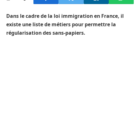
Dans le cadre de la loi immigration en France, il
existe une liste de métiers pour permettre la
régularisation des sans-papiers.