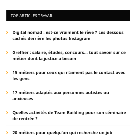
TOP ARTICLES TRAVAIL
Digital nomad : est-ce vraiment le rêve ? Les dessous
cachés derrière les photos Instagram
Greffier : salaire, études, concours… tout savoir sur ce
métier dont la justice a besoin
15 métiers pour ceux qui n’aiment pas le contact avec
les gens
17 métiers adaptés aux personnes autistes ou
anxieuses
Quelles activités de Team Building pour son séminaire
de rentrée ?
20 métiers pour quelqu’un qui recherche un job