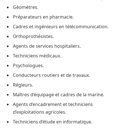
Géomètres.
Préparateurs en pharmacie.
Cadres et ingénieurs en télécommunication.
Orthoprothésistes.
Agents de services hospitaliers.
Techniciens médicaux.
Psychologues.
Conducteurs routiers et de travaux.
Régleurs.
Maîtres d’équipage et cadres de la marine.
Agents d’encadrement et techniciens
d’exploitations agricoles.
Techniciens d’étude en informatique.