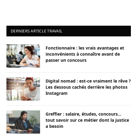
DERNIERS ARTICLE TRAVAIL
Fonctionnaire : les vrais avantages et
inconvénients à connaître avant de
passer un concours
Digital nomad : est-ce vraiment le rêve ?
Les dessous cachés derrière les photos
Instagram
Greffier : salaire, études, concours…
tout savoir sur ce métier dont la justice
a besoin