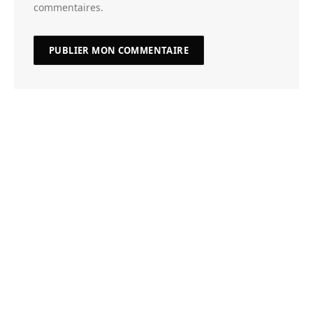
commentaires.