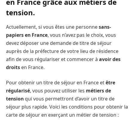
en France grâce aux métiers de
tension.
Actuellement, si vous êtes une personne
sans-
papiers en France
, vous n’avez pas le choix, vous
devez déposer une demande de titre de séjour
auprès de la préfecture de votre lieu de résidence
afin de vous régulariser et commencer à
avoir des
droits
en France.
Pour obtenir un titre de séjour en France et
être
régularisé
, vous pouvez utiliser les
métiers de
tension
qui vous permettront d’avoir un titre de
séjour plus rapide. Voici les conditions pour obtenir la
carte de séjour en exerçant un métier de tension :