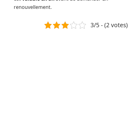
renouvellement.
3/5 - (2 votes)