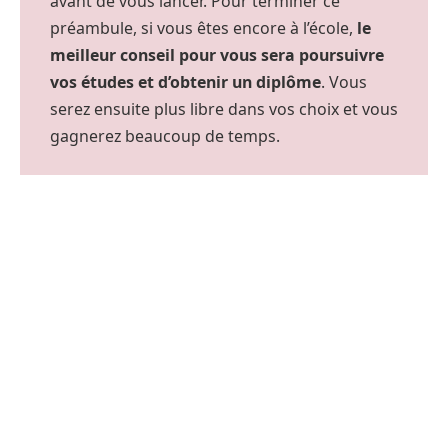
avant de vous lancer. Pour terminer ce
préambule, si vous êtes encore à l’école,
le
meilleur conseil pour vous sera poursuivre
vos études et d’obtenir un diplôme
. Vous
serez ensuite plus libre dans vos choix et vous
gagnerez beaucoup de temps.