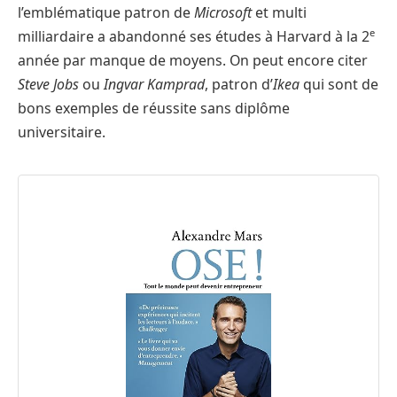
l’emblématique patron de
Microsoft
et multi
e
milliardaire a abandonné ses études à Harvard à la 2
année par manque de moyens. On peut encore citer
Steve Jobs
ou
Ingvar Kamprad
, patron d’
Ikea
qui sont de
bons exemples de réussite sans diplôme
universitaire.