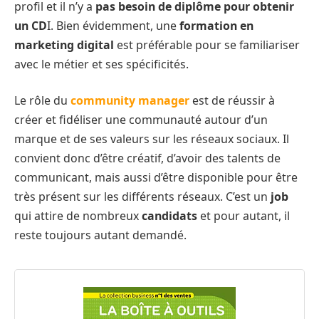
profil et il n’y a
pas besoin de diplôme pour obtenir
un CD
I. Bien évidemment, une
formation en
marketing digital
est préférable pour se familiariser
avec le métier et ses spécificités.
Le rôle du
community manager
est de réussir à
créer et fidéliser une communauté autour d’un
marque et de ses valeurs sur les réseaux sociaux. Il
convient donc d’être créatif, d’avoir des talents de
communicant, mais aussi d’être disponible pour être
très présent sur les différents réseaux. C’est un
job
qui attire de nombreux
candidats
et pour autant, il
reste toujours autant demandé.