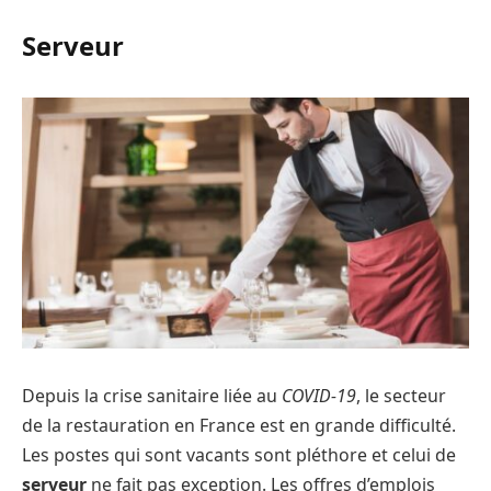
Serveur
Depuis la crise sanitaire liée au
COVID-19
, le secteur
de la restauration en France est en grande difficulté.
Les postes qui sont vacants sont pléthore et celui de
serveur
ne fait pas exception. Les offres d’emplois