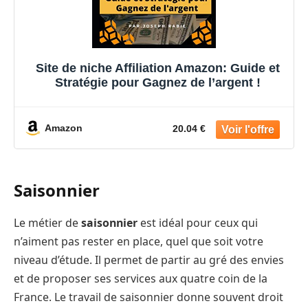
Site de niche Affiliation Amazon: Guide et
Stratégie pour Gagnez de l’argent !
Amazon
20.04 €
Saisonnier
Le métier de
saisonnier
est idéal pour ceux qui
n’aiment pas rester en place, quel que soit votre
niveau d’étude. Il permet de partir au gré des envies
et de proposer ses services aux quatre coin de la
France. Le travail de saisonnier donne souvent droit