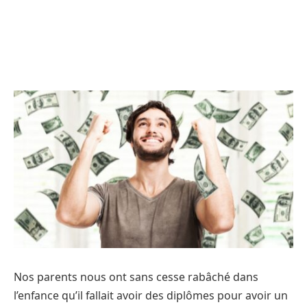
Nos parents nous ont sans cesse rabâché dans
l’enfance qu’il fallait avoir des diplômes pour avoir un