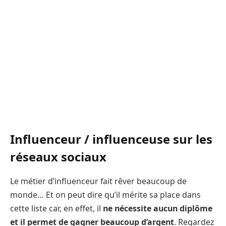
Influenceur / influenceuse sur les
réseaux sociaux
Le métier d’influenceur fait rêver beaucoup de
monde… Et on peut dire qu’il mérite sa place dans
cette liste car, en effet, il
ne nécessite aucun diplôme
et il permet de gagner beaucoup d’argent
. Regardez