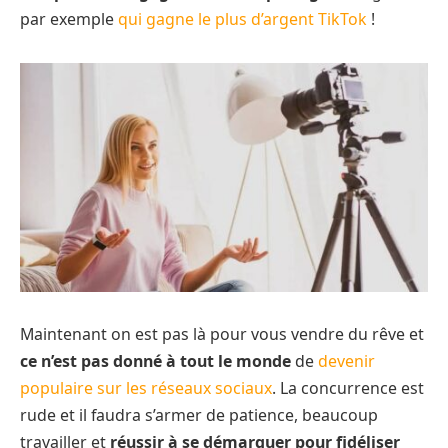
par exemple
qui gagne le plus d’argent TikTok
!
Maintenant on est pas là pour vous vendre du rêve et
ce n’est pas donné à tout le monde
de
devenir
populaire sur les réseaux sociaux
. La concurrence est
rude et il faudra s’armer de patience, beaucoup
travailler et
réussir à se démarquer pour fidéliser