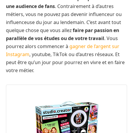
une audience de fans
. Contrairement à d’autres
métiers, vous ne pouvez pas devenir influenceur ou
influenceuse du jour au lendemain. C’est avant tout
quelque chose que vous allez
faire par passion en
parallèle de vos études ou de votre travail
. Vous
pourrez alors commencer à
gagner de l’argent sur
Instagram
, youtube, TikTok ou d’autres réseaux. Et
peut être qu’un jour pour pourrez en vivre et en faire
votre métier.