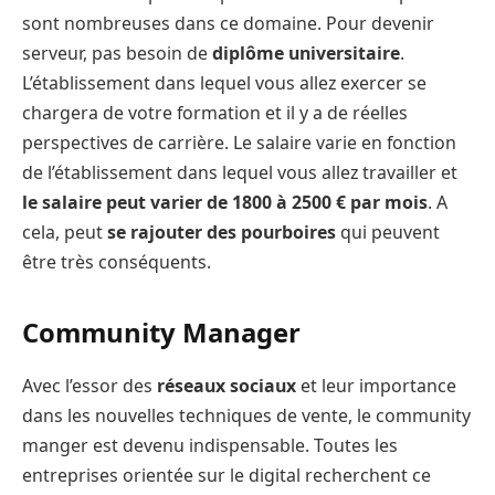
sont nombreuses dans ce domaine. Pour devenir
serveur, pas besoin de
diplôme universitaire
.
L’établissement dans lequel vous allez exercer se
chargera de votre formation et il y a de réelles
perspectives de carrière. Le salaire varie en fonction
de l’établissement dans lequel vous allez travailler et
le salaire peut varier de 1800 à 2500 € par mois
. A
cela, peut
se rajouter des pourboires
qui peuvent
être très conséquents.
Community Manager
Avec l’essor des
réseaux sociaux
et leur importance
dans les nouvelles techniques de vente, le community
manger est devenu indispensable. Toutes les
entreprises orientée sur le digital recherchent ce