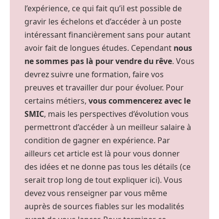
l’expérience, ce qui fait qu’il est possible de
gravir les échelons et d’accéder à un poste
intéressant financièrement sans pour autant
avoir fait de longues études. Cependant
nous
ne sommes pas là pour vendre du rêve
. Vous
devrez suivre une formation, faire vos
preuves et travailler dur pour évoluer. Pour
certains métiers,
vous commencerez avec le
SMIC
, mais les perspectives d’évolution vous
permettront d’accéder à un meilleur salaire à
condition de gagner en expérience. Par
ailleurs cet article est là pour vous donner
des idées et ne donne pas tous les détails (ce
serait trop long de tout expliquer ici). Vous
devez vous renseigner par vous même
auprès de sources fiables sur les modalités