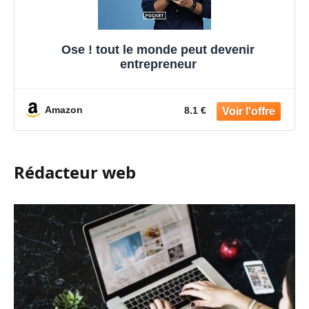
Ose ! tout le monde peut devenir
entrepreneur
Amazon
8.1 €
Rédacteur web