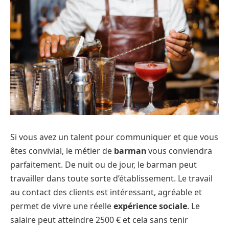
Si vous avez un talent pour communiquer et que vous
êtes convivial, le métier de
barman
vous conviendra
parfaitement. De nuit ou de jour, le barman peut
travailler dans toute sorte d’établissement. Le travail
au contact des clients est intéressant, agréable et
permet de vivre une réelle
expérience sociale
. Le
salaire peut atteindre 2500 € et cela sans tenir