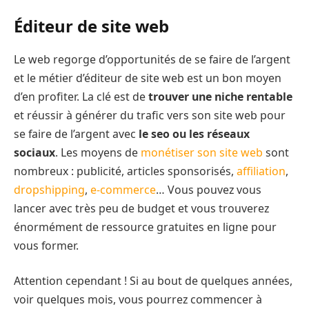
Éditeur de site web
Le web regorge d’opportunités de se faire de l’argent
et le métier d’éditeur de site web est un bon moyen
d’en profiter. La clé est de
trouver une niche rentable
et réussir à générer du trafic vers son site web pour
se faire de l’argent avec
le seo ou les réseaux
sociaux
. Les moyens de
monétiser son site web
sont
nombreux : publicité, articles sponsorisés,
affiliation
,
dropshipping
,
e-commerce
… Vous pouvez vous
lancer avec très peu de budget et vous trouverez
énormément de ressource gratuites en ligne pour
vous former.
Attention cependant ! Si au bout de quelques années,
voir quelques mois, vous pourrez commencer à