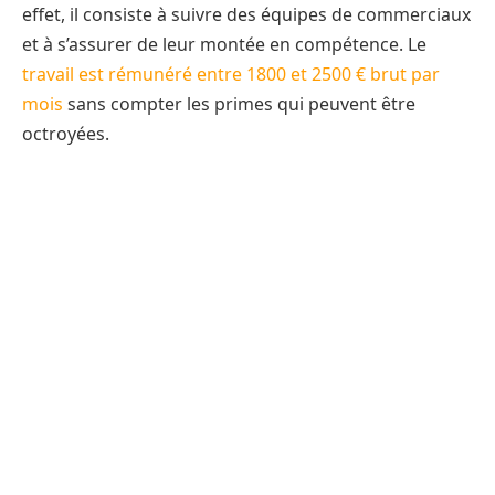
effet, il consiste à suivre des équipes de commerciaux
et à s’assurer de leur montée en compétence. Le
travail est rémunéré entre 1800 et 2500 € brut par
mois
sans compter les primes qui peuvent être
octroyées.