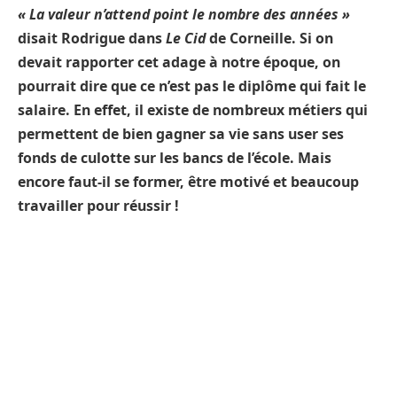
« La valeur n’attend point le nombre des années »
disait Rodrigue dans
Le Cid
de Corneille. Si on
devait rapporter cet adage à notre époque, on
pourrait dire que ce n’est pas le diplôme qui fait le
salaire. En effet, il existe de nombreux métiers qui
permettent de bien gagner sa vie sans user ses
fonds de culotte sur les bancs de l’école. Mais
encore faut-il se former, être motivé et beaucoup
travailler pour réussir !