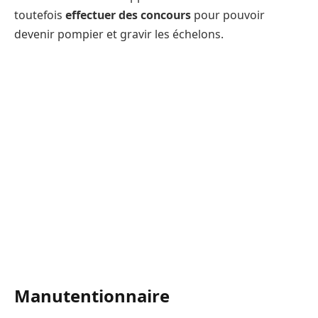
toutefois
effectuer des concours
pour pouvoir
devenir pompier et gravir les échelons.
Manutentionnaire