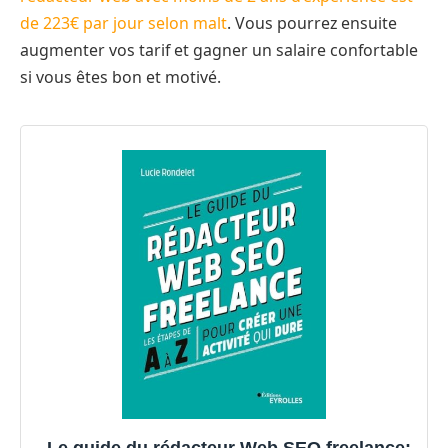
de 223€ par jour selon malt
. Vous pourrez ensuite
augmenter vos tarif et gagner un salaire confortable
si vous êtes bon et motivé.