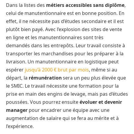
Dans la listes des
métiers accessibles sans diplôme
,
celui de manutentionnaire est en bonne position. En
effet, il ne nécessite pas d’études secondaire et il est
plutôt bien payé. Avec l’explosion des sites de vente
en ligne et les manutentionnaires sont très
demandés dans les entrepôts. Leur travail consiste à
transporter les marchandises pour les préparer à la
livraison. Un manutentionnaire en logistique peut
espérer
jusqu’à 2000 € brut par mois
, même si au
départ, la
rémunération
sera un peu plus élevée que
le SMIC. Le travail nécessite une formation pour la
prise en main des engins de levage, mais pas d’études
poussées. Vous pourrez ensuite
évoluer et devenir
manager
pour encadrer une équipe avec une
augmentation de salaire qui se fera au mérite et à
l’expérience.