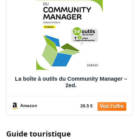
La boîte à outils du Community Manager –
2ed.
Amazon
26.5 €
Guide touristique