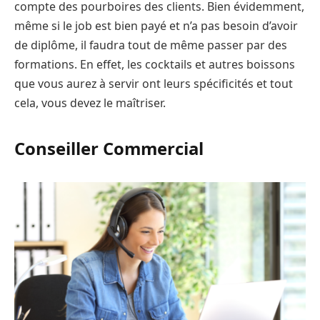
compte des pourboires des clients. Bien évidemment,
même si le job est bien payé et n’a pas besoin d’avoir
de diplôme, il faudra tout de même passer par des
formations. En effet, les cocktails et autres boissons
que vous aurez à servir ont leurs spécificités et tout
cela, vous devez le maîtriser.
Conseiller Commercial