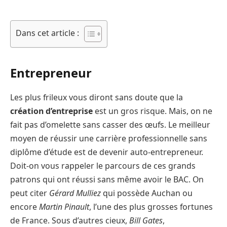
Dans cet article :
Entrepreneur
Les plus frileux vous diront sans doute que la
création d’entreprise
est un gros risque. Mais, on ne
fait pas d’omelette sans casser des œufs. Le meilleur
moyen de réussir une carrière professionnelle sans
diplôme d’étude est de devenir auto-entrepreneur.
Doit-on vous rappeler le parcours de ces grands
patrons qui ont réussi sans même avoir le BAC. On
peut citer
Gérard Mulliez
qui possède Auchan ou
encore
Martin Pinault
, l’une des plus grosses fortunes
de France. Sous d’autres cieux,
Bill Gates
,