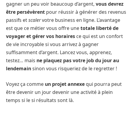
gagner un peu voir beaucoup d’argent,
vous devrez
être persévèrent
pour réussir à générer des revenus
passifs et
scaler
votre business en ligne. L’avantage
est que ce métier vous offre une
totale liberté de
voyager et gérer vos horaires
ce qui est un confort
de vie incroyable si vous arrivez à gagner
suffisamment d’argent. Lancez vous, apprenez,
testez… mais
ne plaquez pas votre job du jour au
lendemain
sinon vous risqueriez de le regretter !
Voyez ça comme
un projet annexe
qui pourra peut
être devenir un jour devenir une activité à plein
temps si le si résultats sont là.