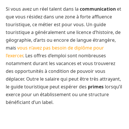
Si vous avez un réel talent dans la
communication
et
que vous résidez dans une zone à forte affluence
touristique, ce métier est pour vous. Un guide
touristique a généralement une licence d’histoire, de
géographie, d’arts ou encore de langue étrangère,
mais
vous n’avez pas besoin de diplôme pour
l’exercer
. Les offres d’emploi sont nombreuses
notamment durant les vacances et vous trouverez
des opportunités à condition de pouvoir vous
déplacer. Outre le salaire qui peut être très attrayant,
le guide touristique peut espérer des
primes
lorsqu’il
exerce pour un établissement ou une structure
bénéficiant d’un label.