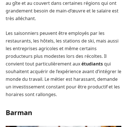
au gîte et au couvert dans certaines régions qui ont
grandement besoin de main-d’œuvre et le salaire est
très alléchant.
Les saisonniers peuvent être employés par les
restaurants, les hôtels, les stations de ski, mais aussi
les entreprises agricoles et même certains
producteurs plus modestes lors des récoltes. Il
convient tout particulièrement aux
étudiants
qui
souhaitent acquérir de l’expérience avant d’intégrer le
monde du travail. Le métier est harassant, demande
un investissement constant pour être productif et les
horaires sont rallonges.
Barman