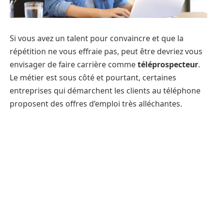
Si vous avez un talent pour convaincre et que la
répétition ne vous effraie pas, peut être devriez vous
envisager de faire carrière comme
téléprospecteur
.
Le métier est sous côté et pourtant, certaines
entreprises qui démarchent les clients au téléphone
proposent des offres d’emploi très alléchantes.