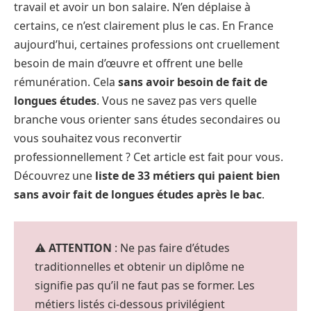
travail et avoir un bon salaire. N’en déplaise à
certains, ce n’est clairement plus le cas. En France
aujourd’hui, certaines professions ont cruellement
besoin de main d’œuvre et offrent une belle
rémunération. Cela
sans avoir besoin de fait de
longues études
. Vous ne savez pas vers quelle
branche vous orienter sans études secondaires ou
vous souhaitez vous reconvertir
professionnellement ? Cet article est fait pour vous.
Découvrez une
liste de 33 métiers qui paient bien
sans avoir fait de longues études après le bac
.
⚠️
ATTENTION
: Ne pas faire d’études
traditionnelles et obtenir un diplôme ne
signifie pas qu’il ne faut pas se former. Les
métiers listés ci-dessous privilégient