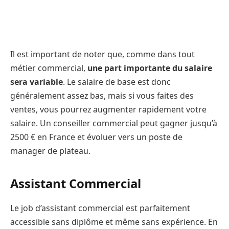
Il est important de noter que, comme dans tout
métier commercial,
une part importante du salaire
sera variable
. Le salaire de base est donc
généralement assez bas, mais si vous faites des
ventes, vous pourrez augmenter rapidement votre
salaire. Un conseiller commercial peut gagner jusqu’à
2500 € en France et évoluer vers un poste de
manager de plateau.
Assistant Commercial
Le job d’assistant commercial est parfaitement
accessible sans diplôme et même sans expérience. En