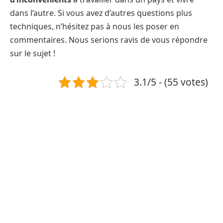
dans l’autre. Si vous avez d’autres questions plus
techniques, n’hésitez pas à nous les poser en
commentaires. Nous serions ravis de vous répondre
sur le sujet !
3.1/5 - (55 votes)