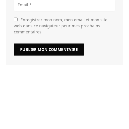
Enregistrer mon nom, mon email et mon site
web dans ce navigateur pour mes prochains
commentaires.