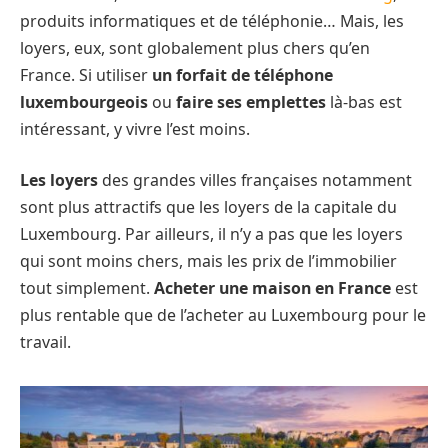
produits informatiques et de téléphonie… Mais, les
loyers, eux, sont globalement plus chers qu’en
France. Si utiliser
un forfait de téléphone
luxembourgeois
ou
faire ses emplettes
là-bas est
intéressant, y vivre l’est moins.
Les loyers
des grandes villes françaises notamment
sont plus attractifs que les loyers de la capitale du
Luxembourg. Par ailleurs, il n’y a pas que les loyers
qui sont moins chers, mais les prix de l’immobilier
tout simplement.
Acheter une maison en France
est
plus rentable que de l’acheter au Luxembourg pour le
travail.