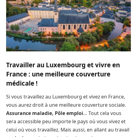
Travailler au Luxembourg et vivre en
France : une meilleure couverture
médicale !
Si vous travaillez au Luxembourg et vivez en France,
vous aurez droit à une meilleure couverture sociale.
Assurance maladie, Pôle emploi
… Tout cela vous
sera accessible peu importe le pays où vous vivez et
celui où vous travaillez. Mais aussi, en allant au travail