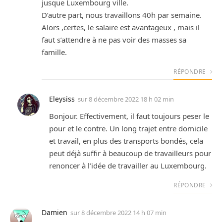
jusque Luxembourg ville.
D’autre part, nous travaillons 40h par semaine.
Alors ,certes, le salaire est avantageux , mais il
faut s’attendre à ne pas voir des masses sa
famille.
RÉPONDRE
Eleysiss
sur
8 décembre 2022 18 h 02 min
Bonjour. Effectivement, il faut toujours peser le
pour et le contre. Un long trajet entre domicile
et travail, en plus des transports bondés, cela
peut déjà suffir à beaucoup de travailleurs pour
renoncer à l’idée de travailler au Luxembourg.
RÉPONDRE
Damien
sur
8 décembre 2022 14 h 07 min