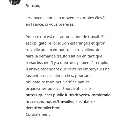
Bonsoir,
Les loyers sont « en moyenne » moins élevés
en France, si vous préférez.
Pour ce qui est de l’autorisation de travail. Elle
est obligatoire lorsqu’on est français et qu’on
travaille au Luxembourg. Le travailleur doit
faire la demande d’autorisation en tant que
ressortissant. Il y a donc des papiers à remplir.
Il arrive cependant que certains employeurs ne
fassent pas ces démarches, pourtant
obligatoire mais peu vérifiée par les
organismes publics. Source officielle :
https://guichet.public.lu/fr/citoyens/immigratio
n/cas-specifiques/travailleur-frontalier-
tiers/frontalier.html
Cordialement