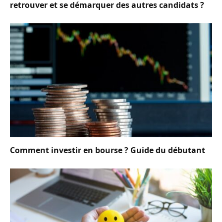
retrouver et se démarquer des autres candidats ?
Comment investir en bourse ? Guide du débutant