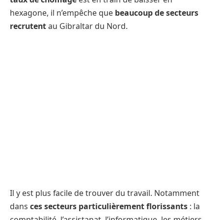
hexagone, il n’empêche que
beaucoup de secteurs
recrutent
au Gibraltar du Nord.
Il y est plus facile de trouver du travail. Notamment
dans
ces secteurs particulièrement florissants
: la
comptabilité, l’assistanat, l’informatique, les métiers