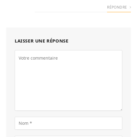
RÉPONDRE
LAISSER UNE RÉPONSE