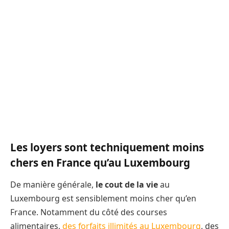
Les loyers sont techniquement moins
chers en France qu’au Luxembourg
De manière générale,
le cout de la vie
au
Luxembourg est sensiblement moins cher qu’en
France. Notamment du côté des courses
alimentaires,
des forfaits illimités au Luxembourg
, des