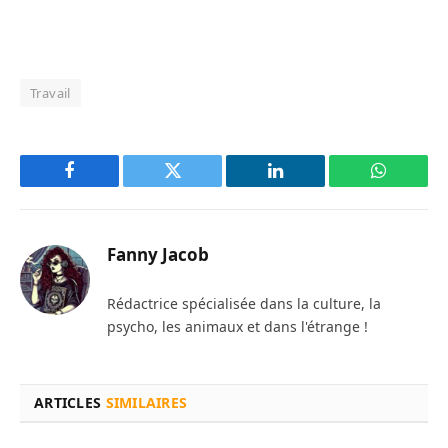
Travail
Facebook
Twitter
LinkedIn
WhatsAp
Fanny Jacob
Rédactrice spécialisée dans la culture, la
psycho, les animaux et dans l'étrange !
ARTICLES
SIMILAIRES