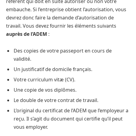
référent qui doit en suite autoriser ou non votre
embauche. Si l’entreprise obtient l’autorisation, vous
devrez donc faire la demande d’autorisation de
travail. Vous devez fournir les éléments suivants
auprès de l’ADEM
:
Des copies de votre passeport en cours de
validité.
Un justificatif de domicile français.
Votre curriculum vitæ (CV).
Une copie de vos diplômes.
Le double de votre contrat de travail.
L’original du certificat de l’ADEM que l’employeur a
reçu. Il s’agit du document qui certifie qu’il peut
vous employer.