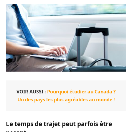
VOIR AUSSI :
Pourquoi étudier au Canada ?
Un des pays les plus agréables au monde !
Le temps de trajet peut parfois être