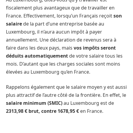
fiscalement plus avantageux que de travailler en
France. Effectivement, lorsqu’un Français reçoit
son
salaire
de la part d’une entreprise basée au
Luxembourg, il n’aura aucun impôt à payer
annuellement. Une déclaration de revenus sera à
faire dans les deux pays, mais
vos impôts seront
déduits automatiquement
de votre salaire tous les
mois. D’autant que les charges sociales sont moins
élevées au Luxembourg qu’en France.
Rappelons également que le salaire moyen y est aussi
plus attractif de l’autre côté de la frontière. En effet, le
salaire minimum (SMIC)
au Luxembourg est de
2313,98 € brut, contre 1678,95 €
en France.