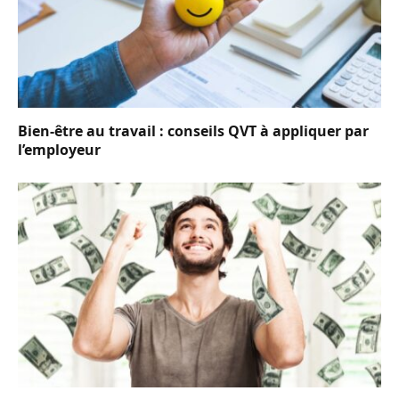
Bien-être au travail : conseils QVT à appliquer par
l’employeur