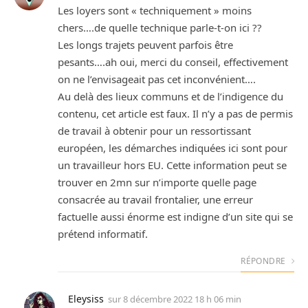
Les loyers sont « techniquement » moins
chers….de quelle technique parle-t-on ici ??
Les longs trajets peuvent parfois être
pesants….ah oui, merci du conseil, effectivement
on ne l’envisageait pas cet inconvénient….
Au delà des lieux communs et de l’indigence du
contenu, cet article est faux. Il n’y a pas de permis
de travail à obtenir pour un ressortissant
européen, les démarches indiquées ici sont pour
un travailleur hors EU. Cette information peut se
trouver en 2mn sur n’importe quelle page
consacrée au travail frontalier, une erreur
factuelle aussi énorme est indigne d’un site qui se
prétend informatif.
RÉPONDRE
Eleysiss
sur
8 décembre 2022 18 h 06 min