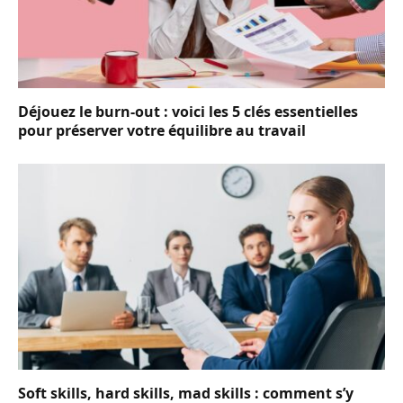
Déjouez le burn-out : voici les 5 clés essentielles
pour préserver votre équilibre au travail
Soft skills, hard skills, mad skills : comment s’y