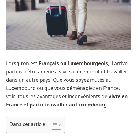
Lorsqu’on est
Français ou Luxembourgeois
, il arrive
parfois d’être amené à vivre à un endroit et travailler
dans un autre pays. Que vous soyez mutés au
Luxembourg ou que vous déménagiez en France,
voici tous les avantages et inconvénients
de
vivre en
France et partir travailler au Luxembourg
.
Dans cet article :