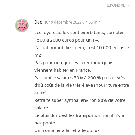
RÉPONDRE
Dep
sur
9 décembre 2022 6 h 55 min
Les loyers au lux sont exorbitants, compter
1500 a 2000 euros pour un F4.
L’achat immobilier idem, c’est 10.000 euros le
m2.
Pas pour rien que les luxembourgeois
viennent habiter en France.
Par contre salaires 50% à 200 % plus élevés
d’où coût de la vie très élevé (nourriture entre
autre).
Retraite super sympa, environ 80% de votre
salaire.
Le plus dur c’est les transports sinon il n’y a
pas photo.
Un frontalier à la retraite du lux