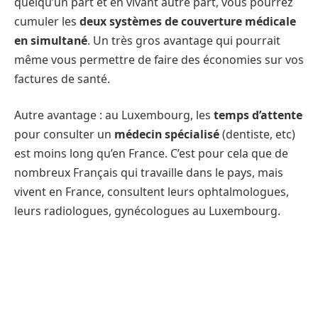
quelqu’un part et en vivant autre part, vous pourrez
cumuler les
deux systèmes de couverture médicale
en simultané
. Un très gros avantage qui pourrait
même vous permettre de faire des économies sur vos
factures de santé.
Autre avantage : au Luxembourg, les
temps d’attente
pour consulter un
médecin spécialisé
(dentiste, etc)
est moins long qu’en France. C’est pour cela que de
nombreux Français qui travaille dans le pays, mais
vivent en France, consultent leurs ophtalmologues,
leurs radiologues, gynécologues au Luxembourg.