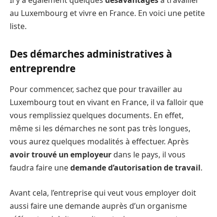
au Luxembourg et vivre en France. En voici une petite
liste.
Des démarches administratives à
entreprendre
Pour commencer, sachez que pour travailler au
Luxembourg tout en vivant en France, il va falloir que
vous remplissiez quelques documents. En effet,
même si les démarches ne sont pas très longues,
vous aurez quelques modalités à effectuer. Après
avoir trouvé un employeur
dans le pays, il vous
faudra faire une
demande d’autorisation de travail
.
Avant cela, l’entreprise qui veut vous employer doit
aussi faire une demande auprès d’un organisme