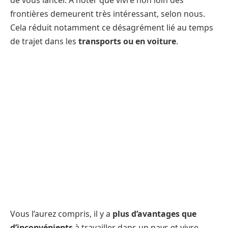
frontières demeurent très intéressant, selon nous.
Cela réduit notamment ce désagrément lié au temps
de trajet dans les
transports ou en voiture
.
Vous l’aurez compris, il y a
plus d’avantages que
d’inconvénients
à travailler dans un pays et vivre