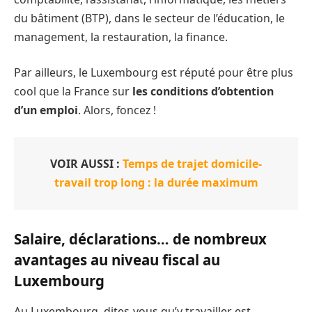
du bâtiment (BTP), dans le secteur de l’éducation, le
management, la restauration, la finance.
Par ailleurs, le Luxembourg est réputé pour être plus
cool que la France sur
les conditions d’obtention
d’un emploi
. Alors, foncez !
VOIR AUSSI :
Temps de trajet domicile-
travail trop long : la durée maximum
Salaire, déclarations… de nombreux
avantages au niveau fiscal au
Luxembourg
Au Luxembourg, dites-vous qu’y travailler est