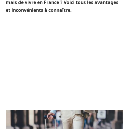
mais de vivre en France ? Voici tous les avantages
et inconvénients à connaître.