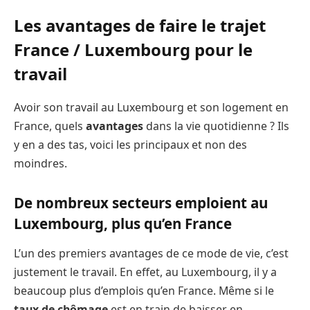
Les avantages de faire le trajet
France / Luxembourg pour le
travail
Avoir son travail au Luxembourg et son logement en
France, quels
avantages
dans la vie quotidienne ? Ils
y en a des tas, voici les principaux et non des
moindres.
De nombreux secteurs emploient au
Luxembourg, plus qu’en France
L’un des premiers avantages de ce mode de vie, c’est
justement le travail. En effet, au Luxembourg, il y a
beaucoup plus d’emplois qu’en France. Même si le
taux de chômage
est en train de baisser en