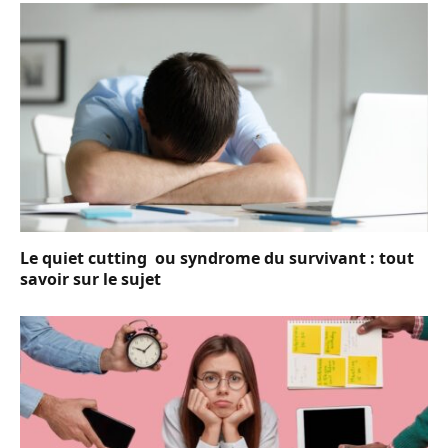
Le quiet cutting ou syndrome du survivant : tout
savoir sur le sujet