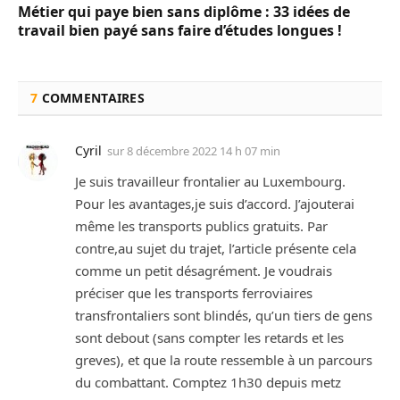
Métier qui paye bien sans diplôme : 33 idées de
travail bien payé sans faire d’études longues !
7
COMMENTAIRES
Cyril
sur
8 décembre 2022 14 h 07 min
Je suis travailleur frontalier au Luxembourg.
Pour les avantages,je suis d’accord. J’ajouterai
même les transports publics gratuits. Par
contre,au sujet du trajet, l’article présente cela
comme un petit désagrément. Je voudrais
préciser que les transports ferroviaires
transfrontaliers sont blindés, qu’un tiers de gens
sont debout (sans compter les retards et les
greves), et que la route ressemble à un parcours
du combattant. Comptez 1h30 depuis metz