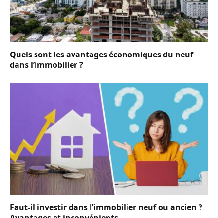
Quels sont les avantages économiques du neuf
dans l’immobilier ?
Faut-il investir dans l’immobilier neuf ou ancien ?
Avantages et inconvénients