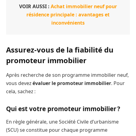
VOIR AUSSI :
Achat immobilier neuf pour
résidence principale : avantages et
inconvénients
Assurez-vous de la fiabilité du
promoteur immobilier
Après recherche de son programme immobilier neuf,
vous devez
évaluer le promoteur immobilier
. Pour
cela, sachez :
Qui est votre promoteur immobilier ?
En règle générale, une Société Civile d’urbanisme
(SCU) se constitue pour chaque programme