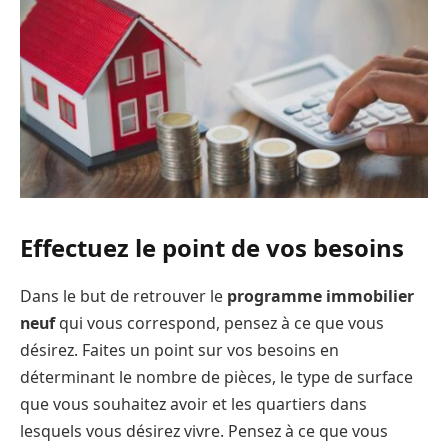
Effectuez le point de vos besoins
Dans le but de retrouver le
programme immobilier
neuf
qui vous correspond, pensez à ce que vous
désirez. Faites un point sur vos besoins en
déterminant le nombre de pièces, le type de surface
que vous souhaitez avoir et les quartiers dans
lesquels vous désirez vivre. Pensez à ce que vous