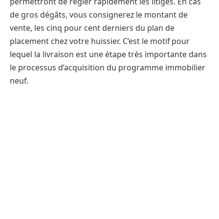
permettront de régler rapidement les litiges. En cas
de gros dégâts, vous consignerez le montant de
vente, les cinq pour cent derniers du plan de
placement chez votre huissier. C’est le motif pour
lequel la livraison est une étape très importante dans
le processus d’acquisition du programme immobilier
neuf.