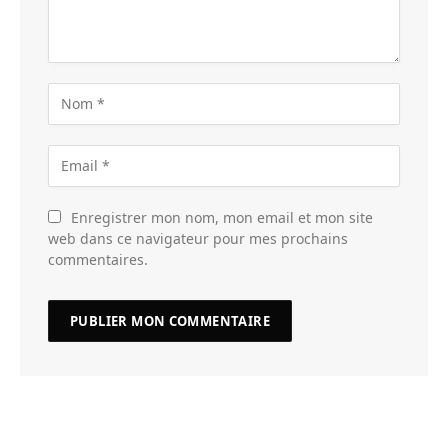
Enregistrer mon nom, mon email et mon site
web dans ce navigateur pour mes prochains
commentaires.