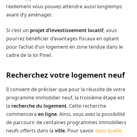
réellement vous pouvez attendre aussi longtemps
avant d’y aménager.
Si c’est un
projet d’investissement locatif
, vous
pourrez bénéficier d’avantages fiscaux en optant
pour l’achat d’un logement en zone tendue dans le
cadre de la loi Pinel.
Recherchez votre logement neuf
Il convient de préciser que pour la réussite de votre
programme immobilier neuf, la troisième étape est
la
recherche du logement
. Cette recherche
commencera
en ligne
. Ainsi, vous avez la possibilité
de parcourir de centaines programmes immobiliers
neufs offerts dans la
ville
. Pour savoir
dans quelle