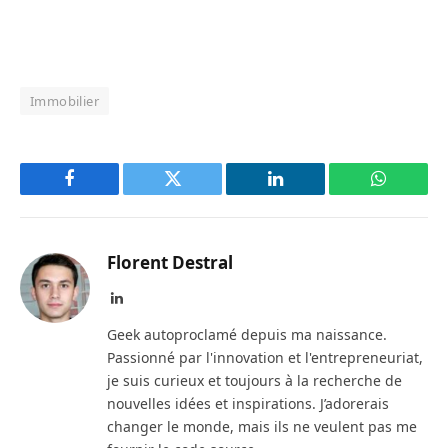
Immobilier
Facebook
Twitter
LinkedIn
WhatsAp
Florent Destral
LinkedIn
Geek autoproclamé depuis ma naissance.
Passionné par l'innovation et l'entrepreneuriat,
je suis curieux et toujours à la recherche de
nouvelles idées et inspirations. J’adorerais
changer le monde, mais ils ne veulent pas me