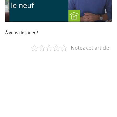
À vous de jouer !
Notez cet article