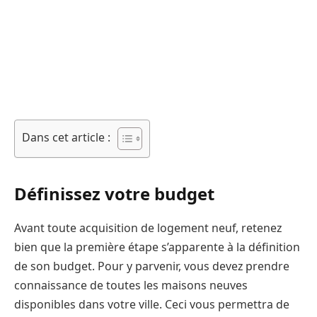
Dans cet article :
Définissez votre budget
Avant toute acquisition de logement neuf, retenez
bien que la première étape s’apparente à la définition
de son budget. Pour y parvenir, vous devez prendre
connaissance de toutes les maisons neuves
disponibles dans votre ville. Ceci vous permettra de