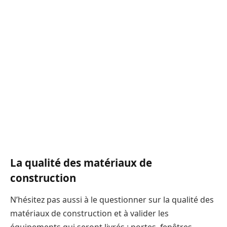
La qualité des matériaux de
construction
N’hésitez pas aussi à le questionner sur la qualité des
matériaux de construction et à valider les