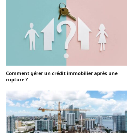
Comment gérer un crédit immobilier après une
rupture ?