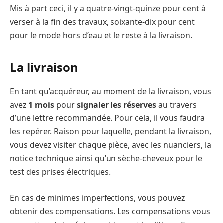
Mis à part ceci, il y a quatre-vingt-quinze pour cent à
verser à la fin des travaux, soixante-dix pour cent
pour le mode hors d’eau et le reste à la livraison.
La livraison
En tant qu’acquéreur, au moment de la livraison, vous
avez
1 mois
pour
signaler les réserves
au travers
d’une lettre recommandée. Pour cela, il vous faudra
les repérer. Raison pour laquelle, pendant la livraison,
vous devez visiter chaque pièce, avec les nuanciers, la
notice technique ainsi qu’un sèche-cheveux pour le
test des prises électriques.
En cas de minimes imperfections, vous pouvez
obtenir des compensations. Les compensations vous