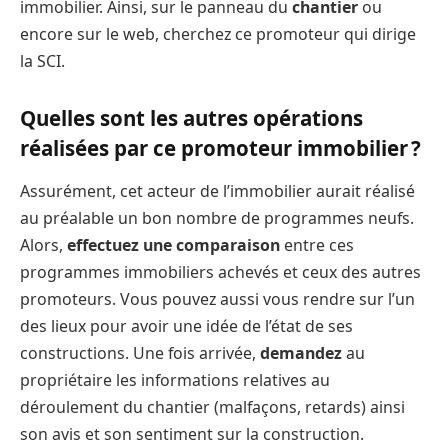
immobilier. Ainsi, sur le panneau du
chantier
ou
encore sur le web, cherchez ce promoteur qui dirige
la SCI.
Quelles sont les autres opérations
réalisées par ce promoteur immobilier ?
Assurément, cet acteur de l’immobilier aurait réalisé
au préalable un bon nombre de programmes neufs.
Alors,
effectuez une comparaison
entre ces
programmes immobiliers achevés et ceux des autres
promoteurs. Vous pouvez aussi vous rendre sur l’un
des lieux pour avoir une idée de l’état de ses
constructions. Une fois arrivée,
demandez
au
propriétaire les informations relatives au
déroulement du chantier (malfaçons, retards) ainsi
son avis et son sentiment sur la construction.