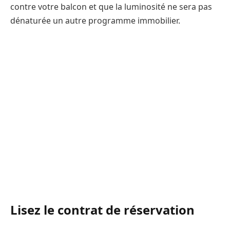
contre votre balcon et que la luminosité ne sera pas
dénaturée un autre programme immobilier.
Lisez le contrat de réservation