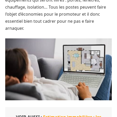
équipements qui seront livrés : portes, fenêtres,
chauffage, isolation… Tous les postes peuvent faire
l’objet d’économies pour le promoteur et il donc
essentiel bien tout cadrer pour ne pas e faire
arnaquer.
VOIR AUSSI :
Estimation immobilière : les