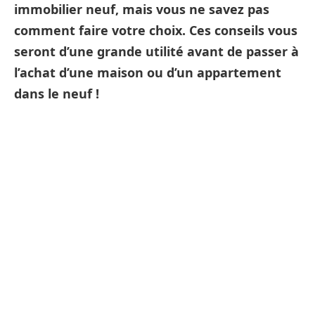
immobilier neuf, mais vous ne savez pas
comment faire votre choix. Ces conseils vous
seront d’une grande utilité avant de passer à
l’achat d’une maison ou d’un appartement
dans le neuf
!