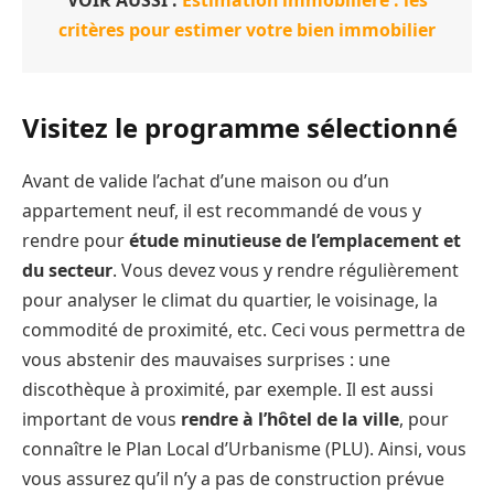
critères pour estimer votre bien immobilier
Visitez le programme sélectionné
Avant de valide l’achat d’une maison ou d’un
appartement neuf, il est recommandé de vous y
rendre pour
étude minutieuse de l’emplacement et
du secteur
. Vous devez vous y rendre régulièrement
pour analyser le climat du quartier, le voisinage, la
commodité de proximité, etc. Ceci vous permettra de
vous abstenir des mauvaises surprises : une
discothèque à proximité, par exemple. Il est aussi
important de vous
rendre à l’hôtel de la ville
, pour
connaître le Plan Local d’Urbanisme (PLU). Ainsi, vous
vous assurez qu’il n’y a pas de construction prévue