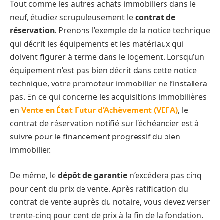
Tout comme les autres achats immobiliers dans le
neuf, étudiez scrupuleusement le
contrat de
réservation
. Prenons l’exemple de la notice technique
qui décrit les équipements et les matériaux qui
doivent figurer à terme dans le logement. Lorsqu’un
équipement n’est pas bien décrit dans cette notice
technique, votre promoteur immobilier ne l’installera
pas. En ce qui concerne les acquisitions immobilières
en
Vente en État Futur d’Achèvement (VEFA)
, le
contrat de réservation notifié sur l’échéancier est à
suivre pour le financement progressif du bien
immobilier.
De même, le
dépôt de garantie
n’excédera pas cinq
pour cent du prix de vente. Après ratification du
contrat de vente auprès du notaire, vous devez verser
trente-cinq pour cent de prix à la fin de la fondation.