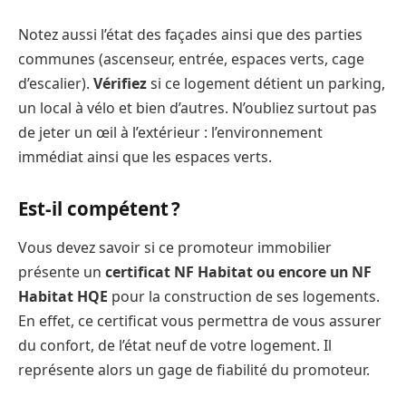
Notez aussi l’état des façades ainsi que des parties
communes (ascenseur, entrée, espaces verts, cage
d’escalier).
Vérifiez
si ce logement détient un parking,
un local à vélo et bien d’autres. N’oubliez surtout pas
de jeter un œil à l’extérieur : l’environnement
immédiat ainsi que les espaces verts.
Est-il compétent ?
Vous devez savoir si ce promoteur immobilier
présente un
certificat NF Habitat ou encore un NF
Habitat HQE
pour la construction de ses logements.
En effet, ce certificat vous permettra de vous assurer
du confort, de l’état neuf de votre logement. Il
représente alors un gage de fiabilité du promoteur.