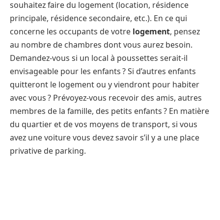
souhaitez faire du logement (location, résidence
principale, résidence secondaire, etc.). En ce qui
concerne les occupants de votre
logement
, pensez
au nombre de chambres dont vous aurez besoin.
Demandez-vous si un local à poussettes serait-il
envisageable pour les enfants ? Si d’autres enfants
quitteront le logement ou y viendront pour habiter
avec vous ? Prévoyez-vous recevoir des amis, autres
membres de la famille, des petits enfants ? En matière
du quartier et de vos moyens de transport, si vous
avez une voiture vous devez savoir s’il y a une place
privative de parking.