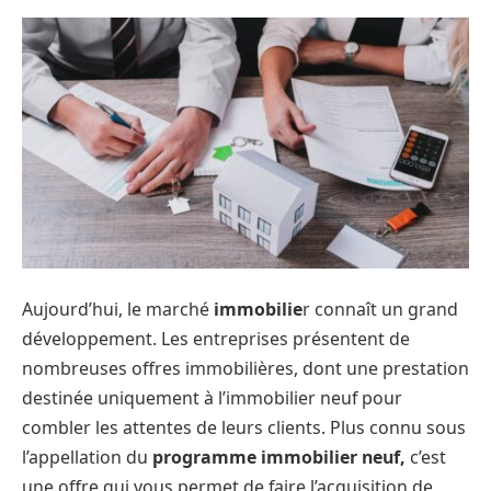
Aujourd’hui, le marché
immobilie
r connaît un grand
développement. Les entreprises présentent de
nombreuses offres immobilières, dont une prestation
destinée uniquement à l’immobilier neuf pour
combler les attentes de leurs clients. Plus connu sous
l’appellation du
programme immobilier neuf,
c’est
une offre qui vous permet de faire l’acquisition de