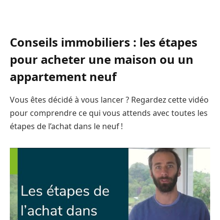
Conseils immobiliers : les étapes
pour acheter une maison ou un
appartement neuf
Vous êtes décidé à vous lancer ? Regardez cette vidéo
pour comprendre ce qui vous attends avec toutes les
étapes de l’achat dans le neuf !