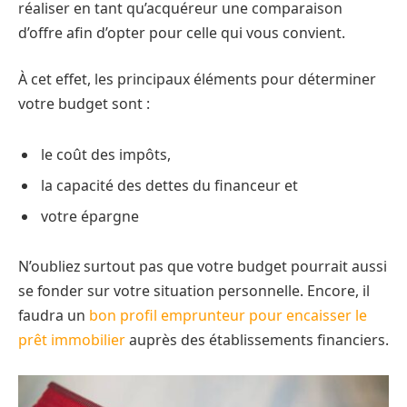
réaliser en tant qu’acquéreur une comparaison
d’offre afin d’opter pour celle qui vous convient.
À cet effet, les principaux éléments pour déterminer
votre budget sont :
le coût des impôts,
la capacité des dettes du financeur et
votre épargne
N’oubliez surtout pas que votre budget pourrait aussi
se fonder sur votre situation personnelle. Encore, il
faudra un
bon profil emprunteur pour encaisser le
prêt immobilier
auprès des établissements financiers.