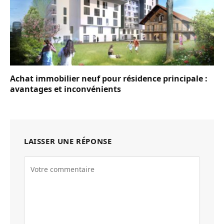
Achat immobilier neuf pour résidence principale :
avantages et inconvénients
LAISSER UNE RÉPONSE