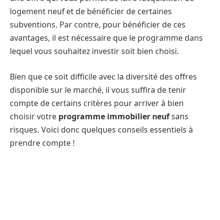
logement neuf et de bénéficier de certaines
subventions. Par contre, pour bénéficier de ces
avantages, il est nécessaire que le programme dans
lequel vous souhaitez investir soit bien choisi.
Bien que ce soit difficile avec la diversité des offres
disponible sur le marché, il vous suffira de tenir
compte de certains critères pour arriver à bien
choisir votre
programme immobilier neuf
sans
risques. Voici donc quelques conseils essentiels à
prendre compte !