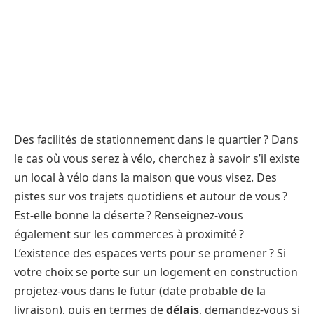
Des facilités de stationnement dans le quartier ? Dans
le cas où vous serez à vélo, cherchez à savoir s’il existe
un local à vélo dans la maison que vous visez. Des
pistes sur vos trajets quotidiens et autour de vous ?
Est-elle bonne la déserte ? Renseignez-vous
également sur les commerces à proximité ?
L’existence des espaces verts pour se promener ? Si
votre choix se porte sur un logement en construction
projetez-vous dans le futur (date probable de la
livraison), puis en termes de
délais
, demandez-vous si