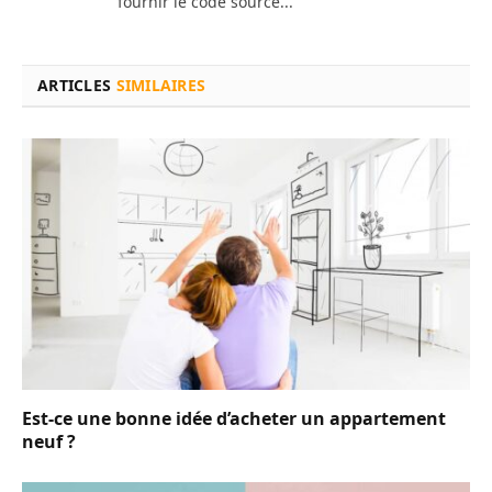
fournir le code source...
ARTICLES
SIMILAIRES
Est-ce une bonne idée d’acheter un appartement
neuf ?