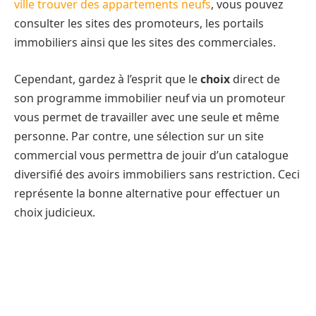
ville trouver des appartements neufs
, vous pouvez
consulter les sites des promoteurs, les portails
immobiliers ainsi que les sites des commerciales.
Cependant, gardez à l’esprit que le
choix
direct de
son programme immobilier neuf via un promoteur
vous permet de travailler avec une seule et même
personne. Par contre, une sélection sur un site
commercial vous permettra de jouir d’un catalogue
diversifié des avoirs immobiliers sans restriction. Ceci
représente la bonne alternative pour effectuer un
choix judicieux.