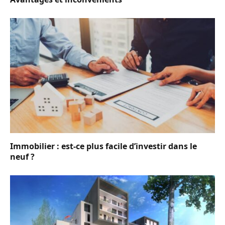
Immobilier : est-ce plus facile d’investir dans le
neuf ?