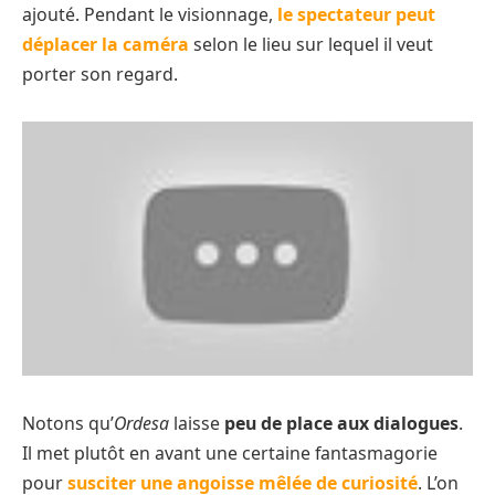
ajouté. Pendant le visionnage,
le spectateur peut
déplacer la caméra
selon le lieu sur lequel il veut
porter son regard.
Notons qu’
Ordesa
laisse
peu de place aux dialogues
.
Il met plutôt en avant une certaine fantasmagorie
pour
susciter une angoisse mêlée de curiosité
. L’on