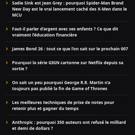
Sadie Sink est Jean Grey : pourquoi Spider-Man Brand
New Day est le vrai lancement caché des X-Men dans le
MCU
Faut-il parler d’argent avec ses enfants ? Ce que dit
vraiment l’éducation financière
James Bond 26 : tout ce que l’on sait sur le prochain 007
Pourquoi la série GIGN cartonne sur Netflix depuis sa
sortie ?
On sait un peu pourquoi George R.R. Martin n’a
toujours pas publié la fin de Game of Thrones
Les meilleures techniques de prise de notes pour
retenir plus et gagner du temps
Anthropic : pourquoi 350 auteurs ont refusé le milliard
et demi de dollars ?