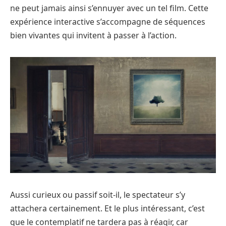
ne peut jamais ainsi s’ennuyer avec un tel film. Cette
expérience interactive s’accompagne de séquences
bien vivantes qui invitent à passer à l’action.
Aussi curieux ou passif soit-il, le spectateur s’y
attachera certainement. Et le plus intéressant, c’est
que le contemplatif ne tardera pas à réagir, car