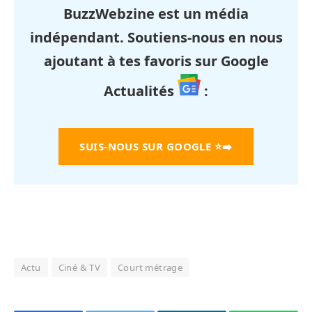
BuzzWebzine est un média
indépendant. Soutiens-nous en nous
ajoutant à tes favoris sur Google
Actualités
:
SUIS-NOUS SUR GOOGLE
⭐➡️
Actu
Ciné & TV
Court métrage