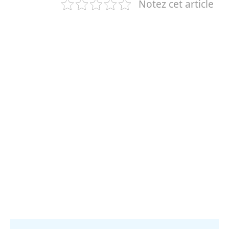
Notez cet article