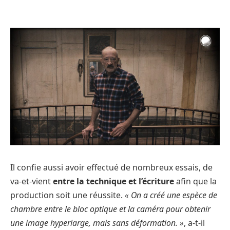
Il confie aussi avoir effectué de nombreux essais, de
va-et-vient
entre la technique et l’écriture
afin que la
production soit une réussite.
« On a créé une espèce de
chambre entre le bloc optique et la caméra pour obtenir
une image hyperlarge, mais sans déformation. »
, a-t-il