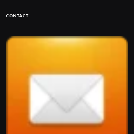
CONTACT