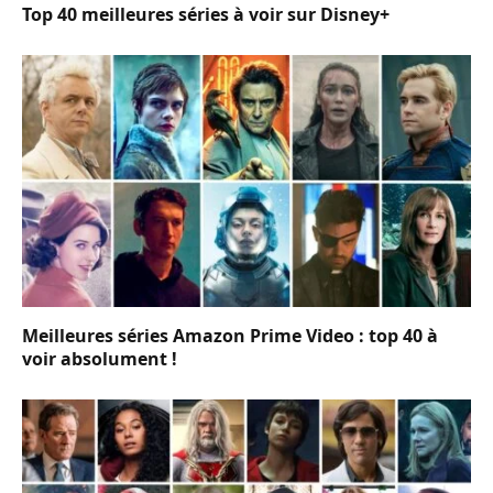
Top 40 meilleures séries à voir sur Disney+
Meilleures séries Amazon Prime Video : top 40 à
voir absolument !