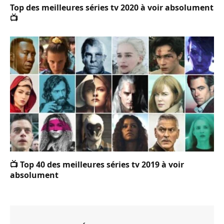
Top des meilleures séries tv 2020 à voir absolument
📺
📺 Top 40 des meilleures séries tv 2019 à voir
absolument