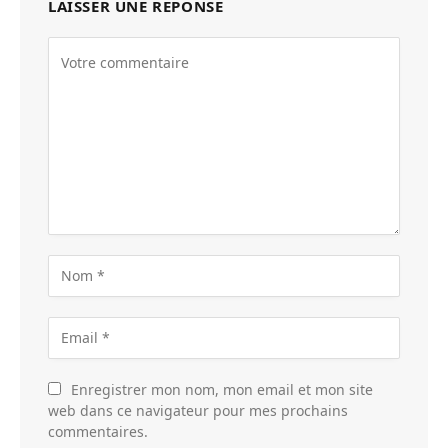
LAISSER UNE RÉPONSE
Enregistrer mon nom, mon email et mon site
web dans ce navigateur pour mes prochains
commentaires.