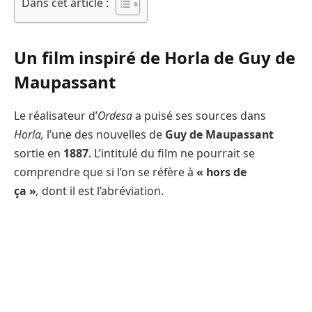
Dans cet article :
Un film inspiré de Horla de Guy de
Maupassant
Le réalisateur d’
Ordesa
a puisé ses sources dans
Horla,
l’une des nouvelles de
Guy de Maupassant
sortie en
1887
. L’intitulé du film ne pourrait se
comprendre que si l’on se réfère à
« hors de
ça »
,
dont il est l’abréviation.