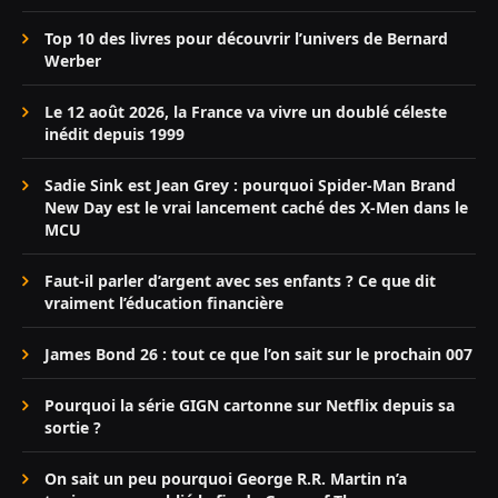
Top 10 des livres pour découvrir l’univers de Bernard
Werber
Le 12 août 2026, la France va vivre un doublé céleste
inédit depuis 1999
Sadie Sink est Jean Grey : pourquoi Spider-Man Brand
New Day est le vrai lancement caché des X-Men dans le
MCU
Faut-il parler d’argent avec ses enfants ? Ce que dit
vraiment l’éducation financière
James Bond 26 : tout ce que l’on sait sur le prochain 007
Pourquoi la série GIGN cartonne sur Netflix depuis sa
sortie ?
On sait un peu pourquoi George R.R. Martin n’a