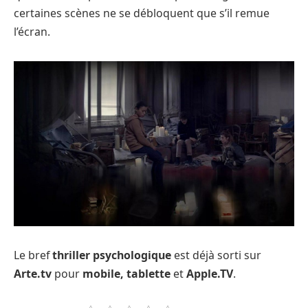
certaines scènes ne se débloquent que s’il remue
l’écran.
Le bref
thriller psychologique
est déjà sorti sur
Arte.tv
pour
mobile, tablette
et
Apple.TV
.