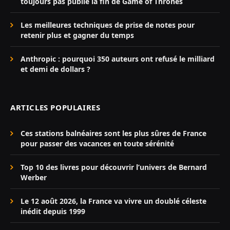
toujours pas publié la fin de Game of Thrones
Les meilleures techniques de prise de notes pour
retenir plus et gagner du temps
Anthropic : pourquoi 350 auteurs ont refusé le milliard
et demi de dollars ?
ARTICLES POPULAIRES
Ces stations balnéaires sont les plus sûres de France
pour passer des vacances en toute sérénité
Top 10 des livres pour découvrir l’univers de Bernard
Werber
Le 12 août 2026, la France va vivre un doublé céleste
inédit depuis 1999