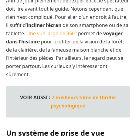
Afin de jouir pleinement de l’expérience, le spectateur
doit lire avant tout le guide. Notons cependant que
rien n’est compliqué. Pour aller d’un endroit à l’autre,
il suffit d’
incliner l’écran
de son smartphone ou de sa
tablette.
Une vue large de 360°
permet de
voyager
dans l’histoire
pour profiter de la vision de la forêt,
de la clairière, de la fameuse maison blanche et de
l’intérieur des pièces. Par ailleurs, le regard peut se
porter partout. Les curieux s’y intéresseront
sûrement.
VOIR AUSSI :
7 meilleurs films de thriller
psychologique
Un système de prise de vue