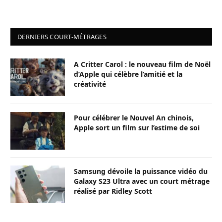
DERNIERS COURT-MÉTRAGES
A Critter Carol : le nouveau film de Noël
d’Apple qui célèbre l’amitié et la
créativité
Pour célébrer le Nouvel An chinois,
Apple sort un film sur l’estime de soi
Samsung dévoile la puissance vidéo du
Galaxy S23 Ultra avec un court métrage
réalisé par Ridley Scott