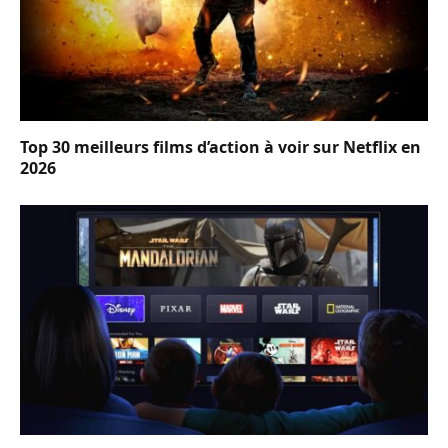
Top 30 meilleurs films d’action à voir sur Netflix en
2026