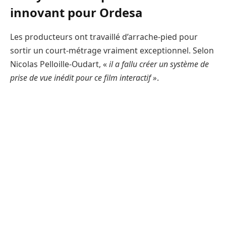
innovant pour Ordesa
Les producteurs ont travaillé d’arrache-pied pour
sortir un court-métrage vraiment exceptionnel. Selon
Nicolas Pelloille-Oudart, «
il a fallu créer un système de
prise de vue inédit pour ce film interactif »
.