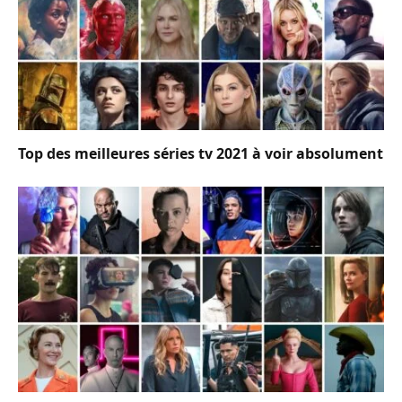
Top des meilleures séries tv 2021 à voir absolument