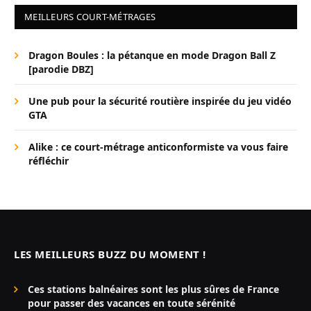
MEILLEURS COURT-MÉTRAGES
Dragon Boules : la pétanque en mode Dragon Ball Z
[parodie DBZ]
Une pub pour la sécurité routière inspirée du jeu vidéo
GTA
Alike : ce court-métrage anticonformiste va vous faire
réfléchir
LES MEILLEURS BUZZ DU MOMENT !
Ces stations balnéaires sont les plus sûres de France
pour passer des vacances en toute sérénité