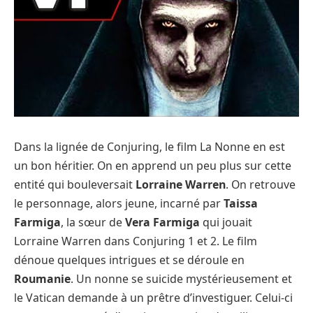
Dans la lignée de Conjuring, le film La Nonne en est
un bon héritier. On en apprend un peu plus sur cette
entité qui bouleversait
Lorraine Warren
. On retrouve
le personnage, alors jeune, incarné par
Taissa
Farmiga
, la sœur de
Vera Farmiga
qui jouait
Lorraine Warren dans Conjuring 1 et 2. Le film
dénoue quelques intrigues et se déroule en
Roumanie
. Un nonne se suicide mystérieusement et
le Vatican demande à un prêtre d’investiguer. Celui-ci