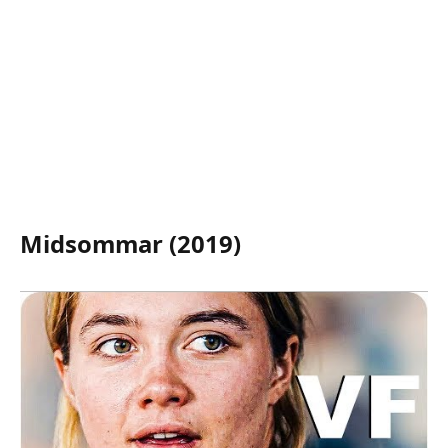
Midsommar (2019)