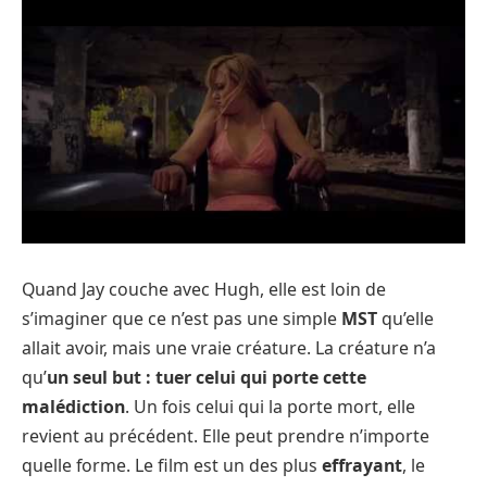
Quand Jay couche avec Hugh, elle est loin de
s’imaginer que ce n’est pas une simple
MST
qu’elle
allait avoir, mais une vraie créature. La créature n’a
qu’
un seul but : tuer celui qui porte cette
malédiction
. Un fois celui qui la porte mort, elle
revient au précédent. Elle peut prendre n’importe
quelle forme. Le film est un des plus
effrayant
, le