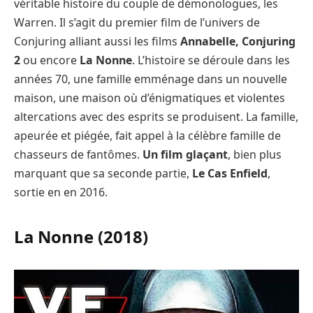
véritable histoire du couple de démonologues, les
Warren. Il s’agit du premier film de l’univers de
Conjuring alliant aussi les films
Annabelle, Conjuring
2
ou encore
La Nonne
. L’histoire se déroule dans les
années 70, une famille emménage dans un nouvelle
maison, une maison où d’énigmatiques et violentes
altercations avec des esprits se produisent. La famille,
apeurée et piégée, fait appel à la célèbre famille de
chasseurs de fantômes.
Un film glaçant
, bien plus
marquant que sa seconde partie,
Le Cas Enfield
,
sortie en en 2016.
La Nonne (2018)