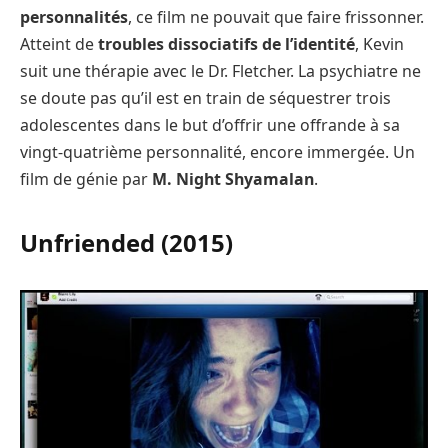
personnalités
, ce film ne pouvait que faire frissonner.
Atteint de
troubles dissociatifs de l’identité
, Kevin
suit une thérapie avec le Dr. Fletcher. La psychiatre ne
se doute pas qu’il est en train de séquestrer trois
adolescentes dans le but d’offrir une offrande à sa
vingt-quatrième personnalité, encore immergée. Un
film de génie par
M. Night Shyamalan
.
Unfriended (2015)