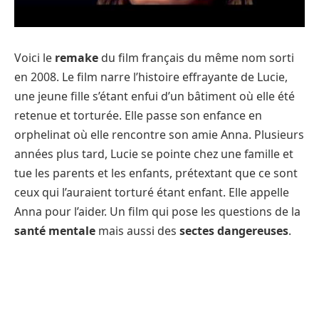
Voici le
remake
du film français du même nom sorti
en 2008. Le film narre l’histoire effrayante de Lucie,
une jeune fille s’étant enfui d’un bâtiment où elle été
retenue et torturée. Elle passe son enfance en
orphelinat où elle rencontre son amie Anna. Plusieurs
années plus tard, Lucie se pointe chez une famille et
tue les parents et les enfants, prétextant que ce sont
ceux qui l’auraient torturé étant enfant. Elle appelle
Anna pour l’aider. Un film qui pose les questions de la
santé mentale
mais aussi des
sectes dangereuses
.