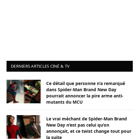
DERNIERS ARTICLES CINÉ & TV
Ce détail que personne n’a remarqué
dans Spider-Man Brand New Day
pourrait annoncer la pire arme anti-
mutants du MCU
Le vrai méchant de Spider-Man Brand
New Day n’est pas celui qu’on
annonçait, et ce twist change tout pour
la suite