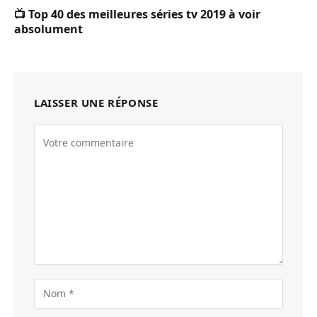
📺 Top 40 des meilleures séries tv 2019 à voir
absolument
LAISSER UNE RÉPONSE