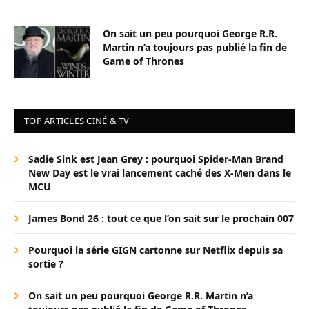
On sait un peu pourquoi George R.R.
Martin n’a toujours pas publié la fin de
Game of Thrones
TOP ARTICLES CINÉ & TV
Sadie Sink est Jean Grey : pourquoi Spider-Man Brand
New Day est le vrai lancement caché des X-Men dans le
MCU
James Bond 26 : tout ce que l’on sait sur le prochain 007
Pourquoi la série GIGN cartonne sur Netflix depuis sa
sortie ?
On sait un peu pourquoi George R.R. Martin n’a