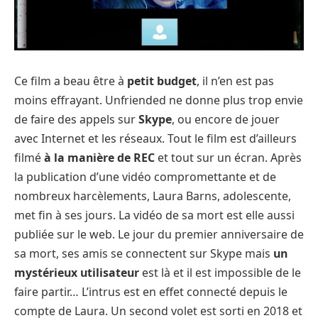
Ce film a beau être à
petit budget
, il n’en est pas
moins effrayant. Unfriended ne donne plus trop envie
de faire des appels sur
Skype
, ou encore de jouer
avec Internet et les réseaux. Tout le film est d’ailleurs
filmé
à la manière de REC
et tout sur un écran. Après
la publication d’une vidéo compromettante et de
nombreux harcèlements, Laura Barns, adolescente,
met fin à ses jours. La vidéo de sa mort est elle aussi
publiée sur le web. Le jour du premier anniversaire de
sa mort, ses amis se connectent sur Skype mais
un
mystérieux utilisateur
est là et il est impossible de le
faire partir… L’intrus est en effet connecté depuis le
compte de Laura. Un second volet est sorti en 2018 et