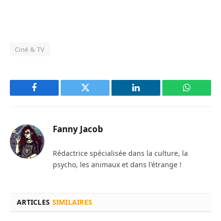
Ciné & TV
Facebook
Twitter
LinkedIn
WhatsAp
Fanny Jacob
Rédactrice spécialisée dans la culture, la
psycho, les animaux et dans l'étrange !
ARTICLES
SIMILAIRES