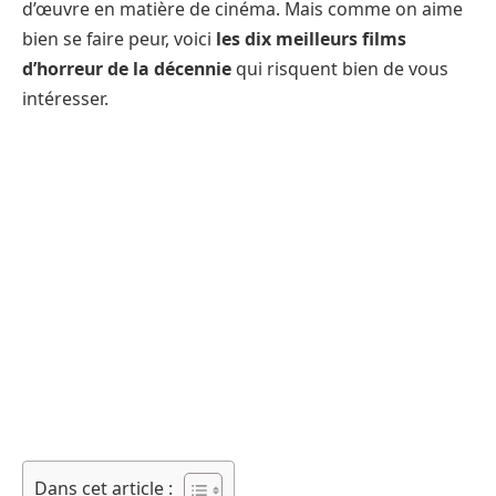
d’œuvre en matière de cinéma. Mais comme on aime
bien se faire peur, voici
les dix meilleurs films
d’horreur de la décennie
qui risquent bien de vous
intéresser.
Dans cet article :