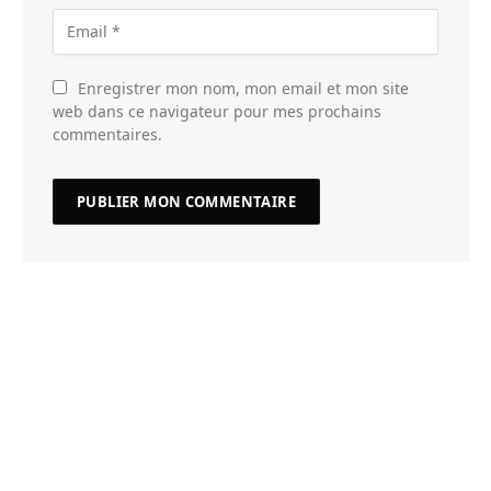
Enregistrer mon nom, mon email et mon site
web dans ce navigateur pour mes prochains
commentaires.