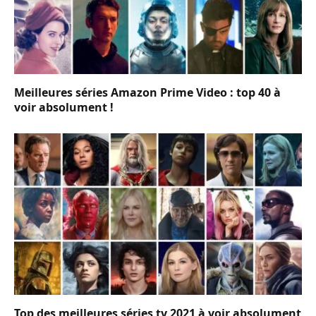
Meilleures séries Amazon Prime Video : top 40 à
voir absolument !
Top des meilleures séries tv 2021 à voir absolument