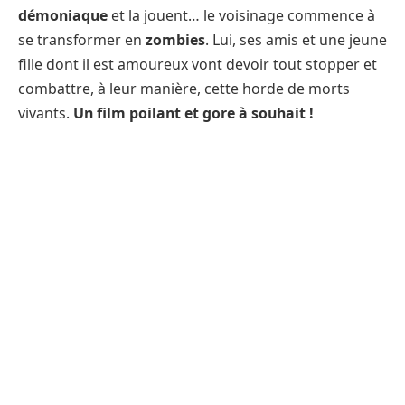
démoniaque
et la jouent… le voisinage commence à
se transformer en
zombies
. Lui, ses amis et une jeune
fille dont il est amoureux vont devoir tout stopper et
combattre, à leur manière, cette horde de morts
vivants.
Un film poilant et gore à souhait !