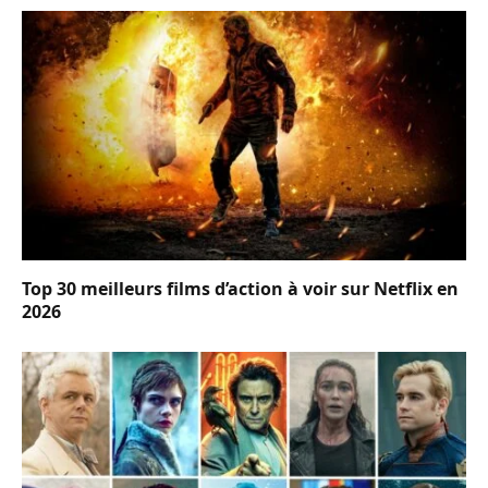
Top 30 meilleurs films d’action à voir sur Netflix en
2026