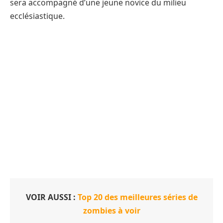
sera accompagné d’une jeune novice du milieu
ecclésiastique.
VOIR AUSSI :
Top 20 des meilleures séries de
zombies à voir