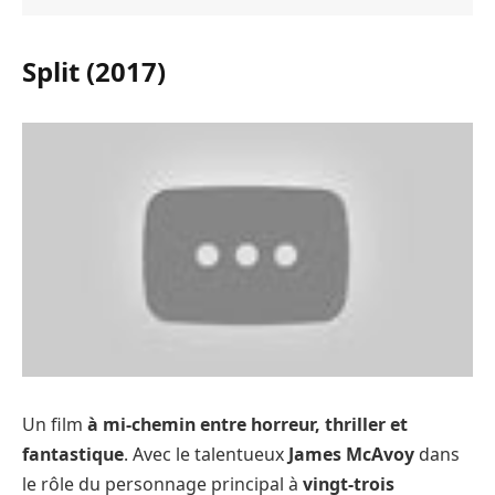
Split (2017)
Un film
à mi-chemin entre horreur, thriller et
fantastique
. Avec le talentueux
James McAvoy
dans
le rôle du personnage principal à
vingt-trois