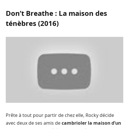
Don’t Breathe : La maison des
ténèbres (2016)
Prête à tout pour partir de chez elle, Rocky décide
avec deux de ses amis de
cambrioler la maison d’un