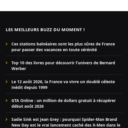
LES MEILLEURS BUZZ DU MOMENT !
Ces stations balnéaires sont les plus sûres de France
pour passer des vacances en toute sérénité
Top 10 des livres pour découvrir l’univers de Bernard
Werber
Le 12 août 2026, la France va vivre un doublé céleste
inédit depuis 1999
GTA Online : un million de dollars gratuit à récupérer
début août 2026
Sadie Sink est Jean Grey : pourquoi Spider-Man Brand
New Day est le vrai lancement caché des X-Men dans le