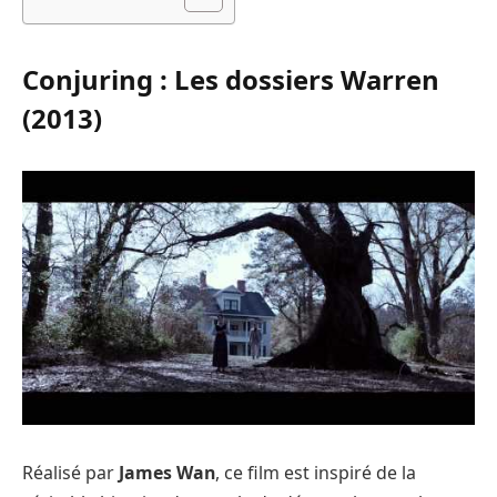
Conjuring : Les dossiers Warren
(2013)
Réalisé par
James Wan
, ce film est inspiré de la