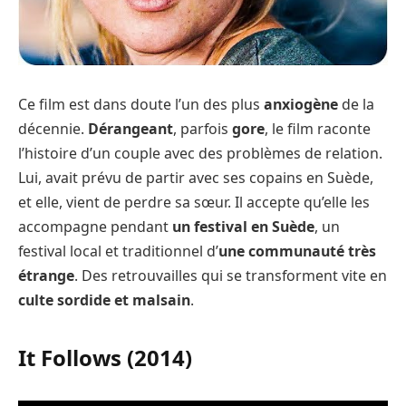
Ce film est dans doute l’un des plus
anxiogène
de la
décennie.
Dérangeant
, parfois
gore
, le film raconte
l’histoire d’un couple avec des problèmes de relation.
Lui, avait prévu de partir avec ses copains en Suède,
et elle, vient de perdre sa sœur. Il accepte qu’elle les
accompagne pendant
un festival en Suède
, un
festival local et traditionnel d’
une communauté très
étrange
. Des retrouvailles qui se transforment vite en
culte sordide et malsain
.
It Follows (2014)