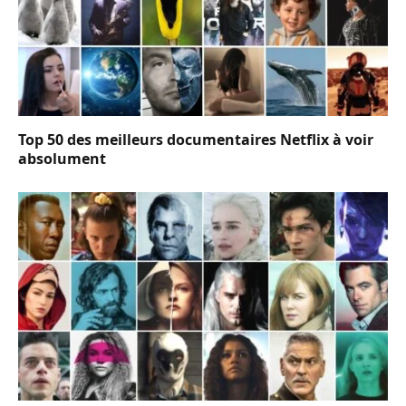
Top 50 des meilleurs documentaires Netflix à voir
absolument