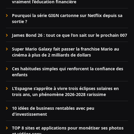
vraiment l’éducation financière
Pourquoi la série GIGN cartonne sur Netflix depuis sa
sortie ?
James Bond 26 : tout ce que l’on sait sur le prochain 007
Super Mario Galaxy fait passer la franchise Mario au
cinéma à plus de 2 milliards de dollars
Ces habitudes simples qui renforcent la confiance des
enfants
L’Espagne s’apprête à vivre trois éclipses solaires en
trois ans, un phénomène 2026-2028 rarissime
10 idées de business rentables avec peu
d’investissement
TOP 8 sites et applications pour monétiser ses photos
et vidéos sexy