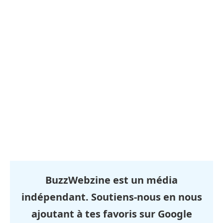
BuzzWebzine est un média
indépendant. Soutiens-nous en nous
ajoutant à tes favoris sur Google