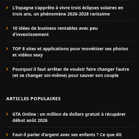
L’Espagne s’apprête à vivre trois éclipses solaires en
trois ans, un phénomène 2026-2028 rarissime
10 idées de business rentables avec peu
d’investissement
TOP 8 sites et applications pour monétiser ses photos
et vidéos sexy
Pourquoi il faut arrêter de vouloir faire changer l’autre
(et se changer soi-même) pour sauver son couple
ARTICLES POPULAIRES
GTA Online : un million de dollars gratuit à récupérer
début août 2026
Faut-il parler d’argent avec ses enfants ? Ce que dit