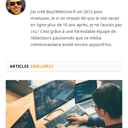
J'ai créé BuzzWebzine.fr en 2012 pour
m'amuser, et si on m'avait dit que le site serait
en ligne plus de 10 ans après, je ne l'aurais pas
cru ! C'est grâce à une formidable équipe de
rédacteurs passionnés que ce média
communautaire existe encore aujourd'hui.
ARTICLES
SIMILAIRES