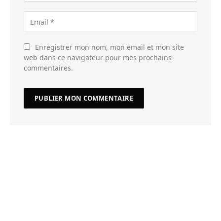
Enregistrer mon nom, mon email et mon site
web dans ce navigateur pour mes prochains
commentaires.