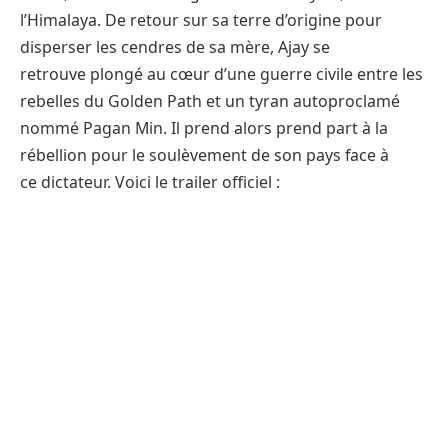
l’Himalaya. De retour sur sa terre d’origine pour
disperser les cendres de sa mère, Ajay se
retrouve plongé au cœur d’une guerre civile entre les
rebelles du Golden Path et un tyran autoproclamé
nommé Pagan Min. Il prend alors prend part à la
rébellion pour le soulèvement de son pays face à
ce dictateur. Voici le trailer officiel :