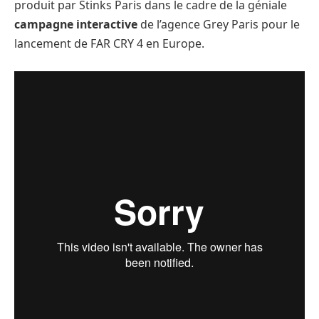
produit par Stinks Paris dans le cadre de la géniale
campagne interactive
de l’agence Grey Paris pour le
lancement de FAR CRY 4 en Europe.