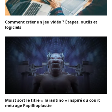
Comment créer un jeu vidéo ? Étapes, outils et
logiciels
Moist sort le titre « Tarantino » inspiré du court
métrage Papillioplastie