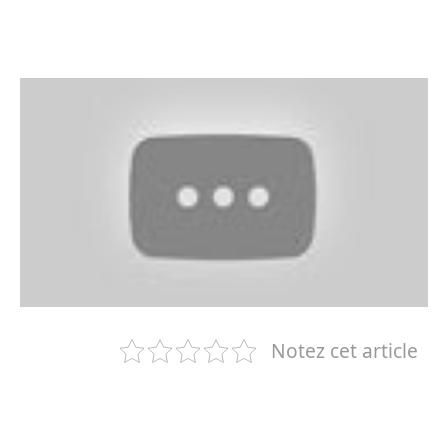
Notez cet article