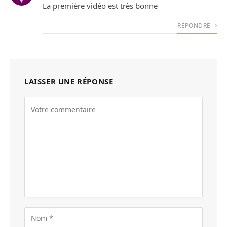
La première vidéo est très bonne
RÉPONDRE
LAISSER UNE RÉPONSE