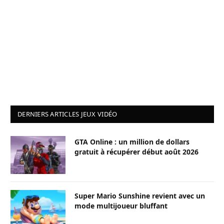
DERNIERS ARTICLES JEUX VIDÉO
GTA Online : un million de dollars
gratuit à récupérer début août 2026
Super Mario Sunshine revient avec un
mode multijoueur bluffant