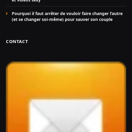
Pourquoi il faut arrêter de vouloir faire changer l’autre
(et se changer soi-même) pour sauver son couple
CONTACT