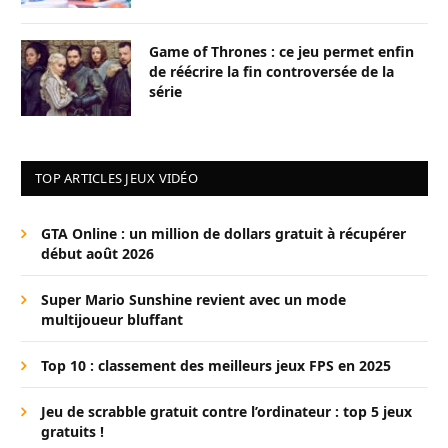
Game of Thrones : ce jeu permet enfin
de réécrire la fin controversée de la
série
TOP ARTICLES JEUX VIDÉO
GTA Online : un million de dollars gratuit à récupérer
début août 2026
Super Mario Sunshine revient avec un mode
multijoueur bluffant
Top 10 : classement des meilleurs jeux FPS en 2025
Jeu de scrabble gratuit contre l’ordinateur : top 5 jeux
gratuits !