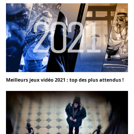
Meilleurs jeux vidéo 2021 : top des plus attendus !