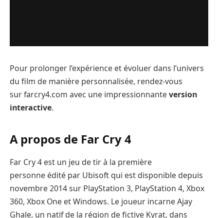
Pour prolonger l’expérience et évoluer dans l’univers
du film de manière personnalisée, rendez-vous
sur farcry4.com avec une impressionnante
version
interactive
.
A propos de Far Cry 4
Far Cry 4 est un jeu de tir à la première
personne édité par Ubisoft qui est disponible depuis
novembre 2014 sur PlayStation 3, PlayStation 4, Xbox
360, Xbox One et Windows. Le joueur incarne Ajay
Ghale, un natif de la région de fictive Kyrat, dans