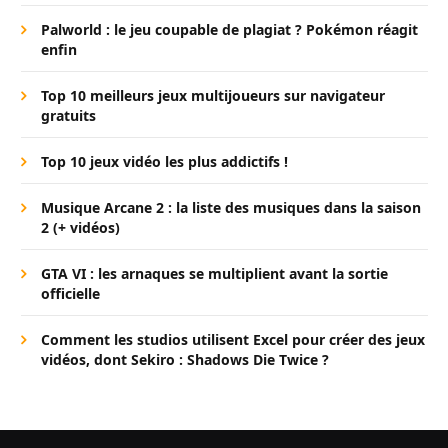
Palworld : le jeu coupable de plagiat ? Pokémon réagit
enfin
Top 10 meilleurs jeux multijoueurs sur navigateur
gratuits
Top 10 jeux vidéo les plus addictifs !
Musique Arcane 2 : la liste des musiques dans la saison
2 (+ vidéos)
GTA VI : les arnaques se multiplient avant la sortie
officielle
Comment les studios utilisent Excel pour créer des jeux
vidéos, dont Sekiro : Shadows Die Twice ?