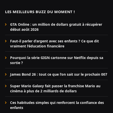
LES MEILLEURS BUZZ DU MOMENT !
GTA Online : un million de dollars gratuit à récupérer
début août 2026
Faut-il parler d’argent avec ses enfants ? Ce que dit
vraiment l’éducation financière
Pourquoi la série GIGN cartonne sur Netflix depuis sa
sortie ?
James Bond 26 : tout ce que l’on sait sur le prochain 007
Super Mario Galaxy fait passer la franchise Mario au
cinéma à plus de 2 milliards de dollars
Ces habitudes simples qui renforcent la confiance des
enfants