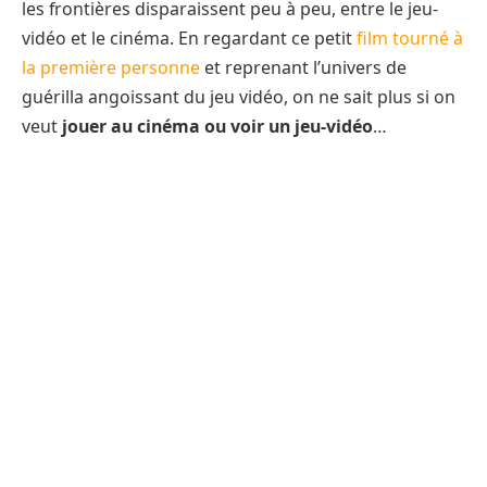
les frontières disparaissent peu à peu, entre le jeu-
vidéo et le cinéma. En regardant ce petit
film tourné à
la première personne
et reprenant l’univers de
guérilla angoissant du jeu vidéo, on ne sait plus si on
veut
jouer au cinéma ou voir un jeu-vidéo
…