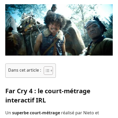
Dans cet article :
Far Cry 4 : le court-métrage
interactif IRL
Un
superbe court-métrage
réalisé par Nieto et