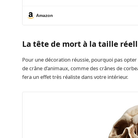
Table 
Amazon
La tête de mort à la taille réel
Pour une décoration réussie, pourquoi pas opter 
de crâne d’animaux, comme des crânes de corbeau.
fera un effet très réaliste dans votre intérieur.