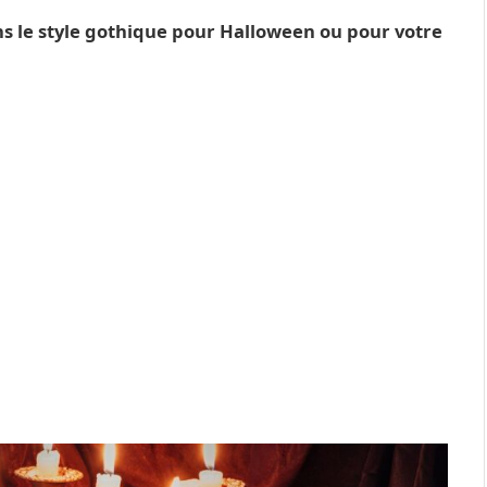
ns le style gothique pour Halloween ou pour votre