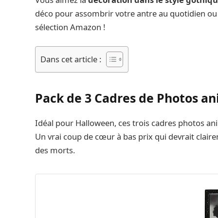
déco pour assombrir votre antre au quotidien ou p
sélection Amazon !
Dans cet article :
Pack de 3 Cadres de Photos a
Idéal pour Halloween, ces trois cadres photos an
Un vrai coup de cœur à bas prix qui devrait claire
des morts.