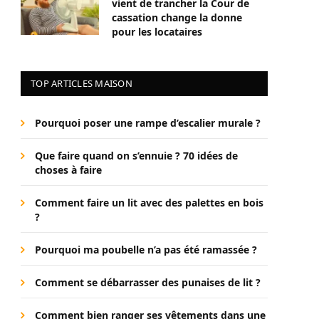
vient de trancher la Cour de
cassation change la donne
pour les locataires
TOP ARTICLES MAISON
Pourquoi poser une rampe d’escalier murale ?
Que faire quand on s’ennuie ? 70 idées de
choses à faire
Comment faire un lit avec des palettes en bois
?
Pourquoi ma poubelle n’a pas été ramassée ?
Comment se débarrasser des punaises de lit ?
Comment bien ranger ses vêtements dans une