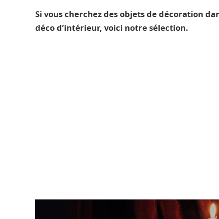
Si vous cherchez des objets de décoration da
déco d’intérieur, voici notre sélection.