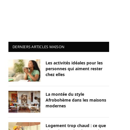
DERNIERS ARTICLES MAISON
Les activités idéales pour les
personnes qui aiment rester
chez elles
La montée du style
Afrobohème dans les maisons
modernes
Logement trop chaud : ce que