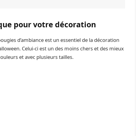
ique pour votre décoration
ougies d’ambiance est un essentiel de la décoration
lloween. Celui-ci est un des moins chers et des mieux
uleurs et avec plusieurs tailles.