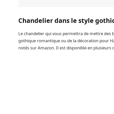
Chandelier dans le style goth
Le chandelier qui vous permettra de mettre des b
gothique romantique ou de la décoration pour Ha
notés sur Amazon. Il est disponible en plusieurs co