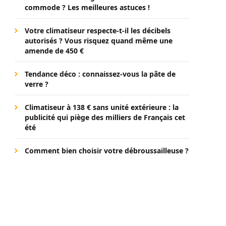
commode ? Les meilleures astuces !
Votre climatiseur respecte-t-il les décibels
autorisés ? Vous risquez quand même une
amende de 450 €
Tendance déco : connaissez-vous la pâte de
verre ?
Climatiseur à 138 € sans unité extérieure : la
publicité qui piège des milliers de Français cet
été
Comment bien choisir votre débroussailleuse ?