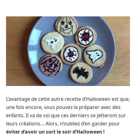
L’avantage de cette autre recette d’Halloween est que,
une fois encore, vous pouvez la préparer avec des
enfants. Il va de soi que ces derniers se jetteront sur
leurs créations… Alors, n’oubliez d’en garder pour
éviter d’avoir un sort le soir d’Halloween !