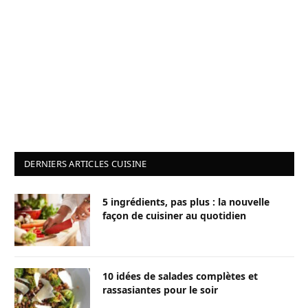
DERNIERS ARTICLES CUISINE
5 ingrédients, pas plus : la nouvelle
façon de cuisiner au quotidien
10 idées de salades complètes et
rassasiantes pour le soir