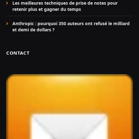
Les meilleures techniques de prise de notes pour
retenir plus et gagner du temps
Anthropic : pourquoi 350 auteurs ont refusé le milliard
et demi de dollars ?
CONTACT