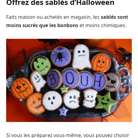
Offrez des sablés d’Halloween
Faits maison ou achetés en magasin, les
sablés sont
moins sucrés que les bonbons
et moins chimiques.
Si vous les préparez vous-même, vous pouvez choisir