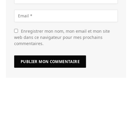
Enregistrer mon nom, mon email et mon site
web dans ce navigateur pour mes prochains
commentaires.