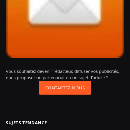
Vous souhaitez devenir rédacteur, diffuser vos publicités,
nous proposer un partenariat ou un sujet d'article ?
CONTACTEZ-NOUS
SUJETS TENDANCE