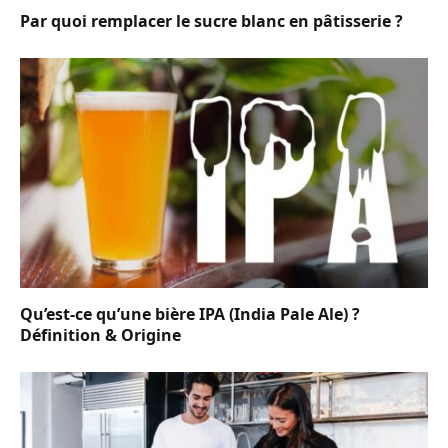
Par quoi remplacer le sucre blanc en pâtisserie ?
Qu’est-ce qu’une bière IPA (India Pale Ale) ?
Définition & Origine