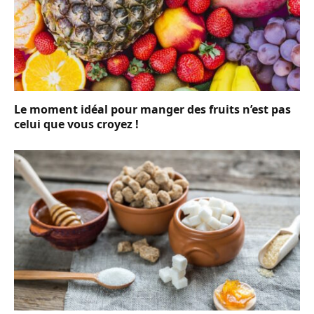
Le moment idéal pour manger des fruits n’est pas
celui que vous croyez !