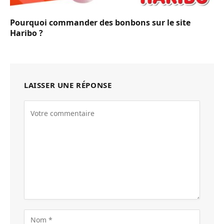
Pourquoi commander des bonbons sur le site
Haribo ?
LAISSER UNE RÉPONSE