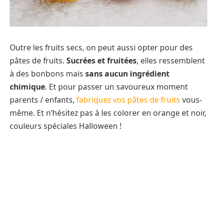
Outre les fruits secs, on peut aussi opter pour des
pâtes de fruits.
Sucrées et fruitées
, elles ressemblent
à des bonbons mais
sans aucun ingrédient
chimique
. Et pour passer un savoureux moment
parents / enfants,
fabriquez vos pâtes de fruits
vous-
même. Et n’hésitez pas à les colorer en orange et noir,
couleurs spéciales Halloween !