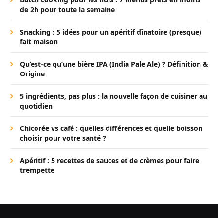
de 2h pour toute la semaine
Snacking : 5 idées pour un apéritif dînatoire (presque)
fait maison
Qu’est-ce qu’une bière IPA (India Pale Ale) ? Définition &
Origine
5 ingrédients, pas plus : la nouvelle façon de cuisiner au
quotidien
Chicorée vs café : quelles différences et quelle boisson
choisir pour votre santé ?
Apéritif : 5 recettes de sauces et de crèmes pour faire
trempette