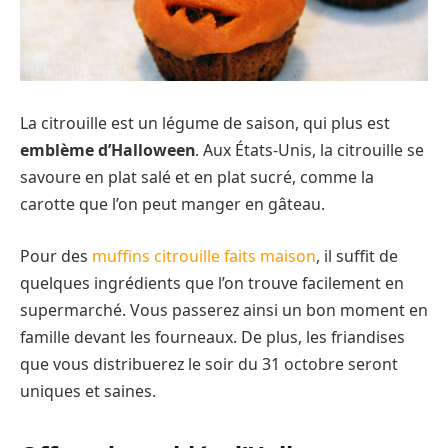
La citrouille est un légume de saison, qui plus est
emblème d’Halloween
. Aux États-Unis, la citrouille se
savoure en plat salé et en plat sucré, comme la
carotte que l’on peut manger en gâteau.
Pour des
muffins citrouille faits maison
, il suffit de
quelques ingrédients que l’on trouve facilement en
supermarché. Vous passerez ainsi un bon moment en
famille devant les fourneaux. De plus, les friandises
que vous distribuerez le soir du 31 octobre seront
uniques et saines.