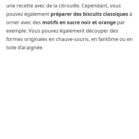
une recette avec de la citrouille. Cependant, vous
pouvez également
préparer des biscuits classiques
à
orner avec des
motifs en sucre noir et orange
par
exemple. Vous pouvez également découper des
formes originales en chauve-souris, en fantôme ou en
toile d’araignée.