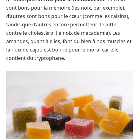
sont bons pour la mémoire (les noix, par exemple),
d’autres sont bons pour le cœur (comme les raisins),
tandis que d’autres encore permettent de lutter
contre le cholestérol (la noix de macadamia). Les
amandes, quant à elles, font du bien à nos muscles et
la noix de cajou est bonne pour le moral car elle
contient du tryptophane.