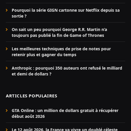
Pourquoi la série GIGN cartonne sur Netflix depuis sa
sortie ?
On sait un peu pourquoi George R.R. Martin n’a
toujours pas publié la fin de Game of Thrones
Les meilleures techniques de prise de notes pour
retenir plus et gagner du temps
Anthropic : pourquoi 350 auteurs ont refusé le milliard
et demi de dollars ?
ARTICLES POPULAIRES
GTA Online : un million de dollars gratuit à récupérer
début août 2026
Le 12 août 2026, la France va vivre un doublé céleste