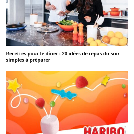
Recettes pour le dîner : 20 idées de repas du soir
simples à préparer