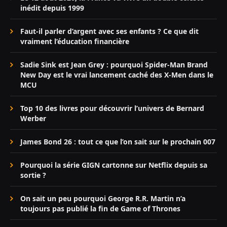
inédit depuis 1999
Faut-il parler d’argent avec ses enfants ? Ce que dit
vraiment l’éducation financière
Sadie Sink est Jean Grey : pourquoi Spider-Man Brand
New Day est le vrai lancement caché des X-Men dans le
MCU
Top 10 des livres pour découvrir l’univers de Bernard
Werber
James Bond 26 : tout ce que l’on sait sur le prochain 007
Pourquoi la série GIGN cartonne sur Netflix depuis sa
sortie ?
On sait un peu pourquoi George R.R. Martin n’a
toujours pas publié la fin de Game of Thrones