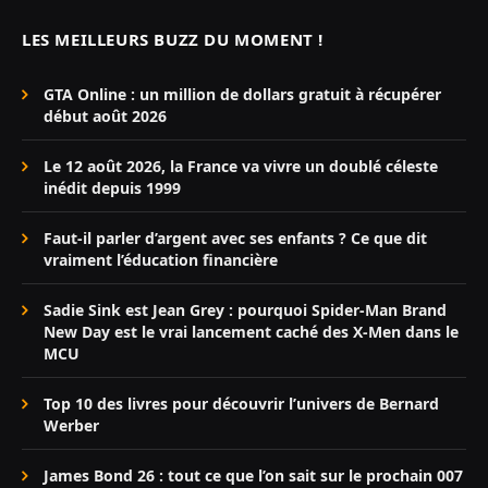
LES MEILLEURS BUZZ DU MOMENT !
GTA Online : un million de dollars gratuit à récupérer
début août 2026
Le 12 août 2026, la France va vivre un doublé céleste
inédit depuis 1999
Faut-il parler d’argent avec ses enfants ? Ce que dit
vraiment l’éducation financière
Sadie Sink est Jean Grey : pourquoi Spider-Man Brand
New Day est le vrai lancement caché des X-Men dans le
MCU
Top 10 des livres pour découvrir l’univers de Bernard
Werber
James Bond 26 : tout ce que l’on sait sur le prochain 007