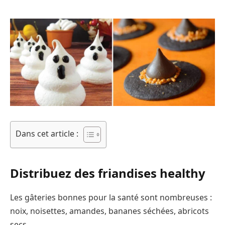
Dans cet article :
Distribuez des friandises healthy
Les gâteries bonnes pour la santé sont nombreuses :
noix, noisettes, amandes, bananes séchées, abricots
secs…