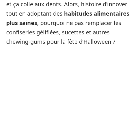
et ça colle aux dents. Alors, histoire d’innover
tout en adoptant des
habitudes alimentaires
plus saines
, pourquoi ne pas remplacer les
confiseries gélifiées, sucettes et autres
chewing-gums pour la fête d’Halloween ?