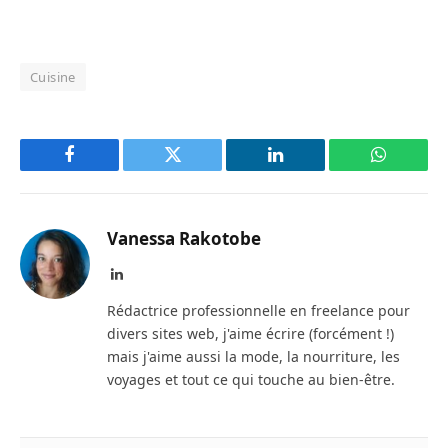
Cuisine
Facebook
Twitter
LinkedIn
WhatsAp
Vanessa Rakotobe
LinkedIn
Rédactrice professionnelle en freelance pour
divers sites web, j'aime écrire (forcément !)
mais j'aime aussi la mode, la nourriture, les
voyages et tout ce qui touche au bien-être.