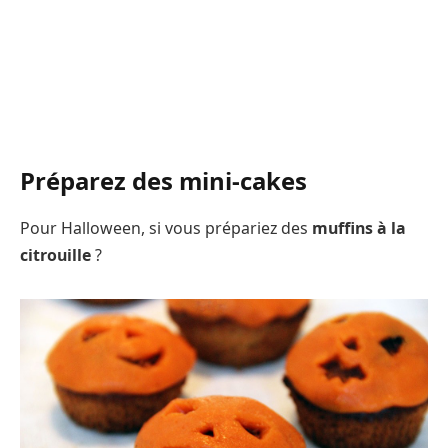
Préparez des mini-cakes
Pour Halloween, si vous prépariez des
muffins à la
citrouille
?