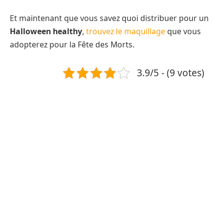
Et maintenant que vous savez quoi distribuer pour un
Halloween healthy
,
trouvez le maquillage
que vous
adopterez pour la Fête des Morts.
3.9/5 - (9 votes)