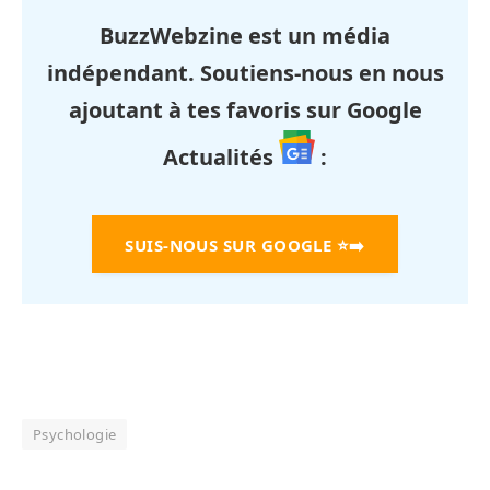
BuzzWebzine est un média
indépendant. Soutiens-nous en nous
ajoutant à tes favoris sur Google
Actualités
:
SUIS-NOUS SUR GOOGLE
⭐➡️
Psychologie