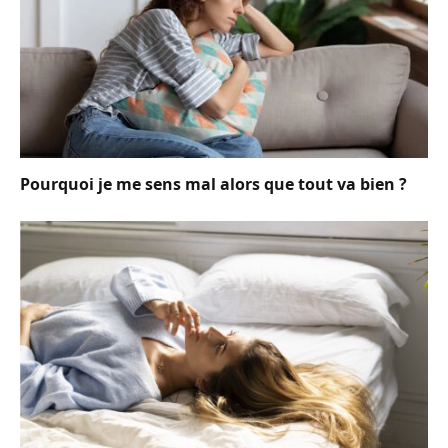
Pourquoi je me sens mal alors que tout va bien ?