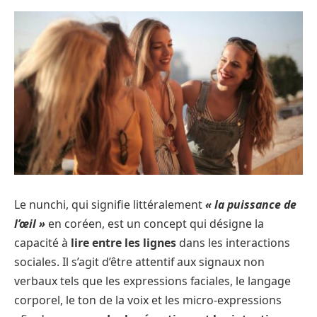
Le nunchi, qui signifie littéralement
« la puissance de
l’œil »
en coréen, est un concept qui désigne la
capacité à
lire entre les lignes
dans les interactions
sociales. Il s’agit d’être attentif aux signaux non
verbaux tels que les expressions faciales, le langage
corporel, le ton de la voix et les micro-expressions