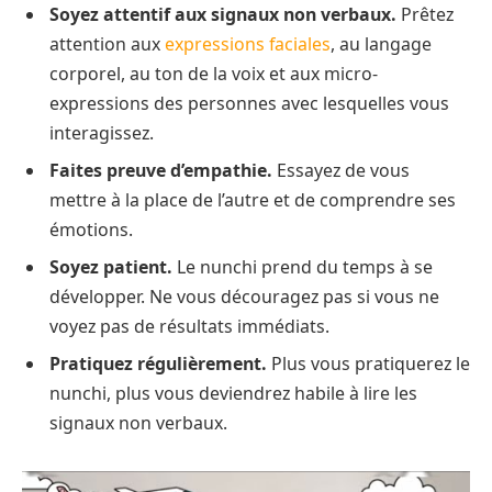
Soyez attentif aux signaux non verbaux.
Prêtez
attention aux
expressions faciales
, au langage
corporel, au ton de la voix et aux micro-
expressions des personnes avec lesquelles vous
interagissez.
Faites preuve d’empathie.
Essayez de vous
mettre à la place de l’autre et de comprendre ses
émotions.
Soyez patient.
Le nunchi prend du temps à se
développer. Ne vous découragez pas si vous ne
voyez pas de résultats immédiats.
Pratiquez régulièrement.
Plus vous pratiquerez le
nunchi, plus vous deviendrez habile à lire les
signaux non verbaux.