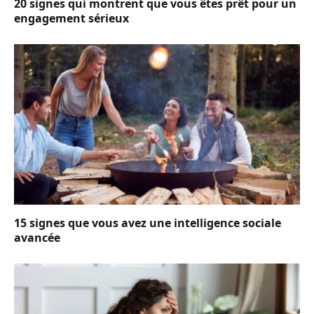
20 signes qui montrent que vous êtes prêt pour un
engagement sérieux
15 signes que vous avez une intelligence sociale
avancée