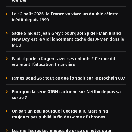
Werber
Le 12 août 2026, la France va vivre un doublé céleste
inédit depuis 1999
Sadie Sink est Jean Grey : pourquoi Spider-Man Brand
New Day est le vrai lancement caché des X-Men dans le
MCU
Faut-il parler d’argent avec ses enfants ? Ce que dit
vraiment l’éducation financière
James Bond 26 : tout ce que l’on sait sur le prochain 007
Pourquoi la série GIGN cartonne sur Netflix depuis sa
sortie ?
On sait un peu pourquoi George R.R. Martin n’a
toujours pas publié la fin de Game of Thrones
Les meilleures techniques de prise de notes pour