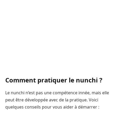
Comment pratiquer le nunchi ?
Le nunchi n’est pas une compétence innée, mais elle
peut être développée avec de la pratique. Voici
quelques conseils pour vous aider à démarrer :