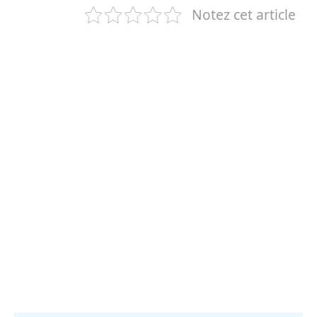
Notez cet article