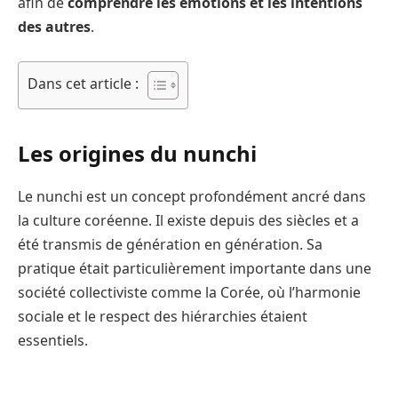
afin de
comprendre les émotions et les intentions
des autres
.
Dans cet article :
Les origines du nunchi
Le nunchi est un concept profondément ancré dans
la culture coréenne. Il existe depuis des siècles et a
été transmis de génération en génération. Sa
pratique était particulièrement importante dans une
société collectiviste comme la Corée, où l’harmonie
sociale et le respect des hiérarchies étaient
essentiels.