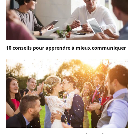
10 conseils pour apprendre à mieux communiquer