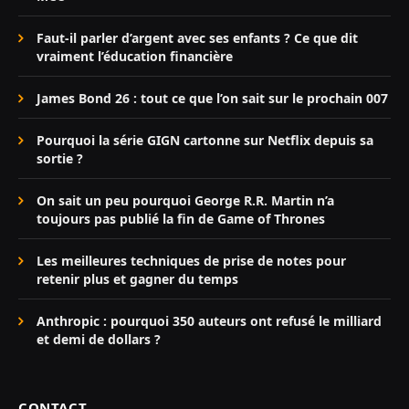
Faut-il parler d’argent avec ses enfants ? Ce que dit
vraiment l’éducation financière
James Bond 26 : tout ce que l’on sait sur le prochain 007
Pourquoi la série GIGN cartonne sur Netflix depuis sa
sortie ?
On sait un peu pourquoi George R.R. Martin n’a
toujours pas publié la fin de Game of Thrones
Les meilleures techniques de prise de notes pour
retenir plus et gagner du temps
Anthropic : pourquoi 350 auteurs ont refusé le milliard
et demi de dollars ?
CONTACT