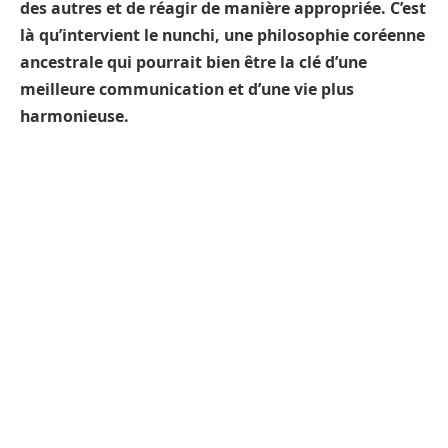
des autres et de réagir de manière appropriée. C’est
là qu’intervient le nunchi, une philosophie coréenne
ancestrale qui pourrait bien être la clé d’une
meilleure communication et d’une vie plus
harmonieuse.