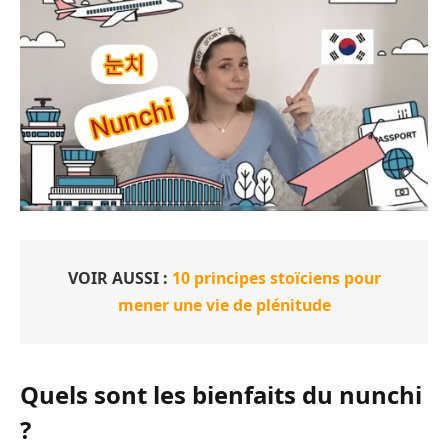
VOIR AUSSI :
10 principes stoïciens pour
mener une vie de plénitude
Quels sont les bienfaits du nunchi
?