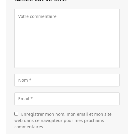
Enregistrer mon nom, mon email et mon site
web dans ce navigateur pour mes prochains
commentaires.