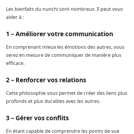
Les bienfaits du nunchi sont nombreux. Il peut vous
aider à :
1 –
Améliorer votre communication
En comprenant mieux les émotions des autres, vous
serez en mesure de communiquer de manière plus
efficace.
2 –
Renforcer vos relations
Cette philosophie vous permet de créer des liens plus
profonds et plus durables avec les autres.
3 –
Gérer vos conflits
En étant capable de comprendre les points de vue