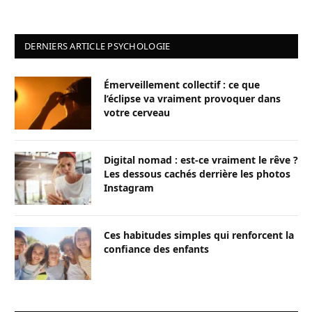
DERNIERS ARTICLE PSYCHOLOGIE
Émerveillement collectif : ce que
l’éclipse va vraiment provoquer dans
votre cerveau
Digital nomad : est-ce vraiment le rêve ?
Les dessous cachés derrière les photos
Instagram
Ces habitudes simples qui renforcent la
confiance des enfants