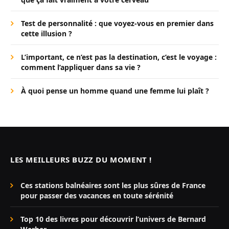
Test de personnalité : que voyez-vous en premier dans
cette illusion ?
L’important, ce n’est pas la destination, c’est le voyage :
comment l’appliquer dans sa vie ?
À quoi pense un homme quand une femme lui plaît ?
LES MEILLEURS BUZZ DU MOMENT !
Ces stations balnéaires sont les plus sûres de France
pour passer des vacances en toute sérénité
Top 10 des livres pour découvrir l’univers de Bernard