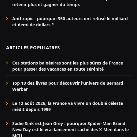
retenir plus et gagner du temps
Anthropic : pourquoi 350 auteurs ont refusé le milliard
et demi de dollars ?
ARTICLES POPULAIRES
Ces stations balnéaires sont les plus sûres de France
pour passer des vacances en toute sérénité
Top 10 des livres pour découvrir l’univers de Bernard
Werber
Le 12 août 2026, la France va vivre un doublé céleste
inédit depuis 1999
Sadie Sink est Jean Grey : pourquoi Spider-Man Brand
New Day est le vrai lancement caché des X-Men dans le
MCU