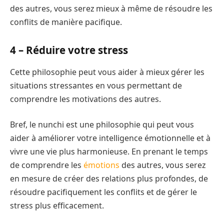
des autres, vous serez mieux à même de résoudre les
conflits de manière pacifique.
4 –
Réduire votre stress
Cette philosophie peut vous aider à mieux gérer les
situations stressantes en vous permettant de
comprendre les motivations des autres.
Bref, le nunchi est une philosophie qui peut vous
aider à améliorer votre intelligence émotionnelle et à
vivre une vie plus harmonieuse. En prenant le temps
de comprendre les
émotions
des autres, vous serez
en mesure de créer des relations plus profondes, de
résoudre pacifiquement les conflits et de gérer le
stress plus efficacement.