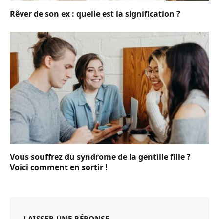
Rêver de son ex : quelle est la signification ?
Vous souffrez du syndrome de la gentille fille ?
Voici comment en sortir !
LAISSER UNE RÉPONSE