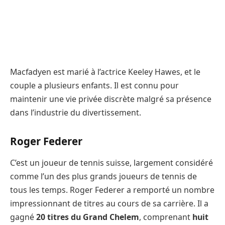
Macfadyen est marié à l’actrice Keeley Hawes, et le
couple a plusieurs enfants. Il est connu pour
maintenir une vie privée discrète malgré sa présence
dans l’industrie du divertissement.
Roger Federer
C’est un joueur de tennis suisse, largement considéré
comme l’un des plus grands joueurs de tennis de
tous les temps. Roger Federer a remporté un nombre
impressionnant de titres au cours de sa carrière. Il a
gagné
20 titres du Grand Chelem
, comprenant
huit