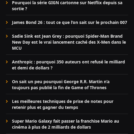
Pourquoi la série GIGN cartonne sur Netflix depuis sa
sortie ?
James Bond 26 : tout ce que l’on sait sur le prochain 007
Sadie Sink est Jean Grey : pourquoi Spider-Man Brand
New Day est le vrai lancement caché des X-Men dans le
MCU
Anthropic : pourquoi 350 auteurs ont refusé le milliard
et demi de dollars ?
On sait un peu pourquoi George R.R. Martin n’a
toujours pas publié la fin de Game of Thrones
Les meilleures techniques de prise de notes pour
retenir plus et gagner du temps
Super Mario Galaxy fait passer la franchise Mario au
cinéma à plus de 2 milliards de dollars