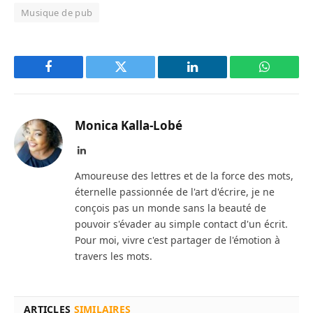
Musique de pub
Facebook
Twitter
LinkedIn
WhatsAp
Monica Kalla-Lobé
LinkedIn
Amoureuse des lettres et de la force des mots,
éternelle passionnée de l'art d'écrire, je ne
conçois pas un monde sans la beauté de
pouvoir s'évader au simple contact d'un écrit.
Pour moi, vivre c'est partager de l'émotion à
travers les mots.
ARTICLES
SIMILAIRES