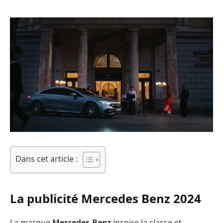
Dans cet article :
La publicité Mercedes Benz 2024
La marque
Mercedes-Benz
inspire la classe et