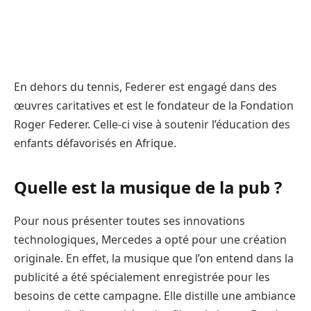
En dehors du tennis, Federer est engagé dans des
œuvres caritatives et est le fondateur de la Fondation
Roger Federer. Celle-ci vise à soutenir l’éducation des
enfants défavorisés en Afrique.
Quelle est la musique de la pub ?
Pour nous présenter toutes ses innovations
technologiques, Mercedes a opté pour une création
originale. En effet, la musique que l’on entend dans la
publicité a été spécialement enregistrée pour les
besoins de cette campagne. Elle distille une ambiance