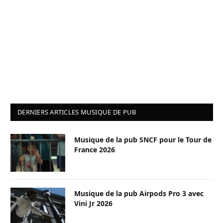
DERNIERS ARTICLES MUSIQUE DE PUB
Musique de la pub SNCF pour le Tour de
France 2026
Musique de la pub Airpods Pro 3 avec
Vini Jr 2026