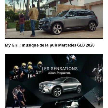
My Girl : musique de la pub Mercedes GLB 2020