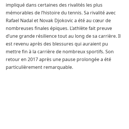
impliqué dans certaines des rivalités les plus
mémorables de l’histoire du tennis. Sa rivalité avec
Rafael Nadal et Novak Djokovic a été au cœur de
nombreuses finales épiques. L’athlète fait preuve
d’une grande résilience tout au long de sa carrière. Il
est revenu après des blessures qui auraient pu
mettre fin à la carrière de nombreux sportifs. Son
retour en 2017 après une pause prolongée a été
particulièrement remarquable.