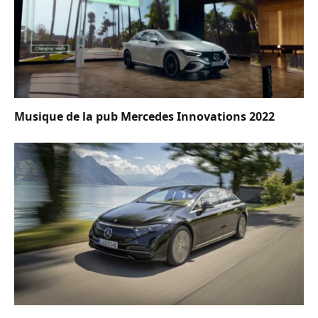
Musique de la pub Mercedes Innovations 2022