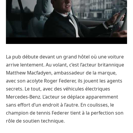
La pub débute devant un grand hôtel où une voiture
arrive lentement. Au volant, c’est l’acteur britannique
Matthew Macfadyen, ambassadeur de la marque,
avec son acolyte Roger Federer, ils jouent les agents
secrets. Le tout, avec des véhicules électriques
Mercedes-Benz. L’acteur se déplace apparemment
sans effort d’un endroit à l’autre. En coulisses, le
champion de tennis Federer tient à la perfection son
rôle de soutien technique.