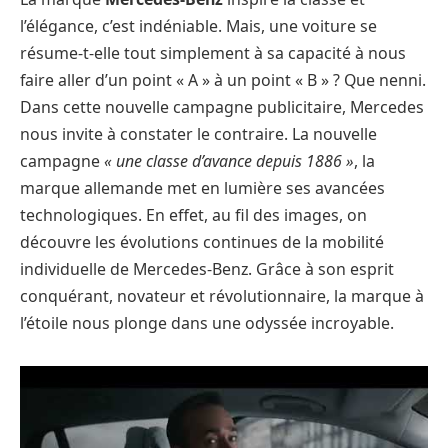
l’élégance, c’est indéniable. Mais, une voiture se
résume-t-elle tout simplement à sa capacité à nous
faire aller d’un point « A » à un point « B » ? Que nenni.
Dans cette nouvelle campagne publicitaire, Mercedes
nous invite à constater le contraire. La nouvelle
campagne
« une classe d’avance depuis 1886 »
, la
marque allemande met en lumière ses avancées
technologiques. En effet, au fil des images, on
découvre les évolutions continues de la mobilité
individuelle de Mercedes-Benz. Grâce à son esprit
conquérant, novateur et révolutionnaire, la marque à
l’étoile nous plonge dans une odyssée incroyable.