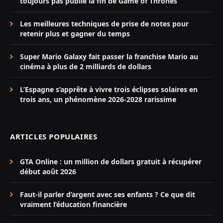
toujours pas publié la fin de Game of Thrones
Les meilleures techniques de prise de notes pour
retenir plus et gagner du temps
Super Mario Galaxy fait passer la franchise Mario au
cinéma à plus de 2 milliards de dollars
L’Espagne s’apprête à vivre trois éclipses solaires en
trois ans, un phénomène 2026-2028 rarissime
ARTICLES POPULAIRES
GTA Online : un million de dollars gratuit à récupérer
début août 2026
Faut-il parler d’argent avec ses enfants ? Ce que dit
vraiment l’éducation financière