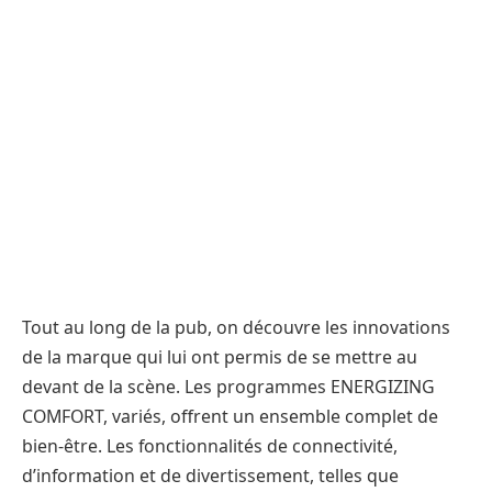
Tout au long de la pub, on découvre les innovations
de la marque qui lui ont permis de se mettre au
devant de la scène. Les programmes ENERGIZING
COMFORT, variés, offrent un ensemble complet de
bien-être. Les fonctionnalités de connectivité,
d’information et de divertissement, telles que