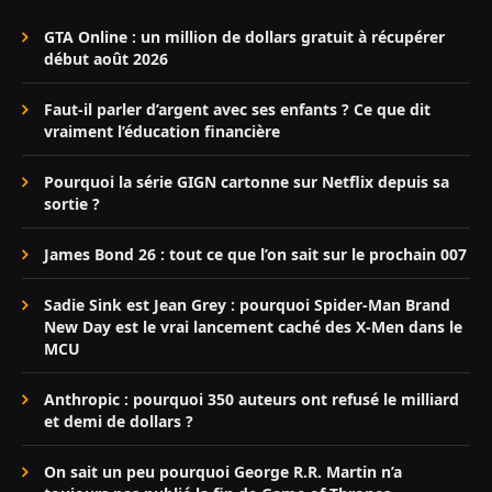
GTA Online : un million de dollars gratuit à récupérer
début août 2026
Faut-il parler d’argent avec ses enfants ? Ce que dit
vraiment l’éducation financière
Pourquoi la série GIGN cartonne sur Netflix depuis sa
sortie ?
James Bond 26 : tout ce que l’on sait sur le prochain 007
Sadie Sink est Jean Grey : pourquoi Spider-Man Brand
New Day est le vrai lancement caché des X-Men dans le
MCU
Anthropic : pourquoi 350 auteurs ont refusé le milliard
et demi de dollars ?
On sait un peu pourquoi George R.R. Martin n’a