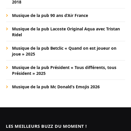
2018
Musique de la pub 90 ans d’Air France
Musique de la pub Lacoste Original Aqua avec Tristan
Ridel
Musique de la pub Betclic « Quand on est joueur on
joue » 2025
Musique de la pub Président « Tous différents, tous
Président » 2025
Musique de la pub Mc Donald’s Emojis 2026
LES MEILLEURS BUZZ DU MOMENT !