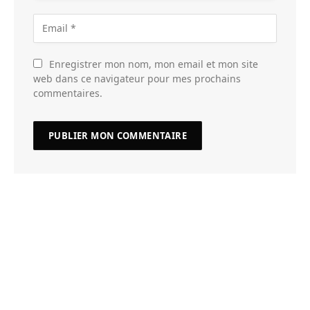
Enregistrer mon nom, mon email et mon site
web dans ce navigateur pour mes prochains
commentaires.