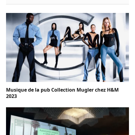
Musique de la pub Collection Mugler chez H&M
2023