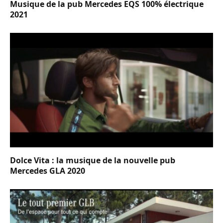
Musique de la pub Mercedes EQS 100% électrique
2021
Dolce Vita : la musique de la nouvelle pub
Mercedes GLA 2020