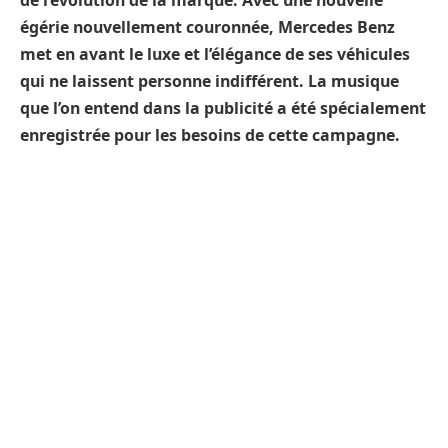
de l’évolution de la marque. Avec une nouvelle
égérie nouvellement couronnée, Mercedes Benz
met en avant le luxe et l’élégance de ses véhicules
qui ne laissent personne indifférent.
La musique
que l’on entend dans la publicité a été spécialement
enregistrée pour les besoins de cette campagne.