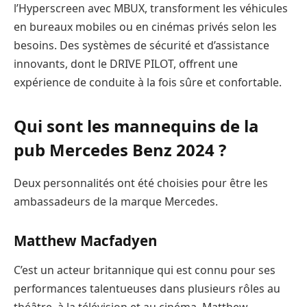
l’Hyperscreen avec MBUX, transforment les véhicules
en bureaux mobiles ou en cinémas privés selon les
besoins. Des systèmes de sécurité et d’assistance
innovants, dont le DRIVE PILOT, offrent une
expérience de conduite à la fois sûre et confortable.
Qui sont les mannequins de la
pub Mercedes Benz 2024 ?
Deux personnalités ont été choisies pour être les
ambassadeurs de la marque Mercedes.
Matthew Macfadyen
C’est un acteur britannique qui est connu pour ses
performances talentueuses dans plusieurs rôles au