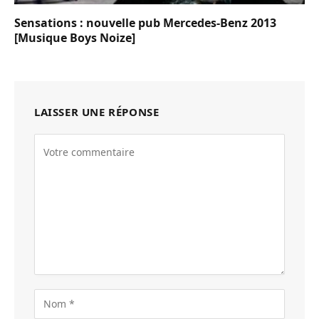
Sensations : nouvelle pub Mercedes-Benz 2013
[Musique Boys Noize]
LAISSER UNE RÉPONSE