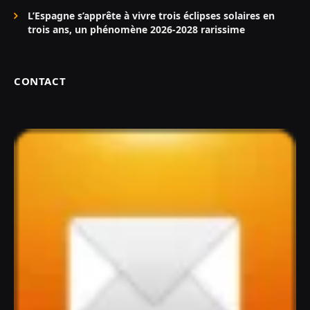
L’Espagne s’apprête à vivre trois éclipses solaires en
trois ans, un phénomène 2026-2028 rarissime
CONTACT