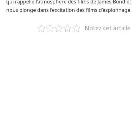
qui rappelle l’atmosphère des films de James Bond et
nous plonge dans l’excitation des films d’espionnage.
Notez cet article