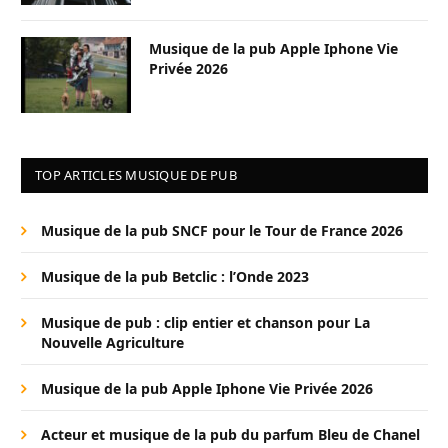
Musique de la pub Apple Iphone Vie
Privée 2026
TOP ARTICLES MUSIQUE DE PUB
Musique de la pub SNCF pour le Tour de France 2026
Musique de la pub Betclic : l’Onde 2023
Musique de pub : clip entier et chanson pour La
Nouvelle Agriculture
Musique de la pub Apple Iphone Vie Privée 2026
Acteur et musique de la pub du parfum Bleu de Chanel