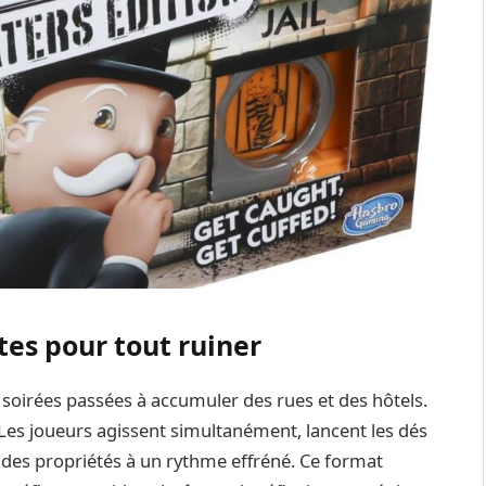
tes pour tout ruiner
 soirées passées à accumuler des rues et des hôtels.
 Les joueurs agissent simultanément, lancent les dés
es propriétés à un rythme effréné. Ce format