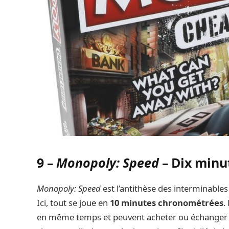
9 –
Monopoly: Speed
– Dix minu
Monopoly: Speed
est l’antithèse des interminables
Ici, tout se joue en
10 minutes chronométrées
.
en même temps et peuvent acheter ou échanger d