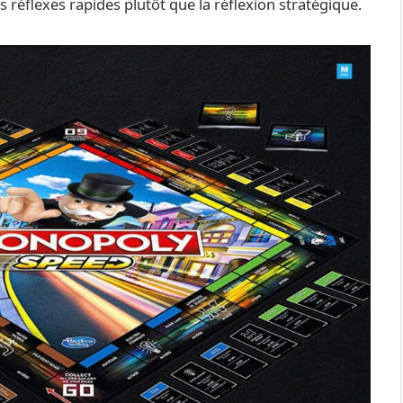
s réflexes rapides plutôt que la réflexion stratégique.