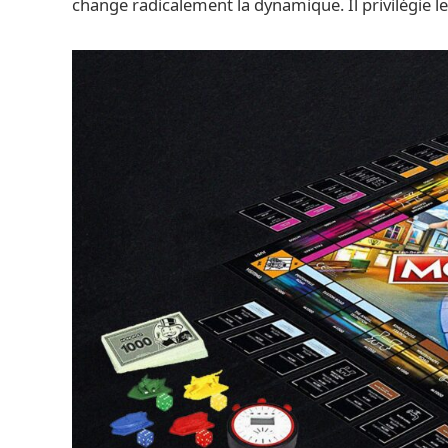
change radicalement la dynamique. Il privilégie le