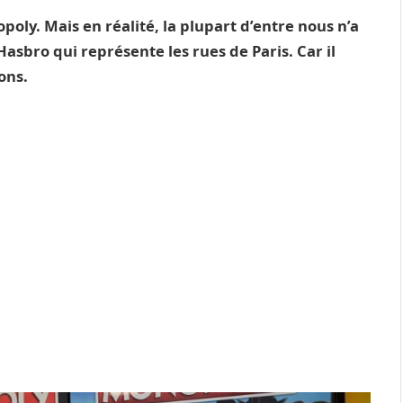
oly. Mais en réalité, la plupart d’entre nous n’a
Hasbro qui représente les rues de Paris. Car il
ons.