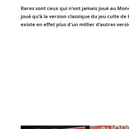
Rares sont ceux qui n’ont jamais joué au Monop
joué qu’à la version classique du jeu culte de 
existe en effet plus d’un millier d’autres versi