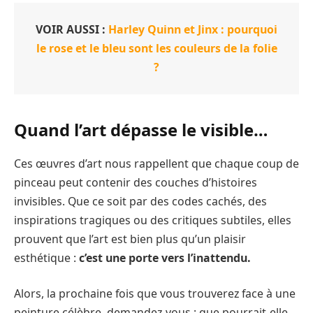
VOIR AUSSI :
Harley Quinn et Jinx : pourquoi
le rose et le bleu sont les couleurs de la folie
?
Quand l’art dépasse le visible…
Ces œuvres d’art nous rappellent que chaque coup de
pinceau peut contenir des couches d’histoires
invisibles. Que ce soit par des codes cachés, des
inspirations tragiques ou des critiques subtiles, elles
prouvent que l’art est bien plus qu’un plaisir
esthétique :
c’est une porte vers l’inattendu.
Alors, la prochaine fois que vous trouverez face à une
peinture célèbre, demandez-vous : que pourrait-elle