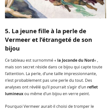
5. La jeune fille à la perle de
Vermeer et l’étrangeté de son
bijou
Ce tableau est surnommé «
la Joconde du Nord
« ,
mais son secret réside dans ce bijou qui capte toute
l’attention. La perle, d’une taille impressionnante,
n’est probablement pas une perle du tout. Des
analyses ont révélé qu’il pourrait s’agir d’un
reflet
lumineux
ou même d’un bijou en verre peint.
Pourquoi Vermeer aurait-il choisi de tromper le