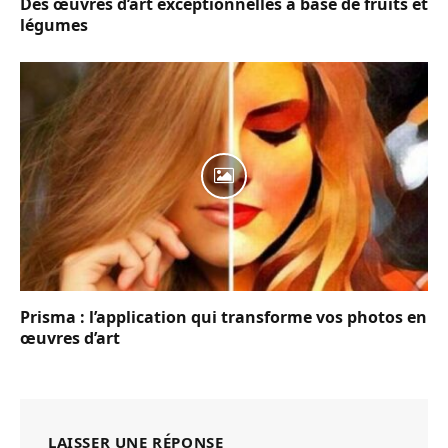
Des œuvres d’art exceptionnelles à base de fruits et
légumes
Prisma : l’application qui transforme vos photos en
œuvres d’art
LAISSER UNE RÉPONSE