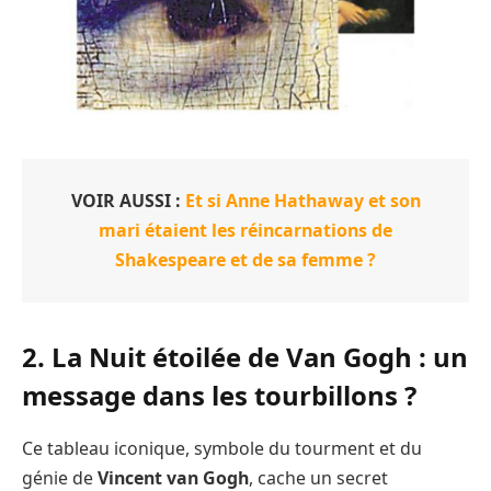
VOIR AUSSI :
Et si Anne Hathaway et son
mari étaient les réincarnations de
Shakespeare et de sa femme ?
2. La Nuit étoilée de Van Gogh : un
message dans les tourbillons ?
Ce tableau iconique, symbole du tourment et du
génie de
Vincent van Gogh
, cache un secret