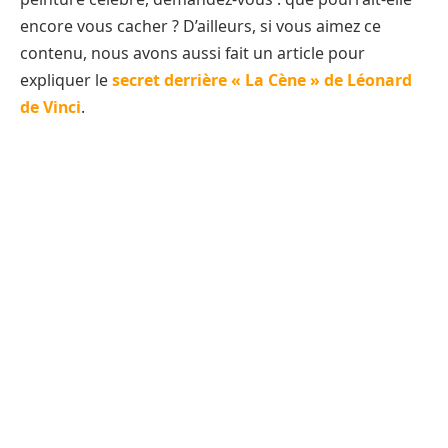
encore vous cacher ? D’ailleurs, si vous aimez ce
contenu, nous avons aussi fait un article pour
expliquer le
secret derrière « La Cène » de Léonard
de Vinci
.