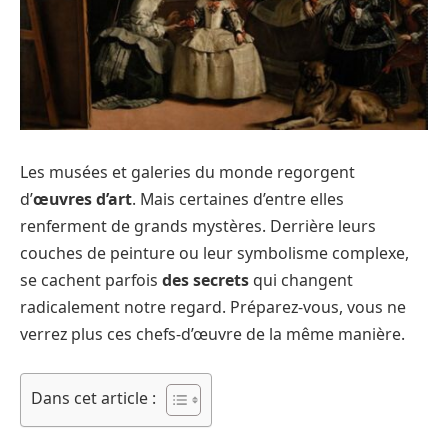
Les musées et galeries du monde regorgent
d’
œuvres d’art
. Mais certaines d’entre elles
renferment de grands mystères. Derrière leurs
couches de peinture ou leur symbolisme complexe,
se cachent parfois
des secrets
qui changent
radicalement notre regard. Préparez-vous, vous ne
verrez plus ces chefs-d’œuvre de la même manière.
Dans cet article :