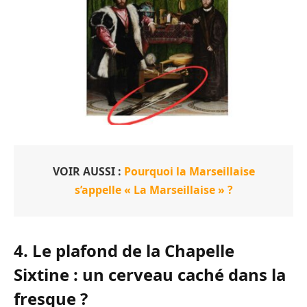
VOIR AUSSI :
Pourquoi la Marseillaise
s’appelle « La Marseillaise » ?
4. Le plafond de la Chapelle
Sixtine : un cerveau caché dans la
fresque ?