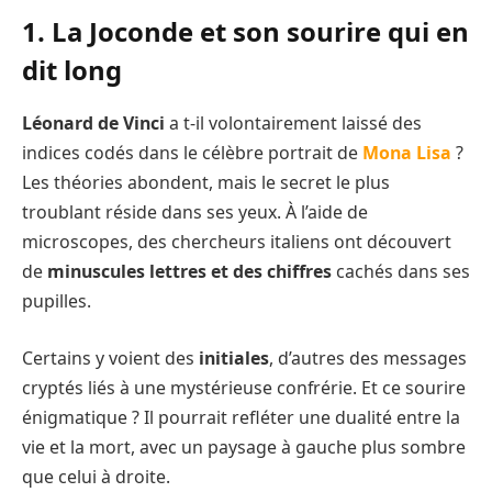
1. La Joconde et son sourire qui en
dit long
Léonard de Vinci
a t-il volontairement laissé des
indices codés dans le célèbre portrait de
Mona Lisa
?
Les théories abondent, mais le secret le plus
troublant réside dans ses yeux. À l’aide de
microscopes, des chercheurs italiens ont découvert
de
minuscules lettres et des chiffres
cachés dans ses
pupilles.
Certains y voient des
initiales
, d’autres des messages
cryptés liés à une mystérieuse confrérie. Et ce sourire
énigmatique ? Il pourrait refléter une dualité entre la
vie et la mort, avec un paysage à gauche plus sombre
que celui à droite.