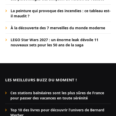
La peinture qui provoque des incendies : ce tableau est-
il maudit ?
À la découverte des 7 merveilles du monde moderne
LEGO Star Wars 2027 : un énorme leak dévoile 11
nouveaux sets pour les 50 ans de la saga
LES MEILLEURS BUZZ DU MOMENT !
Ces stations balnéaires sont les plus sûres de France
pour passer des vacances en toute sérénité
Top 10 des livres pour découvrir l’univers de Bernard
Werber