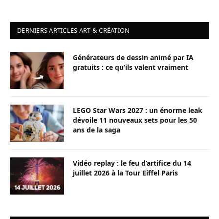
DERNIERS ARTICLES ART & CRÉATION
Générateurs de dessin animé par IA
gratuits : ce qu’ils valent vraiment
LEGO Star Wars 2027 : un énorme leak
dévoile 11 nouveaux sets pour les 50
ans de la saga
Vidéo replay : le feu d’artifice du 14
juillet 2026 à la Tour Eiffel Paris