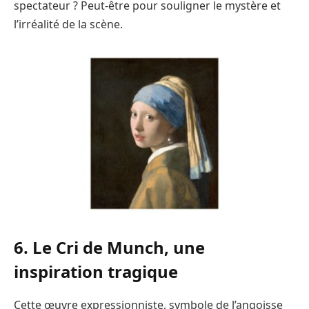
spectateur ? Peut-être pour souligner le mystère et
l’irréalité de la scène.
6. Le Cri de Munch, une
inspiration tragique
Cette œuvre expressionniste, symbole de l’angoisse