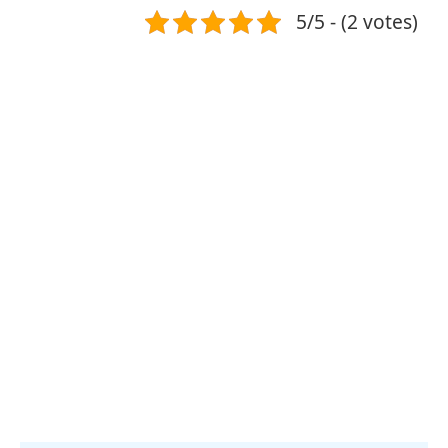
5/5 - (2 votes)