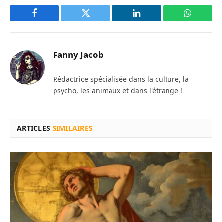
Facebook
Twitter
LinkedIn
WhatsAp
Fanny Jacob
Rédactrice spécialisée dans la culture, la
psycho, les animaux et dans l'étrange !
ARTICLES
SIMILAIRES