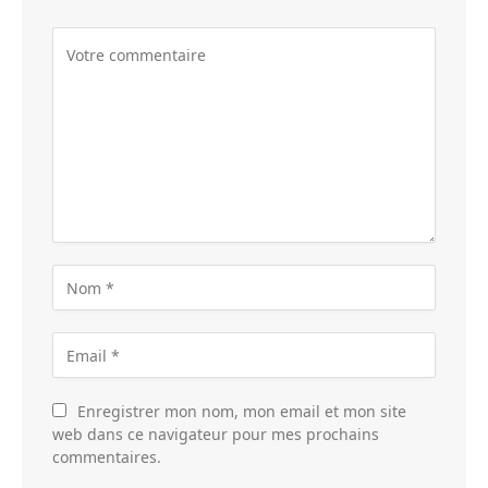
Enregistrer mon nom, mon email et mon site
web dans ce navigateur pour mes prochains
commentaires.