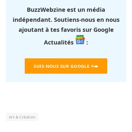
BuzzWebzine est un média
indépendant. Soutiens-nous en nous
ajoutant à tes favoris sur Google
Actualités
:
SUIS-NOUS SUR GOOGLE
⭐➡️
Art & Création