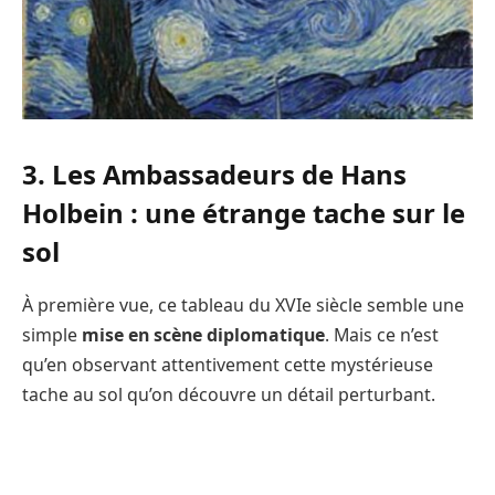
3. Les Ambassadeurs de Hans
Holbein : une étrange tache sur le
sol
À première vue, ce tableau du XVIe siècle semble une
simple
mise en scène diplomatique
. Mais ce n’est
qu’en observant attentivement cette mystérieuse
tache au sol qu’on découvre un détail perturbant.