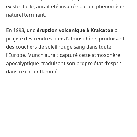
existentielle, aurait été inspirée par un phénomène
naturel terrifiant.
En 1893, une
éruption volcanique à Krakatoa
a
projeté des cendres dans l’atmosphère, produisant
des couchers de soleil rouge sang dans toute
l’Europe. Munch aurait capturé cette atmosphère
apocalyptique, traduisant son propre état d’esprit
dans ce ciel enflammé.