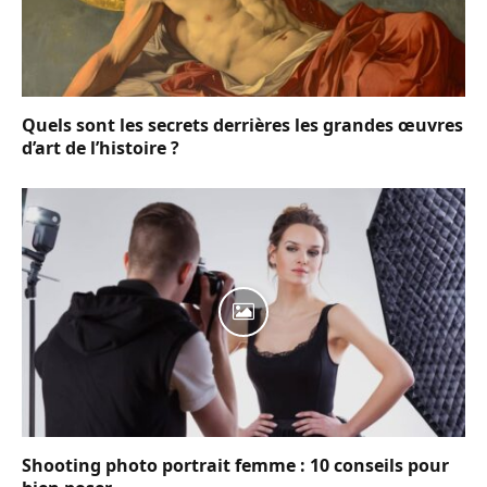
Quels sont les secrets derrières les grandes œuvres
d’art de l’histoire ?
Shooting photo portrait femme : 10 conseils pour