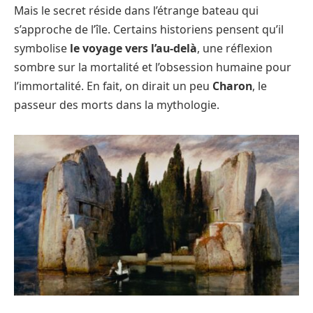
Mais le secret réside dans l’étrange bateau qui
s’approche de l’île. Certains historiens pensent qu’il
symbolise
le voyage vers l’au-delà
, une réflexion
sombre sur la mortalité et l’obsession humaine pour
l’immortalité. En fait, on dirait un peu
Charon
, le
passeur des morts dans la mythologie.