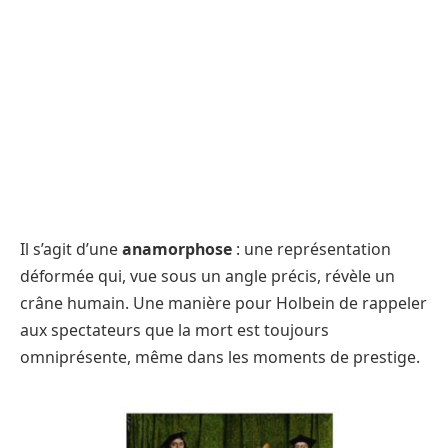
Il s’agit d’une
anamorphose
: une représentation
déformée qui, vue sous un angle précis, révèle un
crâne humain. Une manière pour Holbein de rappeler
aux spectateurs que la mort est toujours
omniprésente, même dans les moments de prestige.