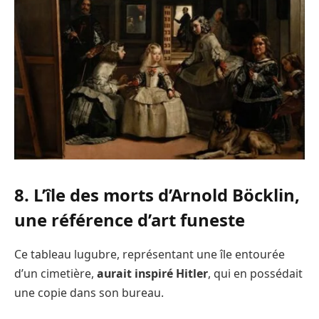
8. L’île des morts d’Arnold Böcklin,
une référence d’art funeste
Ce tableau lugubre, représentant une île entourée
d’un cimetière,
aurait inspiré Hitler
, qui en possédait
une copie dans son bureau.