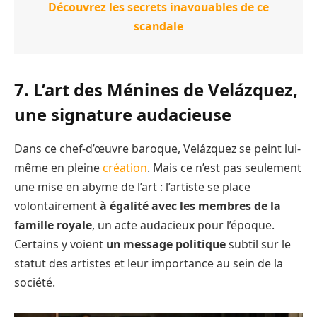
Découvrez les secrets inavouables de ce
scandale
7. L’art des Ménines de Velázquez,
une signature audacieuse
Dans ce chef-d’œuvre baroque, Velázquez se peint lui-
même en pleine
création
. Mais ce n’est pas seulement
une mise en abyme de l’art : l’artiste se place
volontairement
à égalité avec les membres de la
famille royale
, un acte audacieux pour l’époque.
Certains y voient
un message politique
subtil sur le
statut des artistes et leur importance au sein de la
société.