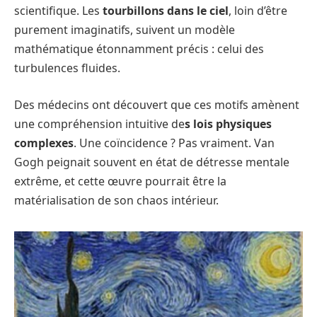
scientifique. Les
tourbillons dans le ciel
, loin d’être
purement imaginatifs, suivent un modèle
mathématique étonnamment précis : celui des
turbulences fluides.
Des médecins ont découvert que ces motifs amènent
une compréhension intuitive de
s lois physiques
complexes
. Une coïncidence ? Pas vraiment. Van
Gogh peignait souvent en état de détresse mentale
extrême, et cette œuvre pourrait être la
matérialisation de son chaos intérieur.