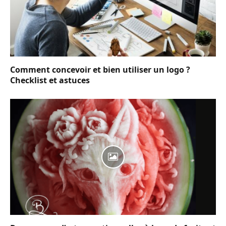
Comment concevoir et bien utiliser un logo ?
Checklist et astuces