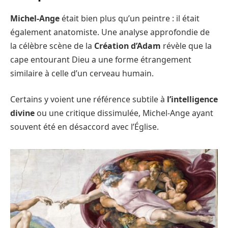
Michel-Ange
était bien plus qu’un peintre : il était
également anatomiste. Une analyse approfondie de
la célèbre scène de la
Création d’Adam
révèle que la
cape entourant Dieu a une forme étrangement
similaire à celle d’un cerveau humain.
Certains y voient une référence subtile à
l’intelligence
divine
ou une critique dissimulée, Michel-Ange ayant
souvent été en désaccord avec l’Église.