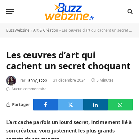
BuzzWebzine
»
Art & Création
»
Les œuvres d’art qui cachent un secret choquant
Les œuvres d’art qui
cachent un secret choquant
Par
Fanny Jacob
31 décembre 2024
5 Minutes
Aucun commentaire
Partager
L’art cache parfois un lourd secret, intimement lié à
son créateur, voici justement les plus grands