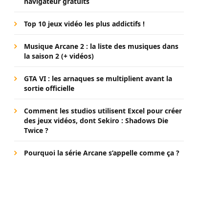
navigateur gratuits
Top 10 jeux vidéo les plus addictifs !
Musique Arcane 2 : la liste des musiques dans
la saison 2 (+ vidéos)
GTA VI : les arnaques se multiplient avant la
sortie officielle
Comment les studios utilisent Excel pour créer
des jeux vidéos, dont Sekiro : Shadows Die
Twice ?
Pourquoi la série Arcane s’appelle comme ça ?