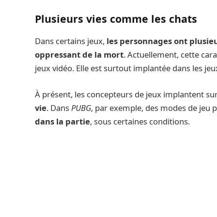
Plusieurs vies comme les chats
Dans certains jeux,
les personnages ont plusieu
oppressant de la mort
. Actuellement, cette car
jeux vidéo. Elle est surtout implantée dans les 
À présent, les concepteurs de jeux implantent sur
vie
. Dans
PUBG
, par exemple, des modes de jeu 
dans la partie
, sous certaines conditions.