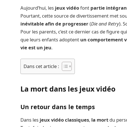
Aujourd’hui, les
jeux vidéo
font
partie intégran
Pourtant, cette source de divertissement met so
inévitable afin de progresser
(
Die and Retry
). 
Pour les parents, c’est ce dernier cas de figure qu
que leurs enfants adoptent
un comportement vio
vie est un jeu
.
Dans cet article :
La mort dans les jeux vidéo
Un retour dans le temps
Dans les
jeux vidéo classiques
,
la mort
du pers