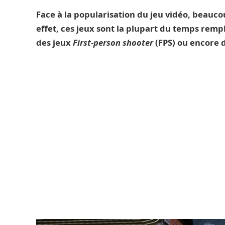
Face à la popularisation du jeu vidéo, beauco
effet, ces jeux sont la plupart du temps remp
des jeux
First-person shooter
(FPS) ou encore 