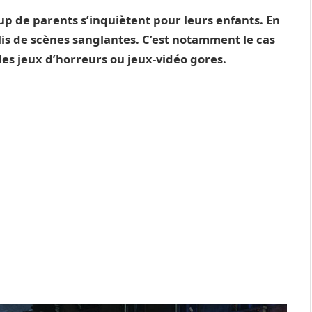
up de parents s’inquiètent pour leurs enfants. En
lis de scènes sanglantes. C’est notamment le cas
des jeux d’horreurs ou jeux-vidéo gores.