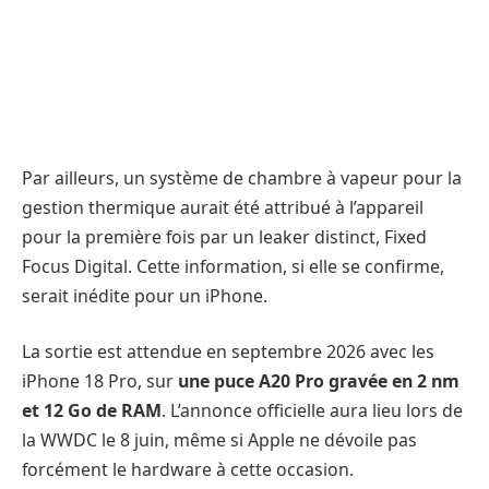
Par ailleurs, un système de chambre à vapeur pour la
gestion thermique aurait été attribué à l’appareil
pour la première fois par un leaker distinct, Fixed
Focus Digital. Cette information, si elle se confirme,
serait inédite pour un iPhone.
La sortie est attendue en septembre 2026 avec les
iPhone 18 Pro, sur
une puce A20 Pro gravée en 2 nm
et 12 Go de RAM
. L’annonce officielle aura lieu lors de
la WWDC le 8 juin, même si Apple ne dévoile pas
forcément le hardware à cette occasion.