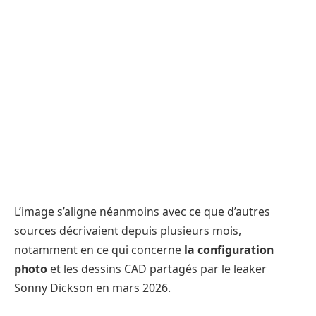
L’image s’aligne néanmoins avec ce que d’autres
sources décrivaient depuis plusieurs mois,
notamment en ce qui concerne
la configuration
photo
et les dessins CAD partagés par le leaker
Sonny Dickson en mars 2026.