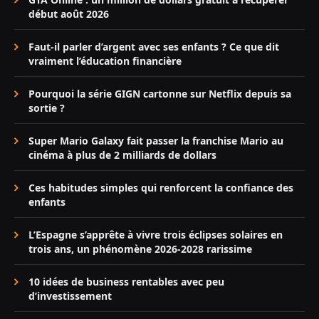
début août 2026
Faut-il parler d’argent avec ses enfants ? Ce que dit
vraiment l’éducation financière
Pourquoi la série GIGN cartonne sur Netflix depuis sa
sortie ?
Super Mario Galaxy fait passer la franchise Mario au
cinéma à plus de 2 milliards de dollars
Ces habitudes simples qui renforcent la confiance des
enfants
L’Espagne s’apprête à vivre trois éclipses solaires en
trois ans, un phénomène 2026-2028 rarissime
10 idées de business rentables avec peu
d’investissement