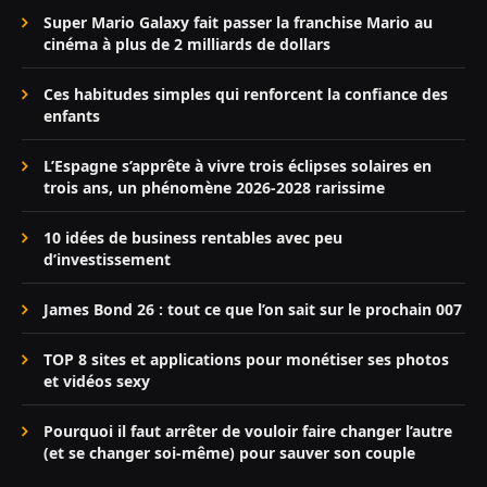
Super Mario Galaxy fait passer la franchise Mario au
cinéma à plus de 2 milliards de dollars
Ces habitudes simples qui renforcent la confiance des
enfants
L’Espagne s’apprête à vivre trois éclipses solaires en
trois ans, un phénomène 2026-2028 rarissime
10 idées de business rentables avec peu
d’investissement
James Bond 26 : tout ce que l’on sait sur le prochain 007
TOP 8 sites et applications pour monétiser ses photos
et vidéos sexy
Pourquoi il faut arrêter de vouloir faire changer l’autre
(et se changer soi-même) pour sauver son couple