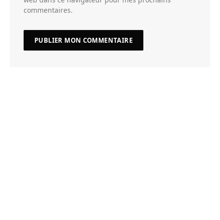
commentaires.