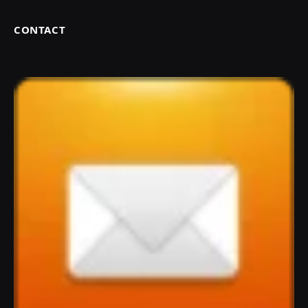
CONTACT