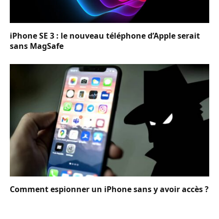
iPhone SE 3 : le nouveau téléphone d’Apple serait
sans MagSafe
Comment espionner un iPhone sans y avoir accès ?