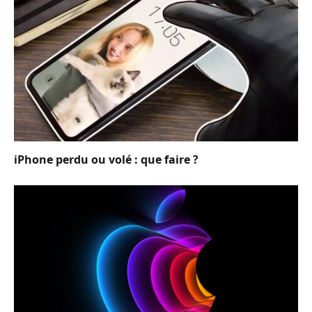
iPhone perdu ou volé : que faire ?