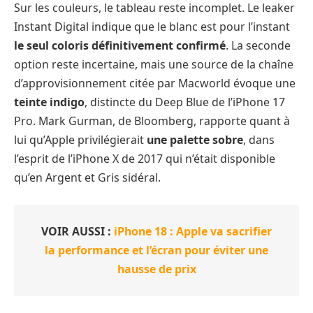
Sur les couleurs, le tableau reste incomplet. Le leaker
Instant Digital indique que le blanc est pour l’instant
le seul coloris définitivement confirmé
. La seconde
option reste incertaine, mais une source de la chaîne
d’approvisionnement citée par Macworld évoque une
teinte indigo
, distincte du Deep Blue de l’iPhone 17
Pro. Mark Gurman, de Bloomberg, rapporte quant à
lui qu’Apple privilégierait
une palette sobre
, dans
l’esprit de l’iPhone X de 2017 qui n’était disponible
qu’en Argent et Gris sidéral.
VOIR AUSSI :
iPhone 18 : Apple va sacrifier
la performance et l’écran pour éviter une
hausse de prix