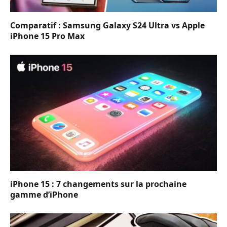
Comparatif : Samsung Galaxy S24 Ultra vs Apple
iPhone 15 Pro Max
iPhone 15 : 7 changements sur la prochaine
gamme d’iPhone