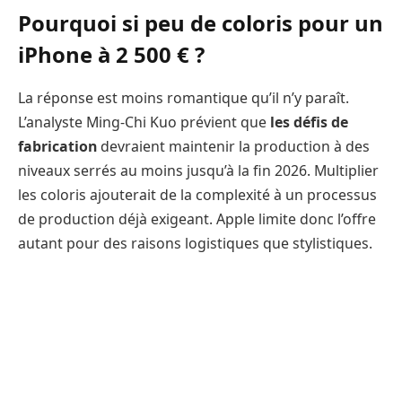
Pourquoi si peu de coloris pour un
iPhone à 2 500 € ?
La réponse est moins romantique qu’il n’y paraît.
L’analyste Ming-Chi Kuo prévient que
les défis de
fabrication
devraient maintenir la production à des
niveaux serrés au moins jusqu’à la fin 2026. Multiplier
les coloris ajouterait de la complexité à un processus
de production déjà exigeant. Apple limite donc l’offre
autant pour des raisons logistiques que stylistiques.