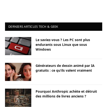
DERNIERS ARTICLES TECH & GEEK
Le saviez-vous ? Les PC sont plus
endurants sous Linux que sous
Windows
Générateurs de dessin animé par IA
gratuits : ce qu’ils valent vraiment
Pourquoi Anthropic achète et détruit
des millions de livres anciens ?