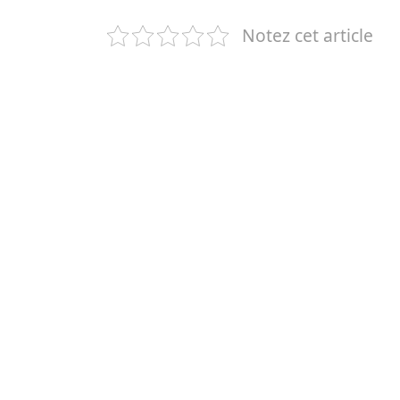
Notez cet article