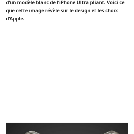
d’un modèle blanc de l’iPhone Ultra pliant. Voici ce
que cette image révèle sur le design et les choix
d’Apple.