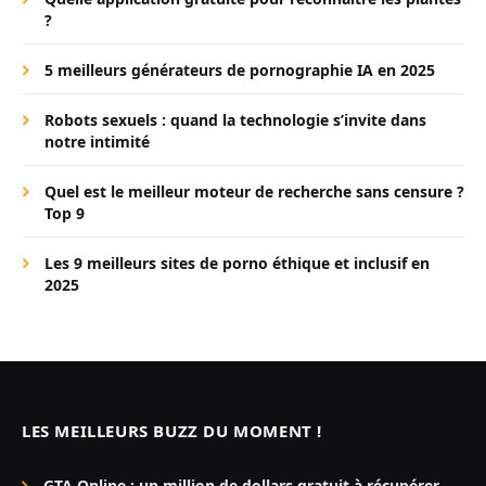
?
5 meilleurs générateurs de pornographie IA en 2025
Robots sexuels : quand la technologie s’invite dans
notre intimité
Quel est le meilleur moteur de recherche sans censure ?
Top 9
Les 9 meilleurs sites de porno éthique et inclusif en
2025
LES MEILLEURS BUZZ DU MOMENT !
GTA Online : un million de dollars gratuit à récupérer