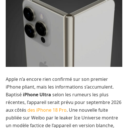
Apple n’a encore rien confirmé sur son premier
iPhone pliant, mais les informations s’accumulent.
Baptisé
iPhone Ultra
selon les rumeurs les plus
récentes, l’appareil serait prévu pour septembre 2026
aux côtés
des iPhone 18 Pro
. Une nouvelle fuite
publiée sur Weibo par le leaker Ice Universe montre
un modèle factice de l’appareil en version blanche,