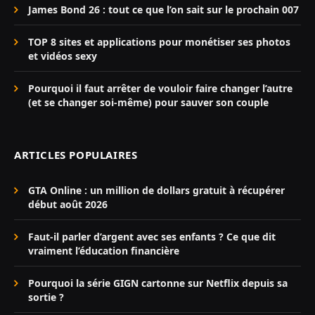
James Bond 26 : tout ce que l’on sait sur le prochain 007
TOP 8 sites et applications pour monétiser ses photos
et vidéos sexy
Pourquoi il faut arrêter de vouloir faire changer l’autre
(et se changer soi-même) pour sauver son couple
ARTICLES POPULAIRES
GTA Online : un million de dollars gratuit à récupérer
début août 2026
Faut-il parler d’argent avec ses enfants ? Ce que dit
vraiment l’éducation financière
Pourquoi la série GIGN cartonne sur Netflix depuis sa
sortie ?