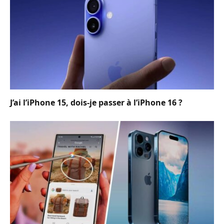
J’ai l’iPhone 15, dois-je passer à l’iPhone 16 ?