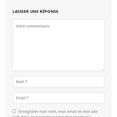
LAISSER UNE RÉPONSE
Enregistrer mon nom, mon email et mon site
web dans ce navigateur pour mes prochains