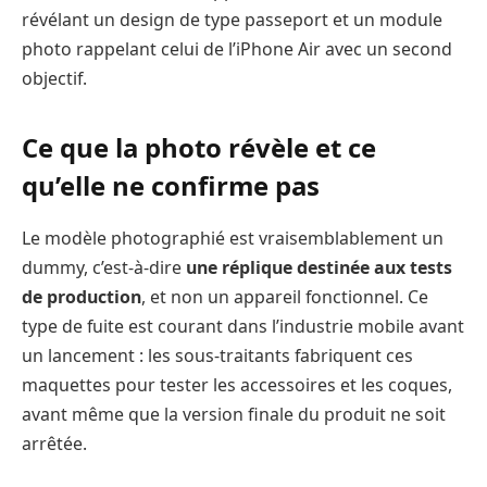
révélant un design de type passeport et un module
photo rappelant celui de l’iPhone Air avec un second
objectif.
Ce que la photo révèle et ce
qu’elle ne confirme pas
Le modèle photographié est vraisemblablement un
dummy, c’est-à-dire
une réplique destinée aux tests
de production
, et non un appareil fonctionnel. Ce
type de fuite est courant dans l’industrie mobile avant
un lancement : les sous-traitants fabriquent ces
maquettes pour tester les accessoires et les coques,
avant même que la version finale du produit ne soit
arrêtée.