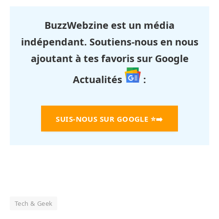
BuzzWebzine est un média
indépendant. Soutiens-nous en nous
ajoutant à tes favoris sur Google
Actualités
:
SUIS-NOUS SUR GOOGLE
⭐➡️
Tech & Geek