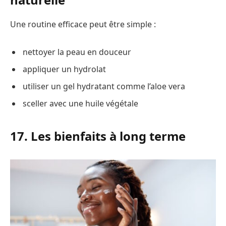
Une routine efficace peut être simple :
nettoyer la peau en douceur
appliquer un hydrolat
utiliser un gel hydratant comme l’aloe vera
sceller avec une huile végétale
17. Les bienfaits à long terme