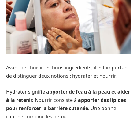
Avant de choisir les bons ingrédients, il est important
de distinguer deux notions : hydrater et nourrir.
Hydrater signifie
apporter de l’eau à la peau et aider
à la retenir.
Nourrir consiste à
apporter des lipides
pour renforcer la barrière cutanée
. Une bonne
routine combine les deux.