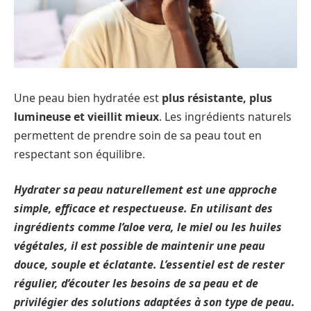
Une peau bien hydratée est
plus résistante, plus
lumineuse et vieillit mieux
. Les ingrédients naturels
permettent de prendre soin de sa peau tout en
respectant son équilibre.
Hydrater sa peau naturellement est une approche
simple, efficace et respectueuse. En utilisant des
ingrédients comme l’aloe vera, le miel ou les huiles
végétales, il est possible de maintenir une peau
douce, souple et éclatante. L’essentiel est de rester
régulier, d’écouter les besoins de sa peau et de
privilégier des solutions adaptées à son type de peau.