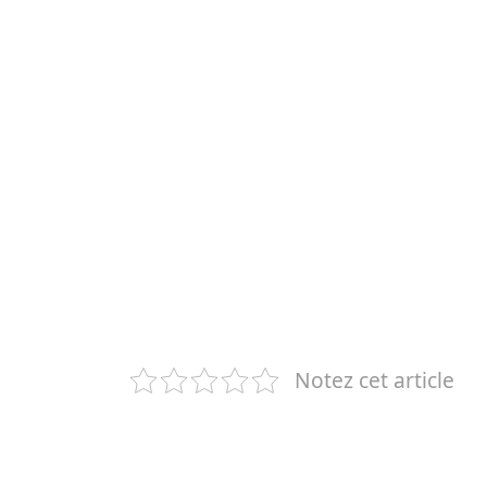
Notez cet article