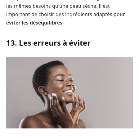
les mêmes besoins qu’une peau sèche. Il est
important de choisir des ingrédients adaptés pour
éviter les déséquilibres
.
13. Les erreurs à éviter