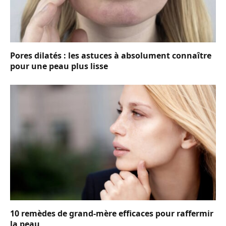
Pores dilatés : les astuces à absolument connaître
pour une peau plus lisse
10 remèdes de grand-mère efficaces pour raffermir
la peau