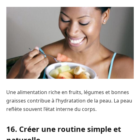
Une alimentation riche en fruits, légumes et bonnes
graisses contribue à l’hydratation de la peau. La peau
reflète souvent l’état interne du corps.
16. Créer une routine simple et
naturelle