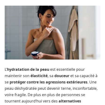
L’
hydratation de la peau
est essentielle pour
maintenir son
élasticité
, sa
douceur
et sa capacité à
se
protéger contre les agressions extérieures
. Une
peau déshydratée peut devenir terne, inconfortable,
voire fragile. De plus en plus de personnes se
tournent aujourd’hui vers des
alternatives