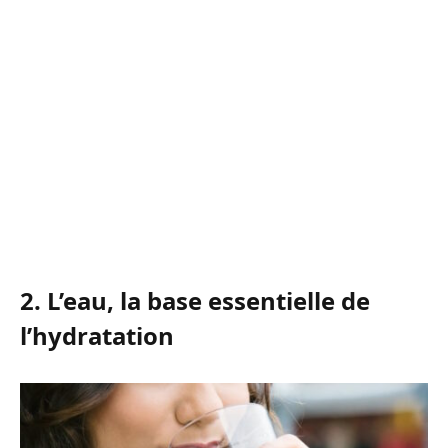
2. L’eau, la base essentielle de
l’hydratation