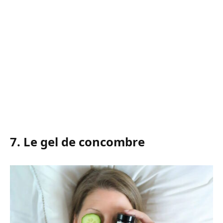
7. Le gel de concombre