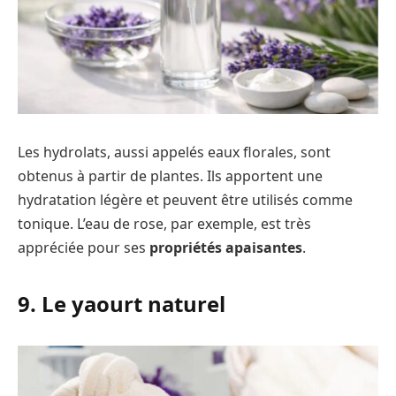
Les hydrolats, aussi appelés eaux florales, sont
obtenus à partir de plantes. Ils apportent une
hydratation légère et peuvent être utilisés comme
tonique. L’eau de rose, par exemple, est très
appréciée pour ses
propriétés apaisantes
.
9. Le yaourt naturel