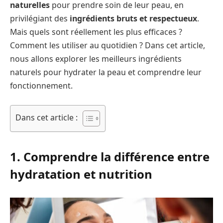
naturelles
pour prendre soin de leur peau, en
privilégiant des
ingrédients bruts et respectueux
.
Mais quels sont réellement les plus efficaces ?
Comment les utiliser au quotidien ? Dans cet article,
nous allons explorer les meilleurs ingrédients
naturels pour hydrater la peau et comprendre leur
fonctionnement.
Dans cet article :
1. Comprendre la différence entre
hydratation et nutrition