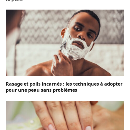
Rasage et poils incarnés : les techniques à adopter
pour une peau sans problèmes