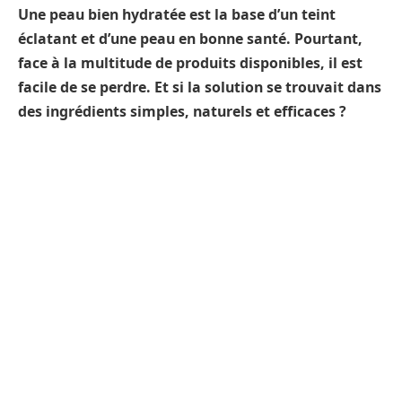
Une peau bien hydratée est la base d’un teint
éclatant et d’une peau en bonne santé. Pourtant,
face à la multitude de produits disponibles, il est
facile de se perdre. Et si la solution se trouvait dans
des ingrédients simples, naturels et efficaces ?