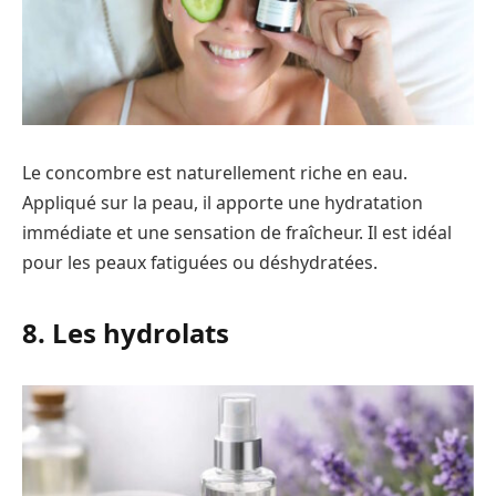
Le concombre est naturellement riche en eau.
Appliqué sur la peau, il apporte une hydratation
immédiate et une sensation de fraîcheur. Il est idéal
pour les peaux fatiguées ou déshydratées.
8. Les hydrolats