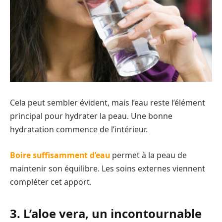
Cela peut sembler évident, mais l’eau reste l’élément
principal pour hydrater la peau. Une bonne
hydratation commence de l’intérieur.
Boire suffisamment d’eau
permet à la peau de
maintenir son équilibre. Les soins externes viennent
compléter cet apport.
3. L’aloe vera, un incontournable