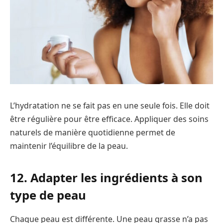
L’hydratation ne se fait pas en une seule fois. Elle doit
être régulière pour être efficace. Appliquer des soins
naturels de manière quotidienne permet de
maintenir l’équilibre de la peau.
12. Adapter les ingrédients à son
type de peau
Chaque peau est différente. Une peau grasse n’a pas