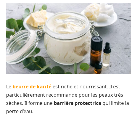
Le
beurre de karité
est riche et nourrissant. Il est
particulièrement recommandé pour les peaux très
sèches. Il forme une
barrière protectrice
qui limite la
perte d’eau.