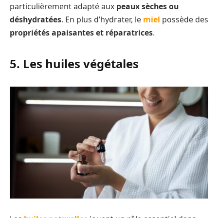
particulièrement adapté aux
peaux sèches ou
déshydratées
. En plus d’hydrater, le
miel
possède des
propriétés apaisantes et réparatrices
.
5. Les huiles végétales