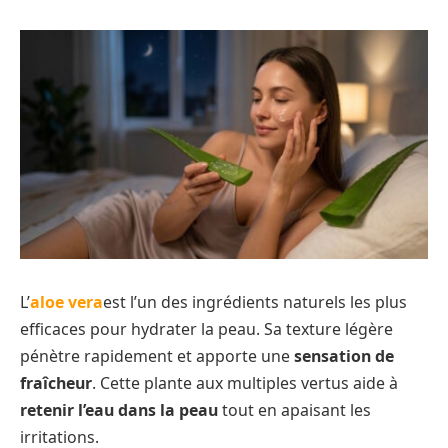
L’
aloe vera
est l’un des ingrédients naturels les plus
efficaces pour hydrater la peau. Sa texture légère
pénètre rapidement et apporte une
sensation de
fraîcheur
. Cette plante aux multiples vertus aide à
retenir l’eau dans la peau
tout en apaisant les
irritations.