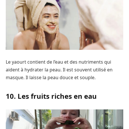
Le yaourt contient de l’eau et des nutriments qui
aident à hydrater la peau. Il est souvent utilisé en
masque. Il laisse la peau douce et souple.
10. Les fruits riches en eau