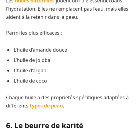
Les
huiles naturelles
jouent un rôle essentiel dans
l’hydratation. Elles ne remplacent pas l’eau, mais elles
aident à la retenir dans la peau.
Parmi les plus efficaces :
L’huile d’amande douce
L’huile de jojoba
L’huile d’argan
L’huile de coco
Chaque huile a des propriétés spécifiques adaptées à
différents
types de peau
.
6. Le beurre de karité