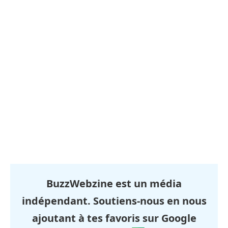
BuzzWebzine est un média
indépendant. Soutiens-nous en nous
ajoutant à tes favoris sur Google