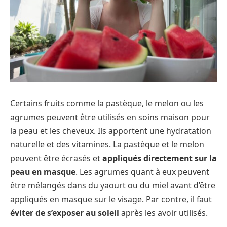
Certains fruits comme la pastèque, le melon ou les
agrumes peuvent être utilisés en soins maison pour
la peau et les cheveux. Ils apportent une hydratation
naturelle et des vitamines. La pastèque et le melon
peuvent être écrasés et
appliqués directement sur la
peau en masque
. Les agrumes quant à eux peuvent
être mélangés dans du yaourt ou du miel avant d’être
appliqués en masque sur le visage. Par contre, il faut
éviter de s’exposer au soleil
après les avoir utilisés.