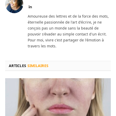
LinkedIn
Amoureuse des lettres et de la force des mots,
éternelle passionnée de l'art d'écrire, je ne
conçois pas un monde sans la beauté de
pouvoir s'évader au simple contact d'un écrit.
Pour moi, vivre c'est partager de l'émotion à
travers les mots.
ARTICLES
SIMILAIRES