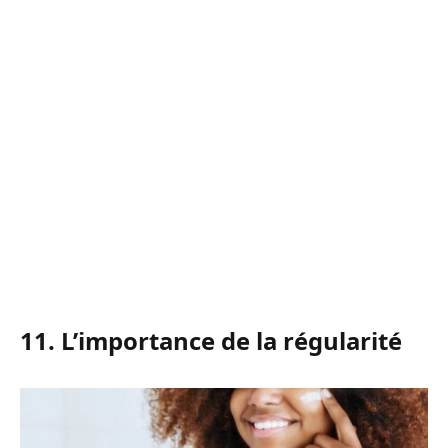
11. L’importance de la régularité