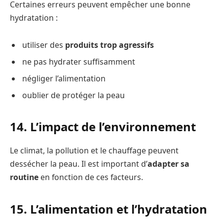
Certaines erreurs peuvent empêcher une bonne
hydratation :
utiliser des
produits trop agressifs
ne pas hydrater suffisamment
négliger l’alimentation
oublier de protéger la peau
14. L’impact de l’environnement
Le climat, la pollution et le chauffage peuvent
dessécher la peau. Il est important d’
adapter sa
routine
en fonction de ces facteurs.
15. L’alimentation et l’hydratation