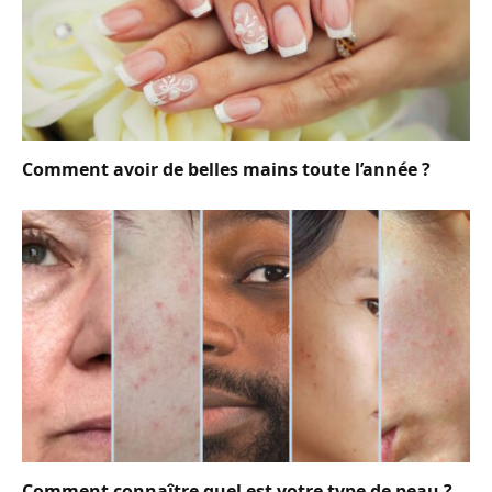
Comment avoir de belles mains toute l’année ?
Comment connaître quel est votre type de peau ?