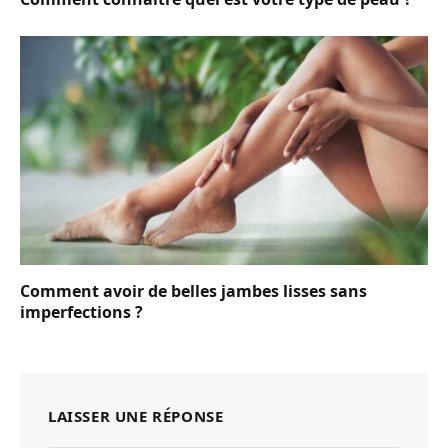
Comment avoir de belles jambes lisses sans
imperfections ?
LAISSER UNE RÉPONSE