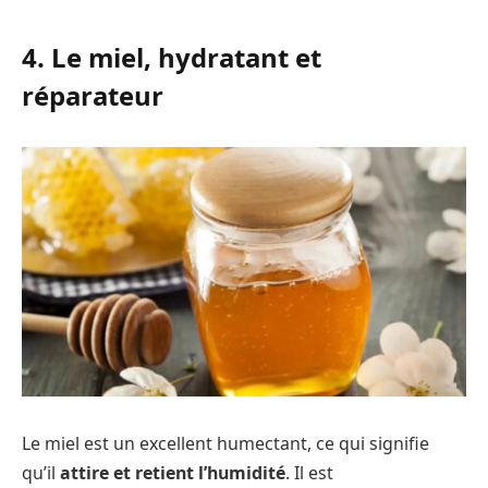
4. Le miel, hydratant et
réparateur
Le miel est un excellent humectant, ce qui signifie
qu’il
attire et retient l’humidité
. Il est