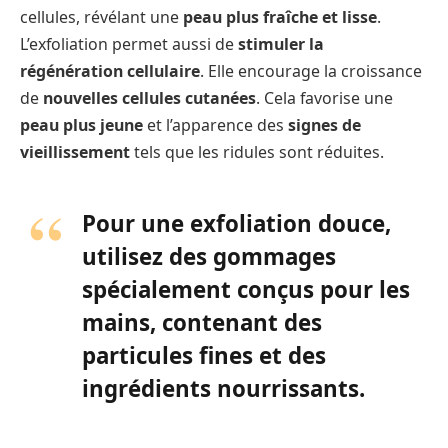
cellules, révélant une
peau plus fraîche et lisse
.
L’exfoliation permet aussi de
stimuler la
régénération cellulaire
. Elle encourage la croissance
de
nouvelles cellules cutanées
. Cela favorise une
peau plus jeune
et l’apparence des
signes de
vieillissement
tels que les ridules sont réduites.
Pour une exfoliation douce,
utilisez des gommages
spécialement conçus pour les
mains, contenant des
particules fines et des
ingrédients nourrissants.