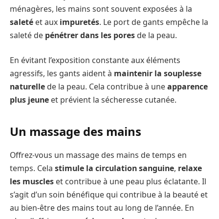
ménagères, les mains sont souvent exposées à la
saleté
et aux
impuretés
. Le port de gants empêche la
saleté de
pénétrer dans les pores
de la peau.
En évitant l’exposition constante aux éléments
agressifs, les gants aident à
maintenir la souplesse
naturelle
de la peau. Cela contribue à une
apparence
plus jeune
et prévient la sécheresse cutanée.
Un massage des mains
Offrez-vous un massage des mains de temps en
temps. Cela
stimule la circulation sanguine
,
relaxe
les muscles
et contribue à une peau plus éclatante. Il
s’agit d’un soin bénéfique qui contribue à la beauté et
au bien-être des mains tout au long de l’année. En