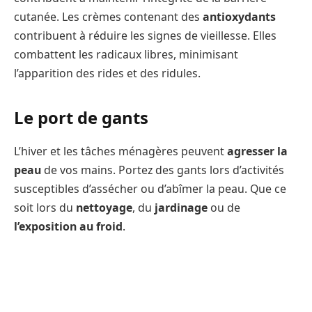
cutanée. Les crèmes contenant des
antioxydants
contribuent à réduire les signes de vieillesse. Elles
combattent les radicaux libres, minimisant
l’apparition des rides et des ridules.
Le port de gants
L’hiver et les tâches ménagères peuvent
agresser la
peau
de vos mains. Portez des gants lors d’activités
susceptibles d’assécher ou d’abîmer la peau. Que ce
soit lors du
nettoyage
, du
jardinage
ou de
l’exposition au froid
.