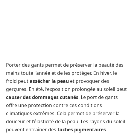
Porter des gants permet de préserver la beauté des
mains toute l’année et de les protéger. En hiver, le
froid peut
assécher la peau
et provoquer des
gerçures. En été, l’exposition prolongée au soleil peut
causer des dommages cutanés
. Le port de gants
offre une protection contre ces conditions
climatiques extrêmes. Cela permet de préserver la
douceur et l’élasticité de la peau. Les rayons du soleil
peuvent entraîner des
taches pigmentaires