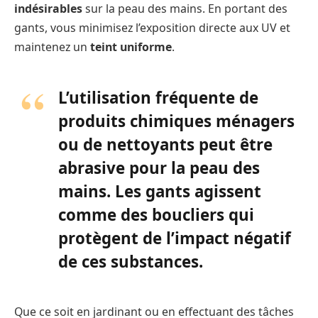
indésirables
sur la peau des mains. En portant des
gants, vous minimisez l’exposition directe aux UV et
maintenez un
teint uniforme
.
L’utilisation fréquente de
produits chimiques ménagers
ou de nettoyants peut être
abrasive pour la peau des
mains. Les gants agissent
comme des boucliers qui
protègent de l’impact négatif
de ces substances.
Que ce soit en jardinant ou en effectuant des tâches