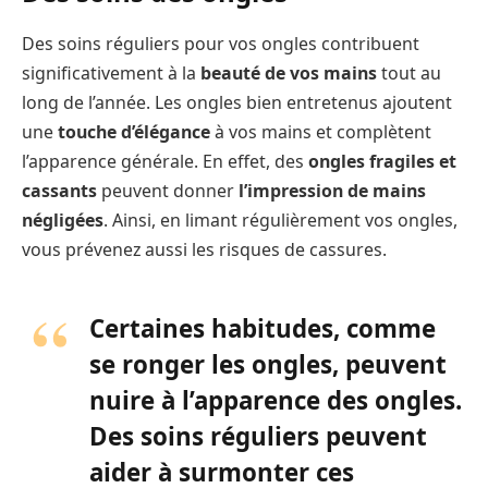
Des soins réguliers pour vos ongles contribuent
significativement à la
beauté de vos mains
tout au
long de l’année. Les ongles bien entretenus ajoutent
une
touche d’élégance
à vos mains et complètent
l’apparence générale. En effet, des
ongles fragiles et
cassants
peuvent donner
l’impression de mains
négligées
. Ainsi, en limant régulièrement vos ongles,
vous prévenez aussi les risques de cassures.
Certaines habitudes, comme
se ronger les ongles, peuvent
nuire à l’apparence des ongles.
Des soins réguliers peuvent
aider à surmonter ces