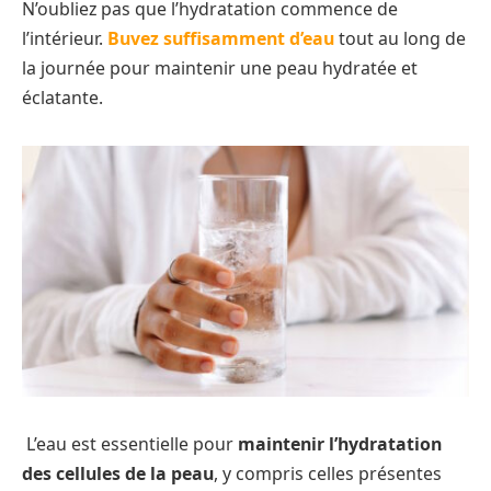
N’oubliez pas que l’hydratation commence de
l’intérieur.
Buvez suffisamment d’eau
tout au long de
la journée pour maintenir une peau hydratée et
éclatante.
L’eau est essentielle pour
maintenir l’hydratation
des cellules de la peau
, y compris celles présentes