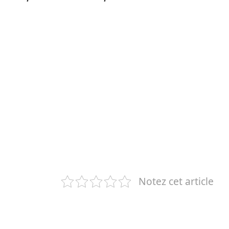
Notez cet article