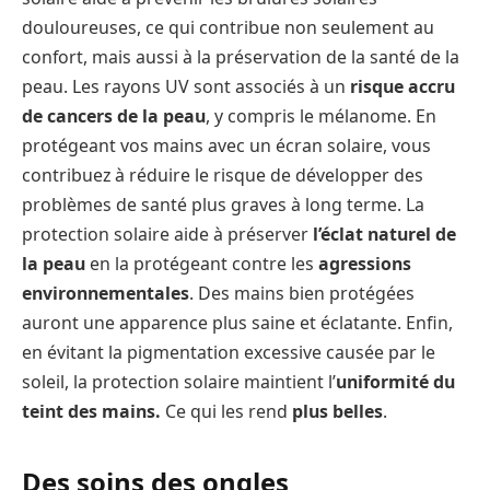
douloureuses, ce qui contribue non seulement au
confort, mais aussi à la préservation de la santé de la
peau. Les rayons UV sont associés à un
risque accru
de cancers de la peau
, y compris le mélanome. En
protégeant vos mains avec un écran solaire, vous
contribuez à réduire le risque de développer des
problèmes de santé plus graves à long terme. La
protection solaire aide à préserver
l’éclat naturel de
la peau
en la protégeant contre les
agressions
environnementales
. Des mains bien protégées
auront une apparence plus saine et éclatante. Enfin,
en évitant la pigmentation excessive causée par le
soleil, la protection solaire maintient l’
uniformité du
teint des mains.
Ce qui les rend
plus belles
.
Des soins des ongles