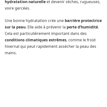
hydratation naturelle
et devenir sèches, rugueuses,
voire gercées.
Une bonne hydratation crée une
barrière protectrice
sur la peau
. Elle aide à prévenir la
perte d’humidité
.
Cela est particulièrement important dans des
conditions climatiques extrêmes
, comme le froid
hivernal qui peut rapidement assécher la peau des
mains.