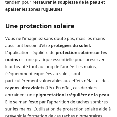
tandem pour
restaurer la souplesse de la peau
et
apaiser les zones rugueuses
.
Une protection solaire
Vous ne l’imaginiez sans doute pas, mais les mains
aussi ont besoin d’être
protégées du soleil.
L’application régulière de
protection solaire sur les
mains
est une pratique essentielle pour préserver
leur beauté tout au long de l’année. Les mains,
fréquemment exposées au soleil, sont
particulièrement vulnérables aux effets néfastes des
rayons ultraviolets
(UV). En effet, ces derniers
entraînent une
pigmentation irrégulière de la peau
.
Elle se manifeste par l’apparition de taches sombres
sur les mains. L’utilisation de protection solaire aide à
prévenir la formation de ces taches pigmentaires,