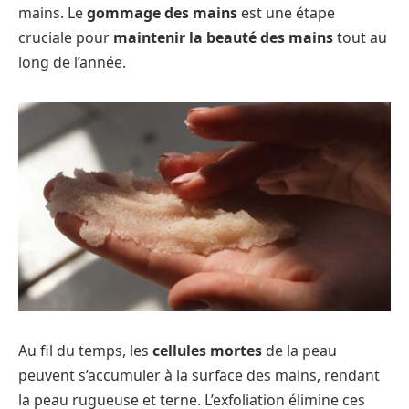
mains. Le
gommage des mains
est une étape
cruciale pour
maintenir la beauté des mains
tout au
long de l’année.
Au fil du temps, les
cellules mortes
de la peau
peuvent s’accumuler à la surface des mains, rendant
la peau rugueuse et terne. L’exfoliation élimine ces