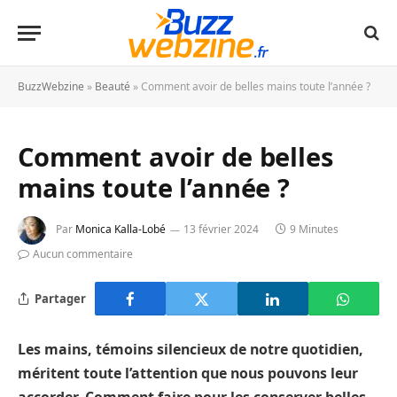
BuzzWebzine
»
Beauté
»
Comment avoir de belles mains toute l’année ?
Comment avoir de belles
mains toute l’année ?
Par
Monica Kalla-Lobé
13 février 2024
9 Minutes
Aucun commentaire
Partager
Les mains, témoins silencieux de notre quotidien,
méritent toute l’attention que nous pouvons leur