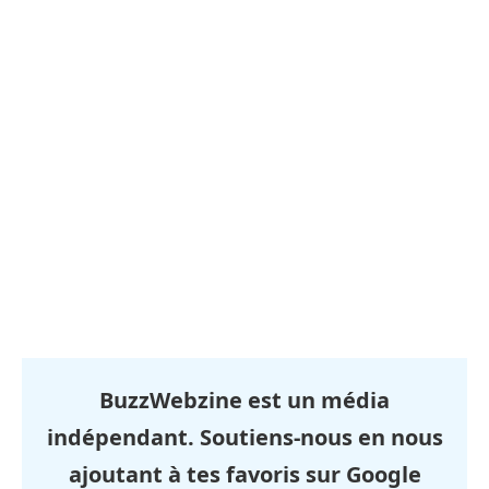
BuzzWebzine est un média
indépendant. Soutiens-nous en nous
ajoutant à tes favoris sur Google