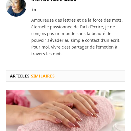
LinkedIn
Amoureuse des lettres et de la force des mots,
éternelle passionnée de l'art d'écrire, je ne
conçois pas un monde sans la beauté de
pouvoir s'évader au simple contact d'un écrit.
Pour moi, vivre c'est partager de l'émotion à
travers les mots.
ARTICLES
SIMILAIRES