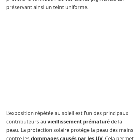
préservant ainsi un teint uniforme.
L’exposition répétée au soleil est l’un des principaux
contributeurs au
vieillissement prématuré
de la
peau. La protection solaire protège la peau des mains
contre les
dommages causés par les UV
. Cela permet