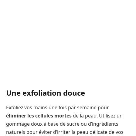
Une exfoliation douce
Exfoliez vos mains une fois par semaine pour
éliminer les cellules mortes
de la peau. Utilisez un
gommage doux à base de sucre ou d’ingrédients
naturels pour éviter d’irriter la peau délicate de vos