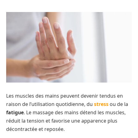
Les muscles des mains peuvent devenir tendus en
raison de l’utilisation quotidienne, du
stress
ou de la
fatigue
. Le massage des mains détend les muscles,
réduit la tension et favorise une apparence plus
décontractée et reposée.