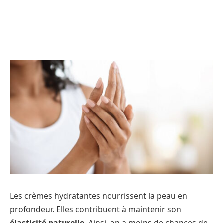
Les crèmes hydratantes nourrissent la peau en
profondeur. Elles contribuent à maintenir son
élasticité naturelle
. Ainsi, on a moins de chances de