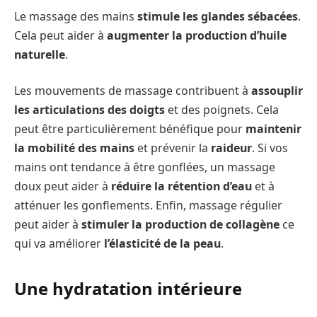
Le massage des mains
stimule les glandes sébacées
.
Cela peut aider à
augmenter la production d’huile
naturelle
.
Les mouvements de massage contribuent à
assouplir
les articulations des doigts
et des poignets. Cela
peut être particulièrement bénéfique pour
maintenir
la mobilité des mains
et prévenir la
raideur
. Si vos
mains ont tendance à être gonflées, un massage
doux peut aider à
réduire la rétention d’eau
et à
atténuer les gonflements. Enfin, massage régulier
peut aider à
stimuler la production de collagène
ce
qui va améliorer
l’élasticité de la peau
.
Une hydratation intérieure