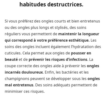
habitudes destructrices.
Si vous préférez des ongles courts et bien entretenus
ou des ongles plus longs et stylisés, des soins
réguliers vous permettent de
maintenir la longueur
qui correspond à votre préférence esthétique.
Les
soins des ongles incluent également l’hydratation des
cuticules. Cela permet aux ongles de
pousser en
beauté
et de
prévenir les risques d’infections
. La
coupe correcte des ongles aide à prévenir les
ongles
incarnés douloureux
. Enfin, les bactéries et les
champignons peuvent se développer sous les
ongles
mal entretenus
. Des soins adéquats permettent de
minimiser ces risques.