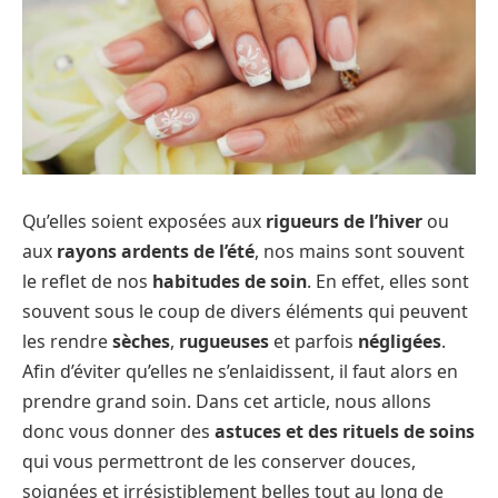
Qu’elles soient exposées aux
rigueurs de l’hiver
ou
aux
rayons ardents de l’été
, nos mains sont souvent
le reflet de nos
habitudes de soin
. En effet, elles sont
souvent sous le coup de divers éléments qui peuvent
les rendre
sèches
,
rugueuses
et parfois
négligées
.
Afin d’éviter qu’elles ne s’enlaidissent, il faut alors en
prendre grand soin. Dans cet article, nous allons
donc vous donner des
astuces et des rituels de soins
qui vous permettront de les conserver douces,
soignées et irrésistiblement belles tout au long de