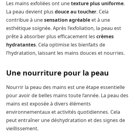
Les mains exfoliées ont une
texture plus uniforme
.
La peau devient plus
douce au toucher
. Cela
contribue à une
sensation agréable
et à une
esthétique soignée. Après l’exfoliation, la peau est
prête à absorber plus efficacement les
crèmes
hydratantes
. Cela optimise les bienfaits de
l’hydratation, laissant les mains douces et nourries.
Une nourriture pour la peau
Nourrir la peau des mains est une étape essentielle
pour avoir de belles mains toute l’année. La peau des
mains est exposée à divers éléments
environnementaux et activités quotidiennes. Cela
peut entraîner une déshydratation et des signes de
vieillissement.