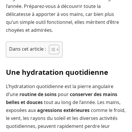
l’année. Préparez-vous à découvrir toute la
délicatesse à apporter à vos mains, car bien plus
qu’un simple outil fonctionnel, elles méritent d’être
choyées et admirées.
Dans cet article :
Une hydratation quotidienne
L’hydratation quotidienne est la pierre angulaire
d’une
routine de soins
pour
conserver des mains
belles et douces
tout au long de l’année. Les mains,
exposées aux
agressions extérieures
comme le froid,
le vent, les rayons du soleil et les diverses activités
quotidiennes, peuvent rapidement perdre leur