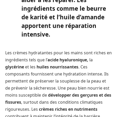
ingrédients comme le beurre
de karité et l’huile d’amande
apportent une réparation
intensive.
Les crèmes hydratantes pour les mains sont riches en
ingrédients tels que l’
acide hyaluronique,
la
glycérine
et les
huiles nourrissantes
. Ces
composants fournissent une hydratation intense. Ils
permettent de préserver la souplesse de la peau et
de prévenir la sécheresse. Une peau bien nourrie est
moins susceptible de
développer des gerçures et des
fissures
, surtout dans des conditions climatiques
rigoureuses. Les
crèmes riches en nutriments
contribuent à maintenir l’intégrité de la barrière