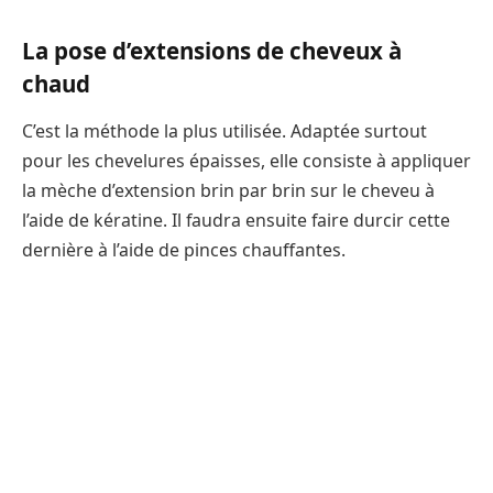
La pose d’extensions de cheveux à
chaud
C’est la méthode la plus utilisée. Adaptée surtout
pour les chevelures épaisses, elle consiste à appliquer
la mèche d’extension brin par brin sur le cheveu à
l’aide de kératine. Il faudra ensuite faire durcir cette
dernière à l’aide de pinces chauffantes.