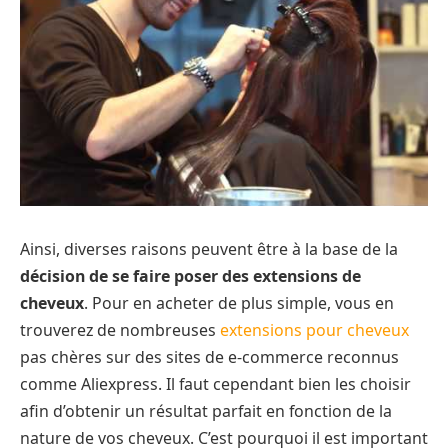
Ainsi, diverses raisons peuvent être à la base de la
décision de se faire poser des extensions de
cheveux
. Pour en acheter de plus simple, vous en
trouverez de nombreuses
extensions pour cheveux
pas chères sur des sites de e-commerce reconnus
comme Aliexpress. Il faut cependant bien les choisir
afin d’obtenir un résultat parfait en fonction de la
nature de vos cheveux. C’est pourquoi il est important