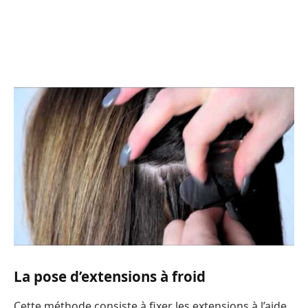
La pose d’extensions à froid
Cette méthode consiste à fixer les extensions à l’aide