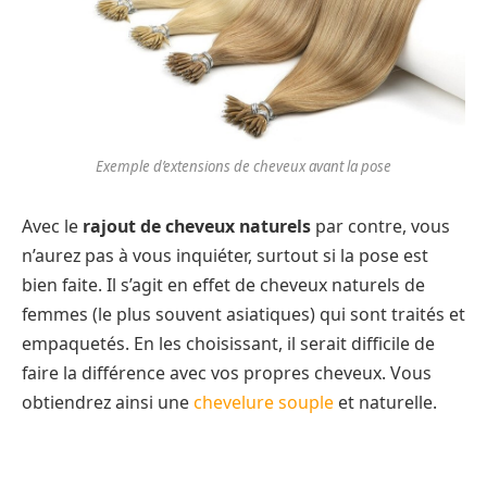
Exemple d’extensions de cheveux avant la pose
Avec le
rajout de cheveux naturels
par contre, vous
n’aurez pas à vous inquiéter, surtout si la pose est
bien faite. Il s’agit en effet de cheveux naturels de
femmes (le plus souvent asiatiques) qui sont traités et
empaquetés. En les choisissant, il serait difficile de
faire la différence avec vos propres cheveux. Vous
obtiendrez ainsi une
chevelure souple
et naturelle.