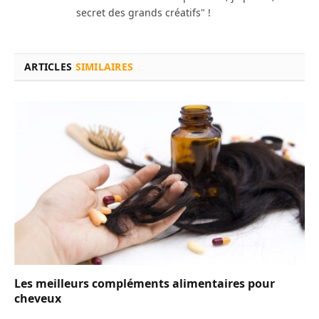
secret des grands créatifs" !
ARTICLES
SIMILAIRES
Les meilleurs compléments alimentaires pour
cheveux