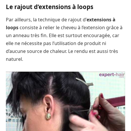
Le rajout d’extensions à loops
Par ailleurs, la technique de rajout d’
extensions à
loops
consiste à relier le cheveu à l’extension grâce à
un anneau très fin. Elle est surtout encouragée, car
elle ne nécessite pas l’utilisation de produit ni
d’aucune source de chaleur. Le rendu est aussi très
naturel.