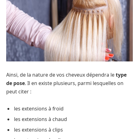
Ainsi, de la nature de vos cheveux dépendra le
type
de pose
. Il en existe plusieurs, parmi lesquelles on
peut citer :
les extensions à froid
les extensions à chaud
les extensions à clips