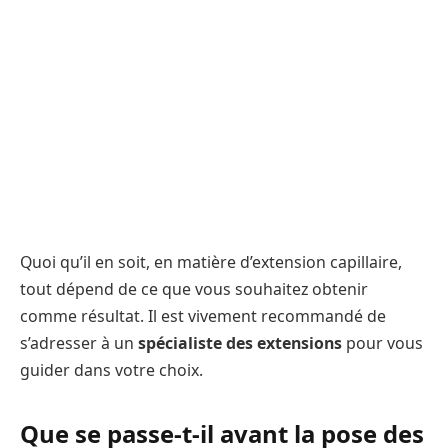
Quoi qu’il en soit, en matière d’extension capillaire,
tout dépend de ce que vous souhaitez obtenir
comme résultat. Il est vivement recommandé de
s’adresser à un
spécialiste des extensions
pour vous
guider dans votre choix.
Que se passe-t-il avant la pose des