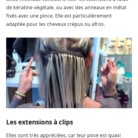
de kératine végétale, ou avec des anneaux en métal
fixés avec une pince. Elle est particulièrement
adaptée pour les cheveux crépus ou afros.
Les extensions à clips
Elles sont très appréciées, car leur pose est quasi