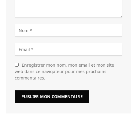
Enregistrer mon nom, mon email et mon site
web dans ce navigateur pour mes prochains
commentaires.