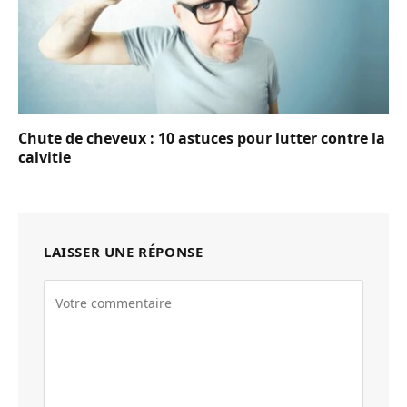
Chute de cheveux : 10 astuces pour lutter contre la
calvitie
LAISSER UNE RÉPONSE