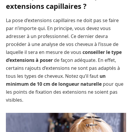
extensions capillaires ?
La pose d’extensions capillaires ne doit pas se faire
par n’importe qui. En principe, vous devez vous
adresser à un professionnel. Ce dernier devra
procéder à une analyse de vos cheveux à l’issue de
laquelle il sera en mesure de vous
conseiller le type
d’extensions à poser
de façon adéquate. En effet,
certains rajouts d’extensions ne sont pas adaptés à
tous les types de cheveux. Notez qu’il faut
un
minimum de 10 cm de longueur naturelle
pour que
les points de fixation des extensions ne soient pas
visibles.