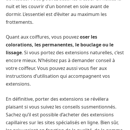
nuit et les couvrir d’un bonnet en soie avant de
dormir. L’essentiel est d’éviter au maximum les
frottements.
Quant aux coiffures, vous pouvez
oser les
colorations, les permanentes, le bouclage ou le
lissage
. Si vous portez des extensions naturelles, c’est
encore mieux. N’hésitez pas à demander conseil à
votre coiffeur. Vous pouvez aussi vous fier aux
instructions d’utilisation qui accompagnent vos
extensions.
En définitive, porter des extensions se révélera
plaisant si vous suivez les conseils susmentionnés.
Sachez qu’il est possible d’acheter des extensions
capillaires sur les sites spécialisés en ligne. Bien sûr,