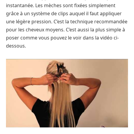
instantanée. Les mèches sont fixées simplement
grâce à un système de clips auquel il faut appliquer
une légère pression. C’est la technique recommandée
pour les cheveux moyens. C’est aussi la plus simple à
poser comme vous pouvez le voir dans la vidéo ci-
dessous.