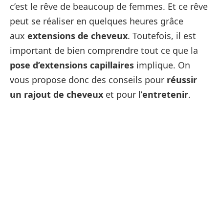
c’est le rêve de beaucoup de femmes. Et ce rêve
peut se réaliser en quelques heures grâce
aux
extensions de cheveux
. Toutefois, il est
important de bien comprendre tout ce que la
pose d’extensions capillaires
implique. On
vous propose donc des conseils pour
réussir
un rajout de cheveux
et pour l’
entretenir
.