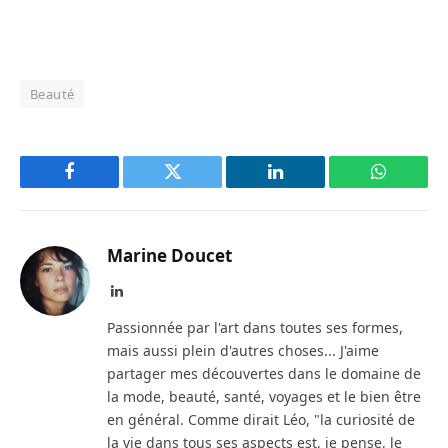
Beauté
Facebook
Twitter
LinkedIn
WhatsAp
Marine Doucet
LinkedIn
Passionnée par l'art dans toutes ses formes,
mais aussi plein d'autres choses... J'aime
partager mes découvertes dans le domaine de
la mode, beauté, santé, voyages et le bien être
en général. Comme dirait Léo, "la curiosité de
la vie dans tous ses aspects est, je pense, le