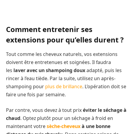
Comment entretenir ses
extensions pour qu’elles durent ?
Tout comme les cheveux naturels, vos extensions
doivent être entretenues et soignées. Il faudra
les
laver avec un shampoing doux
adapté, puis les
rincer à l’eau tiède. Par la suite, utilisez un après-
shampoing pour
plus de brillance
. L’opération doit se
faire une fois par semaine.
Par contre, vous devez à tout prix
éviter le séchage à
chaud
. Optez plutôt pour un séchage à froid en
maintenant votre
sèche-cheveux
à une bonne