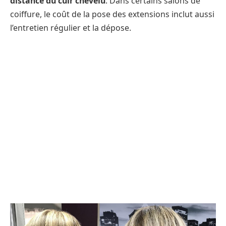
distance du cuir chevelu
. Dans certains salons de
coiffure, le coût de la pose des extensions inclut aussi
l’entretien régulier et la dépose.