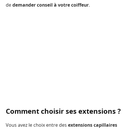
de
demander conseil à votre coiffeur
.
Comment choisir ses extensions ?
Vous avez le choix entre des
extensions capillaires