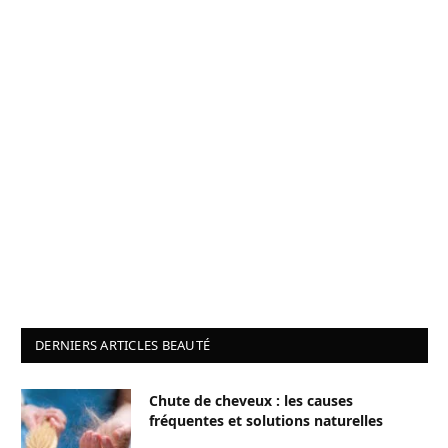
DERNIERS ARTICLES BEAUTÉ
Chute de cheveux : les causes
fréquentes et solutions naturelles