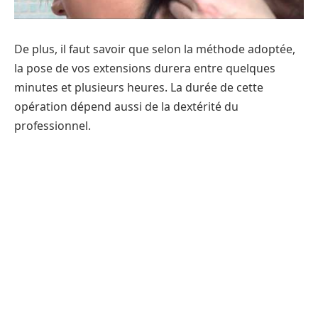
De plus, il faut savoir que selon la méthode adoptée,
la pose de vos extensions durera entre quelques
minutes et plusieurs heures. La durée de cette
opération dépend aussi de la dextérité du
professionnel.