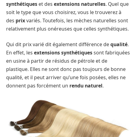
synthétiques
et des
extensions naturelles
. Quel que
soit le type que vous choisirez, vous le trouverez à
des
prix
variés. Toutefois, les mèches naturelles sont
relativement plus onéreuses que celles synthétiques.
Qui dit prix varié dit également différence de
qualité
.
En effet, les
extensions synthétiques
sont fabriquées
en usine à partir de résidus de pétrole et de
plastique. Elles ne sont donc pas toujours de bonne
qualité, et il peut arriver qu’une fois posées, elles ne
donnent pas forcément un
rendu naturel
.