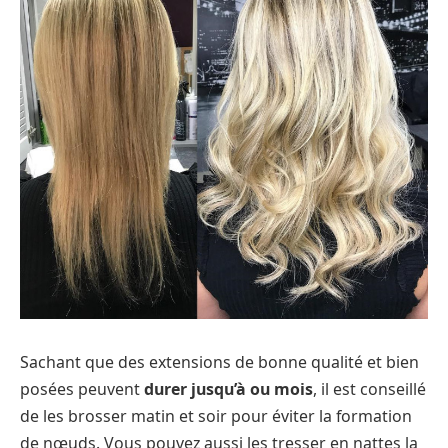
Sachant que des extensions de bonne qualité et bien
posées peuvent
durer jusqu’à ou mois
, il est conseillé
de les brosser matin et soir pour éviter la formation
de nœuds. Vous pouvez aussi les tresser en nattes la