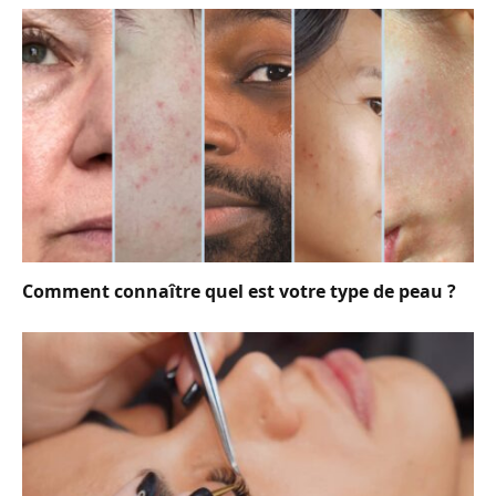
Comment connaître quel est votre type de peau ?