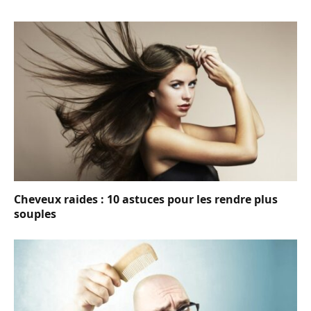
Cheveux raides : 10 astuces pour les rendre plus
souples