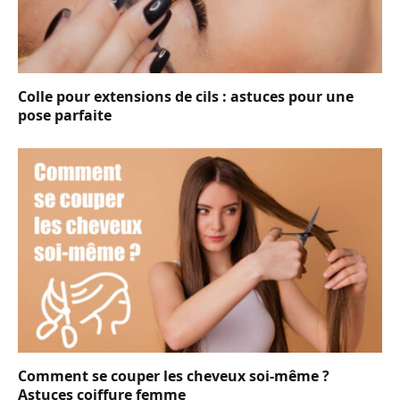
Colle pour extensions de cils : astuces pour une
pose parfaite
Comment se couper les cheveux soi-même ?
Astuces coiffure femme