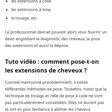
les extensions à colle
les extensions à loop
le tissage, etc.
Le professionnel devrait pouvoir alors vous fournir un
devis englobant le diagnostic des cheveux, la pose
des extensions et aussi la dépose.
Tuto vidéo : comment pose-t-on
les extensions de cheveux ?
Comme mentionné précédemment, il existe
différentes méthodes de pose. Toutefois, notez que la
technique de tissage et celle de pose à colle ne sont
pas particulièrement conseillées. Elles ne durent pas
et ont en plus tendance à abîmer les cheveux.