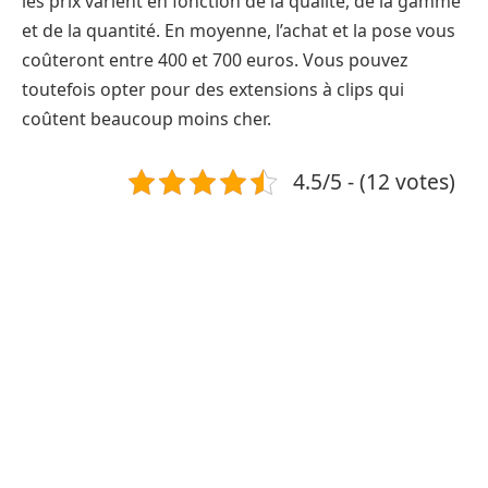
les prix varient en fonction de la qualité, de la gamme
et de la quantité. En moyenne, l’achat et la pose vous
coûteront entre 400 et 700 euros. Vous pouvez
toutefois opter pour des extensions à clips qui
coûtent beaucoup moins cher.
4.5/5 - (12 votes)