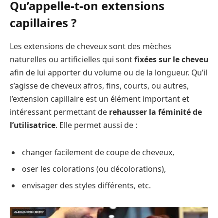
Qu’appelle-t-on extensions
capillaires ?
Les extensions de cheveux sont des mèches
naturelles ou artificielles qui sont
fixées sur le cheveu
afin de lui apporter du volume ou de la longueur. Qu’il
s’agisse de cheveux afros, fins, courts, ou autres,
l’extension capillaire est un élément important et
intéressant permettant de
rehausser la féminité de
l’utilisatrice
. Elle permet aussi de :
changer facilement de coupe de cheveux,
oser les colorations (ou décolorations),
envisager des styles différents, etc.