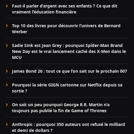
Faut-il parler d’argent avec ses enfants ? Ce que dit
vraiment l’éducation financière
Top 10 des livres pour découvrir l’univers de Bernard
Werber
Sadie Sink est Jean Grey : pourquoi Spider-Man Brand
New Day est le vrai lancement caché des X-Men dans le
MCU
James Bond 26 : tout ce que l’on sait sur le prochain 007
Pourquoi la série GIGN cartonne sur Netflix depuis sa
sortie ?
On sait un peu pourquoi George R.R. Martin n’a
toujours pas publié la fin de Game of Thrones
Anthropic : pourquoi 350 auteurs ont refusé le milliard
et demi de dollars ?