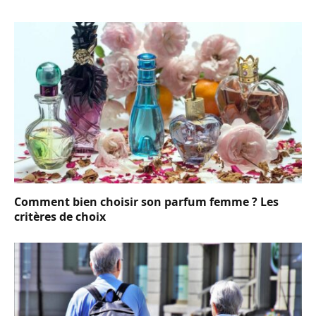
Comment bien choisir son parfum femme ? Les
critères de choix