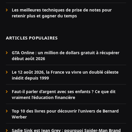
Les meilleures techniques de prise de notes pour
retenir plus et gagner du temps
ARTICLES POPULAIRES
GTA Online : un million de dollars gratuit à récupérer
début août 2026
Le 12 août 2026, la France va vivre un doublé céleste
inédit depuis 1999
Faut-il parler d’argent avec ses enfants ? Ce que dit
vraiment l’éducation financière
Top 10 des livres pour découvrir l’univers de Bernard
Werber
Sadie Sink est Jean Grey : pourquoi Spider-Man Brand