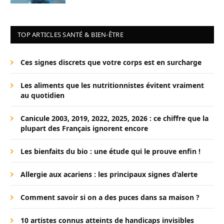
TOP ARTICLES SANTÉ & BIEN-ÊTRE
Ces signes discrets que votre corps est en surcharge
Les aliments que les nutritionnistes évitent vraiment
au quotidien
Canicule 2003, 2019, 2022, 2025, 2026 : ce chiffre que la
plupart des Français ignorent encore
Les bienfaits du bio : une étude qui le prouve enfin !
Allergie aux acariens : les principaux signes d’alerte
Comment savoir si on a des puces dans sa maison ?
10 artistes connus atteints de handicaps invisibles