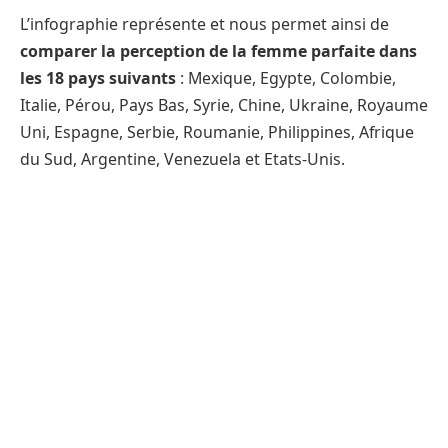
L’infographie représente et nous permet ainsi de
comparer la perception de la femme parfaite dans
les 18 pays suivants
: Mexique, Egypte, Colombie,
Italie, Pérou, Pays Bas, Syrie, Chine, Ukraine, Royaume
Uni, Espagne, Serbie, Roumanie, Philippines, Afrique
du Sud, Argentine, Venezuela et Etats-Unis.