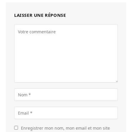
LAISSER UNE RÉPONSE
Enregistrer mon nom, mon email et mon site