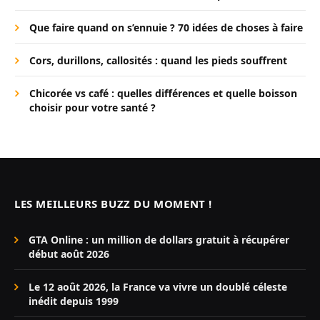
Que faire quand on s’ennuie ? 70 idées de choses à faire
Cors, durillons, callosités : quand les pieds souffrent
Chicorée vs café : quelles différences et quelle boisson
choisir pour votre santé ?
LES MEILLEURS BUZZ DU MOMENT !
GTA Online : un million de dollars gratuit à récupérer
début août 2026
Le 12 août 2026, la France va vivre un doublé céleste
inédit depuis 1999