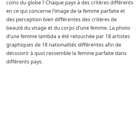
coins du globe ? Chaque pays à des critères différents
en ce qui concerne l’image de la femme parfaite et
des perception bien différentes des critères de
beauté du visage et du corps d’une femme. La photo
d’une femme lambda a été retouchée par 18 artistes
graphiques de 18 nationalités différentes afin de
découvrir à quoi ressemble la femme parfaite dans
différents pays.