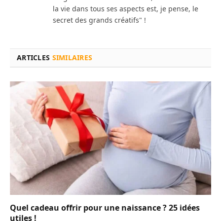
la vie dans tous ses aspects est, je pense, le
secret des grands créatifs" !
ARTICLES
SIMILAIRES
Quel cadeau offrir pour une naissance ? 25 idées
utiles !