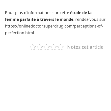
Pour plus d’informations sur cette
étude de la
femme parfaite à travers le monde
, rendez-vous sur
https://onlinedoctor.superdrug.com/perceptions-of-
perfection.html
Notez cet article