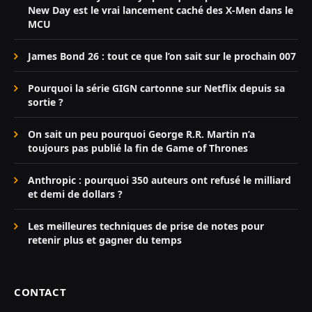
New Day est le vrai lancement caché des X-Men dans le
MCU
James Bond 26 : tout ce que l’on sait sur le prochain 007
Pourquoi la série GIGN cartonne sur Netflix depuis sa
sortie ?
On sait un peu pourquoi George R.R. Martin n’a
toujours pas publié la fin de Game of Thrones
Anthropic : pourquoi 350 auteurs ont refusé le milliard
et demi de dollars ?
Les meilleures techniques de prise de notes pour
retenir plus et gagner du temps
CONTACT