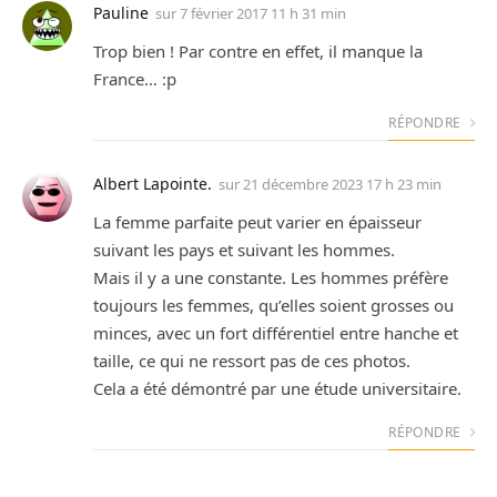
Pauline
sur
7 février 2017 11 h 31 min
Trop bien ! Par contre en effet, il manque la
France… :p
RÉPONDRE
Albert Lapointe.
sur
21 décembre 2023 17 h 23 min
La femme parfaite peut varier en épaisseur
suivant les pays et suivant les hommes.
Mais il y a une constante. Les hommes préfère
toujours les femmes, qu’elles soient grosses ou
minces, avec un fort différentiel entre hanche et
taille, ce qui ne ressort pas de ces photos.
Cela a été démontré par une étude universitaire.
RÉPONDRE