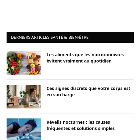
DERNIERS ARTICLES SANTÉ & BIEN-ÊTRE
Les aliments que les nutritionnistes
évitent vraiment au quotidien
Ces signes discrets que votre corps est
en surcharge
Réveils nocturnes : les causes
fréquentes et solutions simples