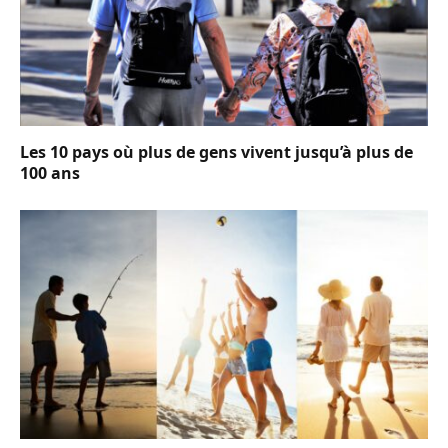
Les 10 pays où plus de gens vivent jusqu’à plus de
100 ans