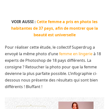
VOIR AUSSI :
Cette femme a pris en photo les
habitantes de 37 pays, afin de montrer que la
beauté est universelle
Pour réaliser cette étude, le collectif Superdrug a
envoyé la même photo d’une
femme en lingerie
à 18
experts de Photoshop de 18 pays différents. La
consigne ? Retoucher la photo pour que la femme
devienne la plus parfaite possible. L’infographie ci-
dessous nous présente des résultats qui sont bien
différents ! Bluffant !