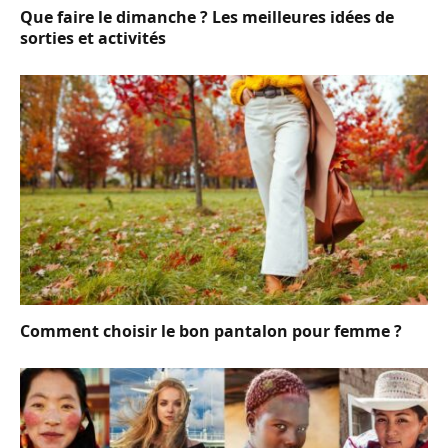
Que faire le dimanche ? Les meilleures idées de
sorties et activités
Comment choisir le bon pantalon pour femme ?