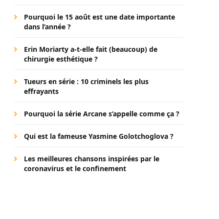
Pourquoi le 15 août est une date importante
dans l’année ?
Erin Moriarty a-t-elle fait (beaucoup) de
chirurgie esthétique ?
Tueurs en série : 10 criminels les plus
effrayants
Pourquoi la série Arcane s’appelle comme ça ?
Qui est la fameuse Yasmine Golotchoglova ?
Les meilleures chansons inspirées par le
coronavirus et le confinement