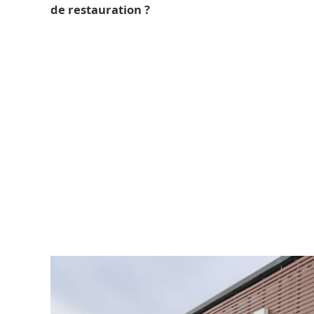
de restauration ?