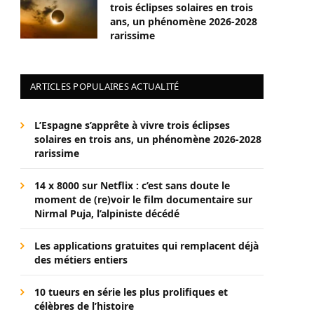
trois éclipses solaires en trois
ans, un phénomène 2026-2028
rarissime
ARTICLES POPULAIRES ACTUALITÉ
L’Espagne s’apprête à vivre trois éclipses
solaires en trois ans, un phénomène 2026-2028
rarissime
14 x 8000 sur Netflix : c’est sans doute le
moment de (re)voir le film documentaire sur
Nirmal Puja, l’alpiniste décédé
Les applications gratuites qui remplacent déjà
des métiers entiers
10 tueurs en série les plus prolifiques et
célèbres de l’histoire