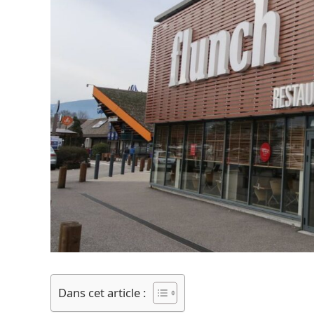
Dans cet article :