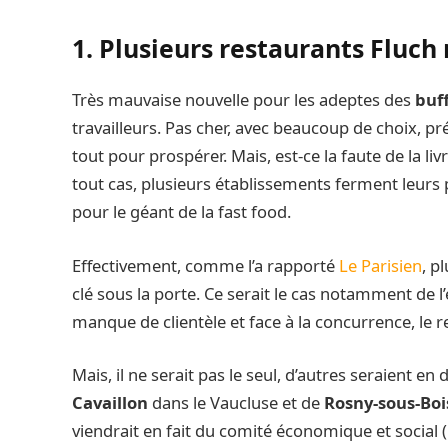
1. Plusieurs restaurants Fluch 
Très mauvaise nouvelle pour les adeptes des
buf
travailleurs. Pas cher, avec beaucoup de choix, pr
tout pour prospérer. Mais, est-ce la faute de la 
tout cas, plusieurs établissements ferment leurs
pour le géant de la fast food.
Effectivement, comme l’a rapporté
Le Parisien
, p
clé sous la porte. Ce serait le cas notamment de 
manque de clientèle et face à la concurrence, le 
Mais, il ne serait pas le seul, d’autres seraient en
Cavaillon
dans le Vaucluse et de
Rosny-sous-Bo
viendrait en fait du comité économique et social (