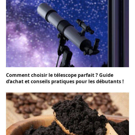
Comment choisir le télescope parfait ? Guide
d’achat et conseils pratiques pour les débutants !