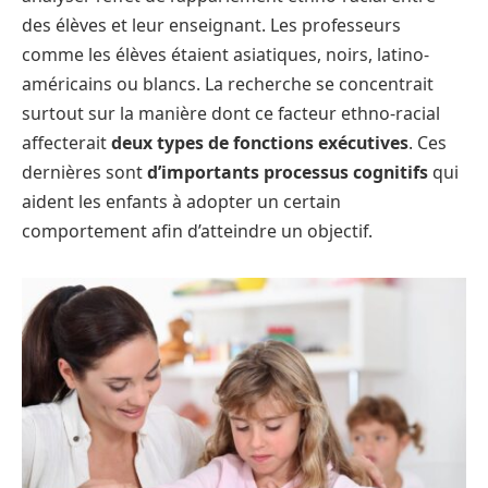
des élèves et leur enseignant. Les professeurs
comme les élèves étaient asiatiques, noirs, latino-
américains ou blancs. La recherche se concentrait
surtout sur la manière dont ce facteur ethno-racial
affecterait
deux types de fonctions exécutives
. Ces
dernières sont
d’importants processus cognitifs
qui
aident les enfants à adopter un certain
comportement afin d’atteindre un objectif.