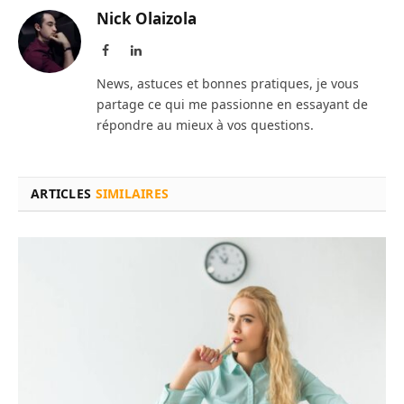
Nick Olaizola
Facebook
LinkedIn
News, astuces et bonnes pratiques, je vous
partage ce qui me passionne en essayant de
répondre au mieux à vos questions.
ARTICLES
SIMILAIRES