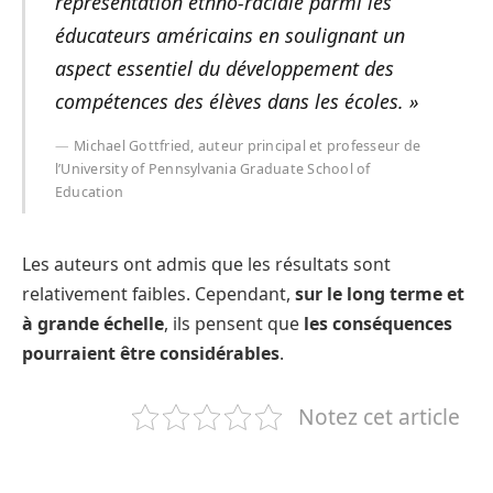
représentation ethno-raciale parmi les
éducateurs américains en soulignant un
aspect essentiel du développement des
compétences des élèves dans les écoles. »
Michael Gottfried, auteur principal et professeur de
l’University of Pennsylvania Graduate School of
Education
Les auteurs ont admis que les résultats sont
relativement faibles. Cependant,
sur le long terme et
à grande échelle
, ils pensent que
les conséquences
pourraient être considérables
.
Notez cet article