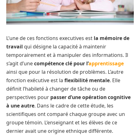
L’une de ces fonctions executives est
la mémoire de
travail
qui désigne la capacité à maintenir
temporairement et à manipuler des informations. Il
s’agit d’une
compétence clé pour l’
apprentissage
ainsi que pour la résolution de problèmes. L’autre
fonction exécutive est la
flexibilité mentale
. Elle
définit l’habileté à changer de tâche ou de
perspectives pour
passer d’une opération cognitive
à une autre
. Dans le cadre de cette étude, les
scientifiques ont comparé chaque groupe avec un
groupe témoin. L’enseignant et les élèves de ce
dernier avait une origine ethnique différente.