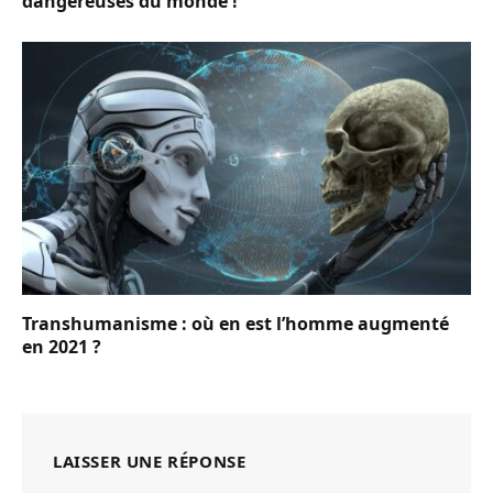
dangereuses du monde !
Transhumanisme : où en est l’homme augmenté
en 2021 ?
LAISSER UNE RÉPONSE