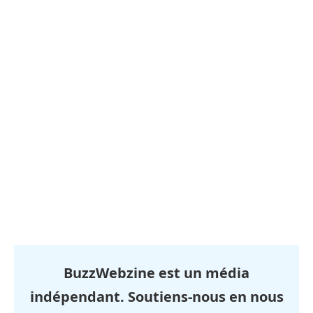
BuzzWebzine est un média
indépendant. Soutiens-nous en nous