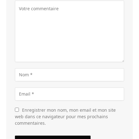
Enregistrer mon nom, mon email et mon site
web dans ce navigateur pour mes prochains
commentaires.