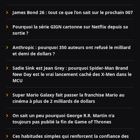
James Bond 26 : tout ce que l’on sait sur le prochain 007
Pourquoi la série GIGN cartonne sur Netflix depuis sa
sortie ?
Anthropic : pourquoi 350 auteurs ont refusé le milliard
et demi de dollars ?
Sadie Sink est Jean Grey : pourquoi Spider-Man Brand
New Day est le vrai lancement caché des X-Men dans le
MCU
Super Mario Galaxy fait passer la franchise Mario au
cinéma à plus de 2 milliards de dollars
On sait un peu pourquoi George R.R. Martin n’a
toujours pas publié la fin de Game of Thrones
Ces habitudes simples qui renforcent la confiance des