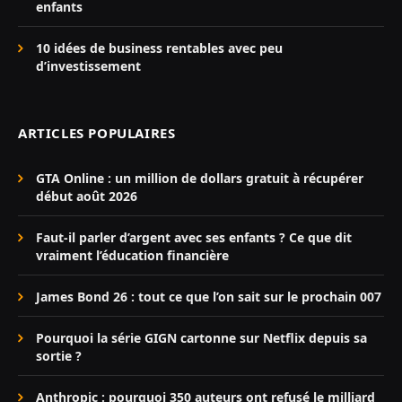
enfants
10 idées de business rentables avec peu
d’investissement
ARTICLES POPULAIRES
GTA Online : un million de dollars gratuit à récupérer
début août 2026
Faut-il parler d’argent avec ses enfants ? Ce que dit
vraiment l’éducation financière
James Bond 26 : tout ce que l’on sait sur le prochain 007
Pourquoi la série GIGN cartonne sur Netflix depuis sa
sortie ?
Anthropic : pourquoi 350 auteurs ont refusé le milliard