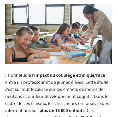
Ils ont étudié
l’impact du couplage ethnique/race
entre un professeur et de jeunes élèves. Cette étude
s’est surtout focalisée sur les enfants de moins de
neuf ans et sur leur développement cognitif. Dans le
cadre de ces travaux, les chercheurs ont analysé des
informations sur
plus de 18 000 enfants
. Ces