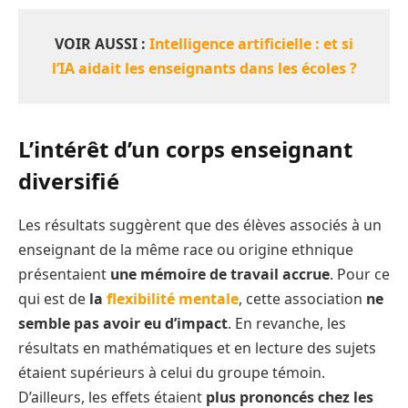
VOIR AUSSI :
Intelligence artificielle : et si
l’IA aidait les enseignants dans les écoles ?
L’intérêt d’un corps enseignant
diversifié
Les résultats suggèrent que des élèves associés à un
enseignant de la même race ou origine ethnique
présentaient
une mémoire de travail accrue
. Pour ce
qui est de
la
flexibilité mentale
, cette association
ne
semble pas avoir eu d’impact
. En revanche, les
résultats en mathématiques et en lecture des sujets
étaient supérieurs à celui du groupe témoin.
D’ailleurs, les effets étaient
plus prononcés chez les