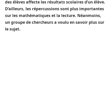
des élèves affecte les résultats scolaires d’un élève.
D’ailleurs, les répercussions sont plus importantes
sur les mathématiques et la lecture. Néanmoins,
un groupe de chercheurs a voulu en savoir plus sur
le sujet.