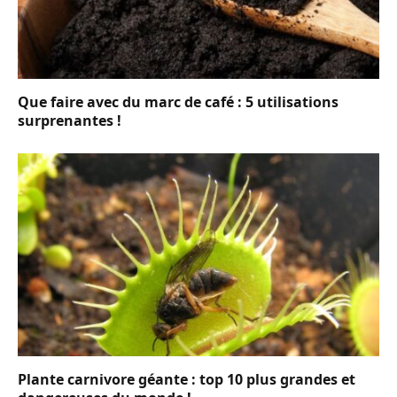
Que faire avec du marc de café : 5 utilisations
surprenantes !
Plante carnivore géante : top 10 plus grandes et