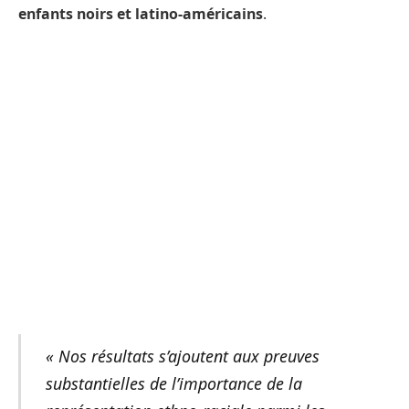
enfants noirs et latino-américains
.
« Nos résultats s’ajoutent aux preuves
substantielles de l’importance de la