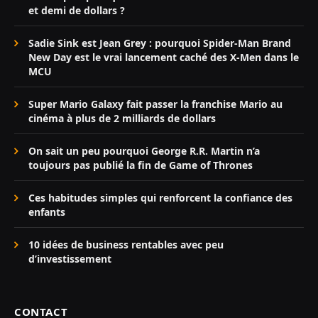
et demi de dollars ?
Sadie Sink est Jean Grey : pourquoi Spider-Man Brand
New Day est le vrai lancement caché des X-Men dans le
MCU
Super Mario Galaxy fait passer la franchise Mario au
cinéma à plus de 2 milliards de dollars
On sait un peu pourquoi George R.R. Martin n’a
toujours pas publié la fin de Game of Thrones
Ces habitudes simples qui renforcent la confiance des
enfants
10 idées de business rentables avec peu
d’investissement
CONTACT