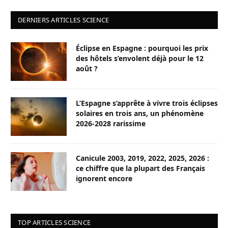
DERNIERS ARTICLES SCIENCE
Éclipse en Espagne : pourquoi les prix
des hôtels s’envolent déjà pour le 12
août ?
L’Espagne s’apprête à vivre trois éclipses
solaires en trois ans, un phénomène
2026-2028 rarissime
Canicule 2003, 2019, 2022, 2025, 2026 :
ce chiffre que la plupart des Français
ignorent encore
TOP ARTICLES SCIENCE