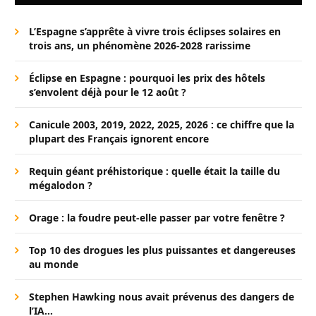
L’Espagne s’apprête à vivre trois éclipses solaires en
trois ans, un phénomène 2026-2028 rarissime
Éclipse en Espagne : pourquoi les prix des hôtels
s’envolent déjà pour le 12 août ?
Canicule 2003, 2019, 2022, 2025, 2026 : ce chiffre que la
plupart des Français ignorent encore
Requin géant préhistorique : quelle était la taille du
mégalodon ?
Orage : la foudre peut-elle passer par votre fenêtre ?
Top 10 des drogues les plus puissantes et dangereuses
au monde
Stephen Hawking nous avait prévenus des dangers de
l’IA…