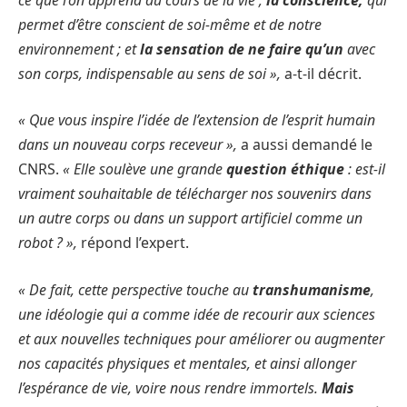
permet d’être conscient de soi-même et de notre
environnement ; et
la sensation de ne faire qu’un
avec
son corps, indispensable au sens de soi »,
a-t-il décrit.
« Que vous inspire l’idée de l’extension de l’esprit humain
dans un nouveau corps receveur »,
a aussi demandé le
CNRS.
« Elle soulève une grande
question éthique
: est-il
vraiment souhaitable de télécharger nos souvenirs dans
un autre corps ou dans un support artificiel comme un
robot ? »,
répond l’expert.
« De fait, cette perspective touche au
transhumanisme
,
une idéologie qui a comme idée de recourir aux sciences
et aux nouvelles techniques pour améliorer ou augmenter
nos capacités physiques et mentales, et ainsi allonger
l’espérance de vie, voire nous rendre immortels.
Mais