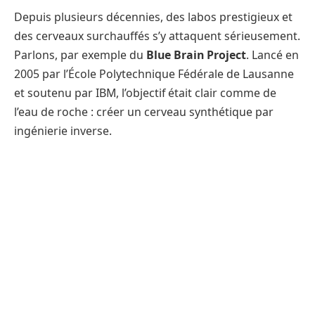
Depuis plusieurs décennies, des labos prestigieux et
des cerveaux surchauffés s’y attaquent sérieusement.
Parlons, par exemple du
Blue Brain Project
. Lancé en
2005 par l’École Polytechnique Fédérale de Lausanne
et soutenu par IBM, l’objectif était clair comme de
l’eau de roche : créer un cerveau synthétique par
ingénierie inverse.