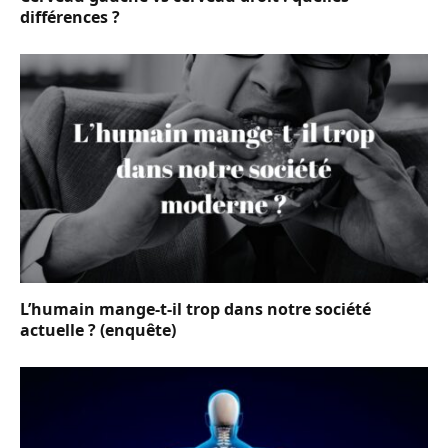
différences ?
L’humain mange-t-il trop dans notre société
actuelle ? (enquête)