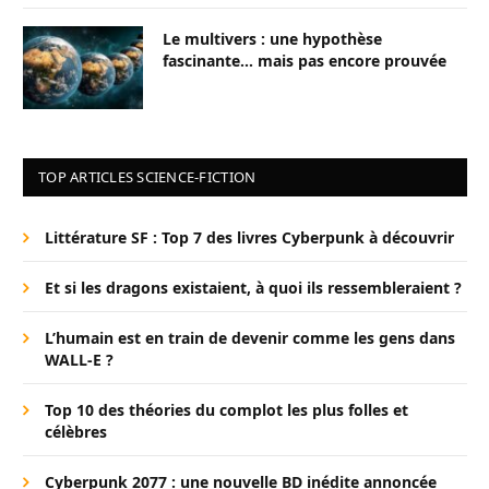
Le multivers : une hypothèse
fascinante… mais pas encore prouvée
TOP ARTICLES SCIENCE-FICTION
Littérature SF : Top 7 des livres Cyberpunk à découvrir
Et si les dragons existaient, à quoi ils ressembleraient ?
L’humain est en train de devenir comme les gens dans
WALL-E ?
Top 10 des théories du complot les plus folles et
célèbres
Cyberpunk 2077 : une nouvelle BD inédite annoncée