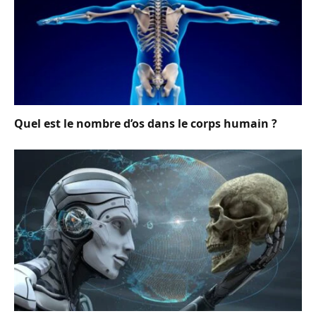
Quel est le nombre d’os dans le corps humain ?