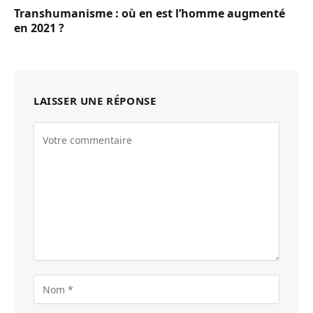
Transhumanisme : où en est l’homme augmenté
en 2021 ?
LAISSER UNE RÉPONSE