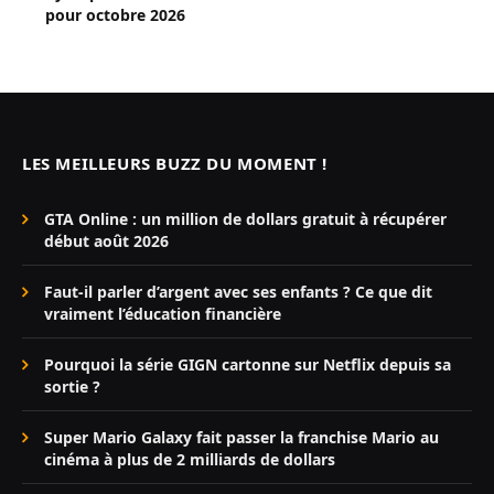
pour octobre 2026
LES MEILLEURS BUZZ DU MOMENT !
GTA Online : un million de dollars gratuit à récupérer
début août 2026
Faut-il parler d’argent avec ses enfants ? Ce que dit
vraiment l’éducation financière
Pourquoi la série GIGN cartonne sur Netflix depuis sa
sortie ?
Super Mario Galaxy fait passer la franchise Mario au
cinéma à plus de 2 milliards de dollars