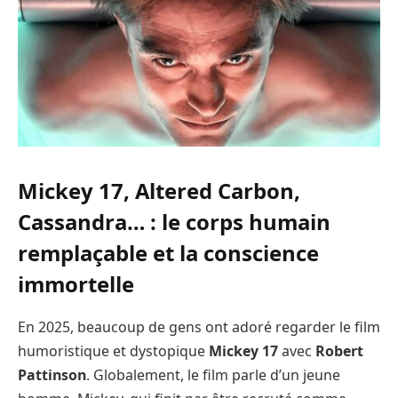
Mickey 17, Altered Carbon,
Cassandra… : le corps humain
remplaçable et la conscience
immortelle
En 2025, beaucoup de gens ont adoré regarder le film
humoristique et dystopique
Mickey 17
avec
Robert
Pattinson
. Globalement, le film parle d’un jeune