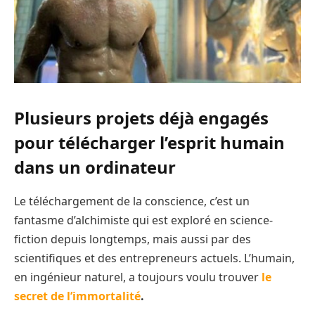
Plusieurs projets déjà engagés
pour télécharger l’esprit humain
dans un ordinateur
Le téléchargement de la conscience, c’est un
fantasme d’alchimiste qui est exploré en science-
fiction depuis longtemps, mais aussi par des
scientifiques et des entrepreneurs actuels. L’humain,
en ingénieur naturel, a toujours voulu trouver
le
secret de l’immortalité
.