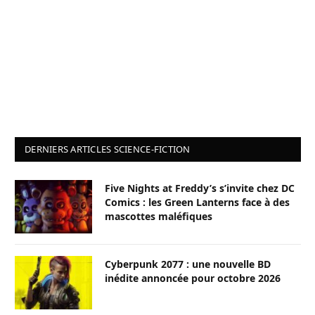
DERNIERS ARTICLES SCIENCE-FICTION
Five Nights at Freddy’s s’invite chez DC
Comics : les Green Lanterns face à des
mascottes maléfiques
Cyberpunk 2077 : une nouvelle BD
inédite annoncée pour octobre 2026