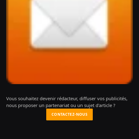
Vous souhaitez devenir rédacteur, diffuser vos publicités,
nous proposer un partenariat ou un sujet d'article ?
CONTACTEZ-NOUS