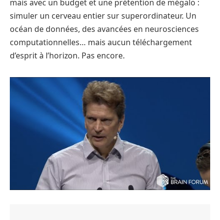
mais avec un budget et une prétention de mégalo :
simuler un cerveau entier sur superordinateur. Un
océan de données, des avancées en neurosciences
computationnelles… mais aucun téléchargement
d’esprit à l’horizon. Pas encore.