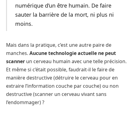
numérique d’un être humain. De faire
sauter la barrière de la mort, ni plus ni
moins.
Mais dans la pratique, c’est une autre paire de
manches.
Aucune technologie actuelle ne peut
scanner
un cerveau humain avec une telle précision.
Et même si c’était possible, faudrait-il le faire de
manière destructive (détruire le cerveau pour en
extraire l’information couche par couche) ou non
destructive (scanner un cerveau vivant sans
l’endommager) ?