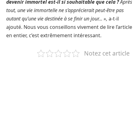
devenir immortel est-il si souhaitable que cela ?
Après
tout, une vie immortelle ne s’apprécierait peut-être pas
autant qu’une vie destinée à se finir un jour… »,
a-t-il
ajouté. Nous vous conseillons vivement de lire l’article
en entier, c’est extrêmement intéressant.
Notez cet article