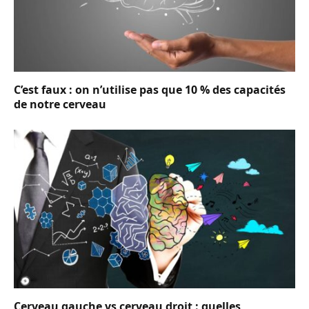
C’est faux : on n’utilise pas que 10 % des capacités
de notre cerveau
Cerveau gauche vs cerveau droit : quelles