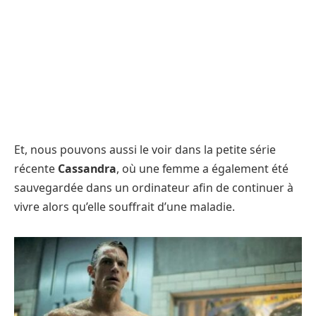
Et, nous pouvons aussi le voir dans la petite série
récente
Cassandra
, où une femme a également été
sauvegardée dans un ordinateur afin de continuer à
vivre alors qu’elle souffrait d’une maladie.