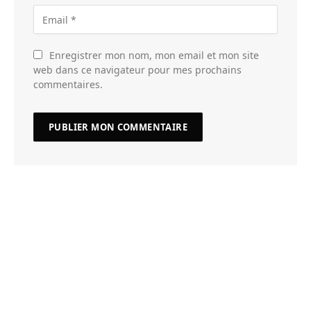
Enregistrer mon nom, mon email et mon site
web dans ce navigateur pour mes prochains
commentaires.