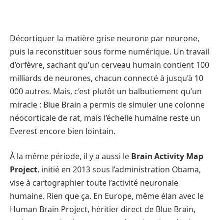
Décortiquer la matière grise neurone par neurone,
puis la reconstituer sous forme numérique. Un travail
d’orfèvre, sachant qu’un cerveau humain contient 100
milliards de neurones, chacun connecté à jusqu’à 10
000 autres. Mais, c’est plutôt un balbutiement qu’un
miracle : Blue Brain a permis de simuler une colonne
néocorticale de rat, mais l’échelle humaine reste un
Everest encore bien lointain.
À la même période, il y a aussi le
Brain Activity Map
Project
, initié en 2013 sous l’administration Obama,
vise à cartographier toute l’activité neuronale
humaine. Rien que ça. En Europe, même élan avec le
Human Brain Project, héritier direct de Blue Brain,