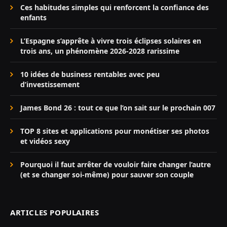
Ces habitudes simples qui renforcent la confiance des
enfants
L’Espagne s’apprête à vivre trois éclipses solaires en
trois ans, un phénomène 2026-2028 rarissime
10 idées de business rentables avec peu
d’investissement
James Bond 26 : tout ce que l’on sait sur le prochain 007
TOP 8 sites et applications pour monétiser ses photos
et vidéos sexy
Pourquoi il faut arrêter de vouloir faire changer l’autre
(et se changer soi-même) pour sauver son couple
ARTICLES POPULAIRES