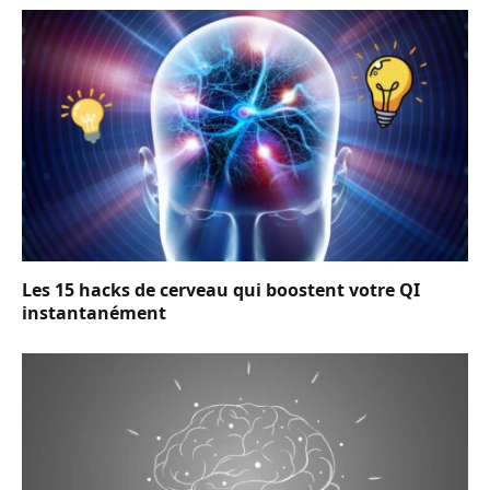
Les 15 hacks de cerveau qui boostent votre QI
instantanément