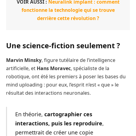
VOIR AUSSI :
Neuralink implant : comment
fonctionne la technologie qui se trouve
derrière cette révolution ?
Une science-fiction seulement ?
Marvin Minsky
, figure tutélaire de l’intelligence
artificielle, et
Hans Moravec
, spécialiste de la
robotique, ont été les premiers à poser les bases du
mind uploading : pour eux, l’esprit n’est « que » le
résultat des interactions neuronales.
En théorie,
cartographier ces
interactions, puis les reproduire
,
permettrait de créer une copie