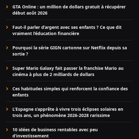
GTA Online : un million de dollars gratuit à récupérer
début août 2026
Faut-il parler d’argent avec ses enfants ? Ce que dit
vraiment l’éducation financière
Pourquoi la série GIGN cartonne sur Netflix depuis sa
sortie ?
Super Mario Galaxy fait passer la franchise Mario au
cinéma à plus de 2 milliards de dollars
Ces habitudes simples qui renforcent la confiance des
enfants
L’Espagne s’apprête à vivre trois éclipses solaires en
trois ans, un phénomène 2026-2028 rarissime
10 idées de business rentables avec peu
d’investissement