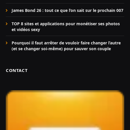
James Bond 26 : tout ce que l’on sait sur le prochain 007
TOP 8 sites et applications pour monétiser ses photos
et vidéos sexy
Pourquoi il faut arrêter de vouloir faire changer l’autre
(et se changer soi-même) pour sauver son couple
CONTACT