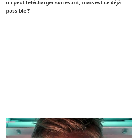
on peut télécharger son esprit, mais est-ce déjà
possible ?