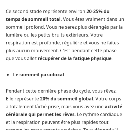
Ce second stade représente environ
20-25% du
temps de sommeil total
. Vous êtes vraiment dans un
sommeil profond. Vous ne serez plus dérangés par la
lumière ou les petits bruits extérieurs. Votre
respiration est profonde, régulière et vous ne faites
plus aucun mouvement. C’est pendant cette phase
que vous allez
récupérer de la fatigue physique
.
Le sommeil paradoxal
Pendant cette dernière phase du cycle, vous rêvez.
Elle représente
20% du sommeil global
. Votre corps
a totalement lâché prise, mais vous avez une
activité
cérébrale qui permet les rêves
. Le rythme cardiaque
et la respiration peuvent être plus rapides tout
comme les mouvements oculaires. Tout dépend s’il