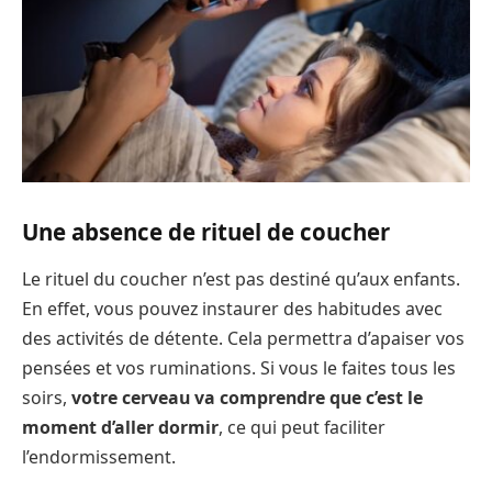
Une absence de rituel de coucher
Le rituel du coucher n’est pas destiné qu’aux enfants.
En effet, vous pouvez instaurer des habitudes avec
des activités de détente. Cela permettra d’apaiser vos
pensées et vos ruminations. Si vous le faites tous les
soirs,
votre cerveau va comprendre que c’est le
moment d’aller dormir
, ce qui peut faciliter
l’endormissement.