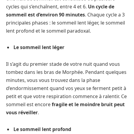
cycles qui s’enchaînent, entre 4 et 6.
Un cycle de
sommeil est d’environ 90 minutes
. Chaque cycle a 3
principales phases : le sommeil lent léger, le sommeil
lent profond et le sommeil paradoxal.
Le sommeil lent léger
Il s’agit du premier stade de votre nuit quand vous
tombez dans les bras de Morphée. Pendant quelques
minutes, vous vous trouvez dans la phase
d’endormissement quand vos yeux se ferment petit à
petit et que votre respiration commence à ralentir. Ce
sommeil est encore
fragile et le moindre bruit peut
vous réveiller
.
Le sommeil lent profond