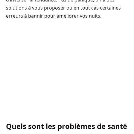
solutions à vous proposer ou en tout cas certaines
erreurs à bannir pour améliorer vos nuits.
Quels sont les problèmes de santé