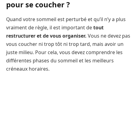
pour se coucher ?
Quand votre sommeil est perturbé et qu’il n’y a plus
vraiment de règle, il est important de
tout
restructurer et de vous organiser.
Vous ne devez pas
vous coucher ni trop tôt ni trop tard, mais avoir un
juste milieu. Pour cela, vous devez comprendre les
différentes phases du sommeil et les meilleurs
créneaux horaires.