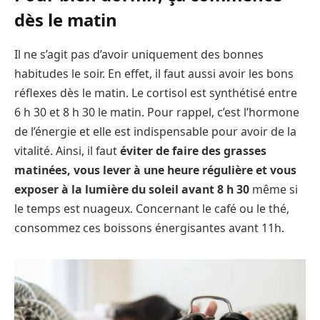
dès le matin
Il ne s’agit pas d’avoir uniquement des bonnes
habitudes le soir. En effet, il faut aussi avoir les bons
réflexes dès le matin. Le cortisol est synthétisé entre
6 h 30 et 8 h 30 le matin. Pour rappel, c’est l’hormone
de l’énergie et elle est indispensable pour avoir de la
vitalité. Ainsi, il faut
éviter de faire des grasses
matinées, vous lever à une heure régulière et vous
exposer à la lumière du soleil avant 8 h 30
même si
le temps est nuageux. Concernant le café ou le thé,
consommez ces boissons énergisantes avant 11h.