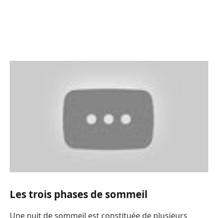
Les trois phases de sommeil
Une nuit de sommeil est constituée de plusieurs