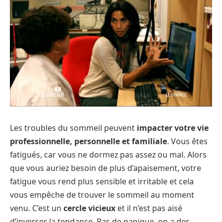
Les troubles du sommeil peuvent
impacter votre vie
professionnelle, personnelle et familiale
. Vous êtes
fatigués, car vous ne dormez pas assez ou mal. Alors
que vous auriez besoin de plus d’apaisement, votre
fatigue vous rend plus sensible et irritable et cela
vous empêche de trouver le sommeil au moment
venu. C’est un
cercle vicieux
et il n’est pas aisé
d’inverser la tendance. Pas de panique, on a des