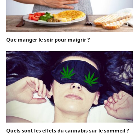
Que manger le soir pour maigrir ?
Quels sont les effets du cannabis sur le sommeil ?