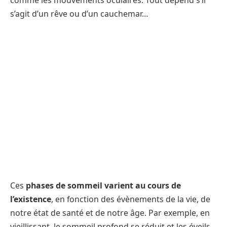
s’agit d’un rêve ou d’un cauchemar…
Ces
phases de sommeil varient au cours de
l’existence
, en fonction des évènements de la vie, de
notre état de santé et de notre âge. Par exemple, en
vieillissant, le sommeil profond se réduit et les éveils