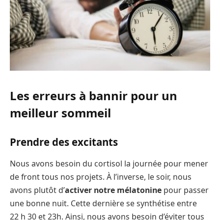
Les erreurs à bannir pour un
meilleur sommeil
Prendre des excitants
Nous avons besoin du cortisol la journée pour mener
de front tous nos projets. À l’inverse, le soir, nous
avons plutôt d’
activer notre mélatonine
pour passer
une bonne nuit. Cette dernière se synthétise entre
22 h 30 et 23h. Ainsi, nous avons besoin d’éviter tous