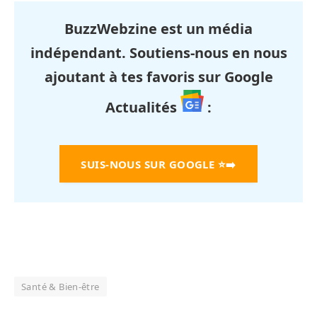
BuzzWebzine est un média
indépendant. Soutiens-nous en nous
ajoutant à tes favoris sur Google
Actualités
:
SUIS-NOUS SUR GOOGLE
⭐➡️
Santé & Bien-être