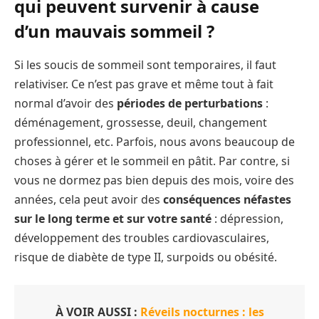
qui peuvent survenir à cause
d’un mauvais sommeil ?
Si les soucis de sommeil sont temporaires, il faut
relativiser. Ce n’est pas grave et même tout à fait
normal d’avoir des
périodes de perturbations
:
déménagement, grossesse, deuil, changement
professionnel, etc. Parfois, nous avons beaucoup de
choses à gérer et le sommeil en pâtit. Par contre, si
vous ne dormez pas bien depuis des mois, voire des
années, cela peut avoir des
conséquences néfastes
sur le long terme et sur votre santé
: dépression,
développement des troubles cardiovasculaires,
risque de diabète de type II, surpoids ou obésité.
À VOIR AUSSI :
Réveils nocturnes : les