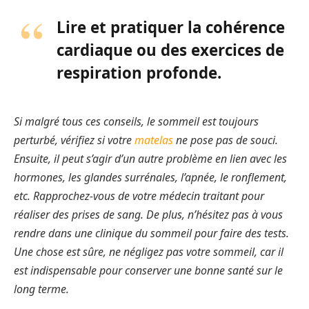
Lire et pratiquer la cohérence
cardiaque ou des exercices de
respiration profonde.
Si malgré tous ces conseils, le sommeil est toujours
perturbé, vérifiez si votre
matelas
ne pose pas de souci.
Ensuite, il peut s’agir d’un autre problème en lien avec les
hormones, les glandes surrénales, l’apnée, le ronflement,
etc. Rapprochez-vous de votre médecin traitant pour
réaliser des prises de sang. De plus, n’hésitez pas à vous
rendre dans une clinique du sommeil pour faire des tests.
Une chose est sûre, ne négligez pas votre sommeil, car il
est indispensable pour conserver une bonne santé sur le
long terme.