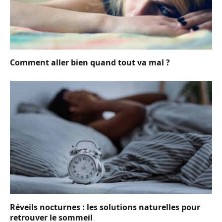
Comment aller bien quand tout va mal ?
Réveils nocturnes : les solutions naturelles pour
retrouver le sommeil