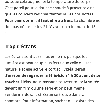
puisque cela augmente la température du corps.
C’est pareil pour la douche chaude à proscrire ainsi
que les couvertures chauffantes ou les bouillottes.
Pour bien dormir, il faut être au frais
. La chambre ne
doit pas dépasser les 21 °C avec un minimum de 18
°C.
Trop d’écrans
Les écrans sont aussi nos ennemis puisque leur
lumière est beaucoup plus forte que celle qui est
naturelle et elle active le cortisol. L’idéal serait
d’
arrêter de regarder la télévision 1 h 30 avant de se
coucher
. Hélas, nous passons souvent toute la soirée
devant un film ou une série et on peut même
s’endormir devant si l’écran se trouve dans la
chambre. Pour information, sachez qu’il existe des