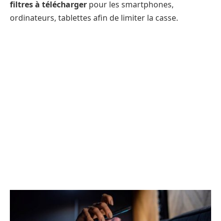
filtres à télécharger
pour les smartphones,
ordinateurs, tablettes afin de limiter la casse.