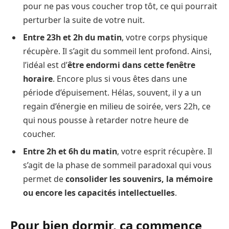
pour ne pas vous coucher trop tôt, ce qui pourrait
perturber la suite de votre nuit.
Entre 23h et 2h du matin
, votre corps physique
récupère. Il s’agit du sommeil lent profond. Ainsi,
l’idéal est d’
être endormi dans cette fenêtre
horaire
. Encore plus si vous êtes dans une
période d’épuisement. Hélas, souvent, il y a un
regain d’énergie en milieu de soirée, vers 22h, ce
qui nous pousse à retarder notre heure de
coucher.
Entre 2h et 6h du matin
, votre esprit récupère. Il
s’agit de la phase de sommeil paradoxal qui vous
permet de
consolider les souvenirs, la mémoire
ou encore les capacités intellectuelles
.
Pour bien dormir, ça commence