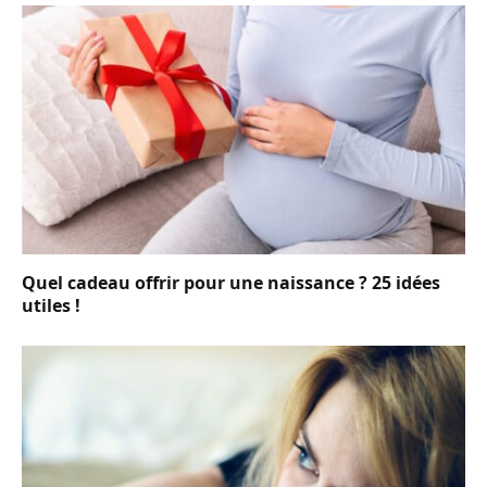
Quel cadeau offrir pour une naissance ? 25 idées
utiles !