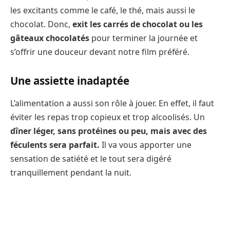
les excitants comme le café, le thé, mais aussi le
chocolat. Donc,
exit les carrés de chocolat ou les
gâteaux chocolatés
pour terminer la journée et
s’offrir une douceur devant notre film préféré.
Une assiette inadaptée
L’alimentation a aussi son rôle à jouer. En effet, il faut
éviter les repas trop copieux et trop alcoolisés. Un
dîner léger, sans protéines ou peu, mais avec des
féculents sera parfait.
Il va vous apporter une
sensation de satiété et le tout sera digéré
tranquillement pendant la nuit.