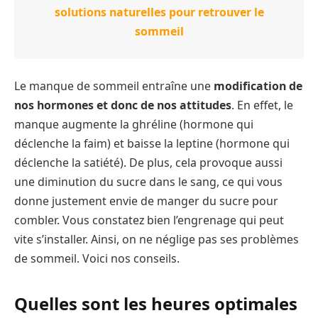
solutions naturelles pour retrouver le
sommeil
Le manque de sommeil entraîne une
modification de
nos hormones et donc de nos attitudes
. En effet, le
manque augmente la ghréline (hormone qui
déclenche la faim) et baisse la leptine (hormone qui
déclenche la satiété). De plus, cela provoque aussi
une diminution du sucre dans le sang, ce qui vous
donne justement envie de manger du sucre pour
combler. Vous constatez bien l’engrenage qui peut
vite s’installer. Ainsi, on ne néglige pas ses problèmes
de sommeil. Voici nos conseils.
Quelles sont les heures optimales