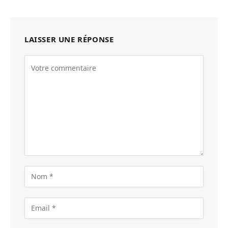
LAISSER UNE RÉPONSE