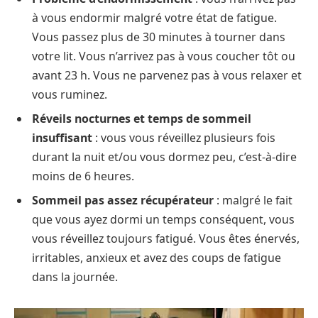
à vous endormir malgré votre état de fatigue.
Vous passez plus de 30 minutes à tourner dans
votre lit. Vous n’arrivez pas à vous coucher tôt ou
avant 23 h. Vous ne parvenez pas à vous relaxer et
vous ruminez.
Réveils nocturnes
et temps de sommeil
insuffisant
: vous vous réveillez plusieurs fois
durant la nuit et/ou vous dormez peu, c’est-à-dire
moins de 6 heures.
Sommeil pas assez récupérateur
: malgré le fait
que vous ayez dormi un temps conséquent, vous
vous réveillez toujours fatigué. Vous êtes énervés,
irritables, anxieux et avez des coups de fatigue
dans la journée.