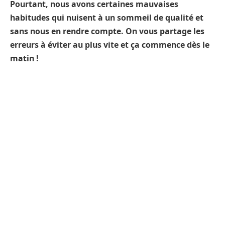
Pourtant, nous avons certaines mauvaises
habitudes qui nuisent à un sommeil de qualité et
sans nous en rendre compte. On vous partage les
erreurs à éviter au plus vite et ça commence dès le
matin !