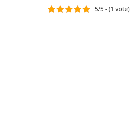
5/5 - (1 vote)