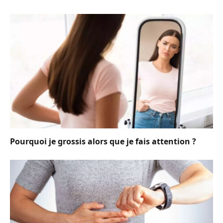
Pourquoi je grossis alors que je fais attention ?