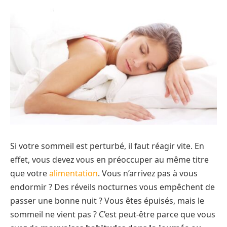
Si votre sommeil est perturbé, il faut réagir vite. En
effet, vous devez vous en préoccuper au même titre
que votre
alimentation
. Vous n’arrivez pas à vous
endormir ? Des réveils nocturnes vous empêchent de
passer une bonne nuit ? Vous êtes épuisés, mais le
sommeil ne vient pas ? C’est peut-être parce que vous