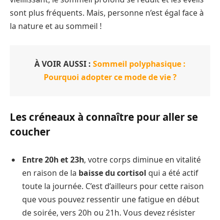
sont plus fréquents. Mais, personne n’est égal face à
la nature et au sommeil !
À VOIR AUSSI :
Sommeil polyphasique :
Pourquoi adopter ce mode de vie ?
Les créneaux à connaître pour aller se
coucher
Entre 20h et 23h
, votre corps diminue en vitalité
en raison de la
baisse du cortisol
qui a été actif
toute la journée. C’est d’ailleurs pour cette raison
que vous pouvez ressentir une fatigue en début
de soirée, vers 20h ou 21h. Vous devez résister