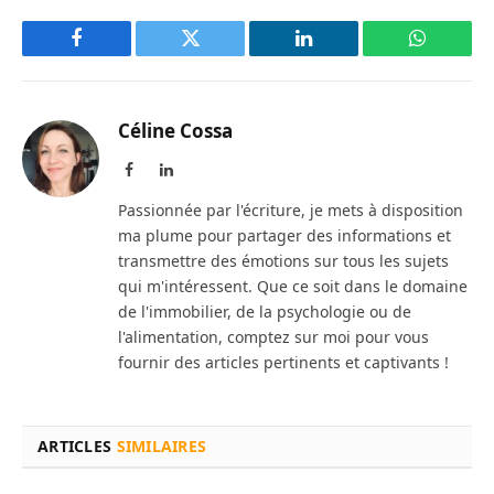
Facebook
Twitter
LinkedIn
WhatsAp
Céline Cossa
Facebook
LinkedIn
Passionnée par l'écriture, je mets à disposition
ma plume pour partager des informations et
transmettre des émotions sur tous les sujets
qui m'intéressent. Que ce soit dans le domaine
de l'immobilier, de la psychologie ou de
l'alimentation, comptez sur moi pour vous
fournir des articles pertinents et captivants !
ARTICLES
SIMILAIRES