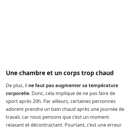
Une chambre et un corps trop chaud
De plus, il
ne faut pas augmenter sa température
corporelle
. Donc, cela implique de ne pas faire de
sport après 20h. Par ailleurs, certaines personnes
adorent prendre un bain chaud après une journée de
travail, car nous pensons que c’est un moment
relaxant et décontractant. Pourtant, c’est une erreur