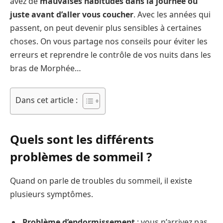
avez de
mauvaises habitudes dans la journée ou
juste avant d’aller vous coucher
. Avec les années qui
passent, on peut devenir plus sensibles à certaines
choses. On vous partage nos conseils pour éviter les
erreurs et reprendre le contrôle de vos nuits dans les
bras de Morphée…
Dans cet article :
Quels sont les différents
problèmes de sommeil ?
Quand on parle de troubles du sommeil, il existe
plusieurs symptômes.
Problème d’endormissement
: vous n’arrivez pas