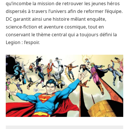
qu’incombe la mission de retrouver les jeunes héros
dispersés à travers l’univers afin de reformer l’équipe.
DC garantit ainsi une histoire mêlant enquête,
science-fiction et aventure cosmique, tout en
conservant le thème central qui a toujours défini la
Legion : l’espoir.