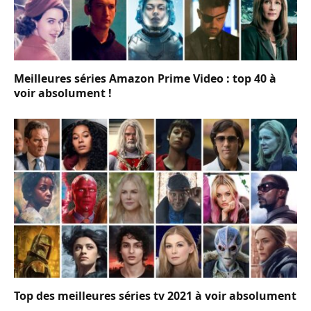
Meilleures séries Amazon Prime Video : top 40 à
voir absolument !
Top des meilleures séries tv 2021 à voir absolument