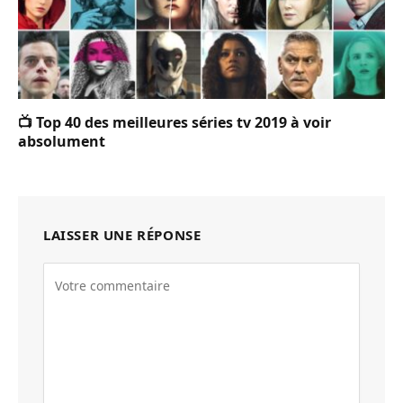
📺 Top 40 des meilleures séries tv 2019 à voir
absolument
LAISSER UNE RÉPONSE