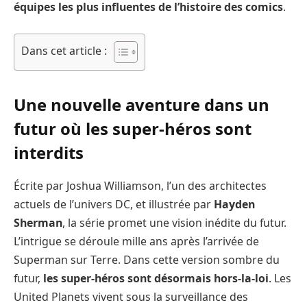
équipes les plus influentes de l’histoire des comics
.
Dans cet article :
Une nouvelle aventure dans un
futur où les super-héros sont
interdits
Écrite par Joshua Williamson, l’un des architectes
actuels de l’univers DC, et illustrée par
Hayden
Sherman
, la série promet une vision inédite du futur.
L’intrigue se déroule mille ans après l’arrivée de
Superman sur Terre. Dans cette version sombre du
futur,
les super-héros sont désormais hors-la-loi
. Les
United Planets vivent sous la surveillance des