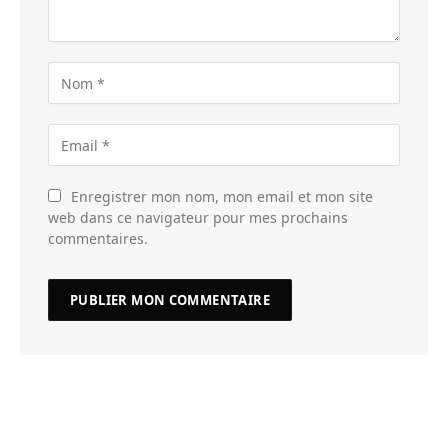
Enregistrer mon nom, mon email et mon site
web dans ce navigateur pour mes prochains
commentaires.