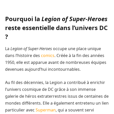
Pourquoi la
Legion of Super-Heroes
reste essentielle dans l’univers DC
?
La
Legion of Super-Heroes
occupe une place unique
dans l’histoire des
comics
. Créée à la fin des années
1950, elle est apparue avant de nombreuses équipes
devenues aujourd’hui incontournables.
Au fil des décennies, la Legion a contribué à enrichir
l’univers cosmique de DC grâce à son immense
galerie de héros extraterrestres issus de centaines de
mondes différents. Elle a également entretenu un lien
particulier avec
Superman
, qui a souvent servi