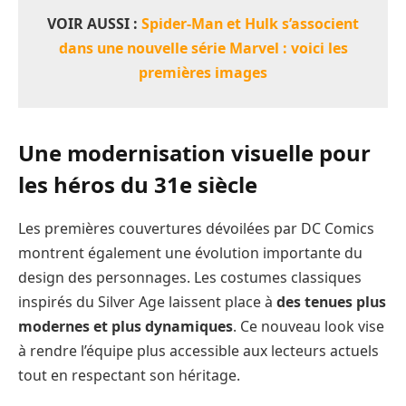
VOIR AUSSI :
Spider-Man et Hulk s’associent
dans une nouvelle série Marvel : voici les
premières images
Une modernisation visuelle pour
les héros du 31e siècle
Les premières couvertures dévoilées par DC Comics
montrent également une évolution importante du
design des personnages. Les costumes classiques
inspirés du Silver Age laissent place à
des tenues plus
modernes et plus dynamiques
. Ce nouveau look vise
à rendre l’équipe plus accessible aux lecteurs actuels
tout en respectant son héritage.