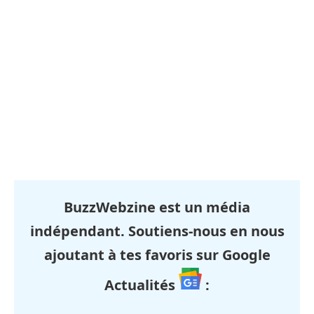
BuzzWebzine est un média
indépendant. Soutiens-nous en nous
ajoutant à tes favoris sur Google
Actualités
: