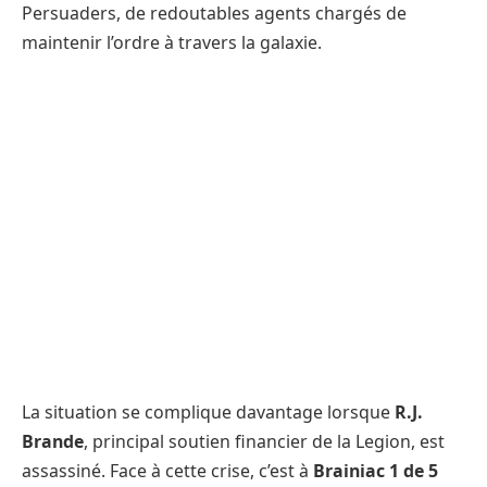
Persuaders, de redoutables agents chargés de
maintenir l’ordre à travers la galaxie.
La situation se complique davantage lorsque
R.J.
Brande
, principal soutien financier de la Legion, est
assassiné. Face à cette crise, c’est à
Brainiac 1 de 5