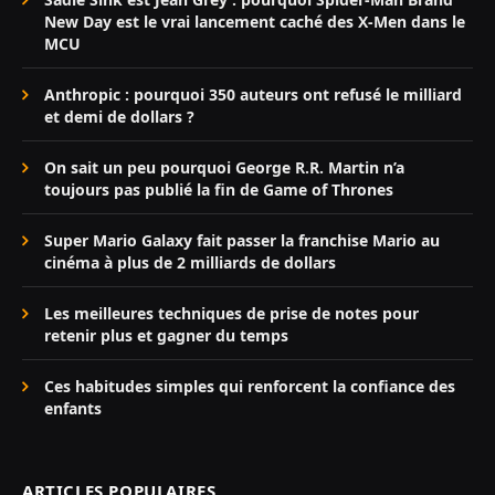
New Day est le vrai lancement caché des X-Men dans le
MCU
Anthropic : pourquoi 350 auteurs ont refusé le milliard
et demi de dollars ?
On sait un peu pourquoi George R.R. Martin n’a
toujours pas publié la fin de Game of Thrones
Super Mario Galaxy fait passer la franchise Mario au
cinéma à plus de 2 milliards de dollars
Les meilleures techniques de prise de notes pour
retenir plus et gagner du temps
Ces habitudes simples qui renforcent la confiance des
enfants
ARTICLES POPULAIRES