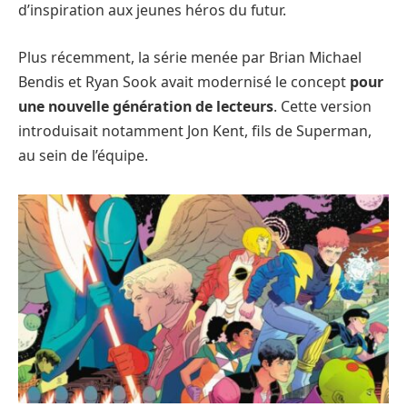
d’inspiration aux jeunes héros du futur.
Plus récemment, la série menée par Brian Michael
Bendis et Ryan Sook avait modernisé le concept
pour
une nouvelle génération de lecteurs
. Cette version
introduisait notamment Jon Kent, fils de Superman,
au sein de l’équipe.