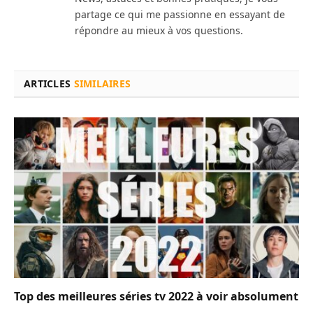
partage ce qui me passionne en essayant de
répondre au mieux à vos questions.
ARTICLES
SIMILAIRES
Top des meilleures séries tv 2022 à voir absolument