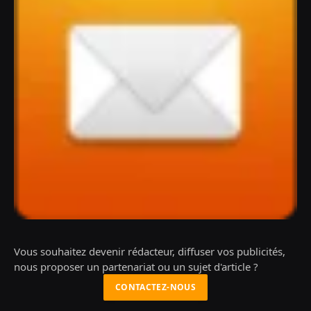
Vous souhaitez devenir rédacteur, diffuser vos publicités,
nous proposer un partenariat ou un sujet d'article ?
CONTACTEZ-NOUS