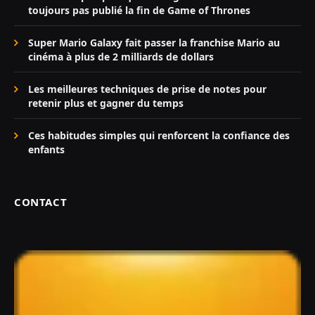
toujours pas publié la fin de Game of Thrones
Super Mario Galaxy fait passer la franchise Mario au
cinéma à plus de 2 milliards de dollars
Les meilleures techniques de prise de notes pour
retenir plus et gagner du temps
Ces habitudes simples qui renforcent la confiance des
enfants
CONTACT