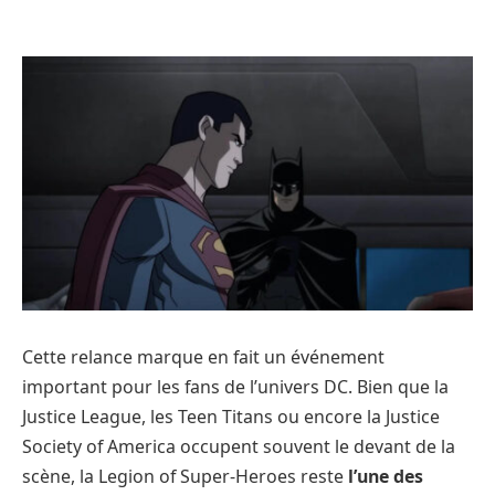
Cette relance marque en fait un événement
important pour les fans de l’univers DC. Bien que la
Justice League, les Teen Titans ou encore la Justice
Society of America occupent souvent le devant de la
scène, la Legion of Super-Heroes reste
l’une des