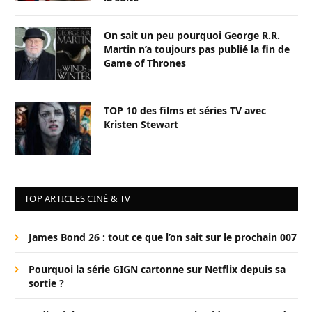
On sait un peu pourquoi George R.R.
Martin n’a toujours pas publié la fin de
Game of Thrones
TOP 10 des films et séries TV avec
Kristen Stewart
TOP ARTICLES CINÉ & TV
James Bond 26 : tout ce que l’on sait sur le prochain 007
Pourquoi la série GIGN cartonne sur Netflix depuis sa
sortie ?