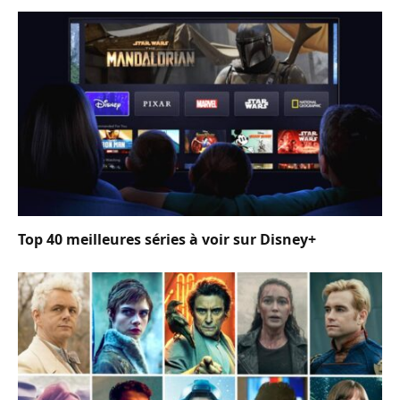
Top 40 meilleures séries à voir sur Disney+