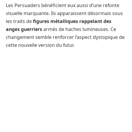
Les Persuaders bénéficient eux aussi d’une refonte
visuelle marquante. Ils apparaissent désormais sous
les traits de
figures métalliques rappelant des
anges guerriers
armés de haches lumineuses. Ce
changement semble renforcer l’aspect dystopique de
cette nouvelle version du futur.