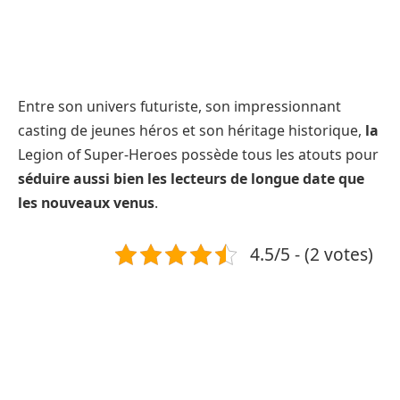
Entre son univers futuriste, son impressionnant
casting de jeunes héros et son héritage historique,
la
Legion of Super-Heroes possède tous les atouts pour
séduire aussi bien les lecteurs de longue date que
les nouveaux venus
.
4.5/5 - (2 votes)