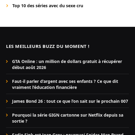
Top 10 des séries avec du sexe cru
LES MEILLEURS BUZZ DU MOMENT !
GTA Online : un million de dollars gratuit à récupérer
début août 2026
Faut-il parler d’argent avec ses enfants ? Ce que dit
vraiment l’éducation financière
James Bond 26 : tout ce que l’on sait sur le prochain 007
Pourquoi la série GIGN cartonne sur Netflix depuis sa
sortie ?
Sadie Sink est Jean Grey : pourquoi Spider-Man Brand