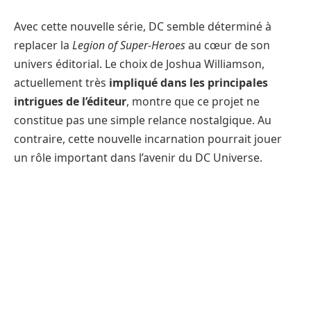
Avec cette nouvelle série, DC semble déterminé à
replacer la
Legion of Super-Heroes
au cœur de son
univers éditorial. Le choix de Joshua Williamson,
actuellement très
impliqué dans les principales
intrigues de l’éditeur
, montre que ce projet ne
constitue pas une simple relance nostalgique. Au
contraire, cette nouvelle incarnation pourrait jouer
un rôle important dans l’avenir du DC Universe.