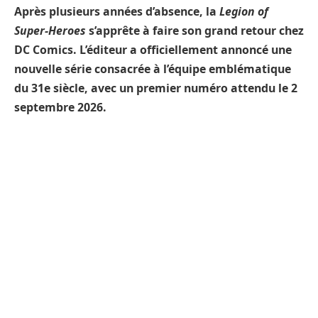
Après plusieurs années d’absence, la
Legion of
Super-Heroes
s’apprête à faire son grand retour chez
DC Comics. L’éditeur a officiellement annoncé une
nouvelle série consacrée à l’équipe emblématique
du 31e siècle, avec un premier numéro attendu le 2
septembre 2026.