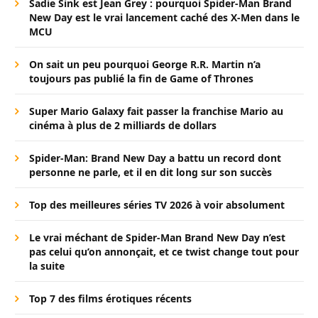
Sadie Sink est Jean Grey : pourquoi Spider-Man Brand
New Day est le vrai lancement caché des X-Men dans le
MCU
On sait un peu pourquoi George R.R. Martin n’a
toujours pas publié la fin de Game of Thrones
Super Mario Galaxy fait passer la franchise Mario au
cinéma à plus de 2 milliards de dollars
Spider-Man: Brand New Day a battu un record dont
personne ne parle, et il en dit long sur son succès
Top des meilleures séries TV 2026 à voir absolument
Le vrai méchant de Spider-Man Brand New Day n’est
pas celui qu’on annonçait, et ce twist change tout pour
la suite
Top 7 des films érotiques récents