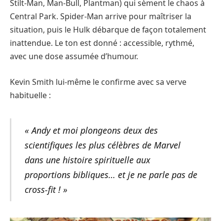
Stilt-Man, Man-Bull, Plantman) qui sèment le chaos à
Central Park. Spider-Man arrive pour maîtriser la
situation, puis le Hulk débarque de façon totalement
inattendue. Le ton est donné : accessible, rythmé,
avec une dose assumée d’humour.
Kevin Smith lui-même le confirme avec sa verve
habituelle :
« Andy et moi plongeons deux des
scientifiques les plus célèbres de Marvel
dans une histoire spirituelle aux
proportions bibliques… et je ne parle pas de
cross-fit ! »