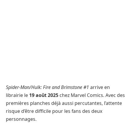
Spider-Man/Hulk: Fire and Brimstone #1
arrive en
librairie le
19 août 2025
chez Marvel Comics. Avec des
premières planches déjà aussi percutantes, l’attente
risque d’être difficile pour les fans des deux
personnages.