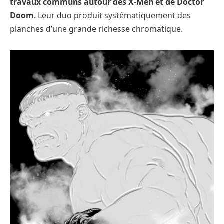
travaux communs autour des X-Men et de Doctor
Doom
. Leur duo produit systématiquement des
planches d’une grande richesse chromatique.