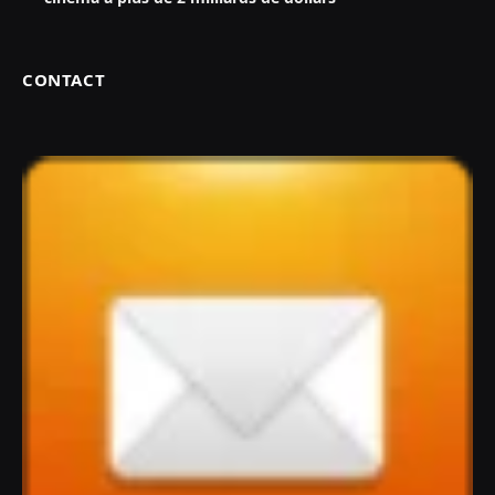
CONTACT