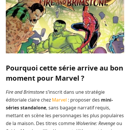
Pourquoi cette série arrive au bon
moment pour Marvel ?
Fire and Brimstone
s’inscrit dans une stratégie
éditoriale claire chez
Marvel
: proposer des
mini-
séries standalone
, sans bagage narratif requis,
mettant en scène les personnages les plus populaires
de la maison. Des titres comme
Wolverine: Revenge
ou