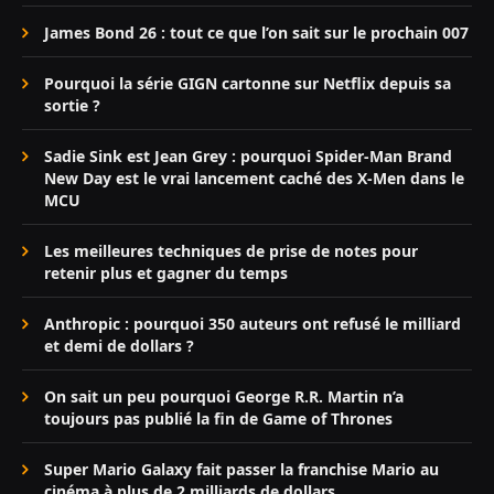
James Bond 26 : tout ce que l’on sait sur le prochain 007
Pourquoi la série GIGN cartonne sur Netflix depuis sa
sortie ?
Sadie Sink est Jean Grey : pourquoi Spider-Man Brand
New Day est le vrai lancement caché des X-Men dans le
MCU
Les meilleures techniques de prise de notes pour
retenir plus et gagner du temps
Anthropic : pourquoi 350 auteurs ont refusé le milliard
et demi de dollars ?
On sait un peu pourquoi George R.R. Martin n’a
toujours pas publié la fin de Game of Thrones
Super Mario Galaxy fait passer la franchise Mario au
cinéma à plus de 2 milliards de dollars