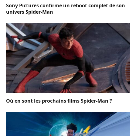
Sony Pictures confirme un reboot complet de son
univers Spider-Man
Où en sont les prochains films Spider-Man ?