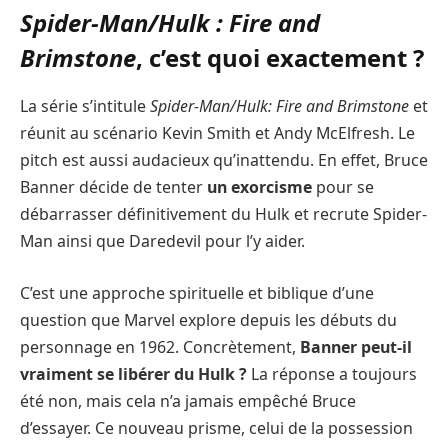
Spider-Man/Hulk : Fire and
Brimstone
, c’est quoi exactement ?
La série s’intitule
Spider-Man/Hulk: Fire and Brimstone
et
réunit au scénario Kevin Smith et Andy McElfresh. Le
pitch est aussi audacieux qu’inattendu. En effet, Bruce
Banner décide de tenter
un exorcisme
pour se
débarrasser définitivement du Hulk et recrute Spider-
Man ainsi que Daredevil pour l’y aider.
C’est une approche spirituelle et biblique d’une
question que Marvel explore depuis les débuts du
personnage en 1962. Concrètement,
Banner peut-il
vraiment se libérer du Hulk ?
La réponse a toujours
été non, mais cela n’a jamais empêché Bruce
d’essayer. Ce nouveau prisme, celui de la possession