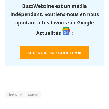
BuzzWebzine est un média
indépendant. Soutiens-nous en nous
ajoutant à tes favoris sur Google
Actualités
:
SUIS-NOUS SUR GOOGLE
⭐➡️
Ciné & TV
Marvel