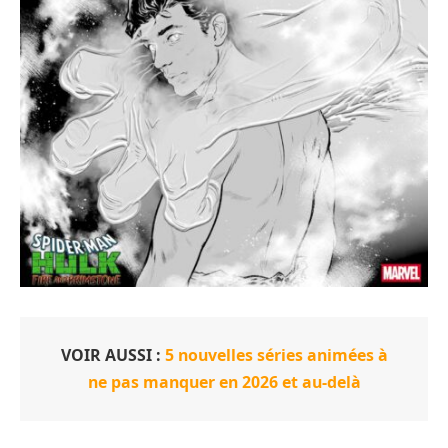
VOIR AUSSI :
5 nouvelles séries animées à
ne pas manquer en 2026 et au-delà