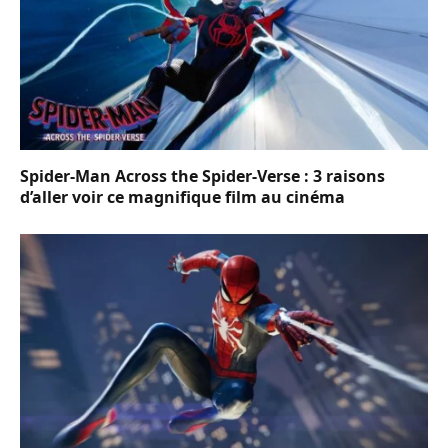
Spider-Man Across the Spider-Verse : 3 raisons
d’aller voir ce magnifique film au cinéma