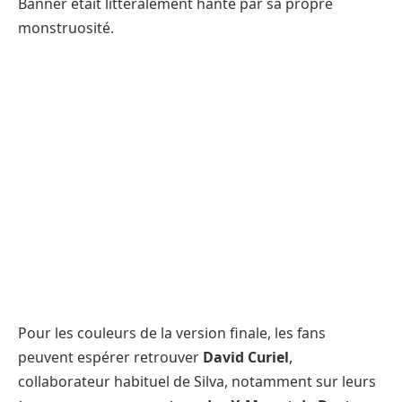
Banner était littéralement hanté par sa propre
monstruosité.
Pour les couleurs de la version finale, les fans
peuvent espérer retrouver
David Curiel
,
collaborateur habituel de Silva, notamment sur leurs