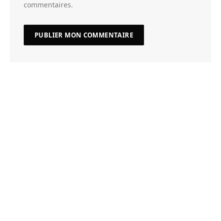
commentaires.