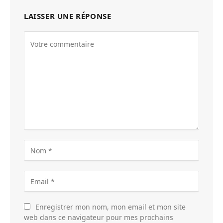
LAISSER UNE RÉPONSE
Enregistrer mon nom, mon email et mon site
web dans ce navigateur pour mes prochains