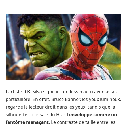
L’artiste R.B. Silva signe ici un dessin au crayon assez
particulière. En effet, Bruce Banner, les yeux lumineux,
regarde le lecteur droit dans les yeux, tandis que la
silhouette colossale du Hulk
l’enveloppe comme un
fantôme menaçant
. Le contraste de taille entre les