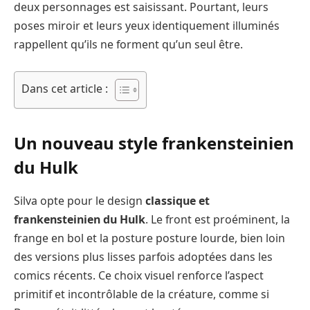
deux personnages est saisissant. Pourtant, leurs
poses miroir et leurs yeux identiquement illuminés
rappellent qu’ils ne forment qu’un seul être.
Dans cet article :
Un nouveau style
frankensteinien
du Hulk
Silva opte pour le design
classique et
frankensteinien du Hulk
. Le front est proéminent, la
frange en bol et la posture posture lourde, bien loin
des versions plus lisses parfois adoptées dans les
comics récents. Ce choix visuel renforce l’aspect
primitif et incontrôlable de la créature, comme si