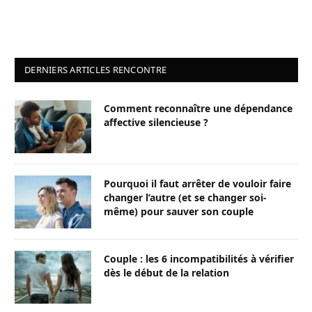
DERNIERS ARTICLES RENCONTRE
Comment reconnaître une dépendance
affective silencieuse ?
Pourquoi il faut arrêter de vouloir faire
changer l’autre (et se changer soi-
même) pour sauver son couple
Couple : les 6 incompatibilités à vérifier
dès le début de la relation