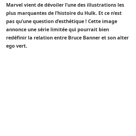
Marvel vient de dévoiler l’une des illustrations les
plus marquantes de l’histoire du Hulk. Et ce n’est
pas qu’une question d’esthétique ! Cette image
annonce une série limitée qui pourrait bien
redéfinir la relation entre Bruce Banner et son alter
ego vert.