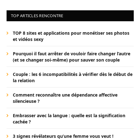
TOP ARTICLES RENCONTRE
TOP 8 sites et applications pour monétiser ses photos
et vidéos sexy
Pourquoi il faut arrêter de vouloir faire changer l’autre
(et se changer soi-même) pour sauver son couple
Couple : les 6 incompatibilités à vérifier dès le début de
la relation
Comment reconnaître une dépendance affective
silencieuse ?
Embrasser avec la langue : quelle est la signification
cachée ?
3 signes révélateurs qu’une femme vous veut !