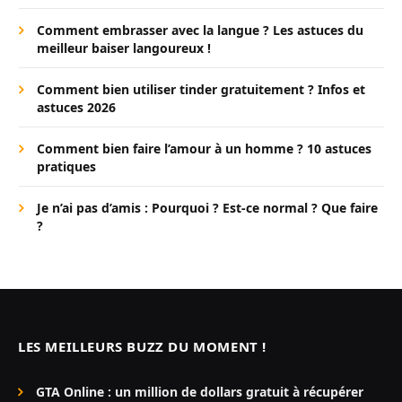
Comment embrasser avec la langue ? Les astuces du
meilleur baiser langoureux !
Comment bien utiliser tinder gratuitement ? Infos et
astuces 2026
Comment bien faire l’amour à un homme ? 10 astuces
pratiques
Je n’ai pas d’amis : Pourquoi ? Est-ce normal ? Que faire
?
LES MEILLEURS BUZZ DU MOMENT !
GTA Online : un million de dollars gratuit à récupérer