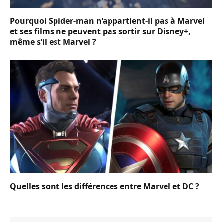
Pourquoi Spider-man n’appartient-il pas à Marvel
et ses films ne peuvent pas sortir sur Disney+,
même s’il est Marvel ?
Quelles sont les différences entre Marvel et DC ?