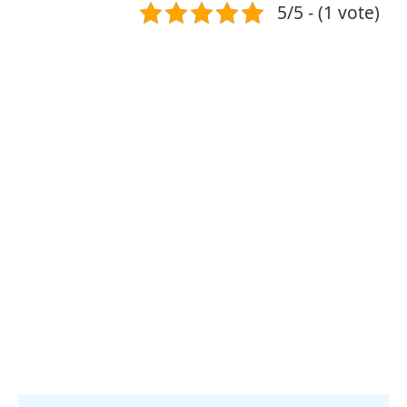
5/5 - (1 vote)