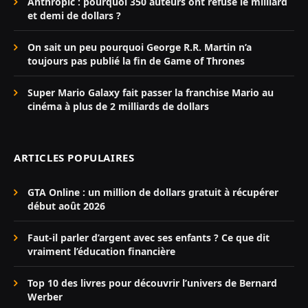
Anthropic : pourquoi 350 auteurs ont refusé le milliard
et demi de dollars ?
On sait un peu pourquoi George R.R. Martin n’a
toujours pas publié la fin de Game of Thrones
Super Mario Galaxy fait passer la franchise Mario au
cinéma à plus de 2 milliards de dollars
ARTICLES POPULAIRES
GTA Online : un million de dollars gratuit à récupérer
début août 2026
Faut-il parler d’argent avec ses enfants ? Ce que dit
vraiment l’éducation financière
Top 10 des livres pour découvrir l’univers de Bernard
Werber