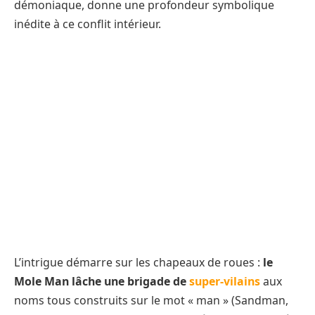
démoniaque, donne une profondeur symbolique
inédite à ce conflit intérieur.
L’intrigue démarre sur les chapeaux de roues :
le
Mole Man lâche une brigade de
super-vilains
aux
noms tous construits sur le mot « man » (Sandman,