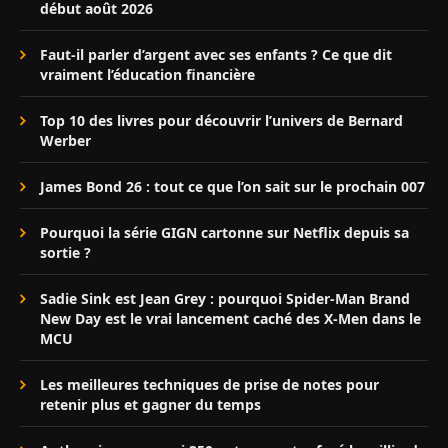
début août 2026
Faut-il parler d’argent avec ses enfants ? Ce que dit
vraiment l’éducation financière
Top 10 des livres pour découvrir l’univers de Bernard
Werber
James Bond 26 : tout ce que l’on sait sur le prochain 007
Pourquoi la série GIGN cartonne sur Netflix depuis sa
sortie ?
Sadie Sink est Jean Grey : pourquoi Spider-Man Brand
New Day est le vrai lancement caché des X-Men dans le
MCU
Les meilleures techniques de prise de notes pour
retenir plus et gagner du temps