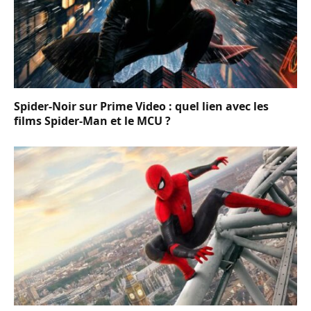
Spider-Noir sur Prime Video : quel lien avec les
films Spider-Man et le MCU ?