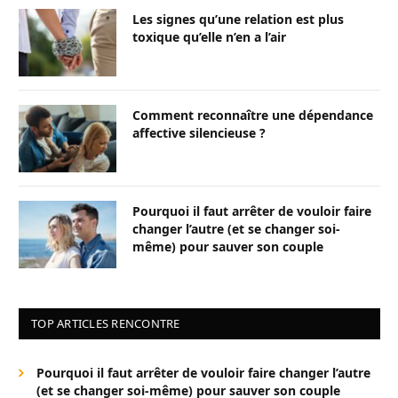
Les signes qu’une relation est plus
toxique qu’elle n’en a l’air
Comment reconnaître une dépendance
affective silencieuse ?
Pourquoi il faut arrêter de vouloir faire
changer l’autre (et se changer soi-
même) pour sauver son couple
TOP ARTICLES RENCONTRE
Pourquoi il faut arrêter de vouloir faire changer l’autre
(et se changer soi-même) pour sauver son couple