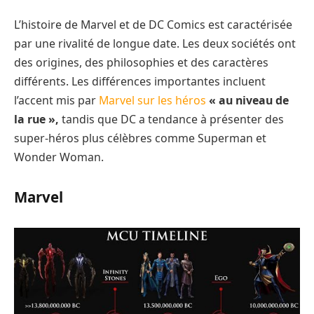
L’histoire de Marvel et de DC Comics est caractérisée
par une rivalité de longue date. Les deux sociétés ont
des origines, des philosophies et des caractères
différents. Les différences importantes incluent
l’accent mis par
Marvel sur les héros
« au niveau de
la rue »,
tandis que DC a tendance à présenter des
super-héros plus célèbres comme Superman et
Wonder Woman.
Marvel