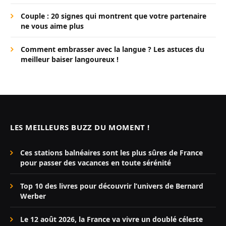
Couple : 20 signes qui montrent que votre partenaire
ne vous aime plus
Comment embrasser avec la langue ? Les astuces du
meilleur baiser langoureux !
LES MEILLEURS BUZZ DU MOMENT !
Ces stations balnéaires sont les plus sûres de France
pour passer des vacances en toute sérénité
Top 10 des livres pour découvrir l’univers de Bernard
Werber
Le 12 août 2026, la France va vivre un doublé céleste