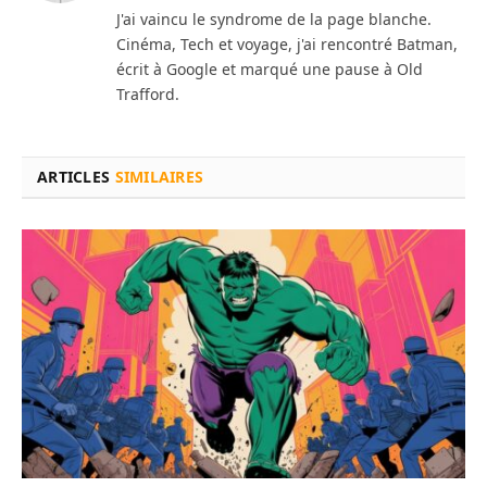
J'ai vaincu le syndrome de la page blanche.
Cinéma, Tech et voyage, j'ai rencontré Batman,
écrit à Google et marqué une pause à Old
Trafford.
ARTICLES
SIMILAIRES