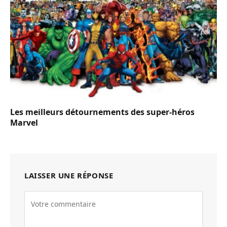
Les meilleurs détournements des super-héros
Marvel
LAISSER UNE RÉPONSE