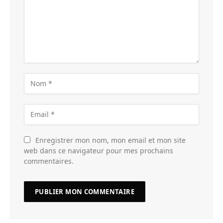
Enregistrer mon nom, mon email et mon site
web dans ce navigateur pour mes prochains
commentaires.