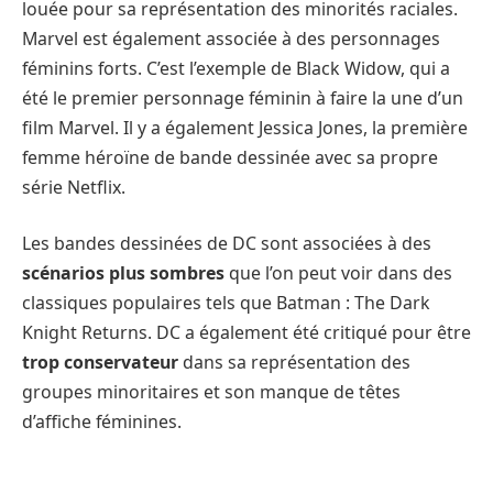
louée pour sa représentation des minorités raciales.
Marvel est également associée à des personnages
féminins forts. C’est l’exemple de Black Widow, qui a
été le premier personnage féminin à faire la une d’un
film Marvel. Il y a également Jessica Jones, la première
femme héroïne de bande dessinée avec sa propre
série Netflix.
Les bandes dessinées de DC sont associées à des
scénarios plus sombres
que l’on peut voir dans des
classiques populaires tels que Batman : The Dark
Knight Returns. DC a également été critiqué pour être
trop conservateur
dans sa représentation des
groupes minoritaires et son manque de têtes
d’affiche féminines.