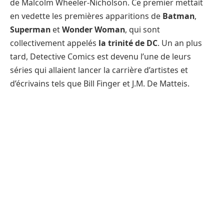
de Malcolm Wheeler-Nicholson. Ce premier mettait
en vedette les premières apparitions de
Batman
,
Superman
et
Wonder Woman
, qui sont
collectivement appelés
la trinité de DC
. Un an plus
tard, Detective Comics est devenu l’une de leurs
séries qui allaient lancer la carrière d’artistes et
d’écrivains tels que Bill Finger et J.M. De Matteis.