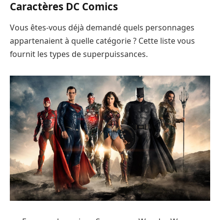
Caractères DC Comics
Vous êtes-vous déjà demandé quels personnages
appartenaient à quelle catégorie ? Cette liste vous
fournit les types de superpuissances.