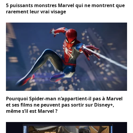
5 puissants monstres Marvel qui ne montrent que
rarement leur vrai visage
Pourquoi Spider-man n’appartient-il pas à Marvel
et ses films ne peuvent pas sortir sur Disney+,
même s’il est Marvel ?