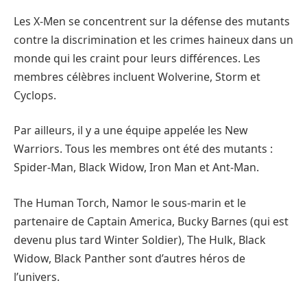
Les X-Men se concentrent sur la défense des mutants
contre la discrimination et les crimes haineux dans un
monde qui les craint pour leurs différences. Les
membres célèbres incluent Wolverine, Storm et
Cyclops.
Par ailleurs, il y a une équipe appelée les New
Warriors. Tous les membres ont été des mutants :
Spider-Man, Black Widow, Iron Man et Ant-Man.
The Human Torch, Namor le sous-marin et le
partenaire de Captain America, Bucky Barnes (qui est
devenu plus tard Winter Soldier), The Hulk, Black
Widow, Black Panther sont d’autres héros de
l’univers.