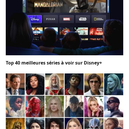
Top 40 meilleures séries à voir sur Disney+