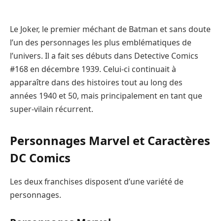
Le Joker, le premier méchant de Batman et sans doute
l’un des personnages les plus emblématiques de
l’univers. Il a fait ses débuts dans Detective Comics
#168 en décembre 1939. Celui-ci continuait à
apparaître dans des histoires tout au long des
années 1940 et 50, mais principalement en tant que
super-vilain récurrent.
Personnages Marvel et Caractères
DC Comics
Les deux franchises disposent d’une variété de
personnages.