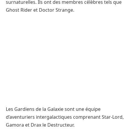
surnaturelles. Ils ont des membres célèbres tels que
Ghost Rider et Doctor Strange.
Les Gardiens de la Galaxie sont une équipe
d’aventuriers intergalactiques comprenant Star-Lord,
Gamora et Drax le Destructeur.