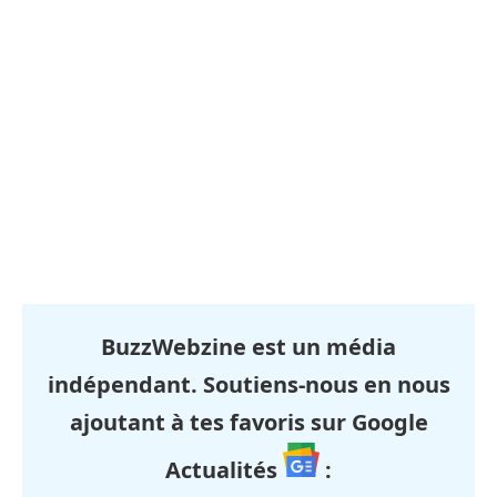
BuzzWebzine est un média
indépendant. Soutiens-nous en nous
ajoutant à tes favoris sur Google
Actualités
: