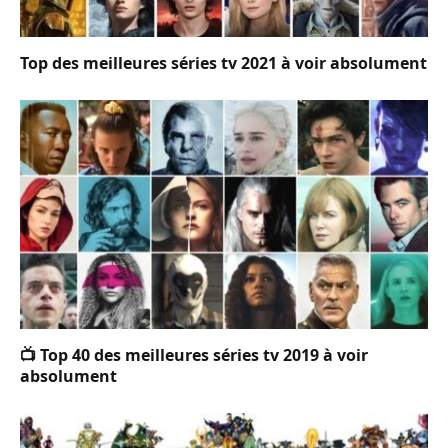
Top des meilleures séries tv 2021 à voir absolument
📺 Top 40 des meilleures séries tv 2019 à voir
absolument