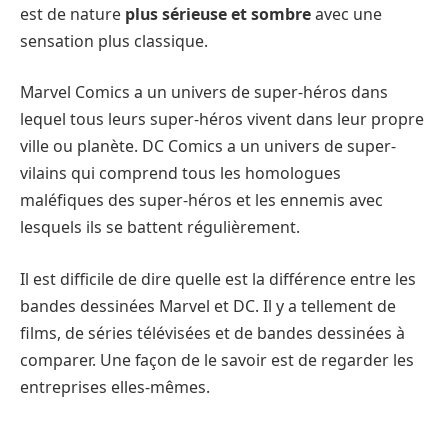
est de nature
plus sérieuse et sombre
avec une
sensation plus classique.
Marvel Comics a un univers de super-héros dans
lequel tous leurs super-héros vivent dans leur propre
ville ou planète. DC Comics a un univers de super-
vilains qui comprend tous les homologues
maléfiques des super-héros et les ennemis avec
lesquels ils se battent régulièrement.
Il est difficile de dire quelle est la différence entre les
bandes dessinées Marvel et DC. Il y a tellement de
films, de séries télévisées et de bandes dessinées à
comparer. Une façon de le savoir est de regarder les
entreprises elles-mêmes.