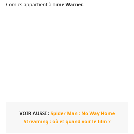
Comics appartient à
Time Warner.
VOIR AUSSI :
Spider-Man : No Way Home
Streaming : où et quand voir le film ?