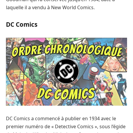
laquelle il a vendu à New World Comics.
DC Comics
DC Comics a commencé à publier en 1934 avec le
premier numéro de « Detective Comics », sous l’égide