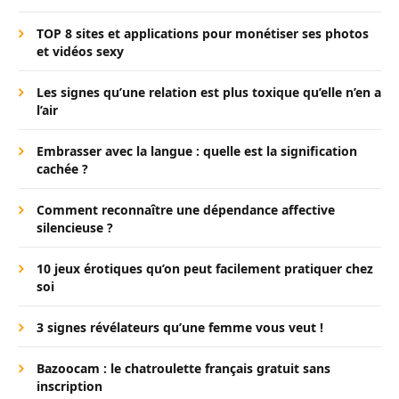
TOP 8 sites et applications pour monétiser ses photos
et vidéos sexy
Les signes qu’une relation est plus toxique qu’elle n’en a
l’air
Embrasser avec la langue : quelle est la signification
cachée ?
Comment reconnaître une dépendance affective
silencieuse ?
10 jeux érotiques qu’on peut facilement pratiquer chez
soi
3 signes révélateurs qu’une femme vous veut !
Bazoocam : le chatroulette français gratuit sans
inscription