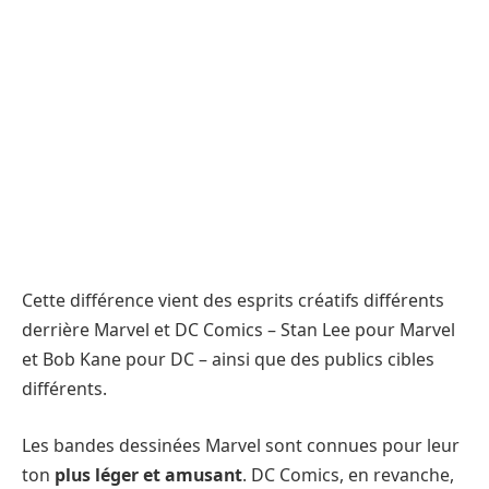
Cette différence vient des esprits créatifs différents
derrière Marvel et DC Comics – Stan Lee pour Marvel
et Bob Kane pour DC – ainsi que des publics cibles
différents.
Les bandes dessinées Marvel sont connues pour leur
ton
plus léger et amusant
. DC Comics, en revanche,