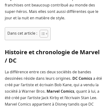
franchises ont beaucoup contribué au monde des
super-héros. Mais elles sont aussi différentes que le
jour et la nuit en matière de style.
Dans cet article :
Histoire et chronologie de Marvel
/ DC
La différence entre ces deux sociétés de bandes
dessinées réside dans leurs origines.
DC Comics
a été
créé par l’artiste et écrivain Bob Kane, qui a vendu la
société à Warner Bros.
Marvel Comics
, quant à lui, a
été créé par l’artiste Jack Kirby et l’écrivain Stan Lee.
Marvel Comics appartient à Disney tandis que DC