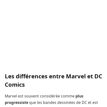
Les différences entre Marvel et DC
Comics
Marvel est souvent considérée comme
plus
progressiste
que les bandes dessinées de DC et est