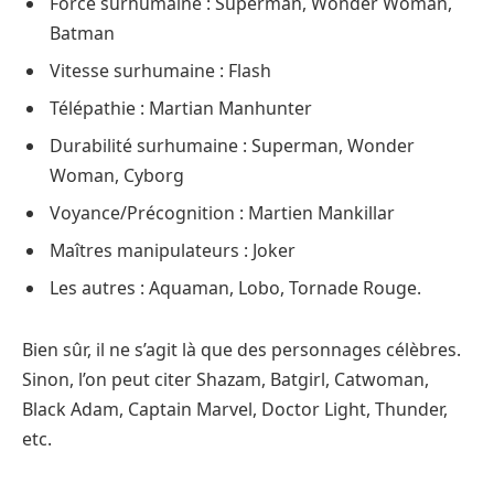
Force surhumaine : Superman, Wonder Woman,
Batman
Vitesse surhumaine : Flash
Télépathie : Martian Manhunter
Durabilité surhumaine : Superman, Wonder
Woman, Cyborg
Voyance/Précognition : Martien Mankillar
Maîtres manipulateurs : Joker
Les autres : Aquaman, Lobo, Tornade Rouge.
Bien sûr, il ne s’agit là que des personnages célèbres.
Sinon, l’on peut citer Shazam, Batgirl, Catwoman,
Black Adam, Captain Marvel, Doctor Light, Thunder,
etc.