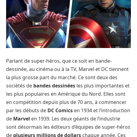
Parlant de super-héros, que ce soit en bande-
dessinée, au cinéma ou à la TV, Marvel et DC tiennent
la plus grosse part du marché. Ce sont deux des
sociétés de
bandes dessinées
les plus importantes et
les plus populaires en Amérique du Nord. Elles sont
en compétition depuis plus de 70 ans, à commencer
par les débuts de
DC Comics
en 1934 et l’introduction
de
Marvel
en 1939. Les deux géants de l’industrie
sont désormais les éditeurs d’équipes de super-héros
de
plusieurs millions de dollars
chaque année. Ces