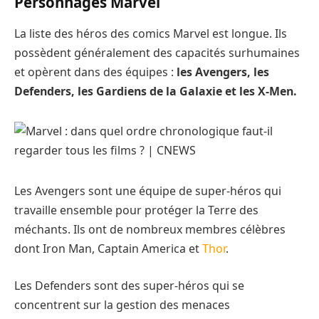
Personnages Marvel
La liste des héros des comics Marvel est longue. Ils
possèdent généralement des capacités surhumaines
et opèrent dans des équipes :
les Avengers, les
Defenders, les Gardiens de la Galaxie et les X-Men.
Les Avengers sont une équipe de super-héros qui
travaille ensemble pour protéger la Terre des
méchants. Ils ont de nombreux membres célèbres
dont Iron Man, Captain America et
Thor
.
Les Defenders sont des super-héros qui se
concentrent sur la gestion des menaces