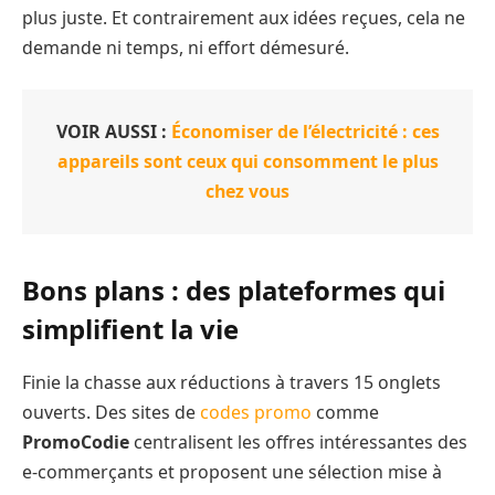
plus juste. Et contrairement aux idées reçues, cela ne
demande ni temps, ni effort démesuré.
VOIR AUSSI :
Économiser de l’électricité : ces
appareils sont ceux qui consomment le plus
chez vous
Bons plans : des plateformes qui
simplifient la vie
Finie la chasse aux réductions à travers 15 onglets
ouverts. Des sites de
codes promo
comme
PromoCodie
centralisent les offres intéressantes des
e-commerçants et proposent une sélection mise à