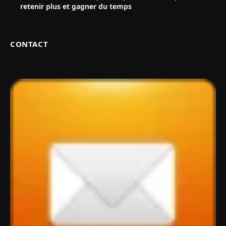
retenir plus et gagner du temps
CONTACT