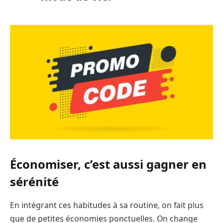
Économiser, c’est aussi gagner en
sérénité
En intégrant ces habitudes à sa routine, on fait plus
que de petites économies ponctuelles. On change