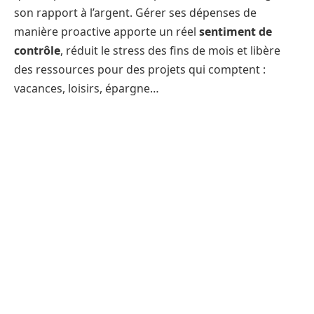
son rapport à l’argent. Gérer ses dépenses de
manière proactive apporte un réel
sentiment de
contrôle
, réduit le stress des fins de mois et libère
des ressources pour des projets qui comptent :
vacances, loisirs, épargne…