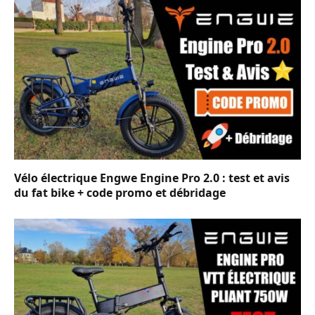
Vélo électrique Engwe Engine Pro 2.0 : test et avis
du fat bike + code promo et débridage