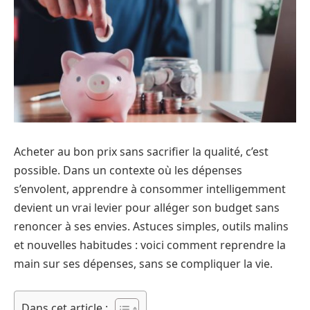
Acheter au bon prix sans sacrifier la qualité, c’est
possible. Dans un contexte où les dépenses
s’envolent, apprendre à consommer intelligemment
devient un vrai levier pour alléger son budget sans
renoncer à ses envies. Astuces simples, outils malins
et nouvelles habitudes : voici comment reprendre la
main sur ses dépenses, sans se compliquer la vie.
Dans cet article :