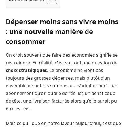
Dépenser moins sans vivre moins
: une nouvelle manière de
consommer
On croit souvent que faire des économies signifie se
restreindre. En réalité, c’est surtout une question de
choix stratégiques
. Le problème ne vient pas
toujours des grosses dépenses, mais plutôt d’un
ensemble de petites sommes qui s’additionnent : un
abonnement qu’on oublie de résilier, un achat coup
de tête, une livraison facturée alors qu’elle aurait pu
être évitée…
Mais ce qui joue en notre faveur aujourd’hui, c’est que