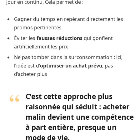
jour en continu. Cela permet de :
Gagner du temps en repérant directement les
promos pertinentes
Éviter les
fausses réductions
qui gonflent
artificiellement les prix
Ne pas tomber dans la surconsommation : ici,
l’idée est d’
optimiser un achat prévu
, pas
d’acheter plus
C’est cette approche plus
raisonnée qui séduit :
acheter
malin
devient une compétence
à part entière, presque un
mode de vie.