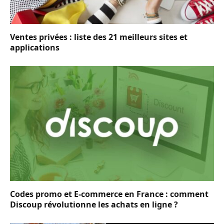
Ventes privées : liste des 21 meilleurs sites et
applications
Codes promo et E-commerce en France : comment
Discoup révolutionne les achats en ligne ?