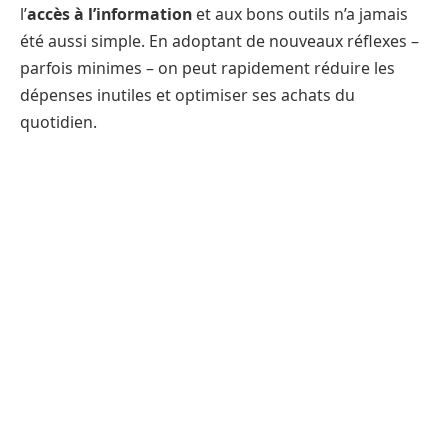
l’
accès à l’information
et aux bons outils n’a jamais
été aussi simple. En adoptant de nouveaux réflexes –
parfois minimes – on peut rapidement réduire les
dépenses inutiles et optimiser ses achats du
quotidien.