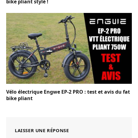
bike pliant stylé !
Vélo électrique Engwe EP-2 PRO : test et avis du fat
bike pliant
LAISSER UNE RÉPONSE