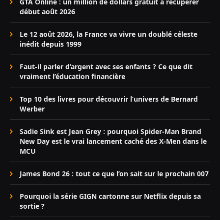
GTA Online : un million de dollars gratuit à récupérer
début août 2026
Le 12 août 2026, la France va vivre un doublé céleste
inédit depuis 1999
Faut-il parler d’argent avec ses enfants ? Ce que dit
vraiment l’éducation financière
Top 10 des livres pour découvrir l’univers de Bernard
Werber
Sadie Sink est Jean Grey : pourquoi Spider-Man Brand
New Day est le vrai lancement caché des X-Men dans le
MCU
James Bond 26 : tout ce que l’on sait sur le prochain 007
Pourquoi la série GIGN cartonne sur Netflix depuis sa
sortie ?