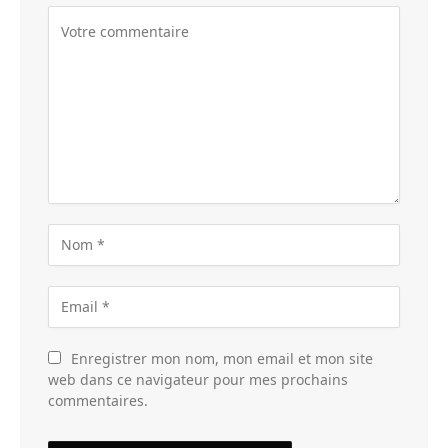
Enregistrer mon nom, mon email et mon site
web dans ce navigateur pour mes prochains
commentaires.