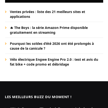
Ventes privées : liste des 21 meilleurs sites et
applications
🔥 The Boys : la série Amazon Prime disponible
gratuitement en streaming
Pourquoi les soldes d’été 2026 ont été prolongés à
cause de la canicule ?
Vélo électrique Engwe Engine Pro 2.0 : test et avis du
fat bike + code promo et débridage
LES MEILLEURS BUZZ DU MOMENT !