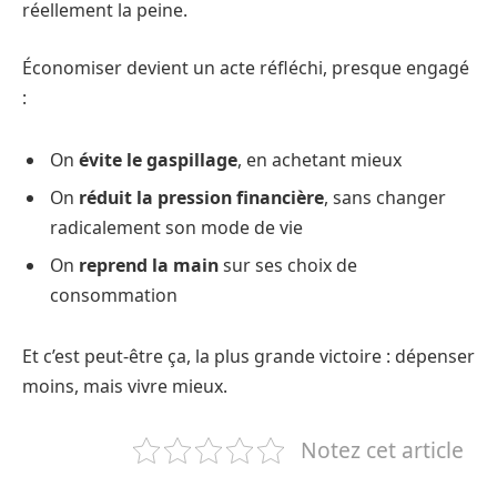
réellement la peine.
Économiser devient un acte réfléchi, presque engagé
:
On
évite le gaspillage
, en achetant mieux
On
réduit la pression financière
, sans changer
radicalement son mode de vie
On
reprend la main
sur ses choix de
consommation
Et c’est peut-être ça, la plus grande victoire : dépenser
moins, mais vivre mieux.
Notez cet article