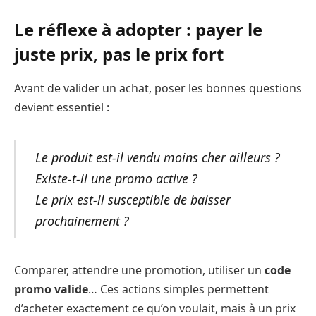
Le réflexe à adopter : payer le
juste prix, pas le prix fort
Avant de valider un achat, poser les bonnes questions
devient essentiel :
Le produit est-il vendu moins cher ailleurs ?
Existe-t-il une promo active ?
Le prix est-il susceptible de baisser
prochainement ?
Comparer, attendre une promotion, utiliser un
code
promo valide
… Ces actions simples permettent
d’acheter exactement ce qu’on voulait, mais à un prix