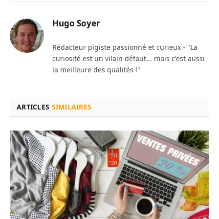
Hugo Soyer
Rédacteur pigiste passionné et curieux - "La
curiosité est un vilain défaut... mais c'est aussi
la meilleure des qualités !"
ARTICLES
SIMILAIRES