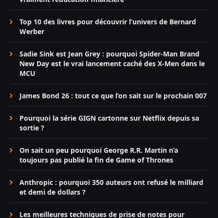
Top 10 des livres pour découvrir l’univers de Bernard
Werber
Sadie Sink est Jean Grey : pourquoi Spider-Man Brand
New Day est le vrai lancement caché des X-Men dans le
MCU
James Bond 26 : tout ce que l’on sait sur le prochain 007
Pourquoi la série GIGN cartonne sur Netflix depuis sa
sortie ?
On sait un peu pourquoi George R.R. Martin n’a
toujours pas publié la fin de Game of Thrones
Anthropic : pourquoi 350 auteurs ont refusé le milliard
et demi de dollars ?
Les meilleures techniques de prise de notes pour