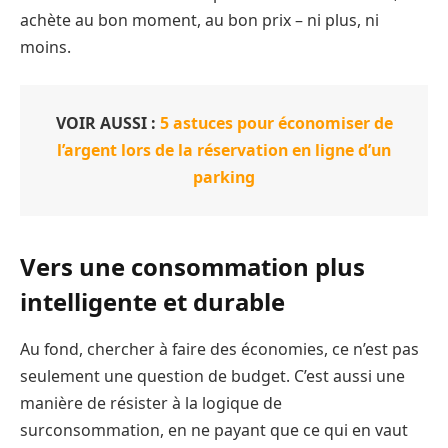
achète au bon moment, au bon prix – ni plus, ni
moins.
VOIR AUSSI :
5 astuces pour économiser de
l’argent lors de la réservation en ligne d’un
parking
Vers une consommation plus
intelligente et durable
Au fond, chercher à faire des économies, ce n’est pas
seulement une question de budget. C’est aussi une
manière de résister à la logique de
surconsommation, en ne payant que ce qui en vaut