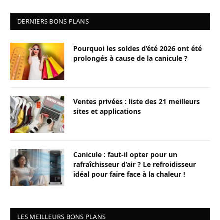
DERNIERS BONS PLANS
Pourquoi les soldes d’été 2026 ont été
prolongés à cause de la canicule ?
Ventes privées : liste des 21 meilleurs
sites et applications
Canicule : faut-il opter pour un
rafraîchisseur d’air ? Le refroidisseur
idéal pour faire face à la chaleur !
LES MEILLEURS BONS PLANS