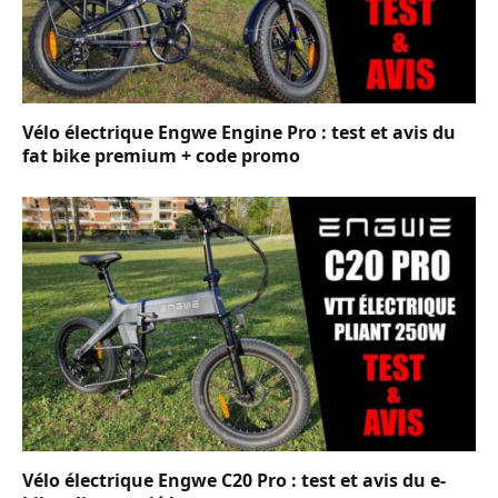
Vélo électrique Engwe Engine Pro : test et avis du
fat bike premium + code promo
Vélo électrique Engwe C20 Pro : test et avis du e-