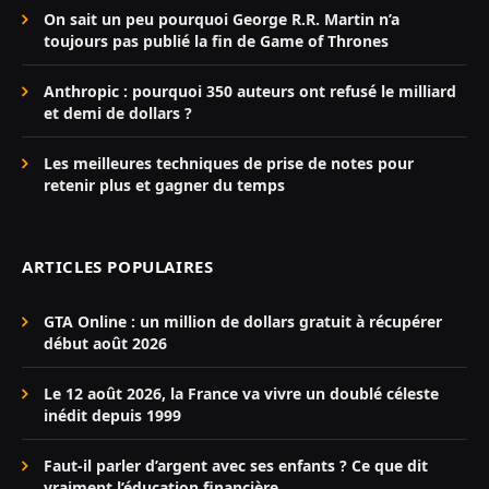
On sait un peu pourquoi George R.R. Martin n’a
toujours pas publié la fin de Game of Thrones
Anthropic : pourquoi 350 auteurs ont refusé le milliard
et demi de dollars ?
Les meilleures techniques de prise de notes pour
retenir plus et gagner du temps
ARTICLES POPULAIRES
GTA Online : un million de dollars gratuit à récupérer
début août 2026
Le 12 août 2026, la France va vivre un doublé céleste
inédit depuis 1999
Faut-il parler d’argent avec ses enfants ? Ce que dit
vraiment l’éducation financière