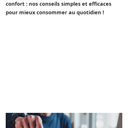
confort : nos conseils simples et efficaces
pour mieux consommer au quotidien !