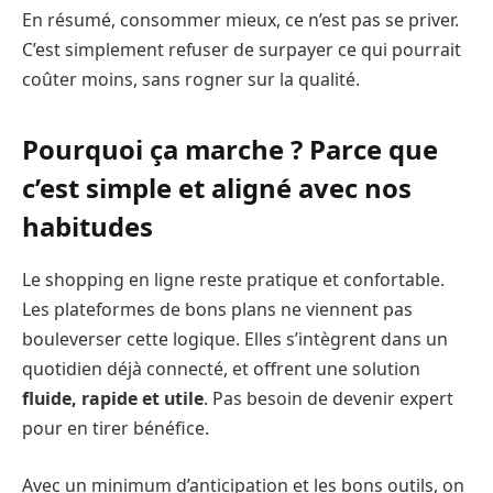
En résumé, consommer mieux, ce n’est pas se priver.
C’est simplement refuser de surpayer ce qui pourrait
coûter moins, sans rogner sur la qualité.
Pourquoi ça marche ? Parce que
c’est simple et aligné avec nos
habitudes
Le shopping en ligne reste pratique et confortable.
Les plateformes de bons plans ne viennent pas
bouleverser cette logique. Elles s’intègrent dans un
quotidien déjà connecté, et offrent une solution
fluide, rapide et utile
. Pas besoin de devenir expert
pour en tirer bénéfice.
Avec un minimum d’anticipation et les bons outils, on