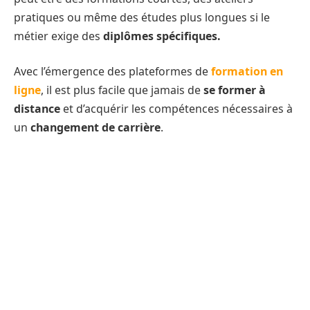
pratiques ou même des études plus longues si le
métier exige des
diplômes spécifiques.
Avec l’émergence des plateformes de
formation en
ligne
, il est plus facile que jamais de
se former à
distance
et d’acquérir les compétences nécessaires à
un
changement de carrière
.