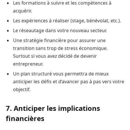
Les formations à suivre et les compétences à
acquérir.
Les expériences à réaliser (stage, bénévolat, etc.).
Le réseautage dans votre nouveau secteur.
Une stratégie financière pour assurer une
transition sans trop de stress économique.
Surtout si vous avez décidé de devenir
entrepreneur.
Un plan structuré vous permettra de mieux
anticiper les défis et d’avancer pas à pas vers votre
objectif.
7. Anticiper les implications
financières