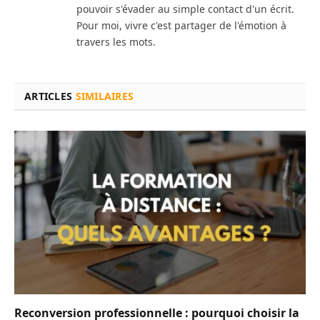
pouvoir s'évader au simple contact d'un écrit.
Pour moi, vivre c'est partager de l'émotion à
travers les mots.
ARTICLES
SIMILAIRES
Reconversion professionnelle : pourquoi choisir la