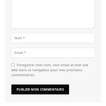
Enregistrer mon nom, mon email et mon site
web dans ce navigateur pour mes prochains
commentaires.