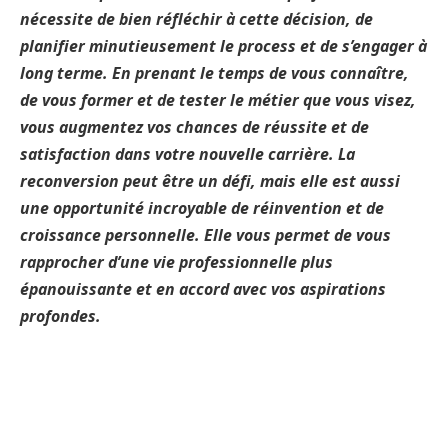
nécessite de bien réfléchir à cette décision, de
planifier minutieusement le process et de s’engager à
long terme. En prenant le temps de vous connaître,
de vous former et de tester le métier que vous visez,
vous augmentez vos chances de réussite et de
satisfaction dans votre nouvelle carrière. La
reconversion peut être un défi, mais elle est aussi
une opportunité incroyable de réinvention et de
croissance personnelle. Elle vous permet de vous
rapprocher d’une vie professionnelle plus
épanouissante et en accord avec vos aspirations
profondes.