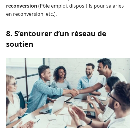
reconversion
(Pôle emploi, dispositifs pour salariés
en reconversion, etc.).
8. S’entourer d’un réseau de
soutien