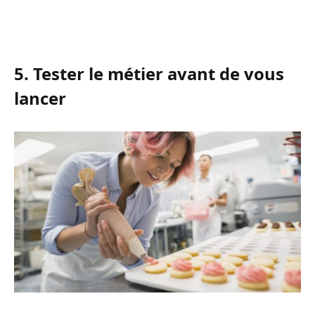
5. Tester le métier avant de vous
lancer