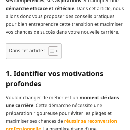
ses compétences
, ses
aspirations
et d’adopter une
démarche efficace et réfléchie
. Dans cet article, nous
allons donc vous proposer des conseils pratiques
pour bien entreprendre cette transition et maximiser
vos chances de succès dans votre nouvelle carrière.
Dans cet article :
1. Identifier vos motivations
profondes
Vouloir changer de métier est un
moment clé dans
une carrière
. Cette démarche nécessite une
préparation rigoureuse pour éviter les pièges et
maximiser ses chances de
réussir sa reconversion
professionnelle
. La première étape d’une