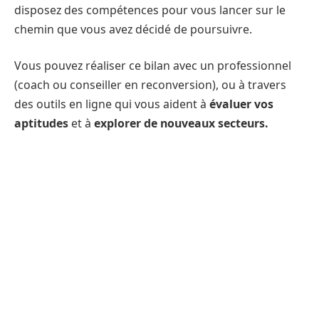
disposez des compétences pour vous lancer sur le
chemin que vous avez décidé de poursuivre.
Vous pouvez réaliser ce bilan avec un professionnel
(coach ou conseiller en reconversion), ou à travers
des outils en ligne qui vous aident à
évaluer vos
aptitudes
et à
explorer de nouveaux secteurs.