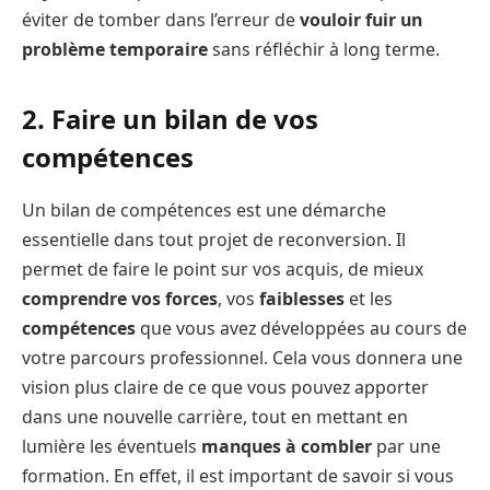
éviter de tomber dans l’erreur de
vouloir fuir un
problème temporaire
sans réfléchir à long terme.
2. Faire un bilan de vos
compétences
Un bilan de compétences est une démarche
essentielle dans tout projet de reconversion. Il
permet de faire le point sur vos acquis, de mieux
comprendre vos forces
, vos
faiblesses
et les
compétences
que vous avez développées au cours de
votre parcours professionnel. Cela vous donnera une
vision plus claire de ce que vous pouvez apporter
dans une nouvelle carrière, tout en mettant en
lumière les éventuels
manques à combler
par une
formation. En effet, il est important de savoir si vous