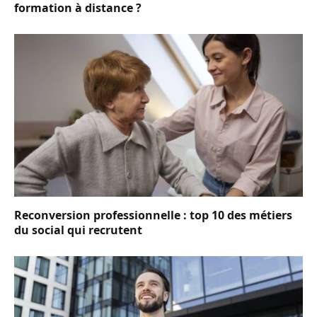
formation à distance ?
Reconversion professionnelle : top 10 des métiers
du social qui recrutent