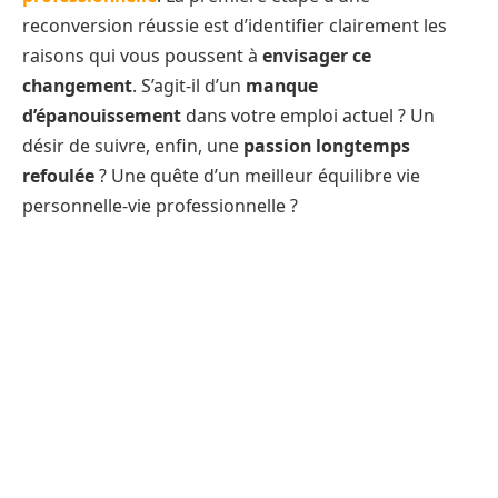
reconversion réussie est d’identifier clairement les
raisons qui vous poussent à
envisager ce
changement
. S’agit-il d’un
manque
d’épanouissement
dans votre emploi actuel ? Un
désir de suivre, enfin, une
passion longtemps
refoulée
? Une quête d’un meilleur équilibre vie
personnelle-vie professionnelle ?