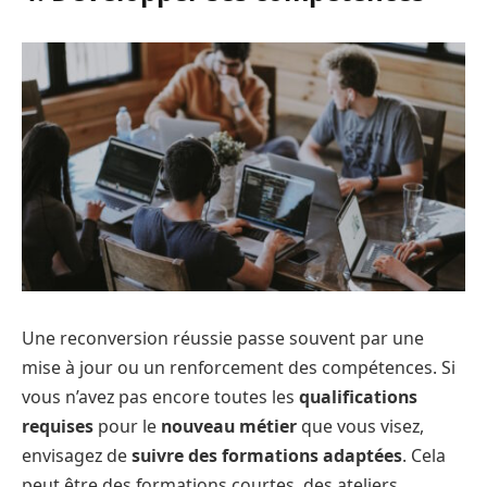
Une reconversion réussie passe souvent par une
mise à jour ou un renforcement des compétences. Si
vous n’avez pas encore toutes les
qualifications
requises
pour le
nouveau métier
que vous visez,
envisagez de
suivre des formations adaptées
. Cela
peut être des formations courtes, des ateliers