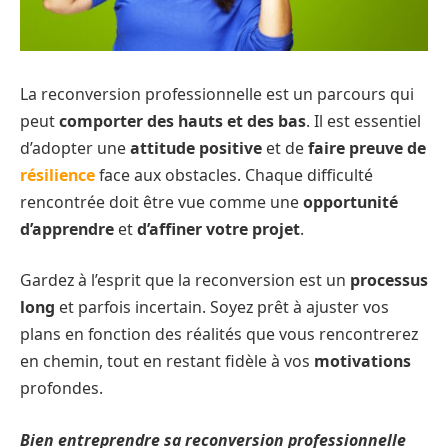
La reconversion professionnelle est un parcours qui
peut
comporter des hauts et des bas
. Il est essentiel
d’adopter une
attitude positive
et de
faire preuve de
résilience
face aux obstacles. Chaque difficulté
rencontrée doit être vue comme une
opportunité
d’apprendre
et
d’affiner votre projet
.
Gardez à l’esprit que la reconversion est un
processus
long
et parfois incertain. Soyez prêt à ajuster vos
plans en fonction des réalités que vous rencontrerez
en chemin, tout en restant fidèle à vos
motivations
profondes.
Bien entreprendre sa reconversion professionnelle