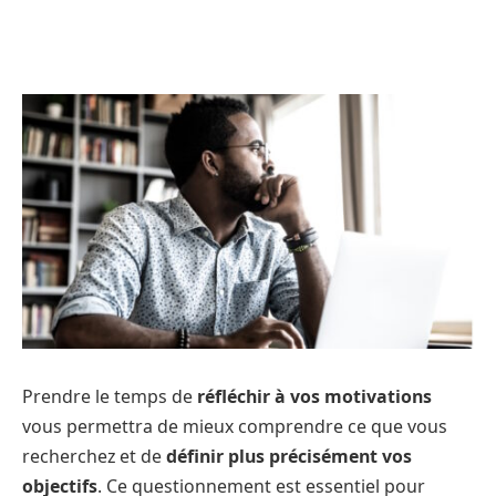
Prendre le temps de
réfléchir à vos motivations
vous permettra de mieux comprendre ce que vous
recherchez et de
définir plus précisément vos
objectifs
. Ce questionnement est essentiel pour