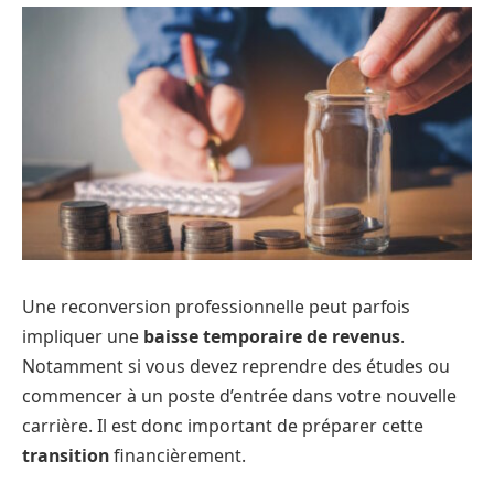
Une reconversion professionnelle peut parfois
impliquer une
baisse temporaire de revenus
.
Notamment si vous devez reprendre des études ou
commencer à un poste d’entrée dans votre nouvelle
carrière. Il est donc important de préparer cette
transition
financièrement.