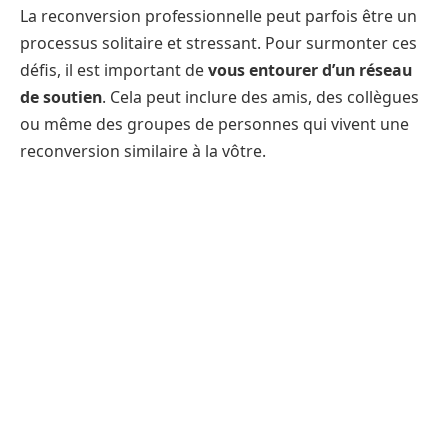
La reconversion professionnelle peut parfois être un
processus solitaire et stressant. Pour surmonter ces
défis, il est important de
vous entourer d’un réseau
de soutien
. Cela peut inclure des amis, des collègues
ou même des groupes de personnes qui vivent une
reconversion similaire à la vôtre.