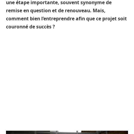
une étape importante, souvent synonyme de
remise en question et de renouveau. Mais,
comment bien l’entreprendre afin que ce projet soit
couronné de succès ?