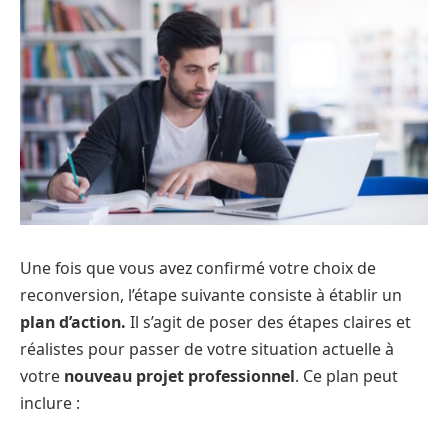
Une fois que vous avez confirmé votre choix de
reconversion, l’étape suivante consiste à établir un
plan d’action.
Il s’agit de poser des étapes claires et
réalistes pour passer de votre situation actuelle à
votre
nouveau projet professionnel
. Ce plan peut
inclure :