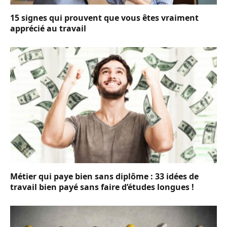
15 signes qui prouvent que vous êtes vraiment
apprécié au travail
Métier qui paye bien sans diplôme : 33 idées de
travail bien payé sans faire d’études longues !