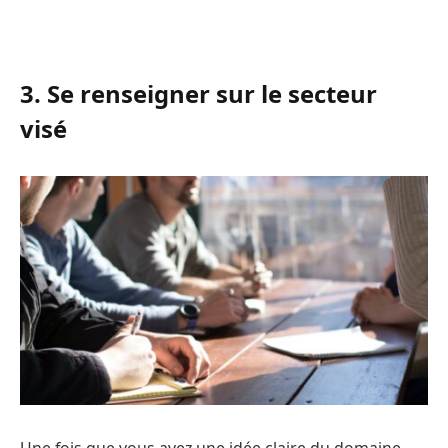
3. Se renseigner sur le secteur
visé