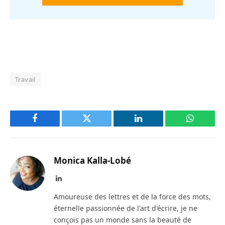
Travail
Facebook
Twitter
LinkedIn
WhatsAp
Monica Kalla-Lobé
LinkedIn
Amoureuse des lettres et de la force des mots,
éternelle passionnée de l'art d'écrire, je ne
conçois pas un monde sans la beauté de