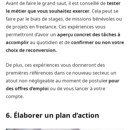
Avant de faire le grand saut, il est conseillé de
tester
le métier que vous souhaitez exercer
. Cela peut se
faire par le biais de stages, de missions bénévoles ou
de projets en freelance. Ces expériences vous
permettront d’avoir un
aperçu concret des tâches à
accomplir
au quotidien et de
confirmer ou non votre
choix de reconversion.
De plus, ces expériences vous donneront des
premières références dans ce nouveau secteur, un
atout non négligeable au moment de postule
r pour
des offres d’emploi
ou de vous lancer à votre
compte.
6. Élaborer un plan d’action