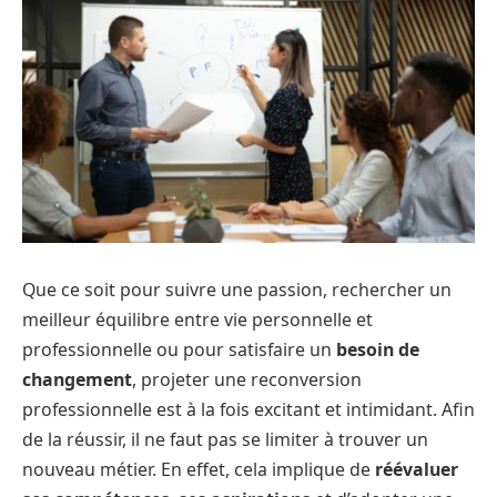
Que ce soit pour suivre une passion, rechercher un
meilleur équilibre entre vie personnelle et
professionnelle ou pour satisfaire un
besoin de
changement
, projeter une reconversion
professionnelle est à la fois excitant et intimidant. Afin
de la réussir, il ne faut pas se limiter à trouver un
nouveau métier. En effet, cela implique de
réévaluer