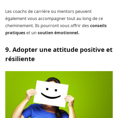
Les coachs de carrière ou mentors peuvent
également vous accompagner tout au long de ce
cheminement. Ils pourront vous offrir des
conseils
pratiques
et un
soutien émotionnel.
9. Adopter une attitude positive et
résiliente