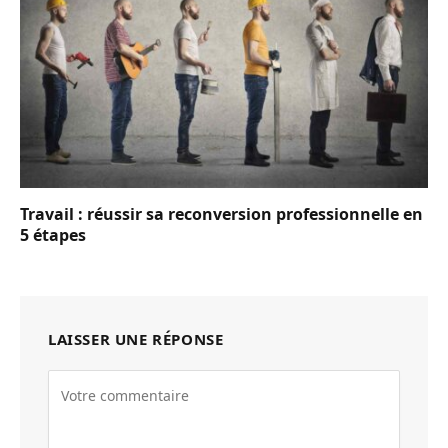
Travail : réussir sa reconversion professionnelle en
5 étapes
LAISSER UNE RÉPONSE