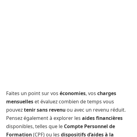
Faites un point sur vos
économies
, vos
charges
mensuelles
et évaluez combien de temps vous
pouvez
tenir sans revenu
ou avec un revenu réduit.
Pensez également à explorer les
aides financières
disponibles, telles que le
Compte Personnel de
Formation
(CPF) ou les
dispositifs d’aides à la