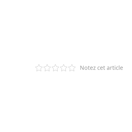
Notez cet article