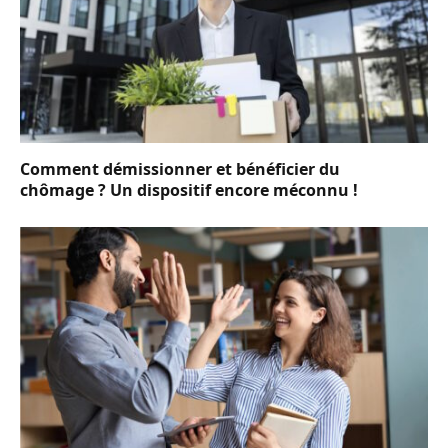
Comment démissionner et bénéficier du
chômage ? Un dispositif encore méconnu !