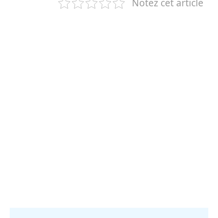
Notez cet article