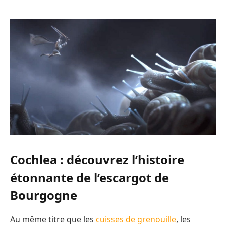
Cochlea : découvrez l’histoire
étonnante de l’escargot de
Bourgogne
Au même titre que les
cuisses de grenouille
, les