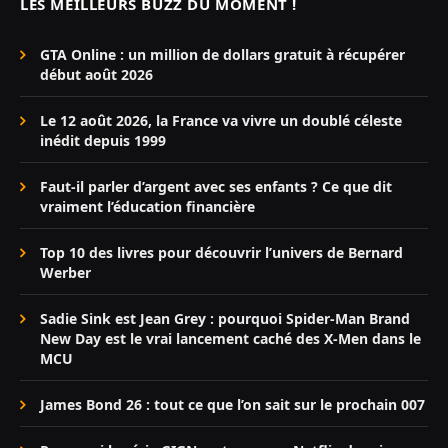
LES MEILLEURS BUZZ DU MOMENT !
GTA Online : un million de dollars gratuit à récupérer
début août 2026
Le 12 août 2026, la France va vivre un doublé céleste
inédit depuis 1999
Faut-il parler d’argent avec ses enfants ? Ce que dit
vraiment l’éducation financière
Top 10 des livres pour découvrir l’univers de Bernard
Werber
Sadie Sink est Jean Grey : pourquoi Spider-Man Brand
New Day est le vrai lancement caché des X-Men dans le
MCU
James Bond 26 : tout ce que l’on sait sur le prochain 007