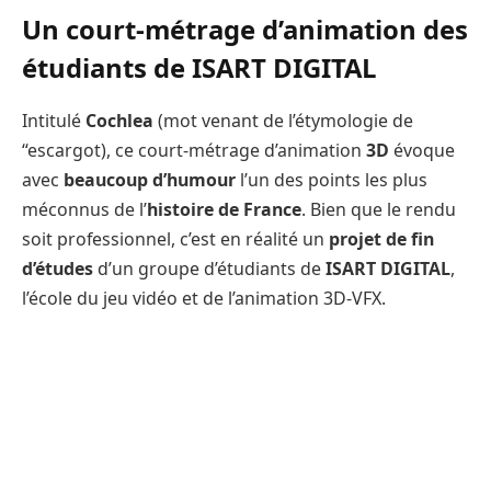
Un court-métrage d’animation des
étudiants de ISART DIGITAL
Intitulé
Cochlea
(mot venant de l’étymologie de
“escargot), ce court-métrage d’animation
3D
évoque
avec
beaucoup d’humour
l’un des points les plus
méconnus de l’
histoire de France
. Bien que le rendu
soit professionnel, c’est en réalité un
projet de fin
d’études
d’un groupe d’étudiants de
ISART DIGITAL
,
l’école du jeu vidéo et de l’animation 3D-VFX.