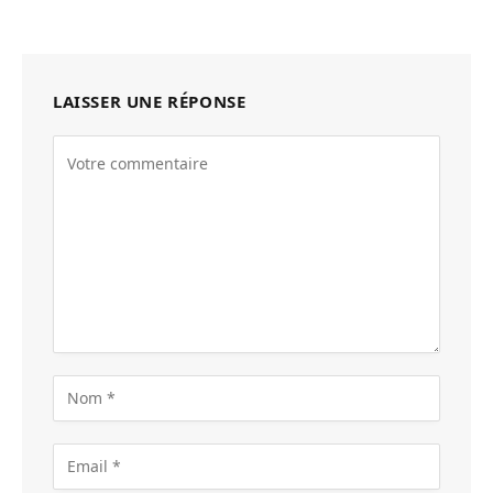
LAISSER UNE RÉPONSE