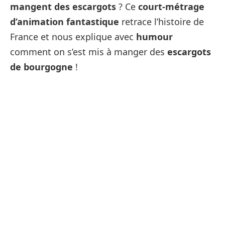
mangent des escargots
? Ce
court-métrage
d’animation fantastique
retrace l’histoire de
France et nous explique avec
humour
comment on s’est mis à manger des
escargots
de bourgogne
!