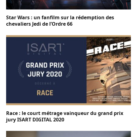
Star Wars : un fanfilm sur la rédemption des
chevaliers Jedi de l’Ordre 66
Race : le court métrage vainqueur du grand prix
jury ISART DIGITAL 2020