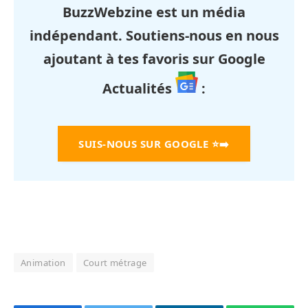
BuzzWebzine est un média
indépendant. Soutiens-nous en nous
ajoutant à tes favoris sur Google
Actualités
:
SUIS-NOUS SUR GOOGLE
⭐➡️
Animation
Court métrage