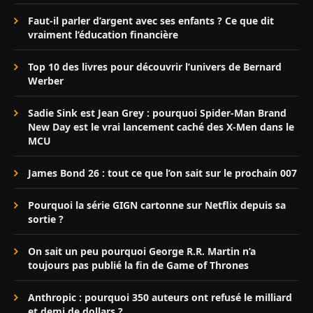
Faut-il parler d’argent avec ses enfants ? Ce que dit
vraiment l’éducation financière
Top 10 des livres pour découvrir l’univers de Bernard
Werber
Sadie Sink est Jean Grey : pourquoi Spider-Man Brand
New Day est le vrai lancement caché des X-Men dans le
MCU
James Bond 26 : tout ce que l’on sait sur le prochain 007
Pourquoi la série GIGN cartonne sur Netflix depuis sa
sortie ?
On sait un peu pourquoi George R.R. Martin n’a
toujours pas publié la fin de Game of Thrones
Anthropic : pourquoi 350 auteurs ont refusé le milliard
et demi de dollars ?