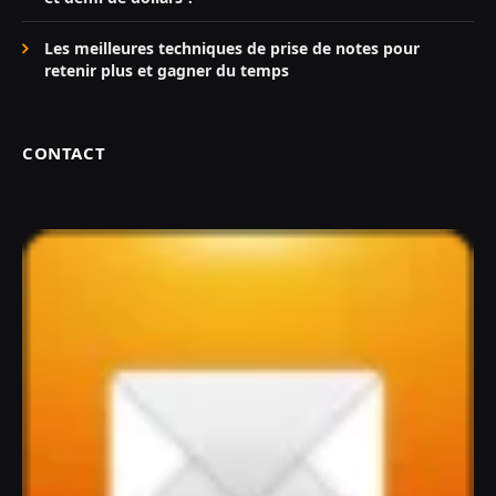
Les meilleures techniques de prise de notes pour
retenir plus et gagner du temps
CONTACT