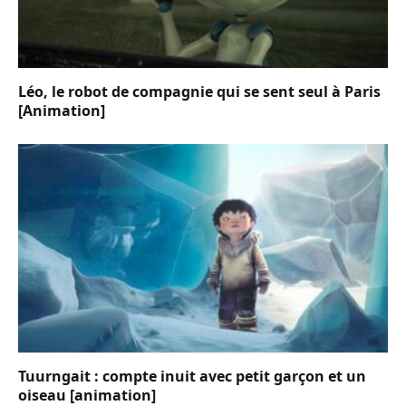
Léo, le robot de compagnie qui se sent seul à Paris
[Animation]
Tuurngait : compte inuit avec petit garçon et un
oiseau [animation]