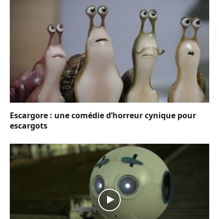
Escargore : une comédie d’horreur cynique pour
escargots