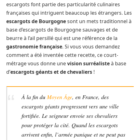
escargots font partie des particularité culinaires
françaises qui intriguent beaucoup les étrangers. Les
escargots de Bourgogne
sont un mets traditionnel à
base d’escargots de Bourgogne sauvages et de
beurre à l’ail persillé qui est une référence de la
gastronomie française
. Si vous vous demandez
comment a été inventée cette recette, ce court-
métrage vous donne une
vision surréaliste
à base
d’
escargots géants et de chevaliers
!
À la fin du
Moyen Âge
, en France, des
escargots géants progressent vers une ville
fortifiée. Le seigneur envoie ses chevaliers
pour protéger la cité. Quand les escargots
arrivent enfin, l’armée panique et ne peut pas