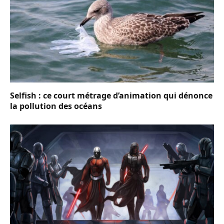
Selfish : ce court métrage d’animation qui dénonce
la pollution des océans