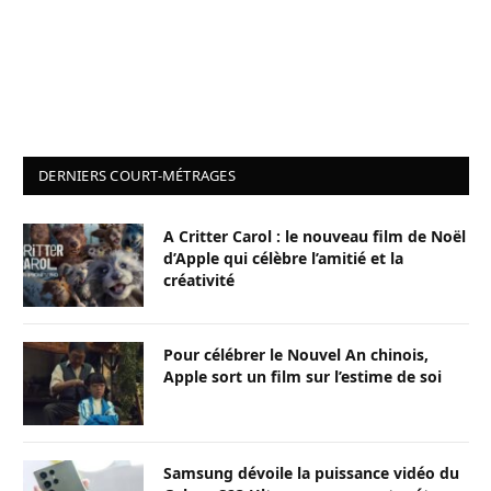
DERNIERS COURT-MÉTRAGES
A Critter Carol : le nouveau film de Noël
d’Apple qui célèbre l’amitié et la
créativité
Pour célébrer le Nouvel An chinois,
Apple sort un film sur l’estime de soi
Samsung dévoile la puissance vidéo du