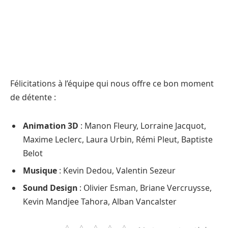
Félicitations à l’équipe qui nous offre ce bon moment
de détente :
Animation 3D
: Manon Fleury, Lorraine Jacquot,
Maxime Leclerc, Laura Urbin, Rémi Pleut, Baptiste
Belot
Musique
: Kevin Dedou, Valentin Sezeur
Sound Design
: Olivier Esman, Briane Vercruysse,
Kevin Mandjee Tahora, Alban Vancalster