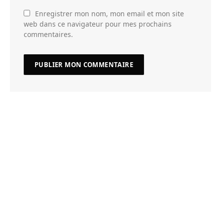
Enregistrer mon nom, mon email et mon site
web dans ce navigateur pour mes prochains
commentaires.