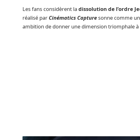
Les fans considèrent la
dissolution de l’ordre Je
réalisé par
Cinématics Capture
sonne comme un b
ambition de donner une dimension triomphale à 