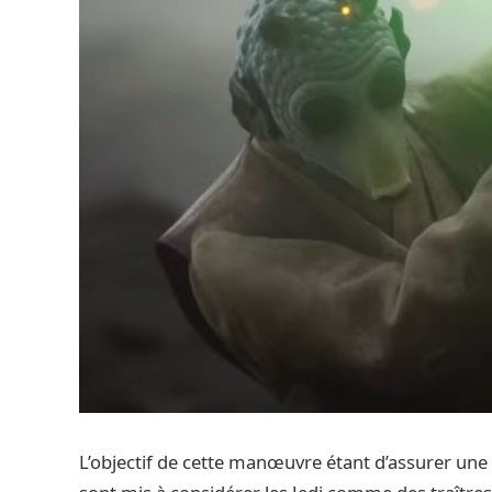
L’objectif de cette manœuvre étant d’assurer une to