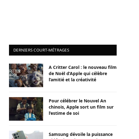
DERNIERS COURT-MÉTRAGES
A Critter Carol : le nouveau film
de Noël d’Apple qui célèbre
l’amitié et la créativité
Pour célébrer le Nouvel An
chinois, Apple sort un film sur
l’estime de soi
Samsung dévoile la puissance