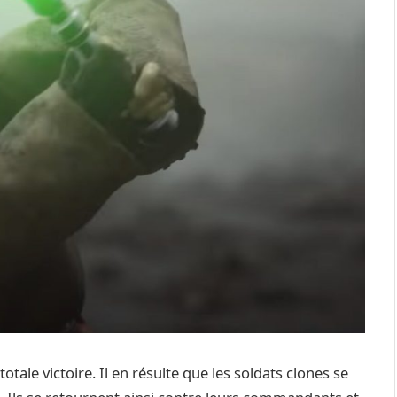
tale victoire. Il en résulte que les soldats clones se