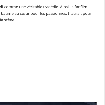
di
comme une véritable tragédie. Ainsi, le fanfilm
aume au cœur pour les passionnés. Il aurait pour
la scène.