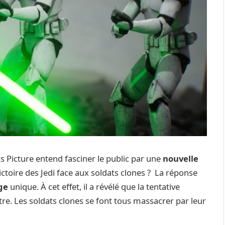
s Picture entend fasciner le public par une
nouvelle
ictoire des Jedi face aux soldats clones ? La réponse
ge
unique. À cet effet, il a révélé que la tentative
re. Les soldats clones se font tous massacrer par leur