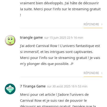
vraiment bien développés. J’ai hâte de découvrir
la suite. Merci pour l’info sur le streaming gratuit
!
RÉPONDRE
triangle game
sur
15 juin 2025 22 h 16 min
J’ai adoré Carnival Row ! L’univers fantastique est
si immersif, et les intrigues sont captivantes.
Merci pour l’info sur le streaming gratuit ! Je vais
m’y plonger dès que possible. 🎉
RÉPONDRE
7 Tiranga Game
sur
30 août 2025 16 h 53 min
Merci pour cet article ! J’adore l’univers de
Carnival Row et je suis ravi de pouvoir le
découvrir en streaming gratuit. J’espère que la