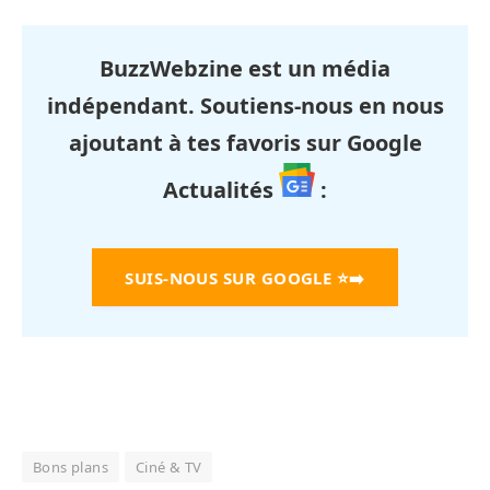
BuzzWebzine est un média
indépendant. Soutiens-nous en nous
ajoutant à tes favoris sur Google
Actualités
:
SUIS-NOUS SUR GOOGLE
⭐➡️
Bons plans
Ciné & TV