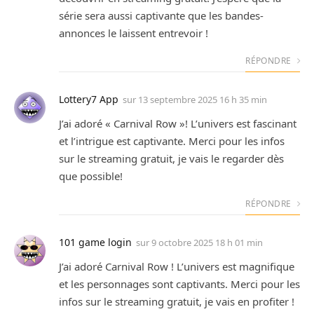
série sera aussi captivante que les bandes-
annonces le laissent entrevoir !
RÉPONDRE
Lottery7 App
sur
13 septembre 2025 16 h 35 min
J’ai adoré « Carnival Row »! L’univers est fascinant
et l’intrigue est captivante. Merci pour les infos
sur le streaming gratuit, je vais le regarder dès
que possible!
RÉPONDRE
101 game login
sur
9 octobre 2025 18 h 01 min
J’ai adoré Carnival Row ! L’univers est magnifique
et les personnages sont captivants. Merci pour les
infos sur le streaming gratuit, je vais en profiter !