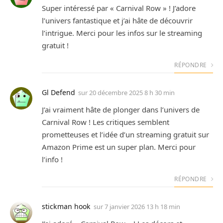
Super intéressé par « Carnival Row » ! J’adore
l’univers fantastique et j’ai hâte de découvrir
l’intrigue. Merci pour les infos sur le streaming
gratuit !
RÉPONDRE
Gl Defend
sur
20 décembre 2025 8 h 30 min
J’ai vraiment hâte de plonger dans l’univers de
Carnival Row ! Les critiques semblent
prometteuses et l’idée d’un streaming gratuit sur
Amazon Prime est un super plan. Merci pour
l’info !
RÉPONDRE
stickman hook
sur
7 janvier 2026 13 h 18 min