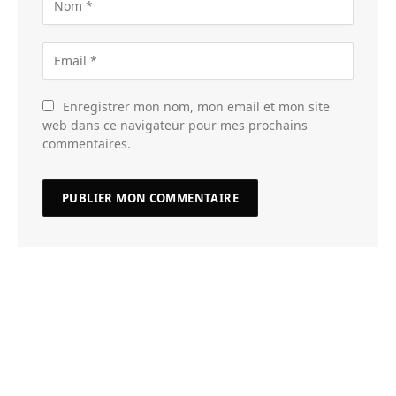
Enregistrer mon nom, mon email et mon site
web dans ce navigateur pour mes prochains
commentaires.