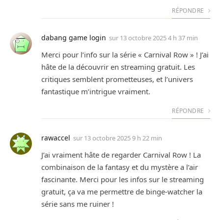
RÉPONDRE
dabang game login
sur
13 octobre 2025 4 h 37 min
Merci pour l’info sur la série « Carnival Row » ! J’ai
hâte de la découvrir en streaming gratuit. Les
critiques semblent prometteuses, et l’univers
fantastique m’intrigue vraiment.
RÉPONDRE
rawaccel
sur
13 octobre 2025 9 h 22 min
J’ai vraiment hâte de regarder Carnival Row ! La
combinaison de la fantasy et du mystère a l’air
fascinante. Merci pour les infos sur le streaming
gratuit, ça va me permettre de binge-watcher la
série sans me ruiner !