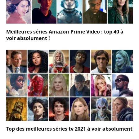
Meilleures séries Amazon Prime Video : top 40 à
voir absolument !
Top des meilleures séries tv 2021 à voir absolument