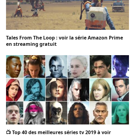
Tales From The Loop : voir la série Amazon Prime
en streaming gratuit
📺 Top 40 des meilleures séries tv 2019 à voir