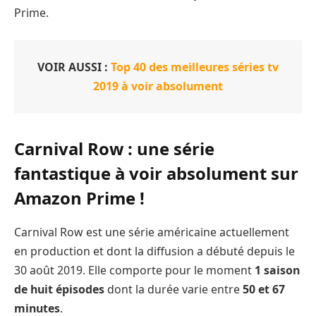
Prime.
VOIR AUSSI :
Top 40 des meilleures séries tv
2019 à voir absolument
Carnival Row : une série
fantastique à voir absolument sur
Amazon Prime !
Carnival Row est une série américaine actuellement
en production et dont la diffusion a débuté depuis le
30 août 2019. Elle comporte pour le moment
1 saison
de huit épisodes
dont la durée varie entre
50 et 67
minutes
.