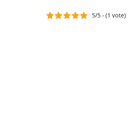
5/5 - (1 vote)