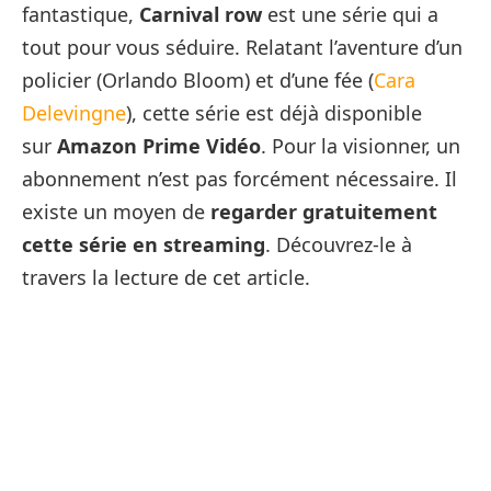
fantastique,
Carnival row
est une série qui a
tout pour vous séduire. Relatant l’aventure d’un
policier (Orlando Bloom) et d’une fée (
Cara
Delevingne
), cette série est déjà disponible
sur
Amazon Prime Vidéo
. Pour la visionner, un
abonnement n’est pas forcément nécessaire. Il
existe un moyen de
regarder gratuitement
cette série en streaming
. Découvrez-le à
travers la lecture de cet article.