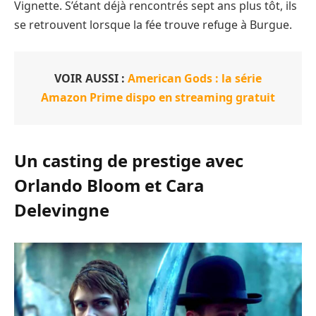
Vignette. S’étant déjà rencontrés sept ans plus tôt, ils
se retrouvent lorsque la fée trouve refuge à Burgue.
VOIR AUSSI :
American Gods : la série
Amazon Prime dispo en streaming gratuit
Un casting de prestige avec
Orlando Bloom et Cara
Delevingne