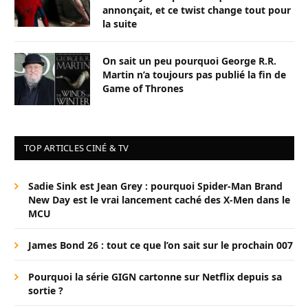
annonçait, et ce twist change tout pour
la suite
On sait un peu pourquoi George R.R.
Martin n’a toujours pas publié la fin de
Game of Thrones
TOP ARTICLES CINÉ & TV
Sadie Sink est Jean Grey : pourquoi Spider-Man Brand
New Day est le vrai lancement caché des X-Men dans le
MCU
James Bond 26 : tout ce que l’on sait sur le prochain 007
Pourquoi la série GIGN cartonne sur Netflix depuis sa
sortie ?