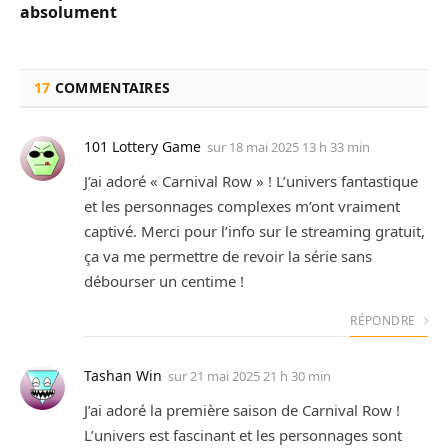
absolument
17
COMMENTAIRES
101 Lottery Game
sur
18 mai 2025 13 h 33 min
J’ai adoré « Carnival Row » ! L’univers fantastique
et les personnages complexes m’ont vraiment
captivé. Merci pour l’info sur le streaming gratuit,
ça va me permettre de revoir la série sans
débourser un centime !
RÉPONDRE
Tashan Win
sur
21 mai 2025 21 h 30 min
J’ai adoré la première saison de Carnival Row !
L’univers est fascinant et les personnages sont