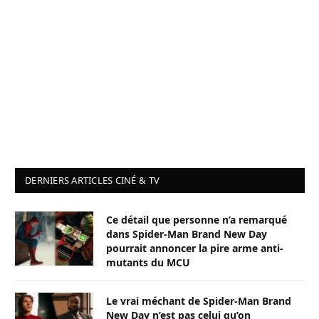
DERNIERS ARTICLES CINÉ & TV
Ce détail que personne n’a remarqué
dans Spider-Man Brand New Day
pourrait annoncer la pire arme anti-
mutants du MCU
Le vrai méchant de Spider-Man Brand
New Day n’est pas celui qu’on