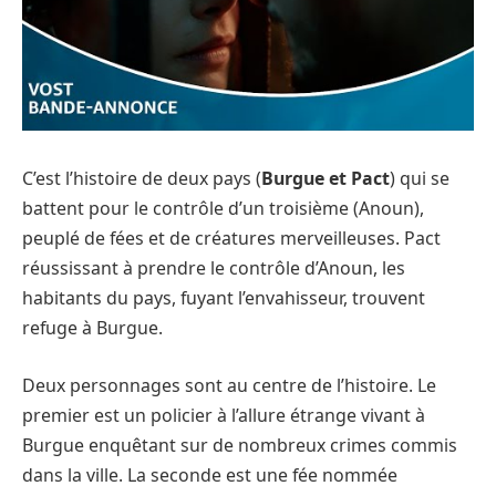
C’est l’histoire de deux pays (
Burgue et Pact
) qui se
battent pour le contrôle d’un troisième (Anoun),
peuplé de fées et de créatures merveilleuses. Pact
réussissant à prendre le contrôle d’Anoun, les
habitants du pays, fuyant l’envahisseur, trouvent
refuge à Burgue.
Deux personnages sont au centre de l’histoire. Le
premier est un policier à l’allure étrange vivant à
Burgue enquêtant sur de nombreux crimes commis
dans la ville. La seconde est une fée nommée