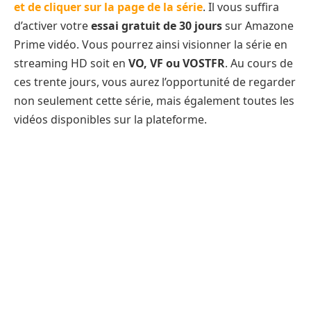
et de cliquer sur la page de la série
. Il vous suffira
d’activer votre
essai gratuit de 30 jours
sur Amazone
Prime vidéo. Vous pourrez ainsi visionner la série en
streaming HD soit en
VO, VF ou VOSTFR
. Au cours de
ces trente jours, vous aurez l’opportunité de regarder
non seulement cette série, mais également toutes les
vidéos disponibles sur la plateforme.