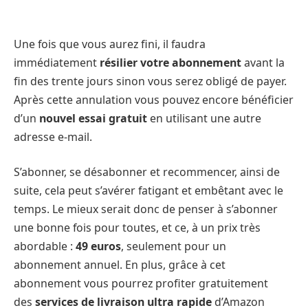
Une fois que vous aurez fini, il faudra
immédiatement
résilier votre abonnement
avant la
fin des trente jours sinon vous serez obligé de payer.
Après cette annulation vous pouvez encore bénéficier
d’un
nouvel essai gratuit
en utilisant une autre
adresse e-mail.
S’abonner, se désabonner et recommencer, ainsi de
suite, cela peut s’avérer fatigant et embêtant avec le
temps. Le mieux serait donc de penser à s’abonner
une bonne fois pour toutes, et ce, à un prix très
abordable :
49 euros
, seulement pour un
abonnement annuel. En plus, grâce à cet
abonnement vous pourrez profiter gratuitement
des
services de livraison ultra rapide
d’Amazon