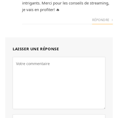
intrigants. Merci pour les conseils de streaming,
je vais en profiter! 🔥
RÉPONDRE
LAISSER UNE RÉPONSE