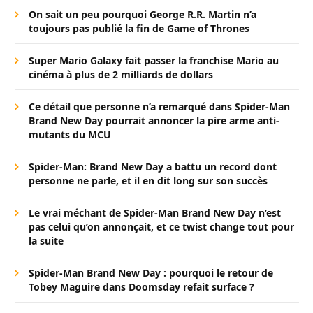
On sait un peu pourquoi George R.R. Martin n’a
toujours pas publié la fin de Game of Thrones
Super Mario Galaxy fait passer la franchise Mario au
cinéma à plus de 2 milliards de dollars
Ce détail que personne n’a remarqué dans Spider-Man
Brand New Day pourrait annoncer la pire arme anti-
mutants du MCU
Spider-Man: Brand New Day a battu un record dont
personne ne parle, et il en dit long sur son succès
Le vrai méchant de Spider-Man Brand New Day n’est
pas celui qu’on annonçait, et ce twist change tout pour
la suite
Spider-Man Brand New Day : pourquoi le retour de
Tobey Maguire dans Doomsday refait surface ?