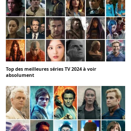
Top des meilleures séries TV 2024 à voir
absolument