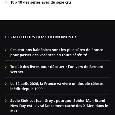
Top 10 des séries avec du sexe cru
LES MEILLEURS BUZZ DU MOMENT !
Ces stations balnéaires sont les plus sûres de France
pour passer des vacances en toute sérénité
Top 10 des livres pour découvrir l’univers de Bernard
Werber
Le 12 août 2026, la France va vivre un doublé céleste
inédit depuis 1999
Sadie Sink est Jean Grey : pourquoi Spider-Man Brand
New Day est le vrai lancement caché des X-Men dans le
MCU