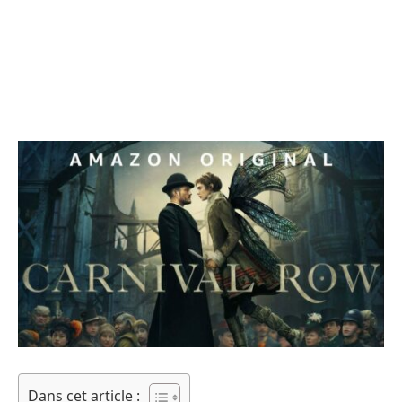
Dans cet article :