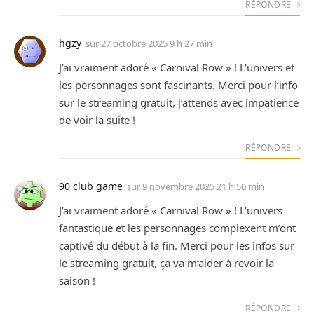
RÉPONDRE
hgzy
sur
27 octobre 2025 9 h 27 min
J’ai vraiment adoré « Carnival Row » ! L’univers et
les personnages sont fascinants. Merci pour l’info
sur le streaming gratuit, j’attends avec impatience
de voir la suite !
RÉPONDRE
90 club game
sur
9 novembre 2025 21 h 50 min
J’ai vraiment adoré « Carnival Row » ! L’univers
fantastique et les personnages complexent m’ont
captivé du début à la fin. Merci pour les infos sur
le streaming gratuit, ça va m’aider à revoir la
saison !
RÉPONDRE