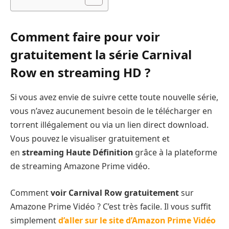
Comment faire pour voir
gratuitement la série Carnival
Row en streaming HD ?
Si vous avez envie de suivre cette toute nouvelle série,
vous n’avez aucunement besoin de le télécharger en
torrent illégalement ou via un lien direct download.
Vous pouvez le visualiser gratuitement et
en
streaming Haute Définition
grâce à la plateforme
de streaming Amazone Prime vidéo.
Comment
voir Carnival Row gratuitement
sur
Amazone Prime Vidéo ? C’est très facile. Il vous suffit
simplement
d’aller sur le site d’Amazon Prime Vidéo