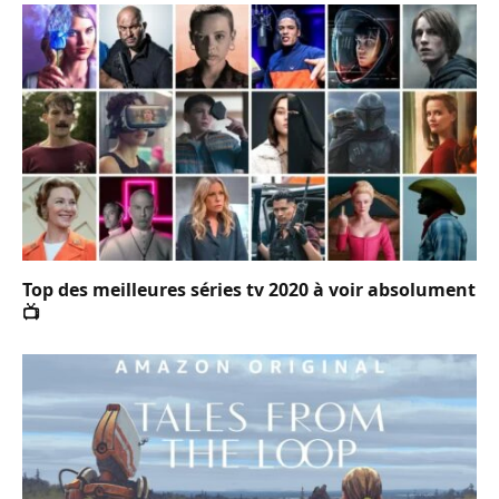
Top des meilleures séries tv 2020 à voir absolument
📺