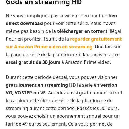
Gods en streaming HD
Ne vous compliquez pas la vie en cherchant un
lien
direct download
pour voir cette série. Vous n’avez
même pas besoin de la
télécharger en torrent
illégal.
Pour en profiter, il suffit de la
regarder gratuitement
sur Amazon Prime video en streaming
. Une fois sur
la page de série de la plateforme, il faut activer votre
essai gratuit de 30 jours
à Amazon Prime video.
Durant cette période d’essai, vous pouvez visionner
gratuitement en streaming HD
la série en
version
VO, VOSTFR ou VF
. Accédez aussi gratuitement à tout
le catalogue de films de série de la plateforme de
streaming durant cette période. Passés les 30 jours,
vous pouvez choisir un abonnement annuel pour un
tarif de 49 euros seulement. Cela vous permet de