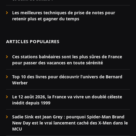
Les meilleures techniques de prise de notes pour
retenir plus et gagner du temps
ARTICLES POPULAIRES
Ces stations balnéaires sont les plus sûres de France
pour passer des vacances en toute sérénité
Top 10 des livres pour découvrir l’univers de Bernard
Werber
Le 12 août 2026, la France va vivre un doublé céleste
inédit depuis 1999
Sadie Sink est Jean Grey : pourquoi Spider-Man Brand
New Day est le vrai lancement caché des X-Men dans le
MCU