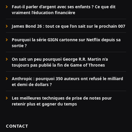
Faut-il parler d’argent avec ses enfants ? Ce que dit
vraiment l’éducation financière
James Bond 26 : tout ce que l’on sait sur le prochain 007
Pourquoi la série GIGN cartonne sur Netflix depuis sa
sortie ?
On sait un peu pourquoi George R.R. Martin n’a
toujours pas publié la fin de Game of Thrones
Anthropic : pourquoi 350 auteurs ont refusé le milliard
et demi de dollars ?
Les meilleures techniques de prise de notes pour
retenir plus et gagner du temps
CONTACT