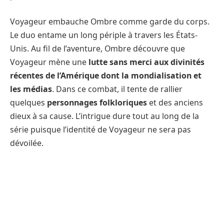
Voyageur embauche Ombre comme garde du corps.
Le duo entame un long périple à travers les États-
Unis. Au fil de l’aventure, Ombre découvre que
Voyageur mène une
lutte sans merci aux divinités
récentes de l’Amérique dont la mondialisation et
les médias
. Dans ce combat, il tente de rallier
quelques
personnages folkloriques
et des anciens
dieux à sa cause. L’intrigue dure tout au long de la
série puisque l’identité de Voyageur ne sera pas
dévoilée.