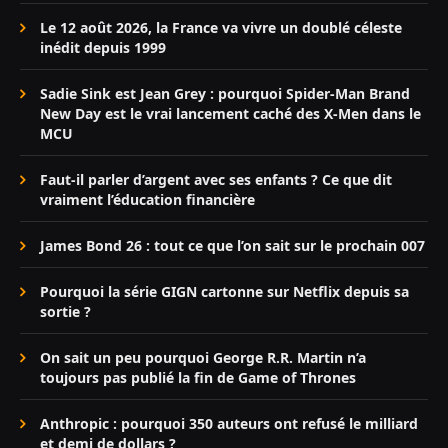
Le 12 août 2026, la France va vivre un doublé céleste
inédit depuis 1999
Sadie Sink est Jean Grey : pourquoi Spider-Man Brand
New Day est le vrai lancement caché des X-Men dans le
MCU
Faut-il parler d’argent avec ses enfants ? Ce que dit
vraiment l’éducation financière
James Bond 26 : tout ce que l’on sait sur le prochain 007
Pourquoi la série GIGN cartonne sur Netflix depuis sa
sortie ?
On sait un peu pourquoi George R.R. Martin n’a
toujours pas publié la fin de Game of Thrones
Anthropic : pourquoi 350 auteurs ont refusé le milliard
et demi de dollars ?