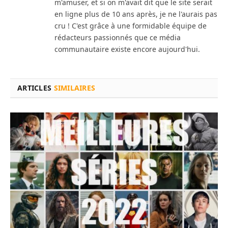
m'amuser, et si on m'avait dit que le site serait
en ligne plus de 10 ans après, je ne l'aurais pas
cru ! C'est grâce à une formidable équipe de
rédacteurs passionnés que ce média
communautaire existe encore aujourd'hui.
ARTICLES
SIMILAIRES