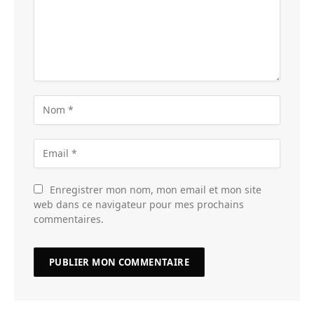
Enregistrer mon nom, mon email et mon site
web dans ce navigateur pour mes prochains
commentaires.