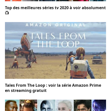
Top des meilleures séries tv 2020 à voir absolument
📺
Tales From The Loop : voir la série Amazon Prime
en streaming gratuit