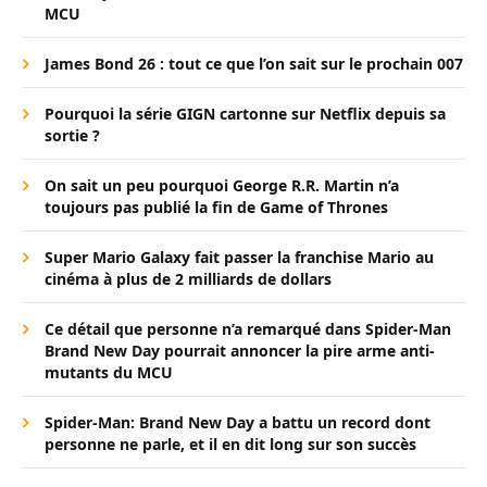
MCU
James Bond 26 : tout ce que l’on sait sur le prochain 007
Pourquoi la série GIGN cartonne sur Netflix depuis sa
sortie ?
On sait un peu pourquoi George R.R. Martin n’a
toujours pas publié la fin de Game of Thrones
Super Mario Galaxy fait passer la franchise Mario au
cinéma à plus de 2 milliards de dollars
Ce détail que personne n’a remarqué dans Spider-Man
Brand New Day pourrait annoncer la pire arme anti-
mutants du MCU
Spider-Man: Brand New Day a battu un record dont
personne ne parle, et il en dit long sur son succès