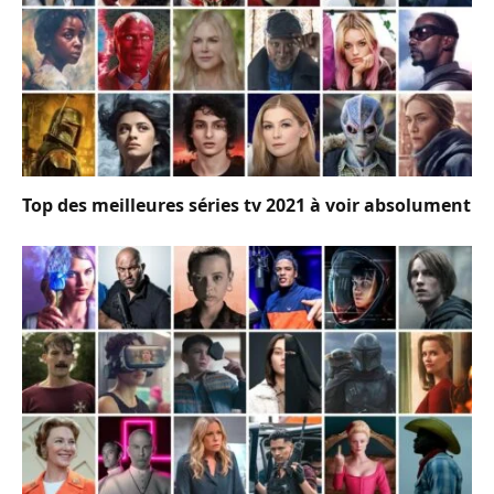
Top des meilleures séries tv 2021 à voir absolument