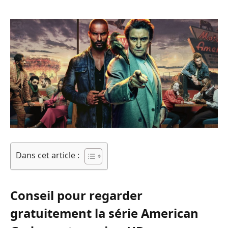
Dans cet article :
Conseil pour regarder
gratuitement la série American