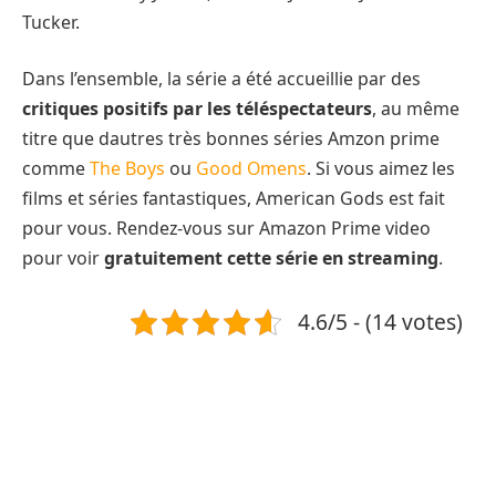
Tucker.
Dans l’ensemble, la série a été accueillie par des
critiques positifs par les téléspectateurs
, au même
titre que dautres très bonnes séries Amzon prime
comme
The Boys
ou
Good Omens
. Si vous aimez les
films et séries fantastiques, American Gods est fait
pour vous. Rendez-vous sur Amazon Prime video
pour voir
gratuitement cette série en streaming
.
4.6/5 - (14 votes)