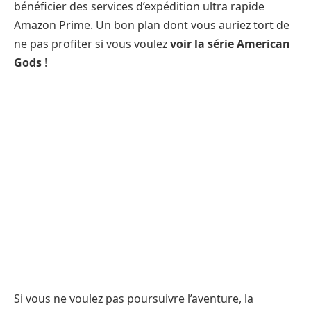
bénéficier des services d’expédition ultra rapide
Amazon Prime. Un bon plan dont vous auriez tort de
ne pas profiter si vous voulez
voir la série American
Gods
!
Si vous ne voulez pas poursuivre l’aventure, la