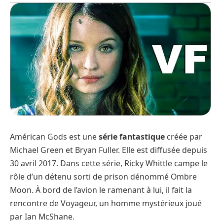
Américan Gods est une
série fantastique
créée par
Michael Green et Bryan Fuller. Elle est diffusée depuis
30 avril 2017. Dans cette série, Ricky Whittle campe le
rôle d’un détenu sorti de prison dénommé Ombre
Moon. À bord de l’avion le ramenant à lui, il fait la
rencontre de Voyageur, un homme mystérieux joué
par Ian McShane.