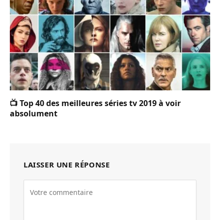
📺 Top 40 des meilleures séries tv 2019 à voir
absolument
LAISSER UNE RÉPONSE