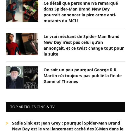
Ce détail que personne n’a remarqué
dans Spider-Man Brand New Day
pourrait annoncer la pire arme anti-
mutants du MCU
Le vrai méchant de Spider-Man Brand
New Day n’est pas celui qu’on
annonçait, et ce twist change tout pour
la suite
On sait un peu pourquoi George R.R.
Martin n’a toujours pas publié la fin de
Game of Thrones
TOP ARTICLES CINÉ & TV
Sadie Sink est Jean Grey : pourquoi Spider-Man Brand
New Day est le vrai lancement caché des X-Men dans le