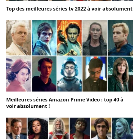
Top des meilleures séries tv 2022 à voir absolument
Meilleures séries Amazon Prime Video : top 40 à
voir absolument !