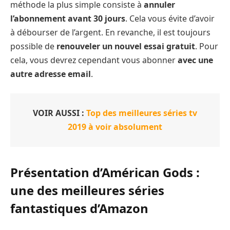
méthode la plus simple consiste à
annuler
l’abonnement avant 30 jours
. Cela vous évite d’avoir
à débourser de l’argent. En revanche, il est toujours
possible de
renouveler un nouvel essai gratuit
. Pour
cela, vous devrez cependant vous abonner
avec une
autre adresse email
.
VOIR AUSSI :
Top des meilleures séries tv
2019 à voir absolument
Présentation d’Américan Gods :
une des meilleures séries
fantastiques d’Amazon