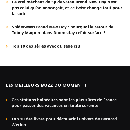
Le vrai méchant de Spider-Man Brand New Day n’est
pas celui qu’on annonçait, et ce twist change tout pour
la suite
Spider-Man Brand New Day : pourquoi le retour de
Tobey Maguire dans Doomsday refait surface ?
Top 10 des séries avec du sexe cru
LES MEILLEURS BUZZ DU MOMENT !
Ces stations balnéaires sont les plus sûres de France
pour passer des vacances en toute sérénité
Top 10 des livres pour découvrir l’univers de Bernard
Werber