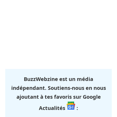
BuzzWebzine est un média
indépendant. Soutiens-nous en nous
ajoutant à tes favoris sur Google
Actualités
: