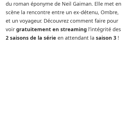
du roman éponyme de Neil Gaiman. Elle met en
scène la rencontre entre un ex-détenu, Ombre,
et un voyageur. Découvrez comment faire pour
voir
gratuitement en streaming
l’intégrité des
2 saisons de la série
en attendant la
saison 3
!