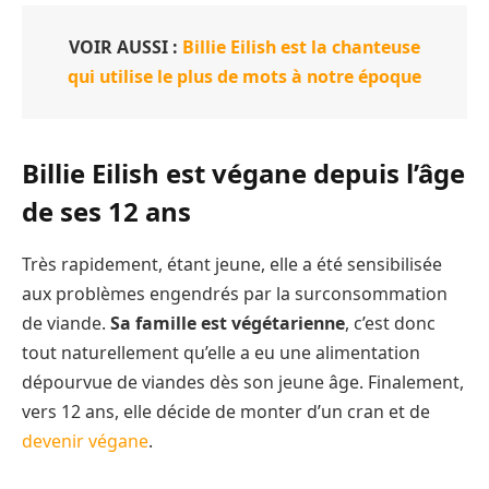
VOIR AUSSI :
Billie Eilish est la chanteuse
qui utilise le plus de mots à notre époque
Billie Eilish est végane depuis l’âge
de ses 12 ans
Très rapidement, étant jeune, elle a été sensibilisée
aux problèmes engendrés par la surconsommation
de viande.
Sa famille est végétarienne
, c’est donc
tout naturellement qu’elle a eu une alimentation
dépourvue de viandes dès son jeune âge. Finalement,
vers 12 ans, elle décide de monter d’un cran et de
devenir végane
.