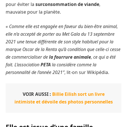
pour éviter la
surconsommation de viande
,
mauvaise pour la planète.
« Comme elle est engagée en faveur du bien-être animal,
elle n’a accepté de porter au Met Gala du 13 septembre
2021 une tenue différente de son style habituel pour la
marque Oscar de la Renta qu’à condition que celle-ci cesse
de commercialiser de
la fourrure animale
, ce qui a été
fait. L’association
PETA
la considère comme la
personnalité de l’année 2021″
, lit-on sur Wikipédia.
VOIR AUSSI :
Billie Eilish sort un livre
intimiste et dévoile des photos personnelles
Elle est issue d’une famille