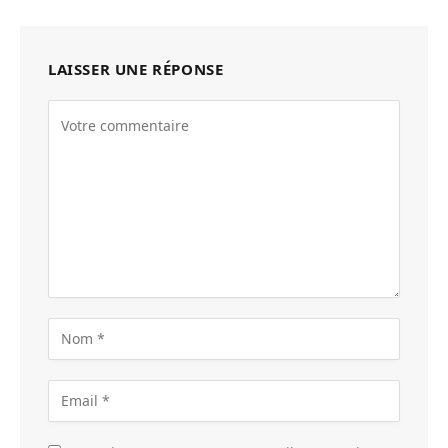
LAISSER UNE RÉPONSE