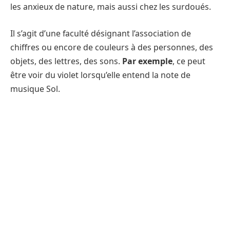
les anxieux de nature, mais aussi chez les surdoués.
Il s’agit d’une faculté désignant l’association de
chiffres ou encore de couleurs à des personnes, des
objets, des lettres, des sons.
Par exemple
, ce peut
être voir du violet lorsqu’elle entend la note de
musique Sol.