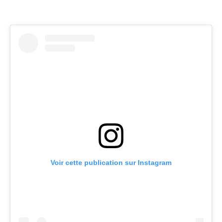
Voir cette publication sur Instagram