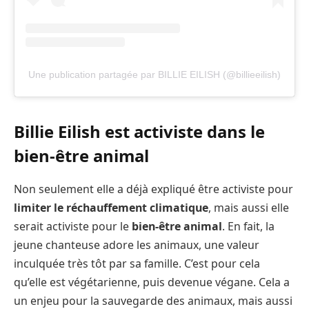
Une publication partagée par BILLIE EILISH (@billieeilish)
Billie Eilish est activiste dans le
bien-être animal
Non seulement elle a déjà expliqué être activiste pour
limiter le réchauffement climatique
, mais aussi elle
serait activiste pour le
bien-être animal
. En fait, la
jeune chanteuse adore les animaux, une valeur
inculquée très tôt par sa famille. C’est pour cela
qu’elle est végétarienne, puis devenue végane. Cela a
un enjeu pour la sauvegarde des animaux, mais aussi