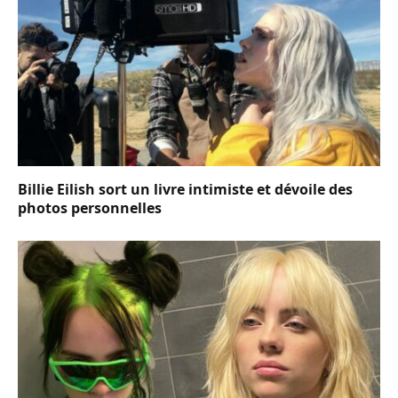
Billie Eilish sort un livre intimiste et dévoile des
photos personnelles