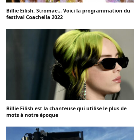
Billie Eilish, Stromae… Voici la programmation du
festival Coachella 2022
Billie Eilish est la chanteuse qui utilise le plus de
mots à notre époque