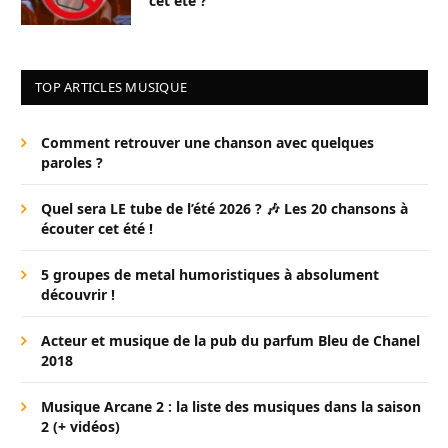
cet été ?
TOP ARTICLES MUSIQUE
Comment retrouver une chanson avec quelques
paroles ?
Quel sera LE tube de l’été 2026 ? 🎶 Les 20 chansons à
écouter cet été !
5 groupes de metal humoristiques à absolument
découvrir !
Acteur et musique de la pub du parfum Bleu de Chanel
2018
Musique Arcane 2 : la liste des musiques dans la saison
2 (+ vidéos)