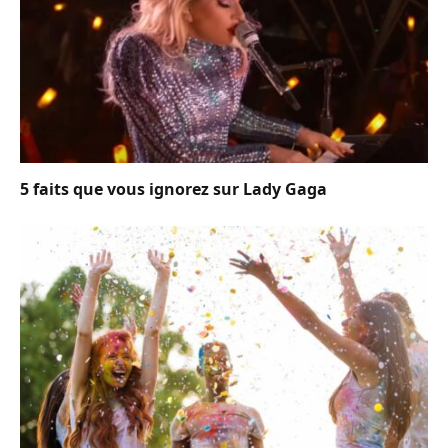
5 faits que vous ignorez sur Lady Gaga