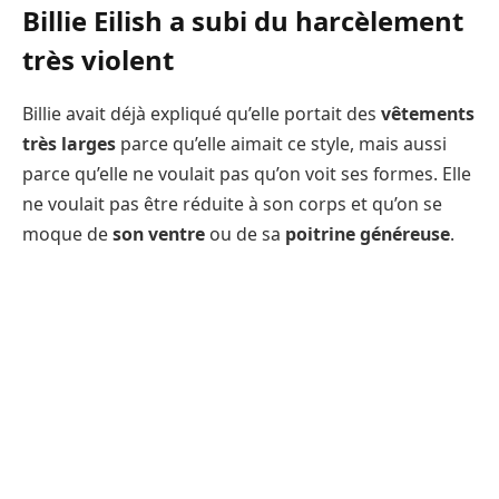
Billie Eilish a subi du harcèlement
très violent
Billie avait déjà expliqué qu’elle portait des
vêtements
très larges
parce qu’elle aimait ce style, mais aussi
parce qu’elle ne voulait pas qu’on voit ses formes. Elle
ne voulait pas être réduite à son corps et qu’on se
moque de
son ventre
ou de sa
poitrine généreuse
.