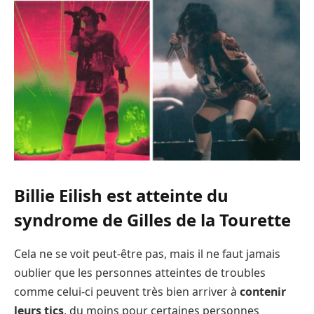
Billie Eilish est atteinte du
syndrome de Gilles de la Tourette
Cela ne se voit peut-être pas, mais il ne faut jamais
oublier que les personnes atteintes de troubles
comme celui-ci peuvent très bien arriver à
contenir
leurs tics
, du moins pour certaines personnes