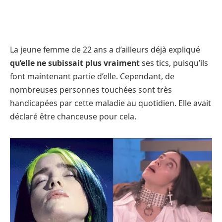
La jeune femme de 22 ans a d’ailleurs déjà expliqué
qu’elle ne subissait plus vraiment
ses tics, puisqu’ils
font maintenant partie d’elle. Cependant, de
nombreuses personnes touchées sont très
handicapées par cette maladie au quotidien. Elle avait
déclaré être chanceuse pour cela.