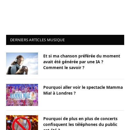
DERNIERS ARTICLES MUSIQUE
Et si ma chanson préférée du moment
avait été générée par une IA ?
Comment le savoir ?
Pourquoi aller voir le spectacle Mamma
Mia! à Londres ?
Pourquoi de plus en plus de concerts
confisquent les téléphones du public