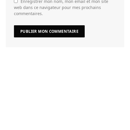
Enregistrer mon nom, mon email et mon site
web dans ce navigateur pour mes prochains
commentaires.