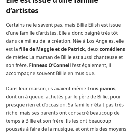
d’artistes
Certains ne le savent pas, mais Billie Eilish est issue
d’une famille d’artistes. Elle a donc baigné très tôt
dans ce milieu de la création. Née à Los Angeles, elle
est la
fille de Maggie et de Patrick
, deux
comédiens
de métier. La maman de Billie est aussi chanteuse et
son frère,
Finneas O’Connell
l’est également, il
accompagne souvent Billie en musique.
Dans leur maison, ils avaient même
trois pianos
,
dont un à queue, achetés par le père de Billie, pour
presque rien et d’occasion. Sa famille n’était pas très
riche, mais ses parents ont consacré beaucoup de
temps à Billie et son frère. Ils les ont beaucoup
poussés à faire de la musique, et ont mis des moyens