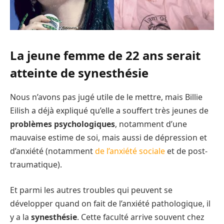
La jeune femme de 22 ans serait
atteinte de synesthésie
Nous n’avons pas jugé utile de le mettre, mais Billie
Eilish a déjà expliqué qu’elle a souffert très jeunes de
problèmes psychologiques
, notamment d’une
mauvaise estime de soi, mais aussi de dépression et
d’anxiété (notamment
de l’anxiété sociale
et de post-
traumatique).
Et parmi les autres troubles qui peuvent se
développer quand on fait de l’anxiété pathologique, il
y a la
synesthésie
. Cette faculté arrive souvent chez