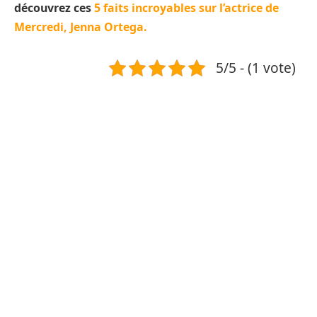
découvrez ces
5 faits incroyables sur l’actrice de
Mercredi, Jenna Ortega.
5/5 - (1 vote)