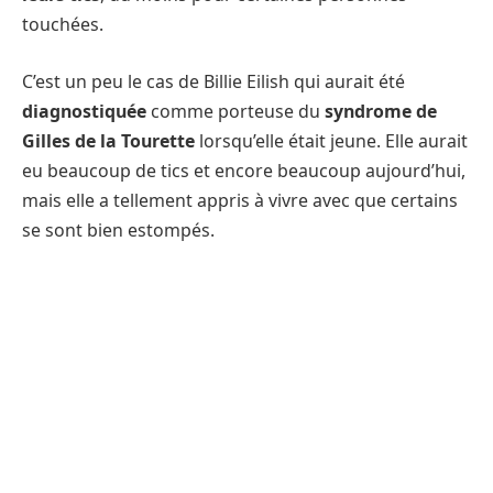
touchées.
C’est un peu le cas de Billie Eilish qui aurait été
diagnostiquée
comme porteuse du
syndrome de
Gilles de la Tourette
lorsqu’elle était jeune. Elle aurait
eu beaucoup de tics et encore beaucoup aujourd’hui,
mais elle a tellement appris à vivre avec que certains
se sont bien estompés.