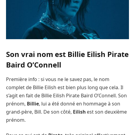
Son vrai nom est Billie Eilish Pirate
Baird O’Connell
Première info : si vous ne le savez pas, le nom
complet de Billie Eilish est bien plus long que cela. Il
s’agit en fait de Billie Eilish Pirate Baird O’Connell. Son
prénom,
Billie
, lui a été donné en hommage à son
grand-père, Bill. De son côté,
Eilish
est son deuxième
prénom.