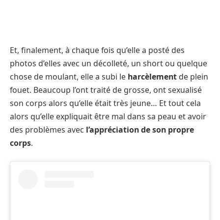
Et, finalement, à chaque fois qu’elle a posté des
photos d’elles avec un décolleté, un short ou quelque
chose de moulant, elle a subi le
harcèlement
de plein
fouet. Beaucoup l’ont traité de grosse, ont sexualisé
son corps alors qu’elle était très jeune… Et tout cela
alors qu’elle expliquait être mal dans sa peau et avoir
des problèmes avec
l’appréciation de son propre
corps
.