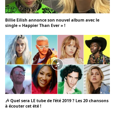
Billie Eilish annonce son nouvel album avec le
single « Happier Than Ever » !
🎶 Quel sera LE tube de l’été 2019 ? Les 20 chansons
à écouter cet été !