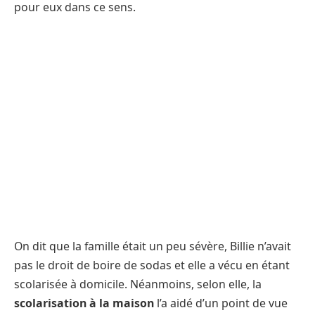
pour eux dans ce sens.
On dit que la famille était un peu sévère, Billie n’avait
pas le droit de boire de sodas et elle a vécu en étant
scolarisée à domicile. Néanmoins, selon elle, la
scolarisation à la maison
l’a aidé d’un point de vue