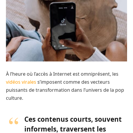
À l’heure où l’accès à Internet est omniprésent, les
vidéos virales
s’imposent comme des vecteurs
puissants de transformation dans l’univers de la pop
culture.
Ces contenus courts, souvent
informels, traversent les