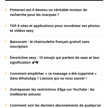
Pinterest est-il devenu un véritable moteur de
recherche pour les marques ?
TOP 8 sites et applications pour monétiser ses photos
et vidéos sexy
Bazoocam : le chatroulette français gratuit sans
inscription
Émoticône sexy : 15 emojis qui parlent de sexe et leur
signification 🍆👅
Comment empêcher « ce message a été supprimé »
dans WhatsApp ? L’astuce qui va vous sauver !
Outrepasser les restrictions d’âge sur YouTube : les
meilleures astuces
Comment voir les derniers abonnements de quelqu’un