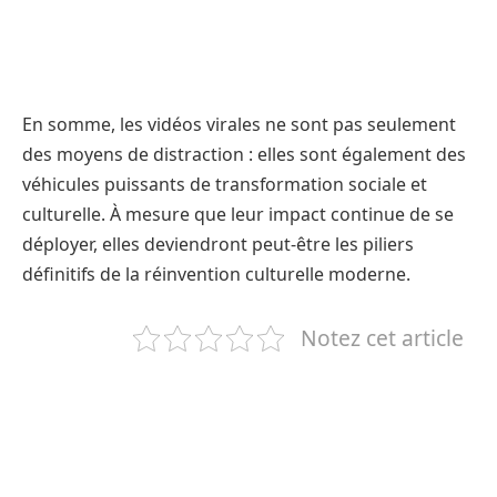
En somme, les vidéos virales ne sont pas seulement
des moyens de distraction : elles sont également des
véhicules puissants de transformation sociale et
culturelle. À mesure que leur impact continue de se
déployer, elles deviendront peut-être les piliers
définitifs de la réinvention culturelle moderne.
Notez cet article