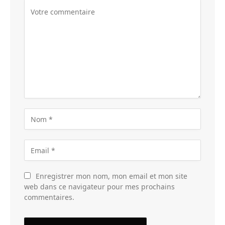
Enregistrer mon nom, mon email et mon site
web dans ce navigateur pour mes prochains
commentaires.