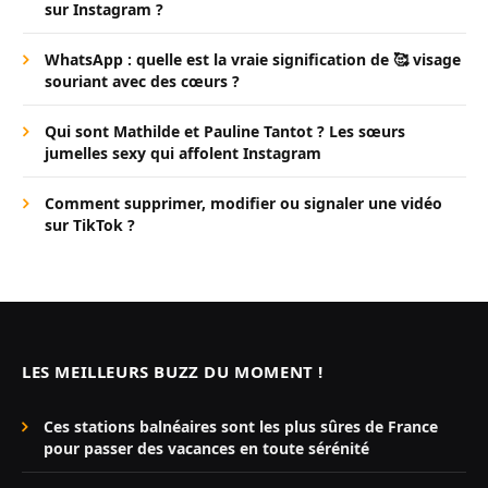
sur Instagram ?
WhatsApp : quelle est la vraie signification de 🥰 visage
souriant avec des cœurs ?
Qui sont Mathilde et Pauline Tantot ? Les sœurs
jumelles sexy qui affolent Instagram
Comment supprimer, modifier ou signaler une vidéo
sur TikTok ?
LES MEILLEURS BUZZ DU MOMENT !
Ces stations balnéaires sont les plus sûres de France
pour passer des vacances en toute sérénité