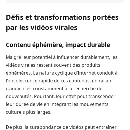
Défis et transformations portées
par les vidéos virales
Contenu éphémère, impact durable
Malgré leur potentiel à influencer durablement, les
vidéos virales restent souvent des produits
éphémères. La nature cyclique d’Internet conduit à
l’obsolescence rapide de ces contenus, en raison
d’audiences constamment à la recherche de
nouveautés. Pourtant, leur effet peut transcender
leur durée de vie en intégrant les mouvements
culturels plus larges.
De plus, la surabondance de vidéos peut entraîner