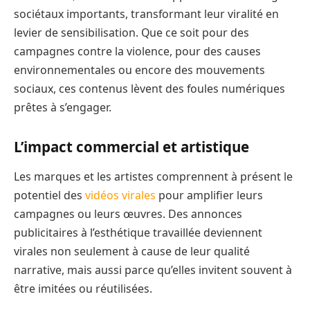
sociétaux importants, transformant leur viralité en
levier de sensibilisation. Que ce soit pour des
campagnes contre la violence, pour des causes
environnementales ou encore des mouvements
sociaux, ces contenus lèvent des foules numériques
prêtes à s’engager.
L’impact commercial et artistique
Les marques et les artistes comprennent à présent le
potentiel des
vidéos virales
pour amplifier leurs
campagnes ou leurs œuvres. Des annonces
publicitaires à l’esthétique travaillée deviennent
virales non seulement à cause de leur qualité
narrative, mais aussi parce qu’elles invitent souvent à
être imitées ou réutilisées.