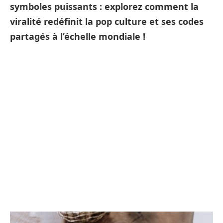
symboles puissants : explorez comment la
viralité redéfinit la pop culture et ses codes
partagés à l’échelle mondiale !