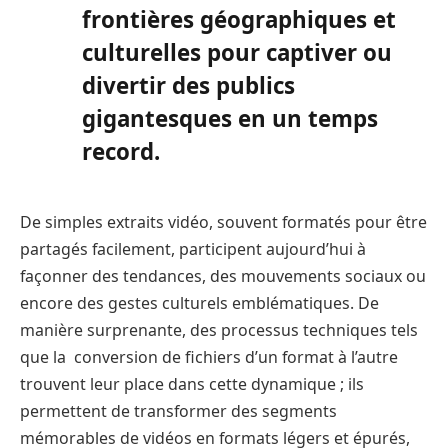
frontières géographiques et
culturelles pour captiver ou
divertir des publics
gigantesques en un temps
record.
De simples extraits vidéo, souvent formatés pour être
partagés facilement, participent aujourd’hui à
façonner des tendances, des mouvements sociaux ou
encore des gestes culturels emblématiques. De
manière surprenante, des processus techniques tels
que la conversion de fichiers d’un format à l’autre
trouvent leur place dans cette dynamique ; ils
permettent de transformer des segments
mémorables de vidéos en formats légers et épurés,