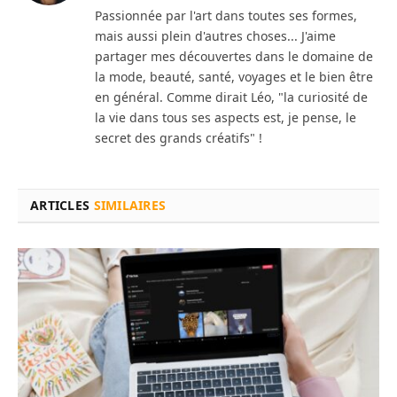
Passionnée par l'art dans toutes ses formes,
mais aussi plein d'autres choses... J'aime
partager mes découvertes dans le domaine de
la mode, beauté, santé, voyages et le bien être
en général. Comme dirait Léo, "la curiosité de
la vie dans tous ses aspects est, je pense, le
secret des grands créatifs" !
ARTICLES
SIMILAIRES