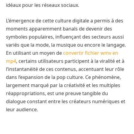
idéaux pour les réseaux sociaux.
L’émergence de cette culture digitale a permis à des
moments apparemment banals de devenir des
symboles populaires, influençant des secteurs aussi
variés que la mode, la musique ou encore le langage.
En utilisant un moyen de
convertir fichier wmv en
mp4
, certains utilisateurs participent à la viralité et à
l’instantanéité de ces contenus, accentuant leur rôle
dans l’expansion de la pop culture. Ce phénomène,
largement marqué par la créativité et les multiples
réappropriations, est une preuve tangible du
dialogue constant entre les créateurs numériques et
leur audience.