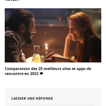
Comparaison des 25 meilleurs sites et apps de
rencontre en 2022 ❤️
LAISSER UNE RÉPONSE