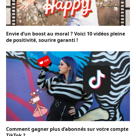
Envie d’un boost au moral ? Voici 10 vidéos pleine
de positivité, sourire garanti !
Comment gagner plus d’abonnés sur votre compte
TikTok ?