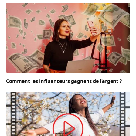
Comment les influenceurs gagnent de l’argent ?