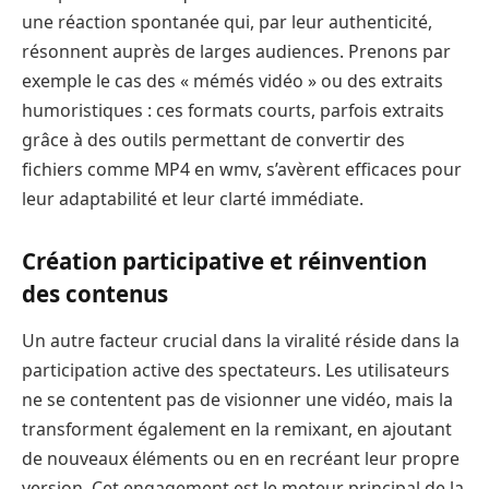
une réaction spontanée qui, par leur authenticité,
résonnent auprès de larges audiences. Prenons par
exemple le cas des « mémés vidéo » ou des extraits
humoristiques : ces formats courts, parfois extraits
grâce à des outils permettant de convertir des
fichiers comme MP4 en wmv, s’avèrent efficaces pour
leur adaptabilité et leur clarté immédiate.
Création participative et réinvention
des contenus
Un autre facteur crucial dans la viralité réside dans la
participation active des spectateurs. Les utilisateurs
ne se contentent pas de visionner une vidéo, mais la
transforment également en la remixant, en ajoutant
de nouveaux éléments ou en en recréant leur propre
version. Cet engagement est le moteur principal de la