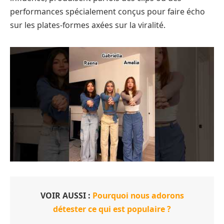
performances spécialement conçus pour faire écho
sur les plates-formes axées sur la viralité.
VOIR AUSSI :
Pourquoi nous adorons
détester ce qui est populaire ?