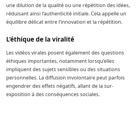
une dilution de la qualité ou une répétition des idées,
réduisant ainsi l’authenticité initiale. Cela appelle un
équilibre délicat entre l’innovation et la répétition.
L’éthique de la viralité
Les vidéos virales posent également des questions
éthiques importantes, notamment lorsqu’elles
impliquent des sujets sensibles ou des situations
personnelles. La diffusion involontaire peut parfois
engendrer des effets négatifs, allant de la sur-
exposition à des conséquences sociales.