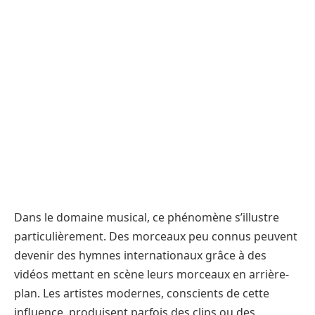
Dans le domaine musical, ce phénomène s’illustre
particulièrement. Des morceaux peu connus peuvent
devenir des hymnes internationaux grâce à des
vidéos mettant en scène leurs morceaux en arrière-
plan. Les artistes modernes, conscients de cette
influence, produisent parfois des clips ou des