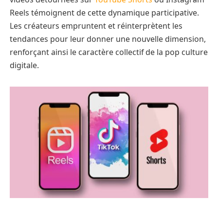
Reels témoignent de cette dynamique participative.
Les créateurs empruntent et réinterprètent les
tendances pour leur donner une nouvelle dimension,
renforçant ainsi le caractère collectif de la pop culture
digitale.