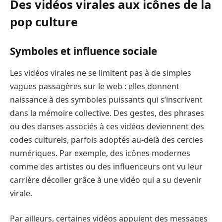
Des vidéos virales aux icônes de la
pop culture
Symboles et influence sociale
Les vidéos virales ne se limitent pas à de simples
vagues passagères sur le web : elles donnent
naissance à des symboles puissants qui s’inscrivent
dans la mémoire collective. Des gestes, des phrases
ou des danses associés à ces vidéos deviennent des
codes culturels, parfois adoptés au-delà des cercles
numériques. Par exemple, des icônes modernes
comme des artistes ou des influenceurs ont vu leur
carrière décoller grâce à une vidéo qui a su devenir
virale.
Par ailleurs, certaines vidéos appuient des messages