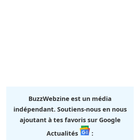
BuzzWebzine est un média
indépendant. Soutiens-nous en nous
ajoutant à tes favoris sur Google
Actualités
: