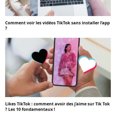
Comment voir les vidéos TikTok sans installer l’app
?
Likes TikTok : comment avoir des j’aime sur Tik Tok
? Les 10 fondamentaux !