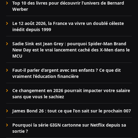
Top 10 des livres pour découvrir l’univers de Bernard
Werber
Le 12 août 2026, la France va vivre un doublé céleste
inédit depuis 1999
Sadie Sink est Jean Grey : pourquoi Spider-Man Brand
New Day est le vrai lancement caché des X-Men dans le
MCU
Faut-il parler d’argent avec ses enfants ? Ce que dit
vraiment l’éducation financière
Ce changement en 2026 pourrait impacter votre salaire
sans que vous le sachiez
James Bond 26 : tout ce que l’on sait sur le prochain 007
Pourquoi la série GIGN cartonne sur Netflix depuis sa
sortie ?