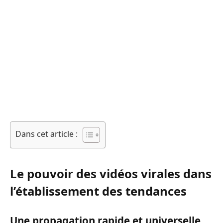
Dans cet article :
Le pouvoir des vidéos virales dans
l’établissement des tendances
Une propagation rapide et universelle