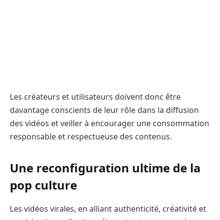
Les créateurs et utilisateurs doivent donc être
davantage conscients de leur rôle dans la diffusion
des vidéos et veiller à encourager une consommation
responsable et respectueuse des contenus.
Une reconfiguration ultime de la
pop culture
Les vidéos virales, en alliant authenticité, créativité et