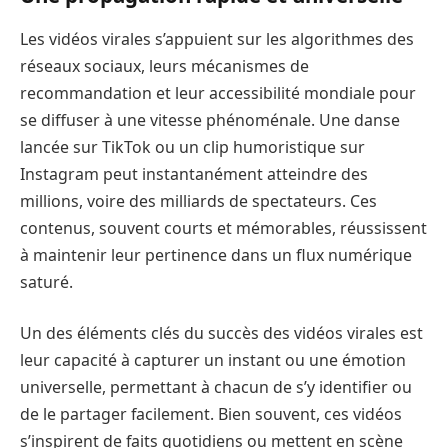
Les vidéos virales s’appuient sur les algorithmes des
réseaux sociaux, leurs mécanismes de
recommandation et leur accessibilité mondiale pour
se diffuser à une vitesse phénoménale. Une danse
lancée sur TikTok ou un clip humoristique sur
Instagram peut instantanément atteindre des
millions, voire des milliards de spectateurs. Ces
contenus, souvent courts et mémorables, réussissent
à maintenir leur pertinence dans un flux numérique
saturé.
Un des éléments clés du succès des vidéos virales est
leur capacité à capturer un instant ou une émotion
universelle, permettant à chacun de s’y identifier ou
de le partager facilement. Bien souvent, ces vidéos
s’inspirent de faits quotidiens ou mettent en scène