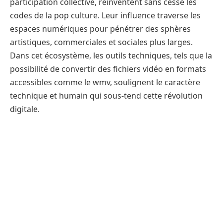
participation collective, réinventent sans cesse les
codes de la pop culture. Leur influence traverse les
espaces numériques pour pénétrer des sphères
artistiques, commerciales et sociales plus larges.
Dans cet écosystème, les outils techniques, tels que la
possibilité de convertir des fichiers vidéo en formats
accessibles comme le wmv, soulignent le caractère
technique et humain qui sous-tend cette révolution
digitale.