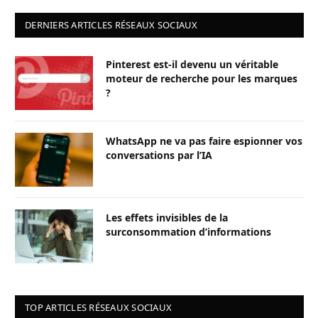
DERNIERS ARTICLES RÉSEAUX SOCIAUX
Pinterest est-il devenu un véritable
moteur de recherche pour les marques
?
WhatsApp ne va pas faire espionner vos
conversations par l’IA
Les effets invisibles de la
surconsommation d’informations
TOP ARTICLES RÉSEAUX SOCIAUX