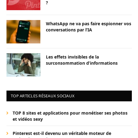
?
WhatsApp ne va pas faire espionner vos
conversations par l’IA
Les effets invisibles de la
surconsommation d’informations
TOP ARTICLES RÉSEAUX SOCIAUX
TOP 8 sites et applications pour monétiser ses photos
et vidéos sexy
Pinterest est-il devenu un véritable moteur de