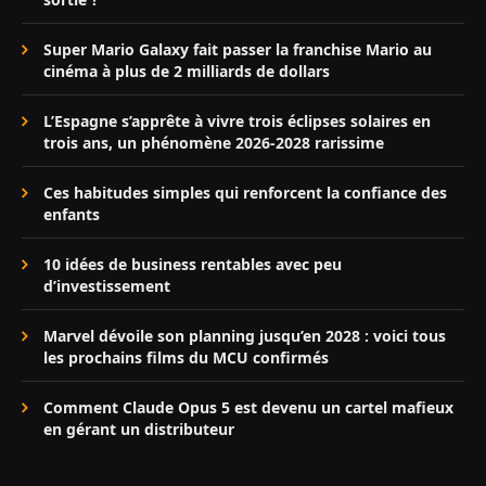
Super Mario Galaxy fait passer la franchise Mario au
cinéma à plus de 2 milliards de dollars
L’Espagne s’apprête à vivre trois éclipses solaires en
trois ans, un phénomène 2026-2028 rarissime
Ces habitudes simples qui renforcent la confiance des
enfants
10 idées de business rentables avec peu
d’investissement
Marvel dévoile son planning jusqu’en 2028 : voici tous
les prochains films du MCU confirmés
Comment Claude Opus 5 est devenu un cartel mafieux
en gérant un distributeur