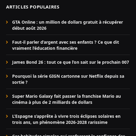
ARTICLES POPULAIRES
GTA Online : un million de dollars gratuit à récupérer
début août 2026
Faut-il parler d’argent avec ses enfants ? Ce que dit
vraiment l’éducation financière
James Bond 26 : tout ce que l’on sait sur le prochain 007
Pourquoi la série GIGN cartonne sur Netflix depuis sa
sortie ?
Super Mario Galaxy fait passer la franchise Mario au
cinéma à plus de 2 milliards de dollars
L’Espagne s’apprête à vivre trois éclipses solaires en
trois ans, un phénomène 2026-2028 rarissime