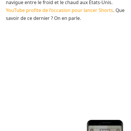
navigue entre le froid et le chaud aux États-Unis.
YouTube profite de l’occasion pour lancer Shorts
. Que
savoir de ce dernier ? On en parle.