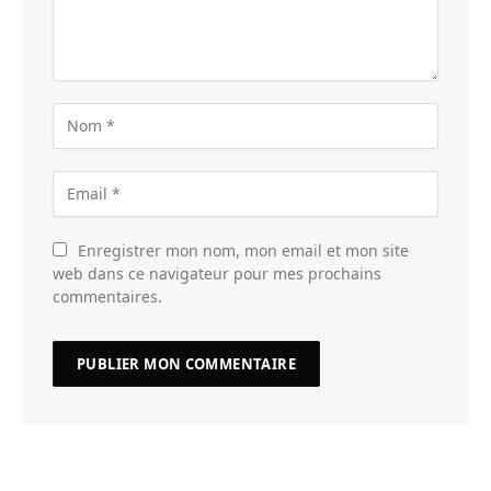
Enregistrer mon nom, mon email et mon site
web dans ce navigateur pour mes prochains
commentaires.