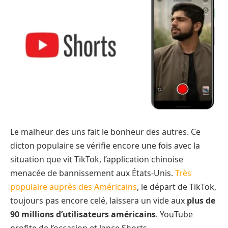
Le malheur des uns fait le bonheur des autres. Ce
dicton populaire se vérifie encore une fois avec la
situation que vit TikTok, l’application chinoise
menacée de bannissement aux États-Unis.
Très
populaire auprès des Américains
, le départ de TikTok,
toujours pas encore celé, laissera un vide aux
plus de
90 millions d’utilisateurs américains
. YouTube
profite de l’occasion et lance Shorts.