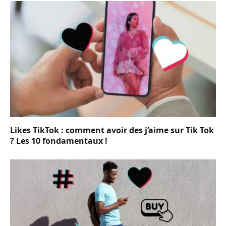
Likes TikTok : comment avoir des j’aime sur Tik Tok
? Les 10 fondamentaux !