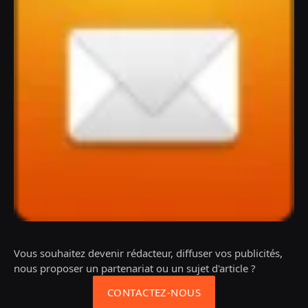
Vous souhaitez devenir rédacteur, diffuser vos publicités,
nous proposer un partenariat ou un sujet d'article ?
CONTACTEZ-NOUS