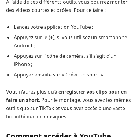
À l’aide de ces différents outils, vous pourrez monter
des vidéos courtes et drôles. Pour ce faire :
Lancez votre application YouTube ;
Appuyez sur le (+), si vous utilisez un smartphone
Android ;
Appuyez sur l’icône de caméra, s’il s’agit d’un
iPhone ;
Appuyez ensuite sur « Créer un short ».
Vous n’aurez plus qu’à
enregistrer vos clips pour en
faire un short
. Pour le montage, vous avez les mêmes
outils que sur TikTok et vous avez accès à une vaste
bibliothèque de musiques.
Comment accéder à YouTube