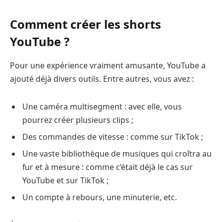
Comment créer les shorts
YouTube ?
Pour une expérience vraiment amusante, YouTube a
ajouté déjà divers outils. Entre autres, vous avez :
Une caméra multisegment : avec elle, vous
pourrez créer plusieurs clips ;
Des commandes de vitesse : comme sur TikTok ;
Une vaste bibliothèque de musiques qui croîtra au
fur et à mesure : comme c’était déjà le cas sur
YouTube et sur TikTok ;
Un compte à rebours, une minuterie, etc.