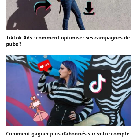
TikTok Ads : comment optimiser ses campagnes de
pubs ?
Comment gagner plus d’abonnés sur votre compte