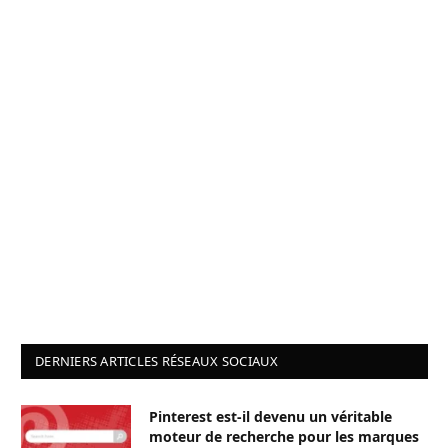
DERNIERS ARTICLES RÉSEAUX SOCIAUX
Pinterest est-il devenu un véritable
moteur de recherche pour les marques