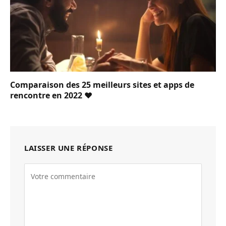
Comparaison des 25 meilleurs sites et apps de
rencontre en 2022 ❤️
LAISSER UNE RÉPONSE