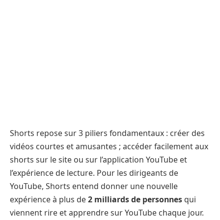
Shorts repose sur 3 piliers fondamentaux : créer des
vidéos courtes et amusantes ; accéder facilement aux
shorts sur le site ou sur l’application YouTube et
l’expérience de lecture. Pour les dirigeants de
YouTube, Shorts entend donner une nouvelle
expérience à plus de
2 milliards de personnes
qui
viennent rire et apprendre sur YouTube chaque jour.