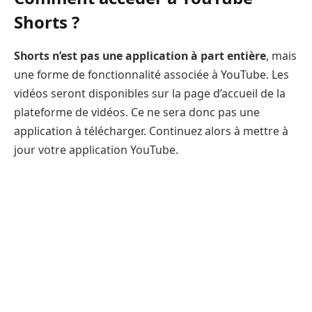
Shorts ?
Shorts n’est pas une application à part entière
, mais
une forme de fonctionnalité associée à YouTube. Les
vidéos seront disponibles sur la page d’accueil de la
plateforme de vidéos. Ce ne sera donc pas une
application à télécharger. Continuez alors à mettre à
jour votre application YouTube.