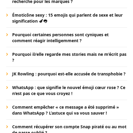
recherche pour les marques ?
Émoticône sexy : 15 emojis qui parlent de sexe et leur
signification 🍆👅
Pourquoi certaines personnes sont cyniques et
comment réagir intelligemment ?
Pourquoi il/elle regarde mes stories mais ne m’écrit pas
?
JK Rowling : pourquoi est-elle accusée de transphobie ?
WhatsApp : que signifie le nouvel émoji cœur rose ? Ce
n’est pas ce que vous croyez !
Comment empêcher « ce message a été supprimé »
dans WhatsApp ? L’astuce qui va vous sauver !
Comment récupérer son compte Snap piraté ou au mot
de passe oublié ?