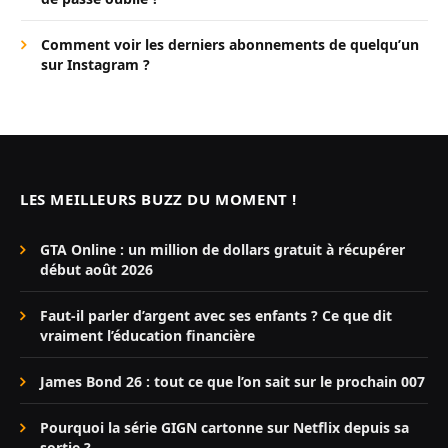
Comment voir les derniers abonnements de quelqu’un
sur Instagram ?
LES MEILLEURS BUZZ DU MOMENT !
GTA Online : un million de dollars gratuit à récupérer
début août 2026
Faut-il parler d’argent avec ses enfants ? Ce que dit
vraiment l’éducation financière
James Bond 26 : tout ce que l’on sait sur le prochain 007
Pourquoi la série GIGN cartonne sur Netflix depuis sa
sortie ?