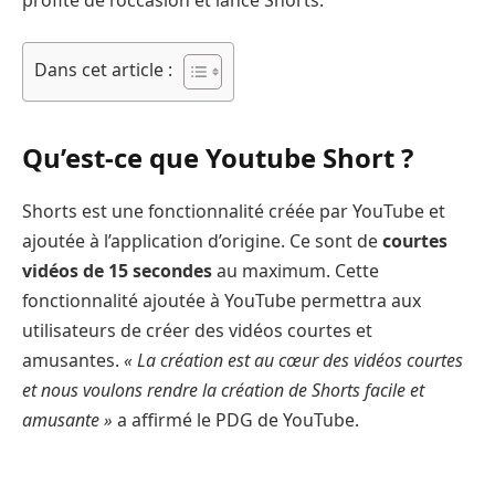
Dans cet article :
Qu’est-ce que Youtube Short ?
Shorts est une fonctionnalité créée par YouTube et
ajoutée à l’application d’origine. Ce sont de
courtes
vidéos de 15 secondes
au maximum. Cette
fonctionnalité ajoutée à YouTube permettra aux
utilisateurs de créer des vidéos courtes et
amusantes.
« La création est au cœur des vidéos courtes
et nous voulons rendre la création de Shorts facile et
amusante »
a affirmé le PDG de YouTube.