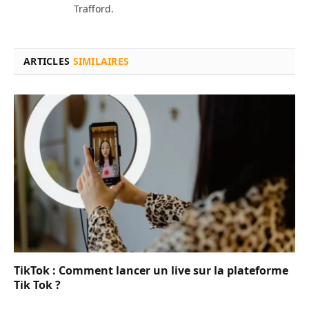
Trafford.
ARTICLES
SIMILAIRES
TikTok : Comment lancer un live sur la plateforme
Tik Tok ?