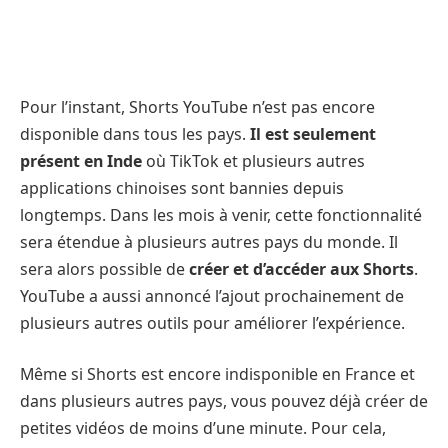
Pour l’instant, Shorts YouTube n’est pas encore
disponible dans tous les pays.
Il est seulement
présent en Inde
où TikTok et plusieurs autres
applications chinoises sont bannies depuis
longtemps. Dans les mois à venir, cette fonctionnalité
sera étendue à plusieurs autres pays du monde. Il
sera alors possible de
créer et d’accéder aux Shorts
.
YouTube a aussi annoncé l’ajout prochainement de
plusieurs autres outils pour améliorer l’expérience.
Même si Shorts est encore indisponible en France et
dans plusieurs autres pays, vous pouvez déjà créer de
petites vidéos de moins d’une minute. Pour cela,