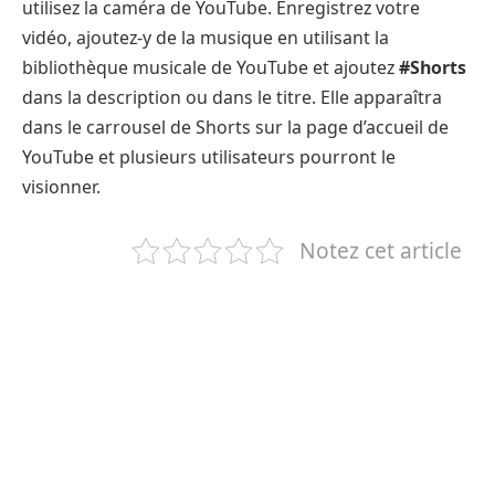
utilisez la caméra de YouTube. Enregistrez votre
vidéo, ajoutez-y de la musique en utilisant la
bibliothèque musicale de YouTube et ajoutez
#Shorts
dans la description ou dans le titre. Elle apparaîtra
dans le carrousel de Shorts sur la page d’accueil de
YouTube et plusieurs utilisateurs pourront le
visionner.
Notez cet article