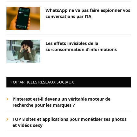
WhatsApp ne va pas faire espionner vos
conversations par l’IA
Les effets invisibles de la
surconsommation d’informations
TOP ARTICLES RÉSEAUX SOCIAUX
Pinterest est-il devenu un véritable moteur de
recherche pour les marques ?
TOP 8 sites et applications pour monétiser ses photos
et vidéos sexy