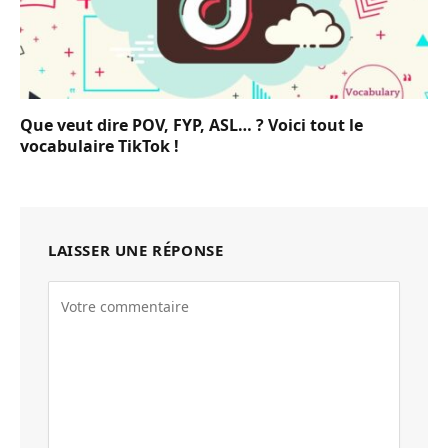
Que veut dire POV, FYP, ASL… ? Voici tout le
vocabulaire TikTok !
LAISSER UNE RÉPONSE