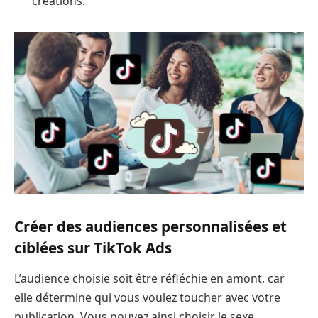
créations.
Créer des audiences personnalisées et
ciblées sur TikTok Ads
L’audience choisie soit être réfléchie en amont, car
elle détermine qui vous voulez toucher avec votre
publication. Vous pouvez ainsi choisir le sexe,