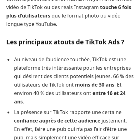
vidéo de TikTok ou des reals Instagram
touche 6 fois
plus d’utilisateurs
que le format photo ou vidéo
longue type YouTube.
Les principaux atouts de TikTok Ads ?
Au niveau de l’audience touchée, TikTok est une
plateforme très intéressante pour les entreprises
qui désirent des clients potentiels jeunes. 66 % des
utilisateurs de TikTok ont
moins de 30 ans
. Et
environ 40 % des utilisateurs ont
entre 16 et 24
ans
.
La présence sur TikTok rapporte une certaine
confiance auprès de cette audience
justement.
En effet, faire une pub qui n’a pas l’air d’être une
pub, mais simplement une vidéo efficace sur