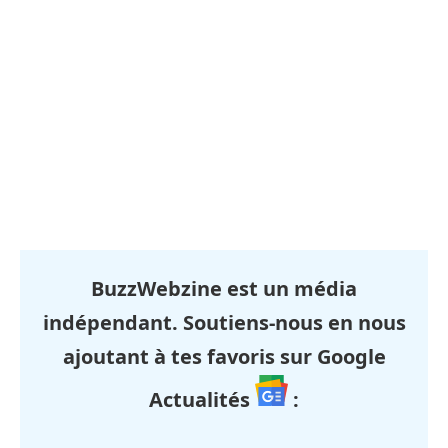
BuzzWebzine est un média
indépendant. Soutiens-nous en nous
ajoutant à tes favoris sur Google
Actualités
: