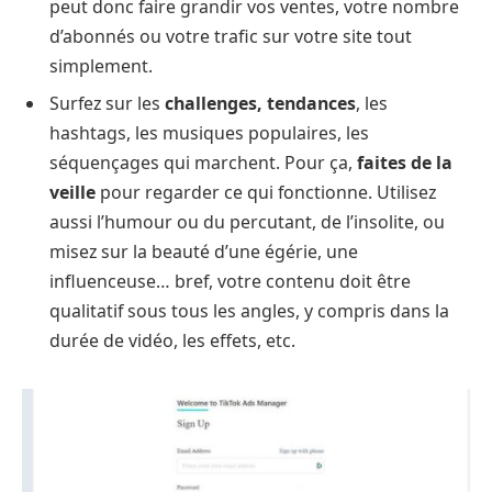
peut donc faire grandir vos ventes, votre nombre
d’abonnés ou votre trafic sur votre site tout
simplement.
Surfez sur les
challenges, tendances
, les
hashtags, les musiques populaires, les
séquençages qui marchent. Pour ça,
faites de la
veille
pour regarder ce qui fonctionne. Utilisez
aussi l’humour ou du percutant, de l’insolite, ou
misez sur la beauté d’une égérie, une
influenceuse… bref, votre contenu doit être
qualitatif sous tous les angles, y compris dans la
durée de vidéo, les effets, etc.