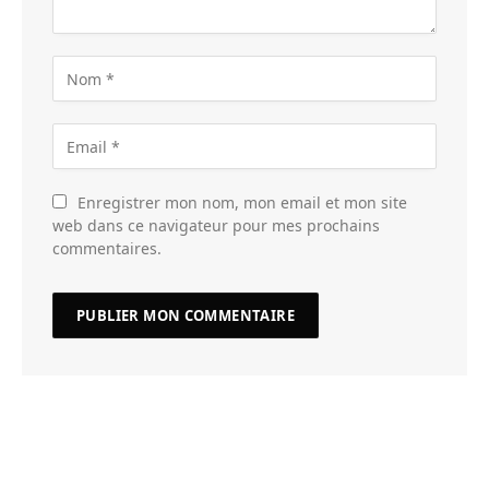
Enregistrer mon nom, mon email et mon site
web dans ce navigateur pour mes prochains
commentaires.