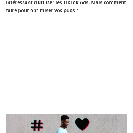
intéressant d’utiliser les TikTok Ads. Mais comment
faire pour optimiser vos pubs ?