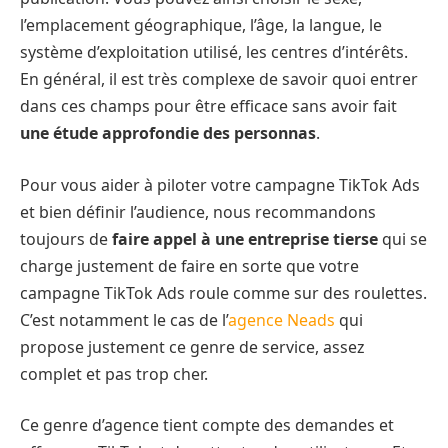
l’emplacement géographique, l’âge, la langue, le
système d’exploitation utilisé, les centres d’intérêts.
En général, il est très complexe de savoir quoi entrer
dans ces champs pour être efficace sans avoir fait
une étude approfondie des personnas
.
Pour vous aider à piloter votre campagne TikTok Ads
et bien définir l’audience, nous recommandons
toujours de
faire appel à une entreprise tierse
qui se
charge justement de faire en sorte que votre
campagne TikTok Ads roule comme sur des roulettes.
C’est notamment le cas de l’
agence Neads
qui
propose justement ce genre de service, assez
complet et pas trop cher.
Ce genre d’agence tient compte des demandes et