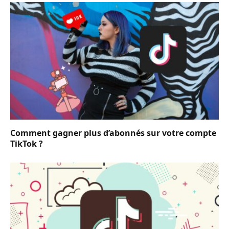
Comment gagner plus d’abonnés sur votre compte
TikTok ?