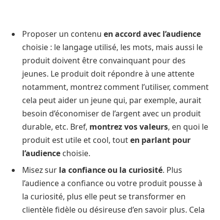
Proposer un contenu
en accord avec l’audience
choisie : le langage utilisé, les mots, mais aussi le
produit doivent être convainquant pour des
jeunes. Le produit doit répondre à une attente
notamment, montrez comment l’utiliser, comment
cela peut aider un jeune qui, par exemple, aurait
besoin d’économiser de l’argent avec un produit
durable, etc. Bref,
montrez vos valeurs
, en quoi le
produit est utile et cool, tout
en parlant pour
l’audience
choisie.
Misez sur
la confiance ou la curiosité
. Plus
l’audience a confiance ou votre produit pousse à
la curiosité, plus elle peut se transformer en
clientèle fidèle ou désireuse d’en savoir plus. Cela