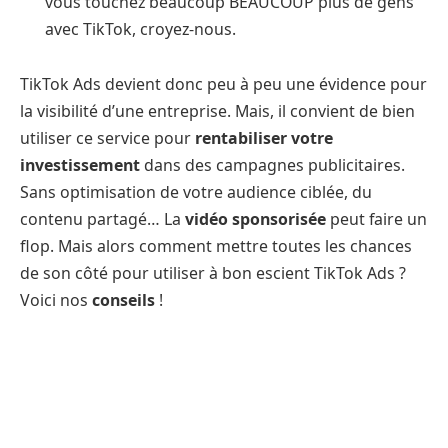
vous touchez beaucoup BEAUCOUP plus de gens
avec TikTok, croyez-nous.
TikTok Ads devient donc peu à peu une évidence pour
la visibilité d’une entreprise. Mais, il convient de bien
utiliser ce service pour
rentabiliser votre
investissement
dans des campagnes publicitaires.
Sans optimisation de votre audience ciblée, du
contenu partagé… La
vidéo sponsorisée
peut faire un
flop. Mais alors comment mettre toutes les chances
de son côté pour utiliser à bon escient TikTok Ads ?
Voici nos
conseils
!