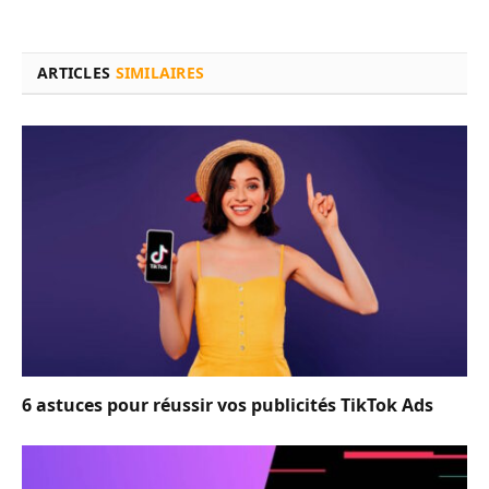
ARTICLES
SIMILAIRES
6 astuces pour réussir vos publicités TikTok Ads