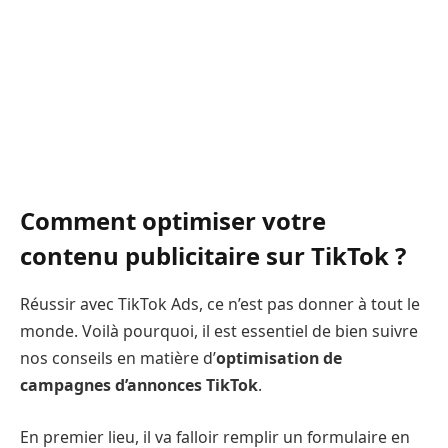
Comment optimiser votre
contenu publicitaire sur TikTok ?
Réussir avec TikTok Ads, ce n’est pas donner à tout le
monde. Voilà pourquoi, il est essentiel de bien suivre
nos conseils en matière d’
optimisation de
campagnes d’annonces TikTok
.
En premier lieu, il va falloir remplir un formulaire en