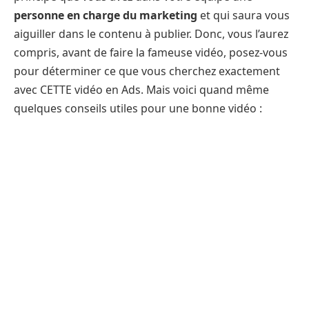
personne en charge du marketing
et qui saura vous
aiguiller dans le contenu à publier. Donc, vous l’aurez
compris, avant de faire la fameuse vidéo, posez-vous
pour déterminer ce que vous cherchez exactement
avec CETTE vidéo en Ads. Mais voici quand même
quelques conseils utiles pour une bonne vidéo :