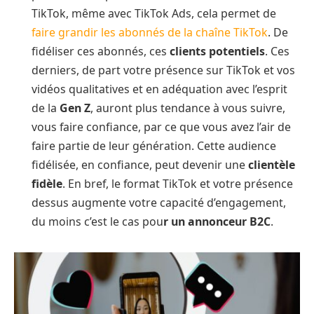
TikTok, même avec TikTok Ads, cela permet de
faire grandir les abonnés de la chaîne TikTok
. De
fidéliser ces abonnés, ces
clients potentiels
. Ces
derniers, de part votre présence sur TikTok et vos
vidéos qualitatives et en adéquation avec l’esprit
de la
Gen Z
, auront plus tendance à vous suivre,
vous faire confiance, par ce que vous avez l’air de
faire partie de leur génération. Cette audience
fidélisée, en confiance, peut devenir une
clientèle
fidèle
. En bref, le format TikTok et votre présence
dessus augmente votre capacité d’engagement,
du moins c’est le cas pou
r un annonceur B2C
.