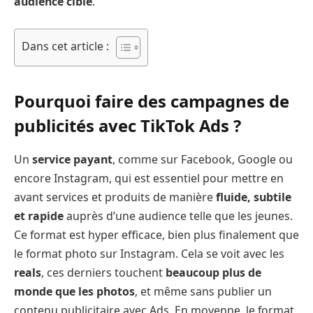
audience cible
.
Dans cet article :
Pourquoi faire des campagnes de
publicités avec TikTok Ads ?
Un
service payant
, comme sur Facebook, Google ou
encore Instagram, qui est essentiel pour mettre en
avant services et produits de manière
fluide, subtile
et rapide
auprès d’une audience telle que les jeunes.
Ce format est hyper efficace, bien plus finalement que
le format photo sur Instagram. Cela se voit avec les
reals
, ces derniers touchent
beaucoup plus de
monde que les photos
, et même sans publier un
contenu publicitaire avec Ads. En moyenne, le format