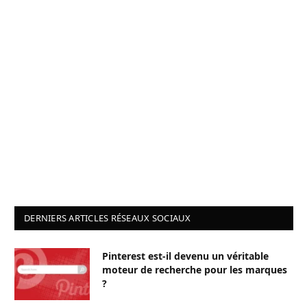
DERNIERS ARTICLES RÉSEAUX SOCIAUX
Pinterest est-il devenu un véritable
moteur de recherche pour les marques
?