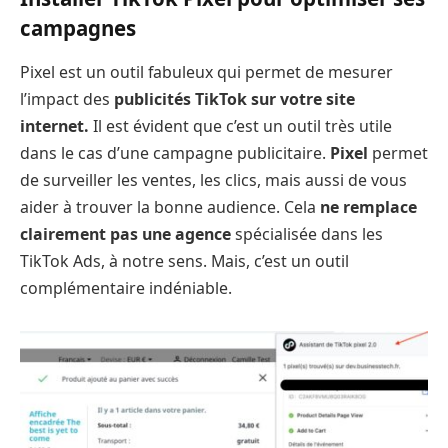
campagnes
Pixel est un outil fabuleux qui permet de mesurer
l’impact des
publicités TikTok sur votre site
internet.
Il est évident que c’est un outil très utile
dans le cas d’une campagne publicitaire.
Pixel
permet
de surveiller les ventes, les clics, mais aussi de vous
aider à trouver la bonne audience. Cela
ne remplace
clairement pas une agence
spécialisée dans les
TikTok Ads, à notre sens. Mais, c’est un outil
complémentaire indéniable.