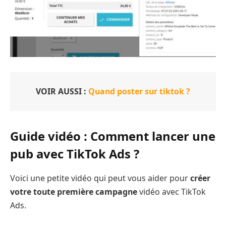
VOIR AUSSI :
Quand poster sur tiktok ?
Guide vidéo : Comment lancer une
pub avec TikTok Ads ?
Voici une petite vidéo qui peut vous aider pour
créer
votre toute première campagne
vidéo avec TikTok
Ads.