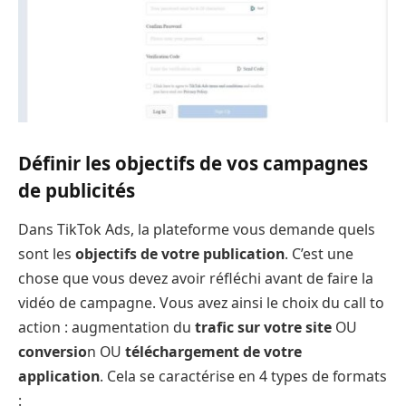
Définir les objectifs de vos campagnes
de publicités
Dans TikTok Ads, la plateforme vous demande quels
sont les
objectifs de votre publication
. C’est une
chose que vous devez avoir réfléchi avant de faire la
vidéo de campagne. Vous avez ainsi le choix du call to
action : augmentation du
trafic sur votre site
OU
conversio
n OU
téléchargement de votre
application
. Cela se caractérise en 4 types de formats
: