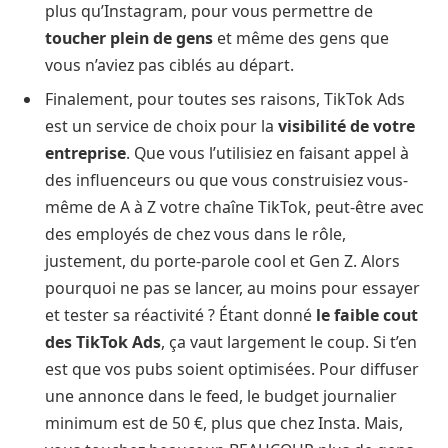
plus qu’Instagram, pour vous permettre de
toucher plein de gens
et même des gens que
vous n’aviez pas ciblés au départ.
Finalement, pour toutes ses raisons, TikTok Ads
est un service de choix pour la
visibilité de votre
entreprise
. Que vous l’utilisiez en faisant appel à
des influenceurs ou que vous construisiez vous-
même de A à Z votre chaîne TikTok, peut-être avec
des employés de chez vous dans le rôle,
justement, du porte-parole cool et Gen Z. Alors
pourquoi ne pas se lancer, au moins pour essayer
et tester sa réactivité ? Étant donné
le faible cout
des TikTok Ads
, ça vaut largement le coup. Si t’en
est que vos pubs soient optimisées. Pour diffuser
une annonce dans le feed, le budget journalier
minimum est de 50 €, plus que chez Insta. Mais,