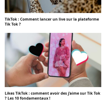
TikTok : Comment lancer un live sur la plateforme
Tik Tok ?
Likes TikTok : comment avoir des j’aime sur Tik Tok
? Les 10 fondamentaux !