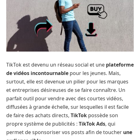
TikTok est devenu un réseau social et une
plateforme
de vidéos incontournable
pour les jeunes. Mais,
surtout, elle est devenue un pilier pour les marques
et entreprises désireuses de se faire connaître. Un
parfait outil pour vendre avec des courtes vidéos,
diffusées à grande échelle, sur lesquelles il est facile
de faire des achats directs,
TikTok
possède son
propre système de publicités :
TikTok Ads
, qui
permet de sponsoriser vos posts afin de toucher
une