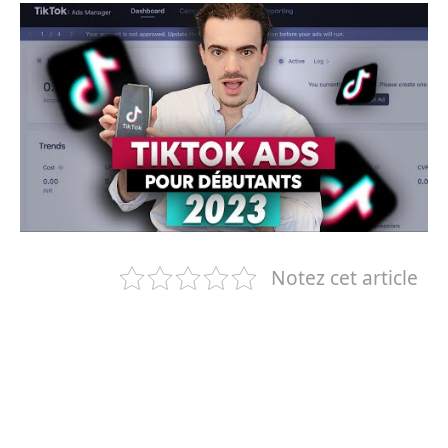
Notez cet article