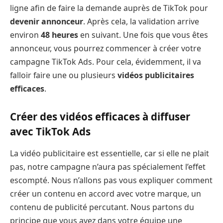
ligne afin de faire la demande auprès de TikTok pour
devenir annonceur
. Après cela, la validation arrive
environ
48 heures
en suivant. Une fois que vous êtes
annonceur, vous pourrez commencer à créer votre
campagne TikTok Ads. Pour cela, évidemment, il va
falloir faire une ou plusieurs
vidéos publicitaires
efficaces
.
Créer des vidéos efficaces à diffuser
avec TikTok Ads
La vidéo publicitaire est essentielle, car si elle ne plait
pas, notre campagne n’aura pas spécialement l’effet
escompté. Nous n’allons pas vous expliquer comment
créer un contenu en accord avec votre marque, un
contenu de publicité percutant. Nous partons du
principe que vous avez dans votre équipe une