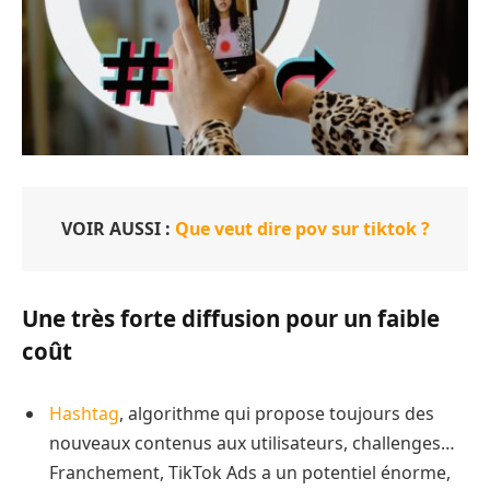
VOIR AUSSI :
Que veut dire pov sur tiktok ?
Une très forte diffusion pour un faible
coût
Hashtag
, algorithme qui propose toujours des
nouveaux contenus aux utilisateurs, challenges…
Franchement, TikTok Ads a un potentiel énorme,