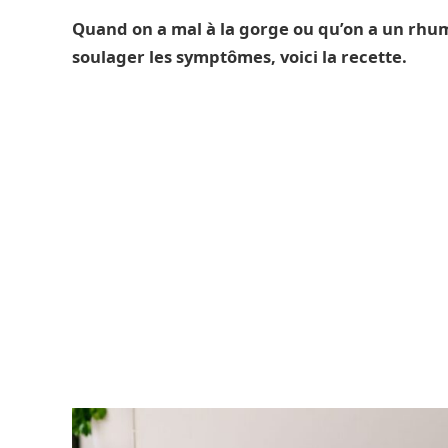
Quand on a mal à la gorge ou qu’on a un rhu
soulager les symptômes, voici la recette.