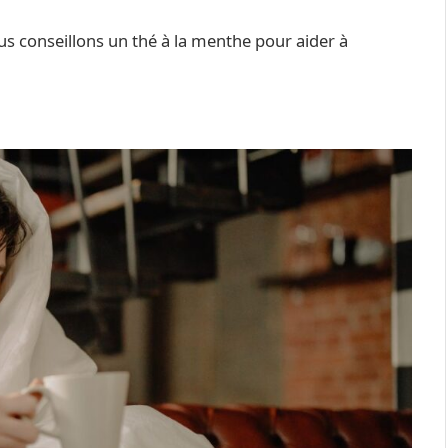
us conseillons un thé à la menthe pour aider à