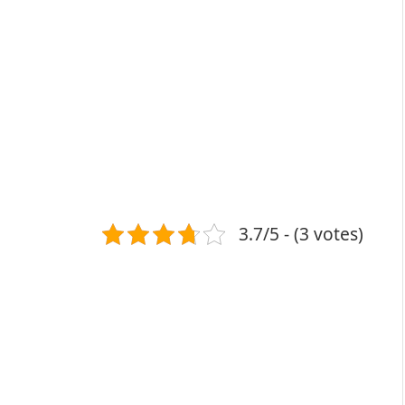
3.7/5 - (3 votes)