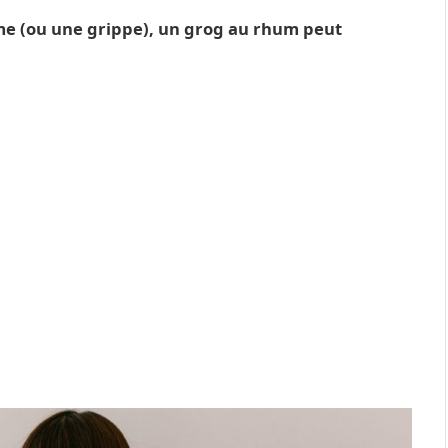
me (ou une grippe), un grog au rhum peut