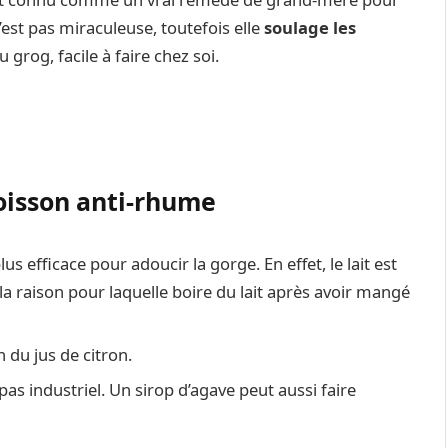
’est pas miraculeuse, toutefois elle
soulage les
 grog, facile à faire chez soi.
boisson anti-rhume
lus efficace pour adoucir la gorge. En effet, le lait est
la raison pour laquelle boire du lait après avoir mangé
n du jus de citron.
pas industriel. Un sirop d’agave peut aussi faire