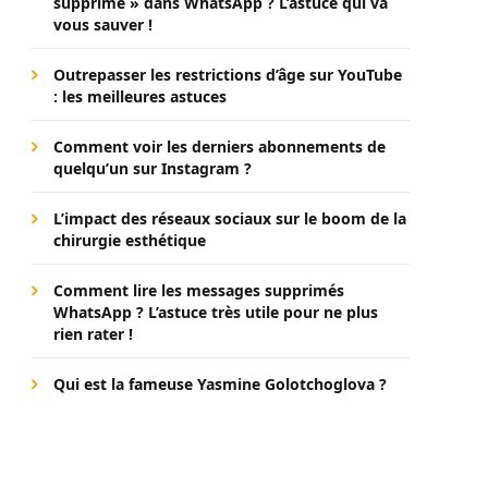
supprimé » dans WhatsApp ? L’astuce qui va
vous sauver !
Outrepasser les restrictions d’âge sur YouTube
: les meilleures astuces
Comment voir les derniers abonnements de
quelqu’un sur Instagram ?
L’impact des réseaux sociaux sur le boom de la
chirurgie esthétique
Comment lire les messages supprimés
WhatsApp ? L’astuce très utile pour ne plus
rien rater !
Qui est la fameuse Yasmine Golotchoglova ?