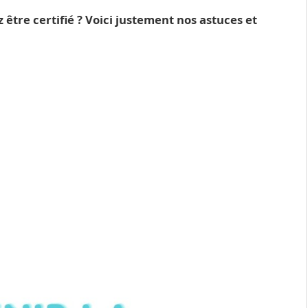
 être certifié ? Voici justement nos astuces et