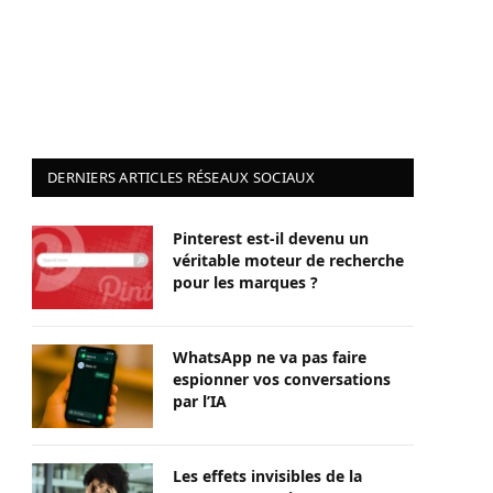
DERNIERS ARTICLES RÉSEAUX SOCIAUX
Pinterest est-il devenu un
véritable moteur de recherche
pour les marques ?
WhatsApp ne va pas faire
espionner vos conversations
par l’IA
Les effets invisibles de la