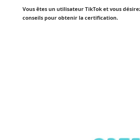
Vous êtes un utilisateur TikTok et vous désirez
conseils pour obtenir la certification.