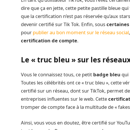
dire que ça en jette, cette petite pastille bleue qu
que la certification n’est pas réservée qu’aux star
devenir certifié sur Tik Tok. Enfin, sous
certaines
pour
publier au bon moment sur le réseau social
certification de compte
.
Le « truc bleu » sur les réseaux
Vous le connaissez tous, ce petit
badge bleu
qui 
Toutes les célébrités ont ce « truc bleu », cette vér
certifié sur un réseau, dont sur TikTok, permet 
entreprises influentes sur le web. Cette
certifica
tromper de compte face à la multitude de « fakes »
Ainsi, vous vous en doutez, être certifié sur YouT