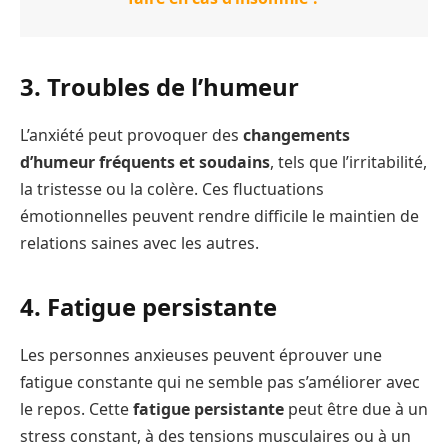
3. Troubles de l’humeur
L’anxiété peut provoquer des
changements
d’humeur fréquents et soudains
, tels que l’irritabilité,
la tristesse ou la colère. Ces fluctuations
émotionnelles peuvent rendre difficile le maintien de
relations saines avec les autres.
4. Fatigue persistante
Les personnes anxieuses peuvent éprouver une
fatigue constante qui ne semble pas s’améliorer avec
le repos. Cette
fatigue persistante
peut être due à un
stress constant, à des tensions musculaires ou à un