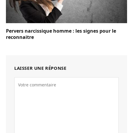
Pervers narcissique homme : les signes pour le
reconnaitre
LAISSER UNE RÉPONSE