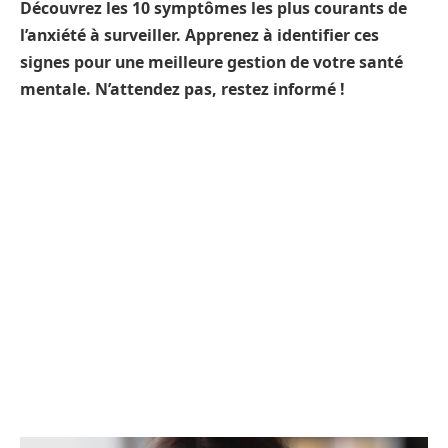
Découvrez les 10 symptômes les plus courants de
l’anxiété à surveiller. Apprenez à identifier ces
signes pour une meilleure gestion de votre santé
mentale. N’attendez pas, restez informé !