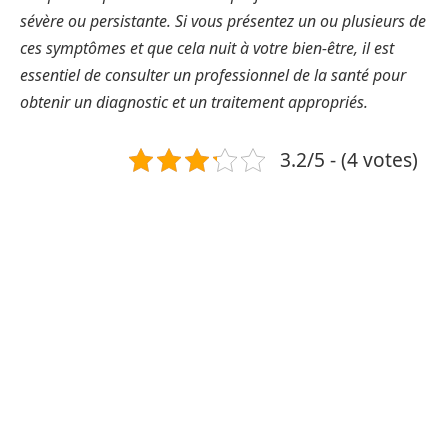
sévère ou persistante.
Si vous présentez un ou plusieurs de
ces symptômes et que cela nuit à votre bien-être, il est
essentiel de consulter un professionnel de la santé pour
obtenir un diagnostic et un traitement appropriés.
3.2/5 - (4 votes)