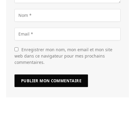
Enregistrer mon nom, mon email et mon site
web dans ce navigateur pour mes prochains
commentaires.