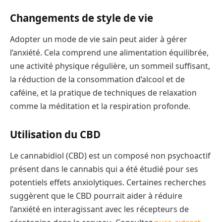
Changements de style de vie
Adopter un mode de vie sain peut aider à gérer
l’anxiété. Cela comprend une alimentation équilibrée,
une activité physique régulière, un sommeil suffisant,
la réduction de la consommation d’alcool et de
caféine, et la pratique de techniques de relaxation
comme la méditation et la respiration profonde.
Utilisation du CBD
Le cannabidiol (CBD) est un composé non psychoactif
présent dans le cannabis qui a été étudié pour ses
potentiels effets anxiolytiques. Certaines recherches
suggèrent que le CBD pourrait aider à réduire
l’anxiété en interagissant avec les récepteurs de