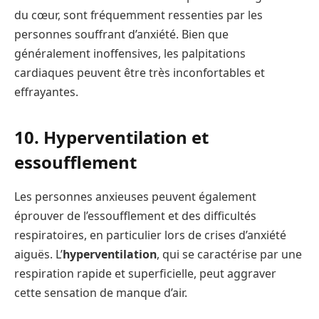
du cœur, sont fréquemment ressenties par les
personnes souffrant d’anxiété. Bien que
généralement inoffensives, les palpitations
cardiaques peuvent être très inconfortables et
effrayantes.
10. Hyperventilation et
essoufflement
Les personnes anxieuses peuvent également
éprouver de l’essoufflement et des difficultés
respiratoires, en particulier lors de crises d’anxiété
aiguës. L’
hyperventilation
, qui se caractérise par une
respiration rapide et superficielle, peut aggraver
cette sensation de manque d’air.