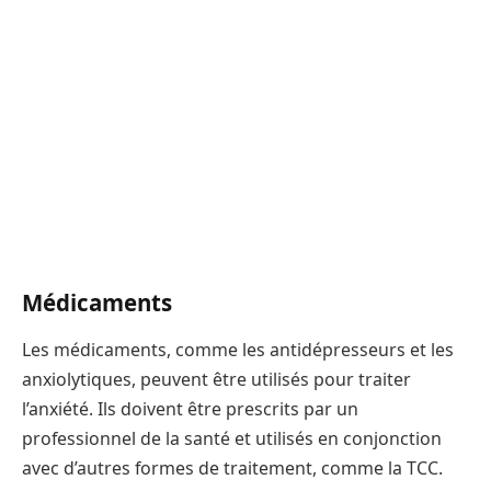
Médicaments
Les médicaments, comme les antidépresseurs et les
anxiolytiques, peuvent être utilisés pour traiter
l’anxiété. Ils doivent être prescrits par un
professionnel de la santé et utilisés en conjonction
avec d’autres formes de traitement, comme la TCC.