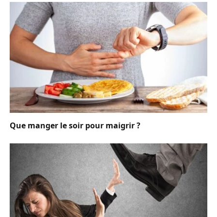
Que manger le soir pour maigrir ?