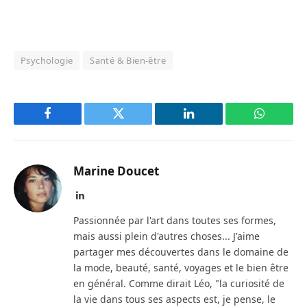
Psychologie
Santé & Bien-être
Facebook
Twitter
LinkedIn
WhatsAp
Marine Doucet
LinkedIn
Passionnée par l'art dans toutes ses formes,
mais aussi plein d'autres choses... J'aime
partager mes découvertes dans le domaine de
la mode, beauté, santé, voyages et le bien être
en général. Comme dirait Léo, "la curiosité de
la vie dans tous ses aspects est, je pense, le