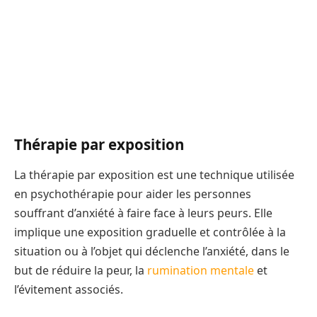
Thérapie par exposition
La thérapie par exposition est une technique utilisée
en psychothérapie pour aider les personnes
souffrant d’anxiété à faire face à leurs peurs. Elle
implique une exposition graduelle et contrôlée à la
situation ou à l’objet qui déclenche l’anxiété, dans le
but de réduire la peur, la
rumination mentale
et
l’évitement associés.