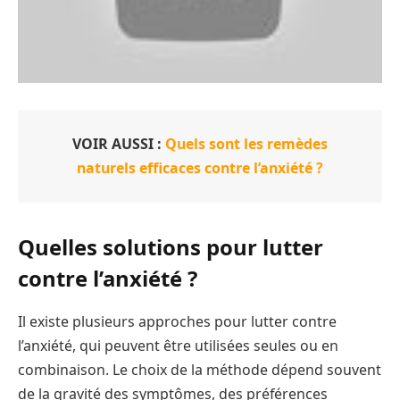
VOIR AUSSI :
Quels sont les remèdes
naturels efficaces contre l’anxiété ?
Quelles solutions pour lutter
contre l’anxiété ?
Il existe plusieurs approches pour lutter contre
l’anxiété, qui peuvent être utilisées seules ou en
combinaison. Le choix de la méthode dépend souvent
de la gravité des symptômes, des préférences