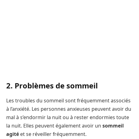
2. Problèmes de sommeil
Les troubles du sommeil sont fréquemment associés
à l’anxiété. Les personnes anxieuses peuvent avoir du
mal à s’endormir la nuit ou à rester endormies toute
la nuit. Elles peuvent également avoir un
sommeil
agité
et se réveiller fréquemment.