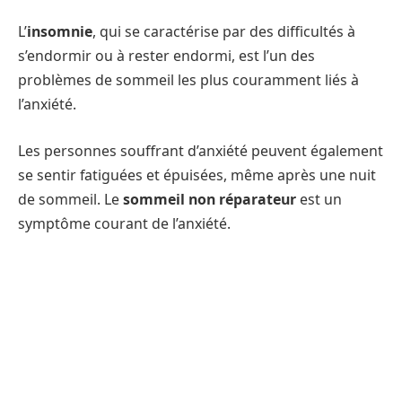
L’
insomnie
, qui se caractérise par des difficultés à
s’endormir ou à rester endormi, est l’un des
problèmes de sommeil les plus couramment liés à
l’anxiété.
Les personnes souffrant d’anxiété peuvent également
se sentir fatiguées et épuisées, même après une nuit
de sommeil. Le
sommeil non réparateur
est un
symptôme courant de l’anxiété.