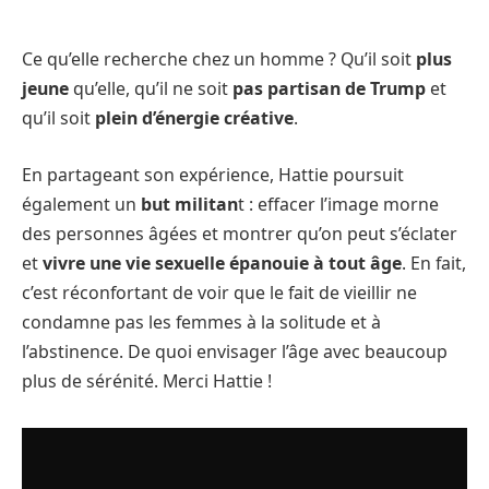
Ce qu’elle recherche chez un homme ? Qu’il soit
plus
jeune
qu’elle, qu’il ne soit
pas partisan de Trump
et
qu’il soit
plein d’énergie créative
.
En partageant son expérience, Hattie poursuit
également un
but militan
t : effacer l’image morne
des personnes âgées et montrer qu’on peut s’éclater
et
vivre une vie sexuelle épanouie à tout âge
. En fait,
c’est réconfortant de voir que le fait de vieillir ne
condamne pas les femmes à la solitude et à
l’abstinence. De quoi envisager l’âge avec beaucoup
plus de sérénité. Merci Hattie !