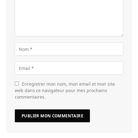
Enregistrer mon nom, mon email et mon site
web dans ce navigateur pour mes prochains
commentaires.