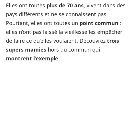
Elles ont toutes
plus de 70 ans
, vivent dans des
pays différents et ne se connaissent pas.
Pourtant, elles ont toutes un
point commun
:
elles n’ont pas laissé la vieillesse les empêcher
de faire ce qu’elles voulaient. Découvrez
trois
supers mamies
hors du commun qui
montrent l’exemple
.