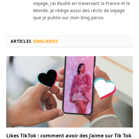
voyage, j'ai étudié en traversant la France et le
Monde. Je rédige aussi des récits de voyage
que je publie sur mon blog perso.
ARTICLES
SIMILAIRES
Likes TikTok : comment avoir des j’aime sur Tik Tok