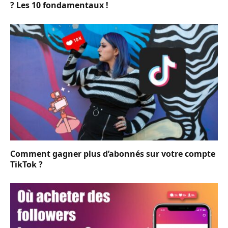
? Les 10 fondamentaux !
Comment gagner plus d’abonnés sur votre compte
TikTok ?