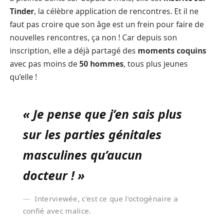
Tinder
, la célèbre application de rencontres. Et il ne
faut pas croire que son âge est un frein pour faire de
nouvelles rencontres, ça non ! Car depuis son
inscription, elle a déjà partagé des
moments coquins
avec pas moins de
50 hommes
, tous plus jeunes
qu’elle !
« Je pense que j’en sais plus
sur les parties génitales
masculines qu’aucun
docteur ! »
Interviewée, c’est ce que l’octogénaire a
confié avec malice.