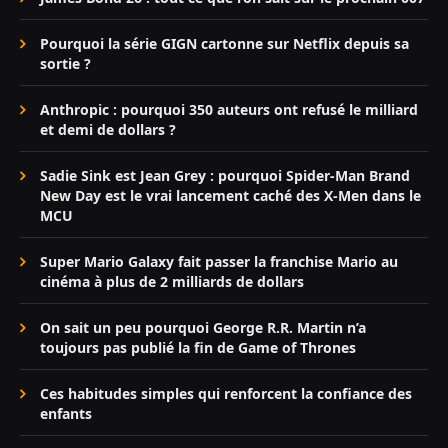
Pourquoi la série GIGN cartonne sur Netflix depuis sa
sortie ?
Anthropic : pourquoi 350 auteurs ont refusé le milliard
et demi de dollars ?
Sadie Sink est Jean Grey : pourquoi Spider-Man Brand
New Day est le vrai lancement caché des X-Men dans le
MCU
Super Mario Galaxy fait passer la franchise Mario au
cinéma à plus de 2 milliards de dollars
On sait un peu pourquoi George R.R. Martin n’a
toujours pas publié la fin de Game of Thrones
Ces habitudes simples qui renforcent la confiance des
enfants