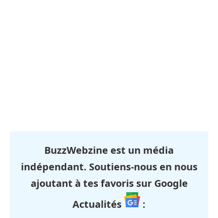
BuzzWebzine est un média
indépendant. Soutiens-nous en nous
ajoutant à tes favoris sur Google
Actualités
: