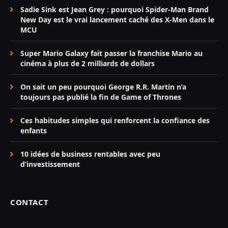
Sadie Sink est Jean Grey : pourquoi Spider-Man Brand
New Day est le vrai lancement caché des X-Men dans le
MCU
Super Mario Galaxy fait passer la franchise Mario au
cinéma à plus de 2 milliards de dollars
On sait un peu pourquoi George R.R. Martin n’a
toujours pas publié la fin de Game of Thrones
Ces habitudes simples qui renforcent la confiance des
enfants
10 idées de business rentables avec peu
d’investissement
CONTACT