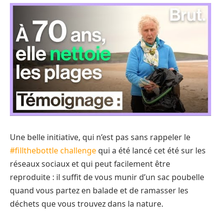
Une belle initiative, qui n’est pas sans rappeler le
#fillthebottle challenge
qui a été lancé cet été sur les
réseaux sociaux et qui peut facilement être
reproduite : il suffit de vous munir d’un sac poubelle
quand vous partez en balade et de ramasser les
déchets que vous trouvez dans la nature.