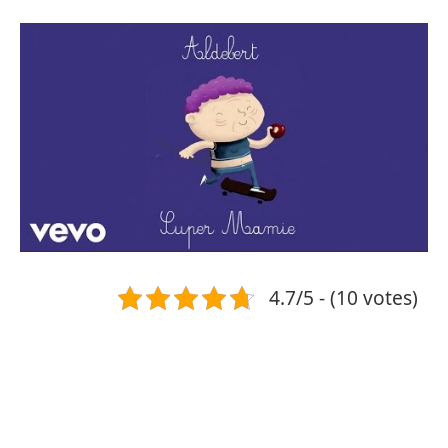
4.7/5 - (10 votes)