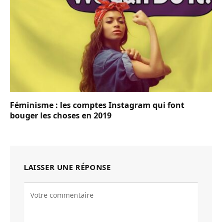
Féminisme : les comptes Instagram qui font
bouger les choses en 2019
LAISSER UNE RÉPONSE