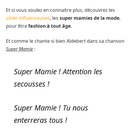
Et si vous voulez en connaitre plus, découvrez les
silver influenceuses
, les
super mamies de la mode
,
pour être
fashion à tout âge
.
Et comme le chante si bien Aldebert dans sa chanson
Super Mamie
:
Super Mamie ! Attention les
secousses !
Super Mamie ! Tu nous
enterreras tous !