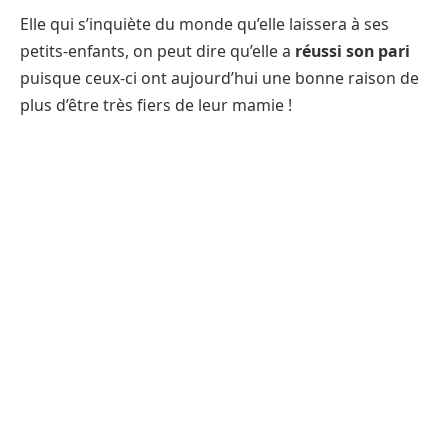
Elle qui s’inquiète du monde qu’elle laissera à ses
petits-enfants, on peut dire qu’elle a
réussi son pari
puisque ceux-ci ont aujourd’hui une bonne raison de
plus d’être très fiers de leur mamie !