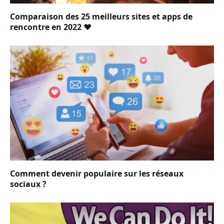
Comparaison des 25 meilleurs sites et apps de
rencontre en 2022 ❤️
Comment devenir populaire sur les réseaux
sociaux ?