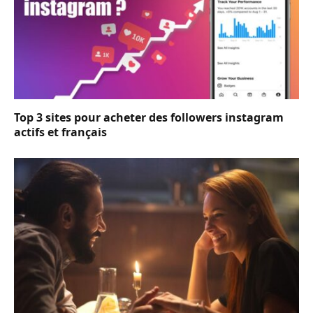
Top 3 sites pour acheter des followers instagram
actifs et français