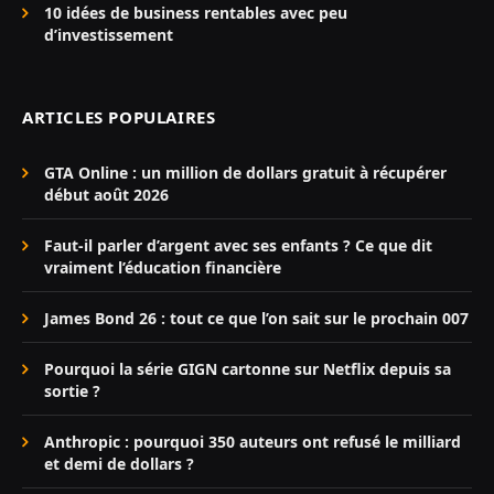
10 idées de business rentables avec peu
d’investissement
ARTICLES POPULAIRES
GTA Online : un million de dollars gratuit à récupérer
début août 2026
Faut-il parler d’argent avec ses enfants ? Ce que dit
vraiment l’éducation financière
James Bond 26 : tout ce que l’on sait sur le prochain 007
Pourquoi la série GIGN cartonne sur Netflix depuis sa
sortie ?
Anthropic : pourquoi 350 auteurs ont refusé le milliard
et demi de dollars ?