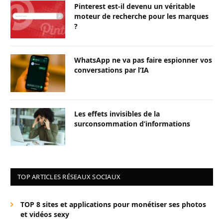
Pinterest est-il devenu un véritable
moteur de recherche pour les marques
?
WhatsApp ne va pas faire espionner vos
conversations par l’IA
Les effets invisibles de la
surconsommation d’informations
TOP ARTICLES RÉSEAUX SOCIAUX
TOP 8 sites et applications pour monétiser ses photos
et vidéos sexy