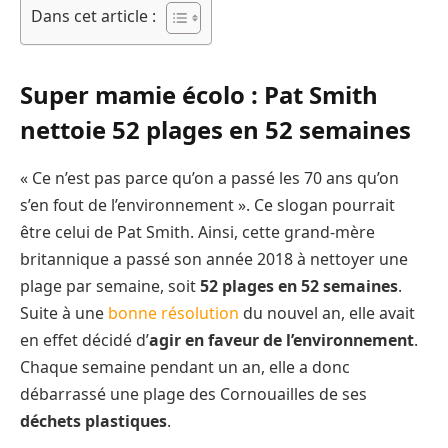
Dans cet article :
Super mamie écolo : Pat Smith
nettoie 52 plages en 52 semaines
« Ce n’est pas parce qu’on a passé les 70 ans qu’on
s’en fout de l’environnement ». Ce slogan pourrait
être celui de Pat Smith. Ainsi, cette grand-mère
britannique a passé son année 2018 à nettoyer une
plage par semaine, soit
52 plages en 52 semaines
.
Suite à une
bonne résolution
du nouvel an, elle avait
en effet décidé d’
agir en faveur de l’environnement
.
Chaque semaine pendant un an, elle a donc
débarrassé une plage des Cornouailles de ses
déchets plastiques
.