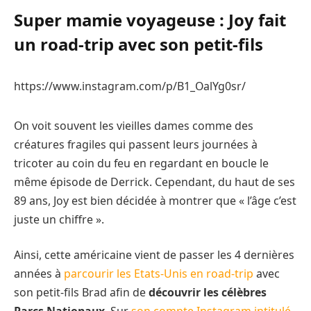
Super mamie voyageuse : Joy fait
un road-trip avec son petit-fils
https://www.instagram.com/p/B1_OalYg0sr/
On voit souvent les vieilles dames comme des
créatures fragiles qui passent leurs journées à
tricoter au coin du feu en regardant en boucle le
même épisode de Derrick. Cependant, du haut de ses
89 ans, Joy est bien décidée à montrer que « l’âge c’est
juste un chiffre ».
Ainsi, cette américaine vient de passer les 4 dernières
années à
parcourir les Etats-Unis en road-trip
avec
son petit-fils Brad afin de
découvrir les célèbres