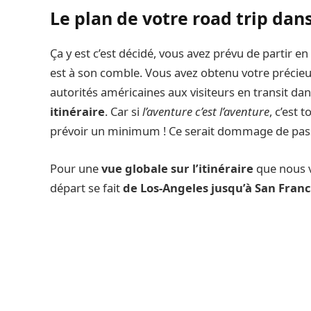
Le plan de votre road trip dan
Ça y est c’est décidé, vous avez prévu de partir en
est à son comble. Vous avez obtenu votre précie
autorités américaines aux visiteurs en transit dans
itinéraire
. Car si
l’aventure c’est l’aventure
, c’est 
prévoir un minimum ! Ce serait dommage de pas
Pour une
vue globale sur l’itinéraire
que nous 
départ se fait
de Los-Angeles jusqu’à San Franc