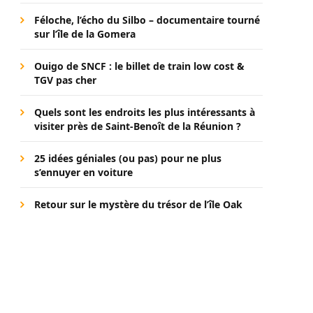
Féloche, l’écho du Silbo – documentaire tourné
sur l’île de la Gomera
Ouigo de SNCF : le billet de train low cost &
TGV pas cher
Quels sont les endroits les plus intéressants à
visiter près de Saint-Benoît de la Réunion ?
25 idées géniales (ou pas) pour ne plus
s’ennuyer en voiture
Retour sur le mystère du trésor de l’île Oak