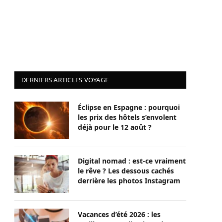
DERNIERS ARTICLES VOYAGE
Éclipse en Espagne : pourquoi
les prix des hôtels s’envolent
déjà pour le 12 août ?
Digital nomad : est-ce vraiment
le rêve ? Les dessous cachés
derrière les photos Instagram
Vacances d’été 2026 : les