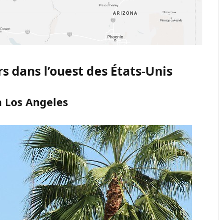
rs dans l’ouest des États-Unis
à Los Angeles