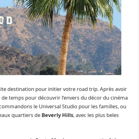
te destination pour initier votre road trip. Après avoir
u de temps pour découvrir l’envers du décor du cinéma
commandons le Universal Studio pour les familles, ou
beaux quartiers de
Beverly Hills
, avec les plus beles