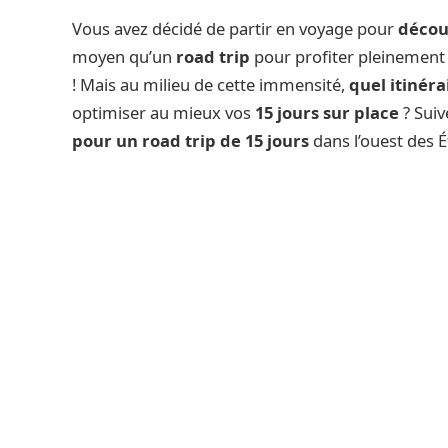
Vous avez décidé de partir en voyage pour
découv
moyen qu’un
road trip
pour profiter pleinement
! Mais au milieu de cette immensité,
quel itinéra
optimiser au mieux vos
15 jours sur place
? Suiv
pour un road trip de 15 jours
dans l’ouest des É