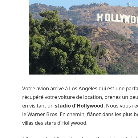
Votre avion arrive à Los Angeles qui est une parfai
récupéré votre voiture de location, prenez un pe
en visitant un
studio d’Hollywood
. Nous vous re
le Warner Bros. En chemin, flânez dans les plus 
villas des stars d’Hollywood.