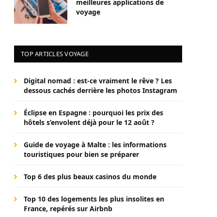
meilleures applications de
voyage
TOP ARTICLES VOYAGE
Digital nomad : est-ce vraiment le rêve ? Les
dessous cachés derrière les photos Instagram
Éclipse en Espagne : pourquoi les prix des
hôtels s’envolent déjà pour le 12 août ?
Guide de voyage à Malte : les informations
touristiques pour bien se préparer
Top 6 des plus beaux casinos du monde
Top 10 des logements les plus insolites en
France, repérés sur Airbnb