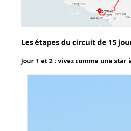
Les étapes du circuit de 15 jou
Jour 1 et 2 : vivez comme une star 