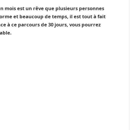
un mois est un rêve que plusieurs personnes
rme et beaucoup de temps, il est tout à fait
ce à ce parcours de 30 jours, vous pourrez
able.