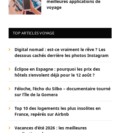
meilleures applications de
voyage
TOP ARTICLES VOYAGE
Digital nomad : est-ce vraiment le rêve ? Les
dessous cachés derrière les photos Instagram
Éclipse en Espagne : pourquoi les prix des
hôtels s’envolent déjà pour le 12 août ?
Féloche, l’écho du Silbo – documentaire tourné
sur l’île de la Gomera
Top 10 des logements les plus insolites en
France, repérés sur Airbnb
Vacances d’été 2026 : les meilleures