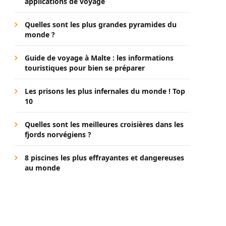
applications de voyage
Quelles sont les plus grandes pyramides du
monde ?
Guide de voyage à Malte : les informations
touristiques pour bien se préparer
Les prisons les plus infernales du monde ! Top
10
Quelles sont les meilleures croisières dans les
fjords norvégiens ?
8 piscines les plus effrayantes et dangereuses
au monde