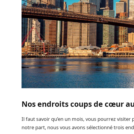
Nos endroits coups de cœur a
Il faut savoir qu’en un mois, vous pourrez visiter
notre part, nous vous avons sélectionné trois endro