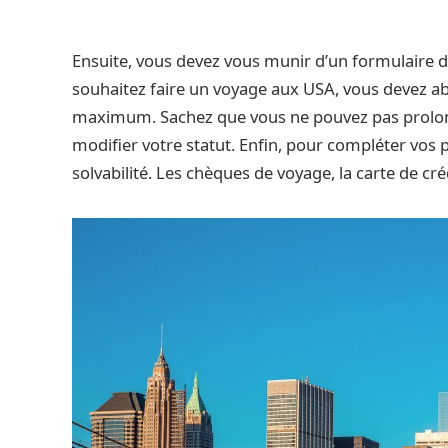
Ensuite, vous devez vous munir d’un formulaire d’en
souhaitez faire un voyage aux USA, vous devez ab
maximum. Sachez que vous ne pouvez pas prolong
modifier votre statut. Enfin, pour compléter vos
solvabilité. Les chèques de voyage, la carte de cr