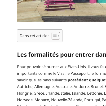
Dans cet article :
Les formalités pour entrer dan
Pour pouvoir séjourner aux Etats-Unis, il vous fa
importants comme le Visa, le Passeport, le formula
savoir que les pays suivants
possèdent quelque
Autriche, Allemagne, Australie, Andorre, Brunei, 
Hongrie, Grèce, Irlande, Italie, Islande, Lettonie
Norvège, Monaco, Nouvelle-Zélande, Portugal, P