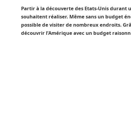
Partir à la découverte des Etats-Unis durant 
souhaitent réaliser. Même sans un budget éno
possible de visiter de nombreux endroits. Grâ
découvrir l’Amérique avec un budget raisonn