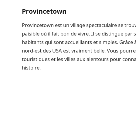
Provincetown
Provincetown est un village spectaculaire se trou
paisible où il fait bon de vivre. Il se distingue pa
habitants qui sont accueillants et simples. Grâce 
nord-est des USA est vraiment belle. Vous pourrez a
touristiques et les villes aux alentours pour conn
histoire.