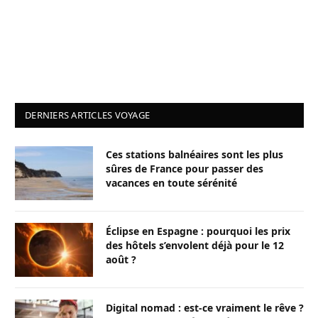
DERNIERS ARTICLES VOYAGE
Ces stations balnéaires sont les plus
sûres de France pour passer des
vacances en toute sérénité
Éclipse en Espagne : pourquoi les prix
des hôtels s’envolent déjà pour le 12
août ?
Digital nomad : est-ce vraiment le rêve ?