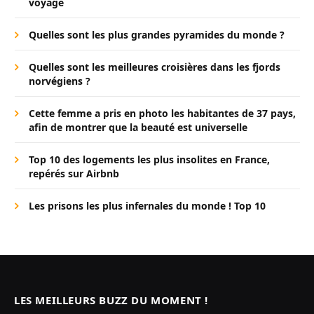
voyage
Quelles sont les plus grandes pyramides du monde ?
Quelles sont les meilleures croisières dans les fjords
norvégiens ?
Cette femme a pris en photo les habitantes de 37 pays,
afin de montrer que la beauté est universelle
Top 10 des logements les plus insolites en France,
repérés sur Airbnb
Les prisons les plus infernales du monde ! Top 10
LES MEILLEURS BUZZ DU MOMENT !