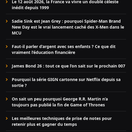
Le 12 août 2026, la France va vivre un doublé céleste
inédit depuis 1999
Sadie Sink est Jean Grey : pourquoi Spider-Man Brand
New Day est le vrai lancement caché des X-Men dans le
MCU
Faut-il parler d’argent avec ses enfants ? Ce que dit
vraiment l’éducation financière
James Bond 26 : tout ce que l’on sait sur le prochain 007
Pourquoi la série GIGN cartonne sur Netflix depuis sa
sortie ?
On sait un peu pourquoi George R.R. Martin n’a
toujours pas publié la fin de Game of Thrones
Les meilleures techniques de prise de notes pour
retenir plus et gagner du temps