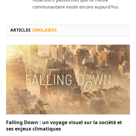
communautaire existe encore aujourd'hui.
ARTICLES
SIMILAIRES
Falling Down : un voyage visuel sur la société et
ses enjeux climatiques