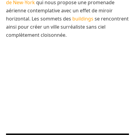
de New-York
qui nous propose une promenade
aérienne contemplative avec un effet de miroir
horizontal. Les sommets des
buildings
se rencontrent
ainsi pour créer un ville surréaliste sans ciel
complètement cloisonnée.