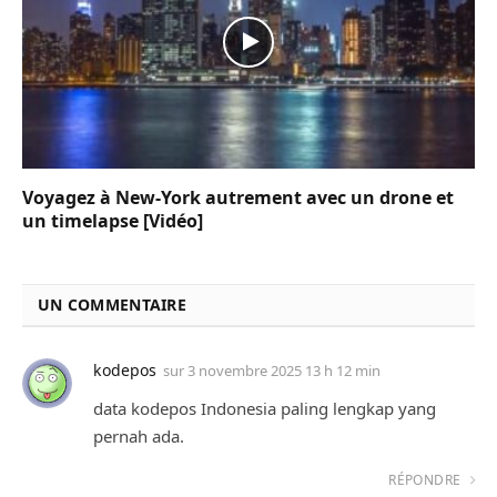
Voyagez à New-York autrement avec un drone et
un timelapse [Vidéo]
UN COMMENTAIRE
kodepos
sur
3 novembre 2025 13 h 12 min
data kodepos Indonesia paling lengkap yang
pernah ada.
RÉPONDRE