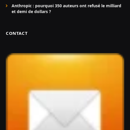
Anthropic : pourquoi 350 auteurs ont refusé le milliard
et demi de dollars ?
CONTACT