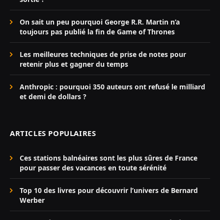
On sait un peu pourquoi George R.R. Martin n’a
toujours pas publié la fin de Game of Thrones
Les meilleures techniques de prise de notes pour
retenir plus et gagner du temps
Anthropic : pourquoi 350 auteurs ont refusé le milliard
et demi de dollars ?
ARTICLES POPULAIRES
Ces stations balnéaires sont les plus sûres de France
pour passer des vacances en toute sérénité
Top 10 des livres pour découvrir l’univers de Bernard
Werber