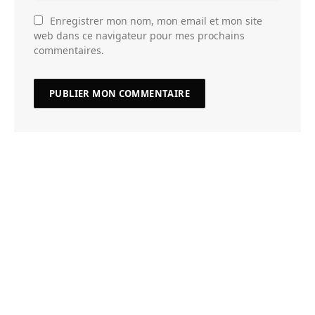
Enregistrer mon nom, mon email et mon site
web dans ce navigateur pour mes prochains
commentaires.