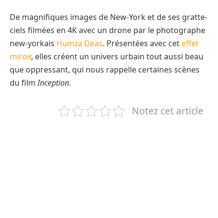
De magnifiques images de New-York et de ses gratte-
ciels filmées en 4K avec un drone par le photographe
new-yorkais
Humza Deas
. Présentées avec cet
effet
miroir
, elles créent un univers urbain tout aussi beau
que oppressant, qui nous rappelle certaines scènes
du film
Inception
.
Notez cet article