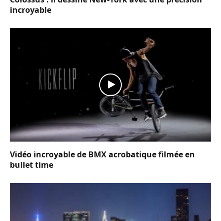
incroyable
Vidéo incroyable de BMX acrobatique filmée en
bullet time