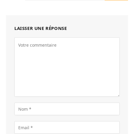
LAISSER UNE RÉPONSE