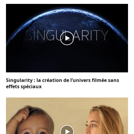
Singularity : la création de l’univers filmée sans
effets spéciaux