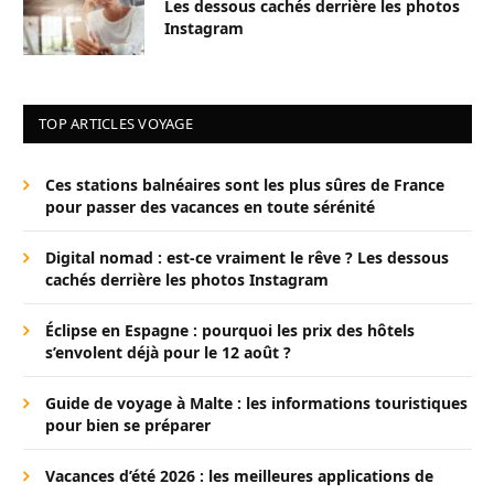
Les dessous cachés derrière les photos
Instagram
TOP ARTICLES VOYAGE
Ces stations balnéaires sont les plus sûres de France
pour passer des vacances en toute sérénité
Digital nomad : est-ce vraiment le rêve ? Les dessous
cachés derrière les photos Instagram
Éclipse en Espagne : pourquoi les prix des hôtels
s’envolent déjà pour le 12 août ?
Guide de voyage à Malte : les informations touristiques
pour bien se préparer
Vacances d’été 2026 : les meilleures applications de