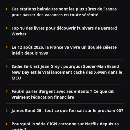
Ces stations balnéaires sont les plus sûres de France
pour passer des vacances en toute sérénité
Top 10 des livres pour découvrir l’univers de Bernard
Werber
Le 12 août 2026, la France va vivre un doublé céleste
inédit depuis 1999
Sadie Sink est Jean Grey : pourquoi Spider-Man Brand
New Day est le vrai lancement caché des X-Men dans le
MCU
Faut-il parler d’argent avec ses enfants ? Ce que dit
vraiment l’éducation financière
James Bond 26 : tout ce que l’on sait sur le prochain 007
Pourquoi la série GIGN cartonne sur Netflix depuis sa
sortie ?