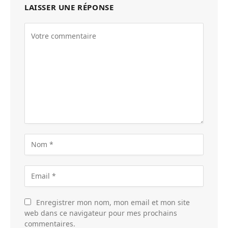
LAISSER UNE RÉPONSE
Enregistrer mon nom, mon email et mon site
web dans ce navigateur pour mes prochains
commentaires.