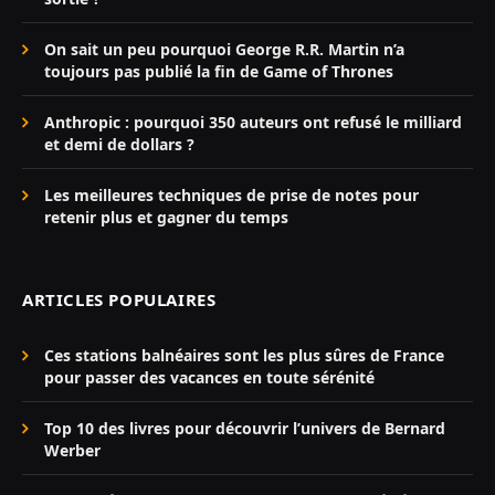
On sait un peu pourquoi George R.R. Martin n’a
toujours pas publié la fin de Game of Thrones
Anthropic : pourquoi 350 auteurs ont refusé le milliard
et demi de dollars ?
Les meilleures techniques de prise de notes pour
retenir plus et gagner du temps
ARTICLES POPULAIRES
Ces stations balnéaires sont les plus sûres de France
pour passer des vacances en toute sérénité
Top 10 des livres pour découvrir l’univers de Bernard
Werber