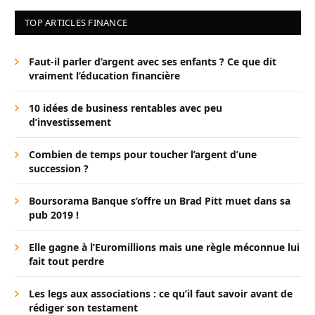
TOP ARTICLES FINANCE
Faut-il parler d’argent avec ses enfants ? Ce que dit
vraiment l’éducation financière
10 idées de business rentables avec peu
d’investissement
Combien de temps pour toucher l’argent d’une
succession ?
Boursorama Banque s’offre un Brad Pitt muet dans sa
pub 2019 !
Elle gagne à l’Euromillions mais une règle méconnue lui
fait tout perdre
Les legs aux associations : ce qu’il faut savoir avant de
rédiger son testament