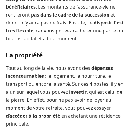
bénéficiaires
. Les montants de l’assurance-vie ne
rentreront
pas dans le cadre de la succession
et
donc il n’y aura pas de frais. Ensuite, ce
dispositif est
très flexible
, car vous pouvez racheter une partie ou
tout le capital et à tout moment.
La propriété
Tout au long de la vie, nous avons des
dépenses
incontournables
: le logement, la nourriture, le
transport ou encore la santé. Sur ces 4 postes, il y en
a un sur lequel vous pouvez
investir
, qui est celui de
la pierre. En effet, pour ne pas avoir de loyer au
moment de votre retraite, vous pouvez essayer
d’accéder à la propriété
en achetant une résidence
principale.