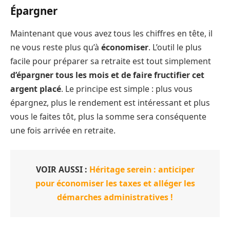
Épargner
Maintenant que vous avez tous les chiffres en tête, il
ne vous reste plus qu’à
économiser
. L’outil le plus
facile pour préparer sa retraite est tout simplement
d’épargner tous les mois et de faire fructifier cet
argent placé
. Le principe est simple : plus vous
épargnez, plus le rendement est intéressant et plus
vous le faites tôt, plus la somme sera conséquente
une fois arrivée en retraite.
VOIR AUSSI :
Héritage serein : anticiper
pour économiser les taxes et alléger les
démarches administratives !