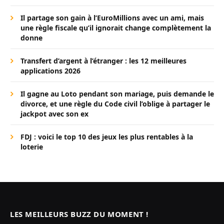
Il partage son gain à l’EuroMillions avec un ami, mais
une règle fiscale qu’il ignorait change complètement la
donne
Transfert d’argent à l’étranger : les 12 meilleures
applications 2026
Il gagne au Loto pendant son mariage, puis demande le
divorce, et une règle du Code civil l’oblige à partager le
jackpot avec son ex
FDJ : voici le top 10 des jeux les plus rentables à la
loterie
LES MEILLEURS BUZZ DU MOMENT !