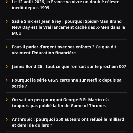
Le 12 août 2026, la France va vivre un doublé céleste
inédit depuis 1999
Sadie Sink est Jean Grey : pourquoi Spider-Man Brand
New Day est le vrai lancement caché des X-Men dans le
MCU
Faut-il parler d’argent avec ses enfants ? Ce que dit
vraiment l’éducation financière
James Bond 26 : tout ce que l’on sait sur le prochain 007
Pourquoi la série GIGN cartonne sur Netflix depuis sa
sortie ?
On sait un peu pourquoi George R.R. Martin n’a
toujours pas publié la fin de Game of Thrones
Anthropic : pourquoi 350 auteurs ont refusé le milliard
et demi de dollars ?