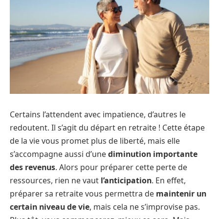
Certains l’attendent avec impatience, d’autres le
redoutent. Il s’agit du départ en retraite ! Cette étape
de la vie vous promet plus de liberté, mais elle
s’accompagne aussi d’une
diminution importante
des revenus
. Alors pour préparer cette perte de
ressources, rien ne vaut
l’anticipation
. En effet,
préparer sa retraite vous permettra de
maintenir un
certain niveau de vie
, mais cela ne s’improvise pas.