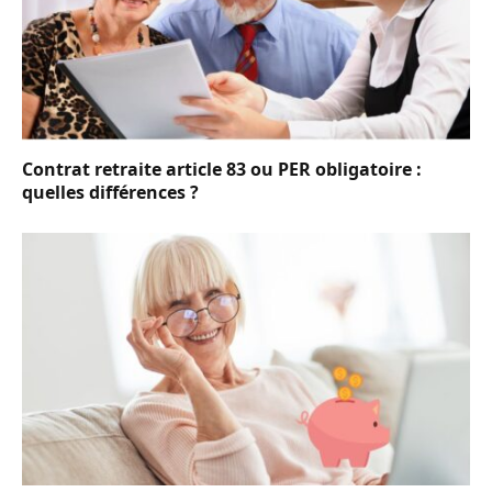
Contrat retraite article 83 ou PER obligatoire :
quelles différences ?