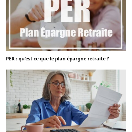
PER : qu’est ce que le plan épargne retraite ?