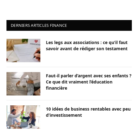
DERNIERS ARTICLES FINANCE
Les legs aux associations : ce qu’il faut
savoir avant de rédiger son testament
Faut-il parler d’argent avec ses enfants ?
Ce que dit vraiment l’éducation
financière
10 idées de business rentables avec peu
d’investissement