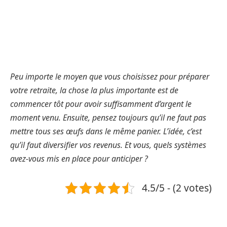
Peu importe le moyen que vous choisissez pour préparer
votre retraite, la chose la plus importante est de
commencer tôt pour avoir suffisamment d’argent le
moment venu. Ensuite, pensez toujours qu’il ne faut pas
mettre tous ses œufs dans le même panier. L’idée, c’est
qu’il faut diversifier vos revenus. Et vous, quels systèmes
avez-vous mis en place pour anticiper ?
4.5/5 - (2 votes)