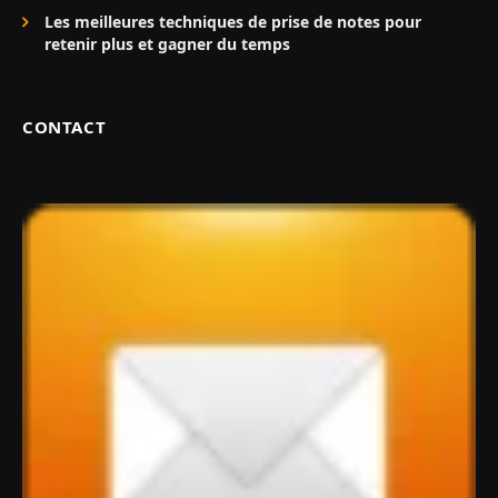
Les meilleures techniques de prise de notes pour
retenir plus et gagner du temps
CONTACT