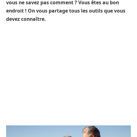
vous ne savez pas comment ? Vous êtes au bon
endroit ! On vous partage tous les outils que vous
devez connaître.