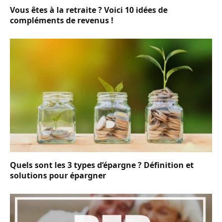
Vous êtes à la retraite ? Voici 10 idées de
compléments de revenus !
Quels sont les 3 types d’épargne ? Définition et
solutions pour épargner