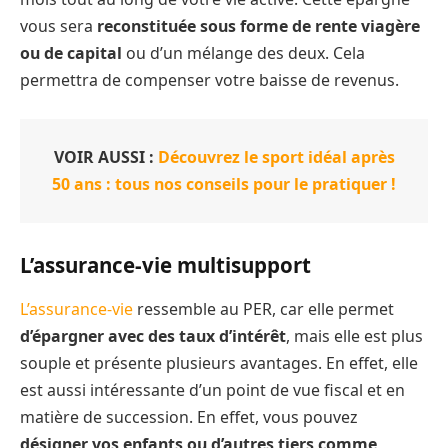
vous sera
reconstituée sous forme de rente viagère
ou de capital
ou d’un mélange des deux. Cela
permettra de compenser votre baisse de revenus.
VOIR AUSSI :
Découvrez le sport idéal après
50 ans : tous nos conseils pour le pratiquer !
L’assurance-vie multisupport
L’assurance-vie
ressemble au PER, car elle permet
d’épargner avec des taux d’intérêt
, mais elle est plus
souple et présente plusieurs avantages. En effet, elle
est aussi intéressante d’un point de vue fiscal et en
matière de succession. En effet, vous pouvez
désigner vos enfants ou d’autres tiers comme