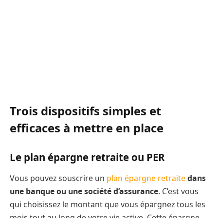
Trois dispositifs simples et
efficaces à mettre en place
Le plan épargne retraite ou PER
Vous pouvez souscrire un
plan épargne retraite
dans
une banque ou une société d’assurance
. C’est vous
qui choisissez le montant que vous épargnez tous les
mois tout au long de votre vie active. Cette épargne