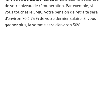
de votre niveau de rémunération. Par exemple, si
vous touchez le SMIC, votre pension de retraite sera
d’environ 70 à 75 % de votre dernier salaire. Si vous
gagnez plus, la somme sera d’environ 50%.