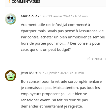
4
COMMENTAIRES
MarieJolie75
sur
23 janvier 2024 12 h 54 min
Vraiment utile ces infos! J’ai commencé à
épargner mais j’avais pas pensé à l’assurance-vie.
Par contre, acheter un bien immobilier ça semble
hors de portée pour moi… :/ Des conseils pour
ceux qui ont un petit budget?
RÉPONDRE
Jean-Marc
sur
23 janvier 2024 13 h 31 min
Bon conseil pour la retraite surcomplémentaire,
je connaissais pas. Mais attention, pas tous les
employeurs proposent ça. Faut bien se
renseigner avant. J’ai fait l’erreur de pas
demander et maintenant je regrette.