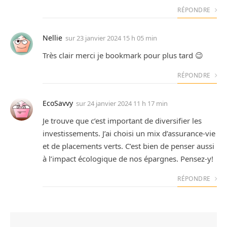
RÉPONDRE
Nellie
sur
23 janvier 2024 15 h 05 min
Très clair merci je bookmark pour plus tard 😉
RÉPONDRE
EcoSavvy
sur
24 janvier 2024 11 h 17 min
Je trouve que c’est important de diversifier les
investissements. J’ai choisi un mix d’assurance-vie
et de placements verts. C’est bien de penser aussi
à l’impact écologique de nos épargnes. Pensez-y!
RÉPONDRE