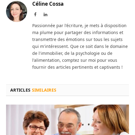
Céline Cossa
Facebook
LinkedIn
Passionnée par l'écriture, je mets à disposition
ma plume pour partager des informations et
transmettre des émotions sur tous les sujets
qui m'intéressent. Que ce soit dans le domaine
de l'immobilier, de la psychologie ou de
l'alimentation, comptez sur moi pour vous
fournir des articles pertinents et captivants !
ARTICLES
SIMILAIRES