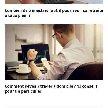
Combien de trimestres faut-il pour avoir sa retraite
à taux plein ?
Comment devenir trader à domicile ? 13 conseils
pour un particulier