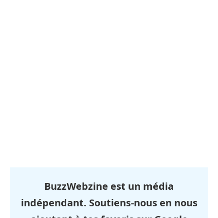
BuzzWebzine est un média
indépendant. Soutiens-nous en nous