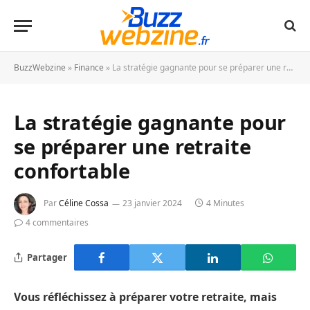
BuzzWebzine
»
Finance
»
La stratégie gagnante pour se préparer une retraite confortable
La stratégie gagnante pour
se préparer une retraite
confortable
Par
Céline Cossa
23 janvier 2024
4 Minutes
4 commentaires
Partager
Vous réfléchissez à préparer votre retraite, mais