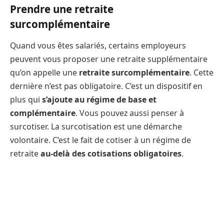
Prendre une retraite
surcomplémentaire
Quand vous êtes salariés, certains employeurs
peuvent vous proposer une retraite supplémentaire
qu’on appelle une
retraite surcomplémentaire
. Cette
dernière n’est pas obligatoire. C’est un dispositif en
plus qui
s’ajoute au régime de base et
complémentaire
. Vous pouvez aussi penser à
surcotiser. La surcotisation est une démarche
volontaire. C’est le fait de cotiser à un régime de
retraite
au-delà des cotisations obligatoires
.