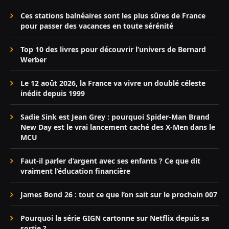
Ces stations balnéaires sont les plus sûres de France
pour passer des vacances en toute sérénité
Top 10 des livres pour découvrir l’univers de Bernard
Werber
Le 12 août 2026, la France va vivre un doublé céleste
inédit depuis 1999
Sadie Sink est Jean Grey : pourquoi Spider-Man Brand
New Day est le vrai lancement caché des X-Men dans le
MCU
Faut-il parler d’argent avec ses enfants ? Ce que dit
vraiment l’éducation financière
James Bond 26 : tout ce que l’on sait sur le prochain 007
Pourquoi la série GIGN cartonne sur Netflix depuis sa
sortie ?