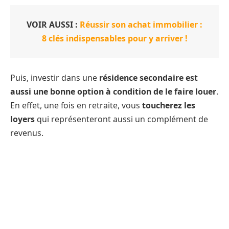
VOIR AUSSI :
Réussir son achat immobilier :
8 clés indispensables pour y arriver !
Puis, investir dans une
résidence secondaire est
aussi une bonne option à condition de le faire louer
.
En effet, une fois en retraite, vous
toucherez les
loyers
qui représenteront aussi un complément de
revenus.