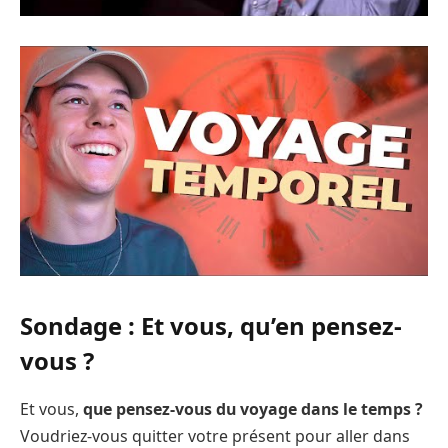
Sondage : Et vous, qu’en pensez-
vous ?
Et vous,
que pensez-vous du voyage dans le temps ?
Voudriez-vous quitter votre présent pour aller dans