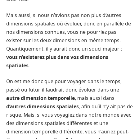
Mais aussi, si nous n’avions pas non plus d’autres
dimensions spatiales où évoluer, donc en parallèle de
nos dimensions connues, vous ne pourriez pas
exister sur les deux dimensions en même temps.
Quantiquement, il y aurait donc un souci majeur :
vous n’existerez plus dans vos dimensions
spatiales
.
On estime donc que pour voyager dans le temps,
passé ou futur, il faudrait donc évoluer dans une
autre dimension temporelle
, mais aussi dans
d’autres dimensions spatiales
, afin qu’il n’y ait pas de
risque. Mais, si vous voyagiez dans notre monde avec
des dimensions spatiales différentes et une
dimension temporelle différente, vous n’auriez peut-