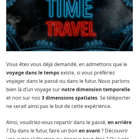
Vous êtes vous déjà demandé, en admettons que le
voyage dans le temps
existe, si vous préfériez
voyager dans le passé ou dans le futur. Nous parlons
bien là d’un voyage sur
notre dimension temporelle
et non sur nos
3 dimensions spatiales
. Se téléporter
ne serait ainsi pas le but de cette expérience.
Ainsi, voudriez-vous repartir dans le passé,
en arrière
? Ou dans le futur, faire un bon
en avant
? Découvrir
une autre civilisation ou époque peut-être ? Ou juste