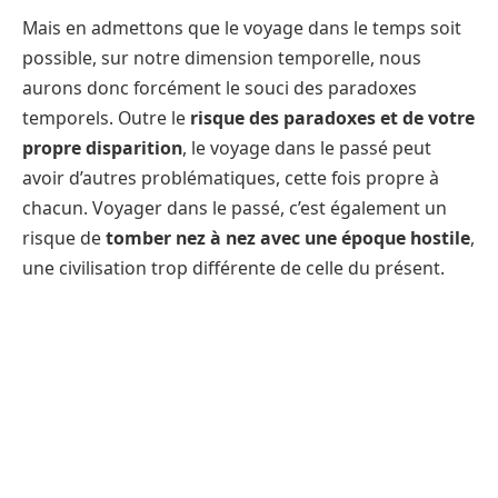
Mais en admettons que le voyage dans le temps soit
possible, sur notre dimension temporelle, nous
aurons donc forcément le souci des paradoxes
temporels. Outre le
risque des paradoxes et de votre
propre disparition
, le voyage dans le passé peut
avoir d’autres problématiques, cette fois propre à
chacun. Voyager dans le passé, c’est également un
risque de
tomber nez à nez avec une époque hostile
,
une civilisation trop différente de celle du présent.