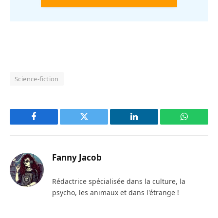
Science-fiction
Facebook
Twitter
LinkedIn
WhatsAp
Fanny Jacob
Rédactrice spécialisée dans la culture, la
psycho, les animaux et dans l'étrange !