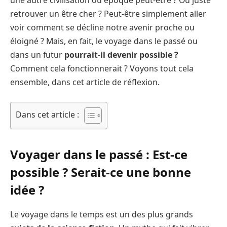
retrouver un être cher ? Peut-être simplement aller
voir comment se décline notre avenir proche ou
éloigné ? Mais, en fait, le voyage dans le passé ou
dans un futur
pourrait-il devenir possible ?
Comment cela fonctionnerait ? Voyons tout cela
ensemble, dans cet article de réflexion.
Dans cet article :
Voyager dans le passé : Est-ce
possible ? Serait-ce une bonne
idée ?
Le voyage dans le temps est un des plus grands