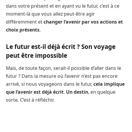
dans votre présent et en ayant vu le futur, c’est à ce
moment-là que vous allez peut-être agir
différemment et
changer l’avenir par vos actions et
choix présents
.
Le futur est-il déjà écrit ? Son voyage
peut être impossible
Mais, de toute façon, serait-il possible d’aller dans le
futur ? Dans la mesure où l’avenir n’est pas encore
arrivé, si nous voyageons dans le futur,
cela implique
que l’avenir est déjà écrit
.
Un destin
, en quelque
sorte. C’est à réfléchir.