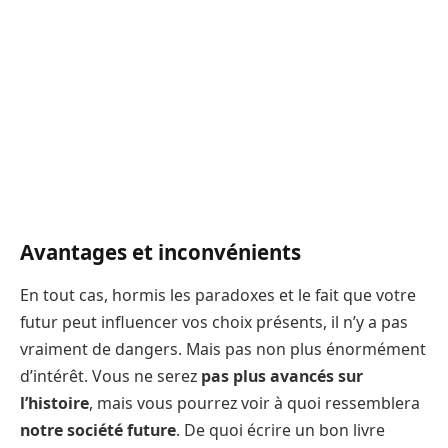
Avantages et inconvénients
En tout cas, hormis les paradoxes et le fait que votre
futur peut influencer vos choix présents, il n’y a pas
vraiment de dangers. Mais pas non plus énormément
d’intérêt. Vous ne serez
pas plus avancés sur
l’histoire
, mais vous pourrez voir à quoi ressemblera
notre société future
. De quoi écrire un bon livre