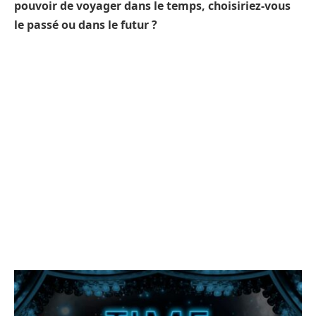
pouvoir de voyager dans le temps, choisiriez-vous
le passé ou dans le futur ?