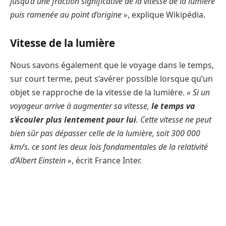
jusqu’à une fraction significative de la vitesse de la lumière
puis ramenée au point d’origine »
, explique Wikipédia.
Vitesse de la lumière
Nous savons également que le voyage dans le temps,
sur court terme, peut s’avérer possible lorsque qu’un
objet se rapproche de la vitesse de la lumière.
« Si un
voyageur arrive à augmenter sa vitesse,
le temps va
s’écouler plus lentement pour lui
. Cette vitesse ne peut
bien sûr pas dépasser celle de la lumière, soit 300 000
km/s. ce sont les deux lois fondamentales de la relativité
d’Albert Einstein »
, écrit France Inter.