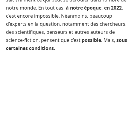
notre monde. En tout cas,
à notre époque, en 2022
,
c’est encore impossible. Néanmoins, beaucoup
d’experts en la question, notamment des chercheurs,
des scientifiques, penseurs et autres auteurs de
science-fiction, pensent que c’est
possible
. Mais,
sous
certaines conditions
.