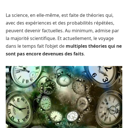
La science, en elle-même, est faite de théories qui,
avec des expériences et des probabilités répétées,
peuvent devenir factuelles. Au minimum, admise par
la majorité scientifique. Et actuellement, le voyage
dans le temps fait l’objet de
multiples théories qui ne
sont pas encore devenues des faits
.