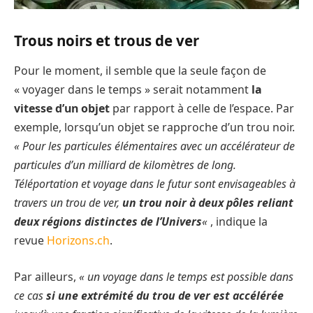
Trous noirs et trous de ver
Pour le moment, il semble que la seule façon de
« voyager dans le temps » serait notamment
la
vitesse d’un objet
par rapport à celle de l’espace. Par
exemple, lorsqu’un objet se rapproche d’un trou noir.
« Pour les particules élémentaires avec un accélérateur de
particules d’un milliard de kilomètres de long.
Téléportation et voyage dans le futur sont envisageables à
travers un trou de ver,
un trou noir à deux pôles reliant
deux régions distinctes de l’Univers
«
, indique la
revue
Horizons.ch
.
Par ailleurs,
« un voyage dans le temps est possible dans
ce cas
si une extrémité du trou de ver est accélérée