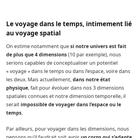
Le voyage dans le temps, intimement lié
au voyage spatial
On estime notamment que
si notre univers est fait
de plus que 4 dimensions
(10 par exemple), nous
serions capables de conceptualiser un potentiel
« voyage » dans le temps ou dans l’espace, voire dans
les deux. Mais actuellement,
dans notre état
physique
, fait pour évoluer dans nos 3 dimensions
spatiales connues et notre dimension temporelle, il
serait
impossible de voyager dans l’espace ou le
temps
.
Par ailleurs, pour voyager dans les dimensions, nous
pensons qu’il faudrait soit avoir
un corps qui s’adapte