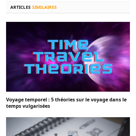
ARTICLES
SIMILAIRES
Voyage temporel : 5 théories sur le voyage dans le
temps vulgarisées