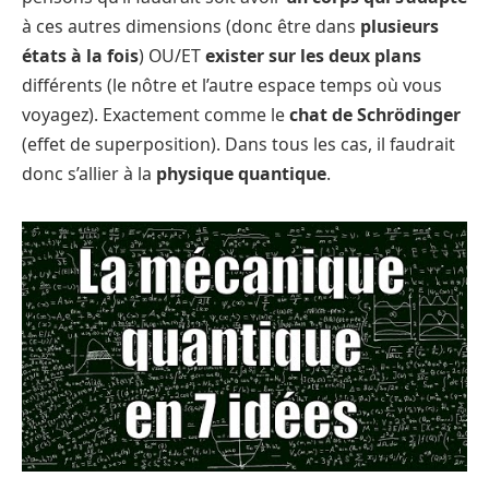
à ces autres dimensions (donc être dans
plusieurs
états à la fois
) OU/ET
exister sur les deux plans
différents (le nôtre et l’autre espace temps où vous
voyagez). Exactement comme le
chat de Schrödinger
(effet de superposition). Dans tous les cas, il faudrait
donc s’allier à la
physique quantique
.