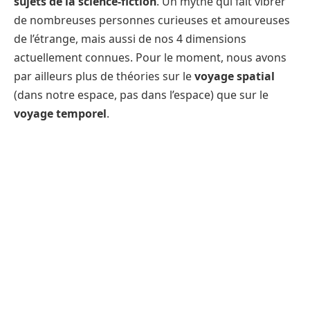
sujets de la science-fiction
. Un mythe qui fait vibrer
de nombreuses personnes curieuses et amoureuses
de l’étrange, mais aussi de nos 4 dimensions
actuellement connues. Pour le moment, nous avons
par ailleurs plus de théories sur le
voyage spatial
(dans notre espace, pas dans l’espace) que sur le
voyage temporel
.