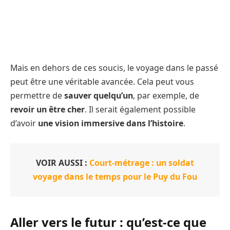
Mais en dehors de ces soucis, le voyage dans le passé
peut être une véritable avancée. Cela peut vous
permettre de
sauver quelqu’un
, par exemple, de
revoir un être cher
. Il serait également possible
d’avoir
une vision immersive dans l’histoire
.
VOIR AUSSI :
Court-métrage : un soldat
voyage dans le temps pour le Puy du Fou
Aller vers le futur : qu’est-ce que