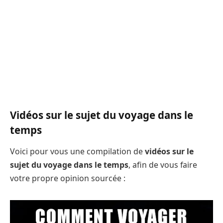
Vidéos sur le sujet du voyage dans le
temps
Voici pour vous une compilation de
vidéos sur le
sujet du voyage dans le temps
, afin de vous faire
votre propre opinion sourcée :