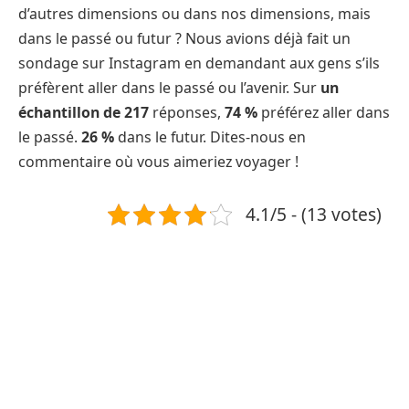
d’autres dimensions ou dans nos dimensions, mais
dans le passé ou futur ? Nous avions déjà fait un
sondage sur Instagram en demandant aux gens s’ils
préfèrent aller dans le passé ou l’avenir. Sur
un
échantillon de 217
réponses,
74 %
préférez aller dans
le passé.
26 %
dans le futur. Dites-nous en
commentaire où vous aimeriez voyager !
4.1/5 - (13 votes)