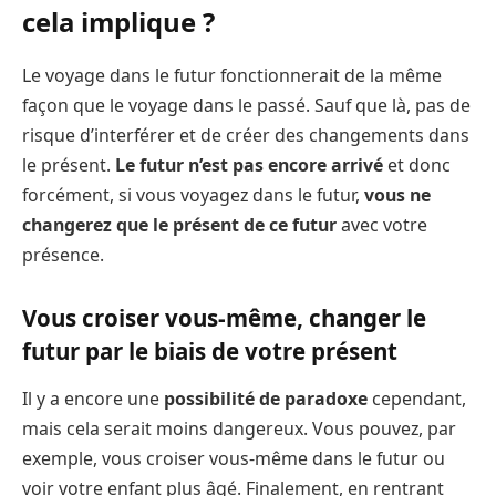
cela implique ?
Le voyage dans le futur fonctionnerait de la même
façon que le voyage dans le passé. Sauf que là, pas de
risque d’interférer et de créer des changements dans
le présent.
Le futur n’est pas encore arrivé
et donc
forcément, si vous voyagez dans le futur,
vous ne
changerez que le présent de ce futur
avec votre
présence.
Vous croiser vous-même, changer le
futur par le biais de votre présent
Il y a encore une
possibilité de paradoxe
cependant,
mais cela serait moins dangereux. Vous pouvez, par
exemple, vous croiser vous-même dans le futur ou
voir votre enfant plus âgé. Finalement, en rentrant