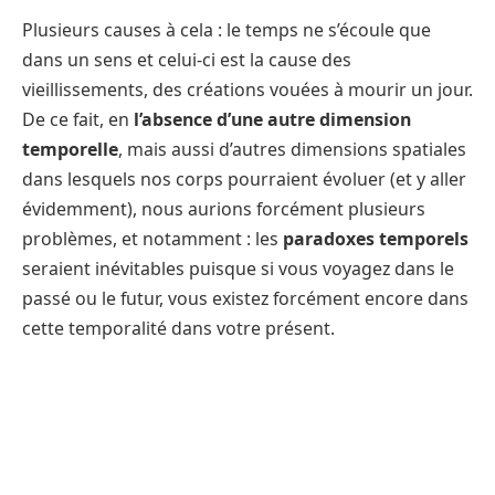
Plusieurs causes à cela : le temps ne s’écoule que
dans un sens et celui-ci est la cause des
vieillissements, des créations vouées à mourir un jour.
De ce fait, en
l’absence d’une autre dimension
temporelle
, mais aussi d’autres dimensions spatiales
dans lesquels nos corps pourraient évoluer (et y aller
évidemment), nous aurions forcément plusieurs
problèmes, et notamment : les
paradoxes temporels
seraient inévitables puisque si vous voyagez dans le
passé ou le futur, vous existez forcément encore dans
cette temporalité dans votre présent.