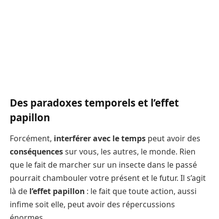
Des paradoxes temporels et l’effet
papillon
Forcément,
interférer avec le temps
peut avoir des
conséquences
sur vous, les autres, le monde. Rien
que le fait de marcher sur un insecte dans le passé
pourrait chambouler votre présent et le futur. Il s’agit
là de
l’effet papillon
: le fait que toute action, aussi
infime soit elle, peut avoir des répercussions
énormes.