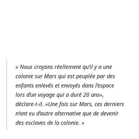
« Nous croyons réellement qu’il y a une
colonie sur Mars qui est peuplée par des
enfants enlevés et envoyés dans l’espace
lors d’un voyage qui a duré 20 ans»,
déclare-t-il. «Une fois sur Mars, ces derniers
n’ont eu d’autre alternative que de devenir
des esclaves de la colonie. »