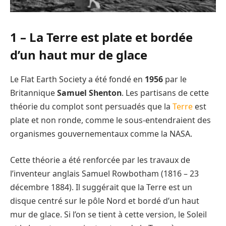
1 – La Terre est plate et bordée
d’un haut mur de glace
Le Flat Earth Society a été fondé en
1956
par le
Britannique
Samuel Shenton
. Les partisans de cette
théorie du complot sont persuadés que la
Terre
est
plate et non ronde, comme le sous-entendraient des
organismes gouvernementaux comme la NASA.
Cette théorie a été renforcée par les travaux de
l’inventeur anglais Samuel Rowbotham (1816 – 23
décembre 1884). Il suggérait que la Terre est un
disque centré sur le pôle Nord et bordé d’un haut
mur de glace. Si l’on se tient à cette version, le Soleil