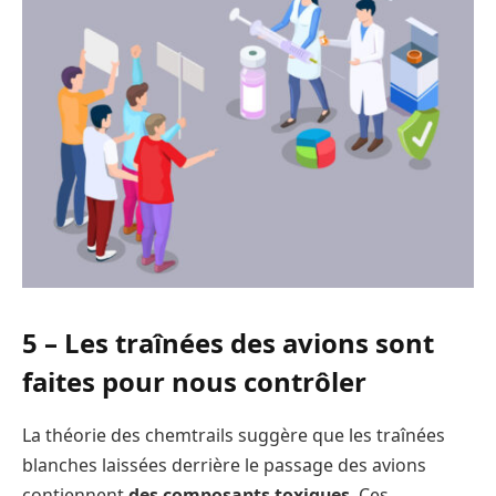
5 – Les traînées des avions sont
faites pour nous contrôler
La théorie des chemtrails suggère que les traînées
blanches laissées derrière le passage des avions
contiennent
des composants toxiques
. Ces