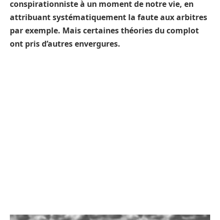
conspirationniste à un moment de notre vie, en
attribuant systématiquement la faute aux arbitres
par exemple. Mais certaines théories du complot
ont pris d’autres envergures.