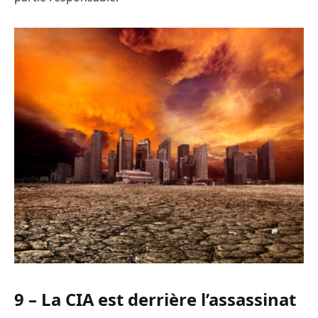
9 – La CIA est derrière l’assassinat