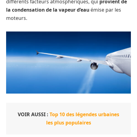
différents facteurs atmosphériques, qui
provient de
la condensation de la vapeur d’eau
émise par les
moteurs.
VOIR AUSSI :
Top 10 des légendes urbaines
les plus populaires