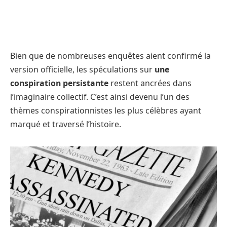
Bien que de nombreuses enquêtes aient confirmé la
version officielle, les spéculations sur
une
conspiration persistante
restent ancrées dans
l’imaginaire collectif. C’est ainsi devenu l’un des
thèmes conspirationnistes les plus célèbres ayant
marqué et traversé l’histoire.