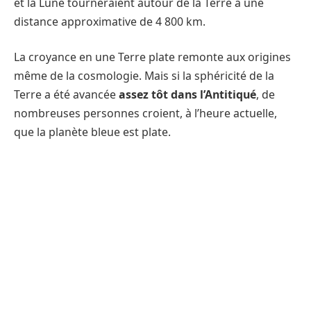
et la Lune tourneraient autour de la Terre à une
distance approximative de 4 800 km.
La croyance en une Terre plate remonte aux origines
même de la cosmologie. Mais si la sphéricité de la
Terre a été avancée
assez tôt dans l’Antitiqué
, de
nombreuses personnes croient, à l’heure actuelle,
que la planète bleue est plate.