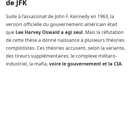
de JFK
Suite à l’assassinat de John F. Kennedy en 1963, la
version officielle du gouvernement américain était
que
Lee Harvey Oswald a agi seul
. Mais la réfutation
de cette thèse a donné naissance à plusieurs théories
complotistes. Ces théories accusent, selon la variante,
des tireurs supplémentaires, le complexe militaro-
industriel, la mafia,
voire le gouvernement et la CIA
.