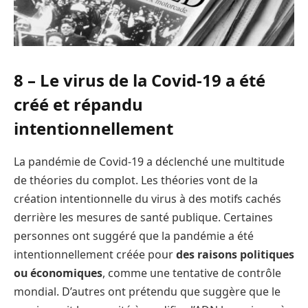
8 – Le virus de la Covid-19 a été
créé et répandu
intentionnellement
La pandémie de Covid-19 a déclenché une multitude
de théories du complot. Les théories vont de la
création intentionnelle du virus à des motifs cachés
derrière les mesures de santé publique. Certaines
personnes ont suggéré que la pandémie a été
intentionnellement créée pour
des raisons politiques
ou économiques
, comme une tentative de contrôle
mondial. D’autres ont prétendu que suggère que le