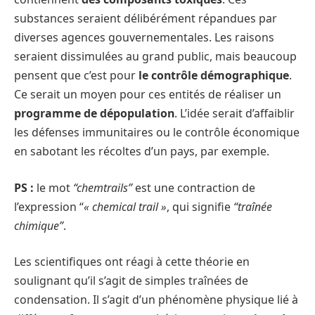
substances seraient délibérément répandues par
diverses agences gouvernementales. Les raisons
seraient dissimulées au grand public, mais beaucoup
pensent que c’est pour
le contrôle démographique
.
Ce serait un moyen pour ces entités de réaliser un
programme de dépopulation
. L’idée serait d’affaiblir
les défenses immunitaires ou le contrôle économique
en sabotant les récoltes d’un pays, par exemple.
PS :
le mot
“chemtrails”
est une contraction de
l’expression “
« chemical trail »
, qui signifie
“traînée
chimique”
.
Les scientifiques ont réagi à cette théorie en
soulignant qu’il s’agit de simples traînées de
condensation. Il s’agit d’un phénomène physique lié à