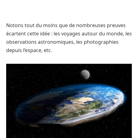
Notons tout du moins que de nombreuses preuves
écartent cette idée : les voyages autour du monde, les
observations astronomiques, les photographies
depuis l’espace, etc.