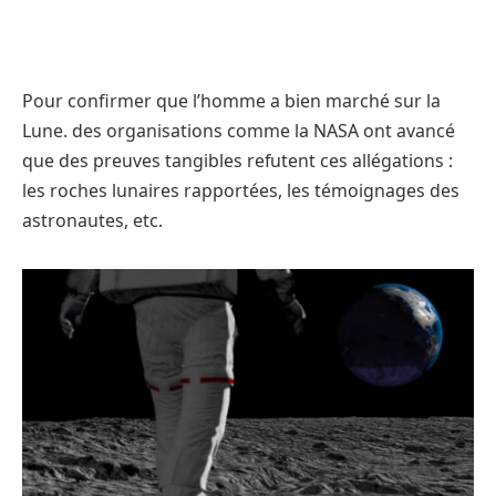
Pour confirmer que l’homme a bien marché sur la
Lune. des organisations comme la NASA ont avancé
que des preuves tangibles refutent ces allégations :
les roches lunaires rapportées, les témoignages des
astronautes, etc.