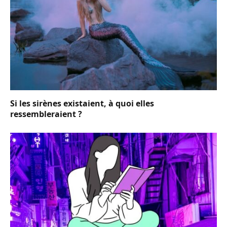
Si les sirènes existaient, à quoi elles
ressembleraient ?