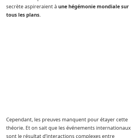
secrète aspireraient à
une hégémonie mondiale sur
tous les plans
.
Cependant, les preuves manquent pour étayer cette
théorie. Et on sait que les événements internationaux
sont le résultat d’interactions complexes entre