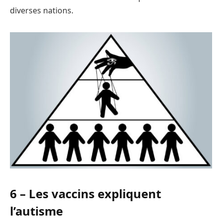
diverses nations.
6 – Les vaccins expliquent
l’autisme