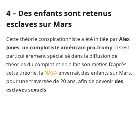
4 – Des enfants sont retenus
esclaves sur Mars
Cette théorie conspirationniste a été initiée par
Alex
Jones, un complotiste américain pro-Trump
. Il s’est
particulièrement spécialisé dans la diffusion de
théories du complot et en a fait son métier. D’après
cette théorie, la
NASA
enverrait des enfants sur Mars,
pour une traversée de 20 ans, afin de devenir
des
esclaves sexuels
.