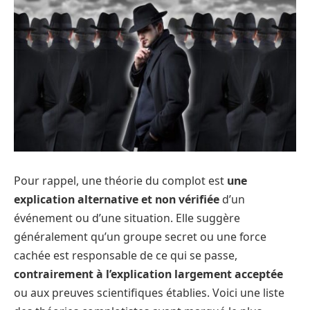
Pour rappel, une théorie du complot est
une
explication alternative et non vérifiée
d’un
événement ou d’une situation. Elle suggère
généralement qu’un groupe secret ou une force
cachée est responsable de ce qui se passe,
contrairement à l’explication largement acceptée
ou aux preuves scientifiques établies. Voici une liste