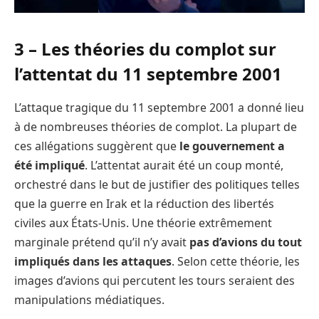
3 – Les théories du complot sur
l’attentat du 11 septembre 2001
L’attaque tragique du 11 septembre 2001 a donné lieu
à de nombreuses théories de complot. La plupart de
ces allégations suggèrent que
le gouvernement a
été impliqué
. L’attentat aurait été un coup monté,
orchestré dans le but de justifier des politiques telles
que la guerre en Irak et la réduction des libertés
civiles aux États-Unis. Une théorie extrêmement
marginale prétend qu’il n’y avait
pas d’avions du tout
impliqués dans les attaques
. Selon cette théorie, les
images d’avions qui percutent les tours seraient des
manipulations médiatiques.