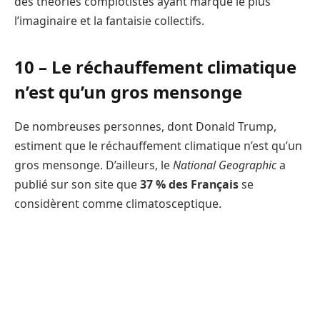
des théories complotistes ayant marqué le plus
l’imaginaire et la fantaisie collectifs.
10 – Le réchauffement climatique
n’est qu’un gros mensonge
De nombreuses personnes, dont Donald Trump,
estiment que le réchauffement climatique n’est qu’un
gros mensonge. D’ailleurs, le
National Geographic
a
publié sur son site que
37 % des Français
se
considèrent comme climatosceptique.