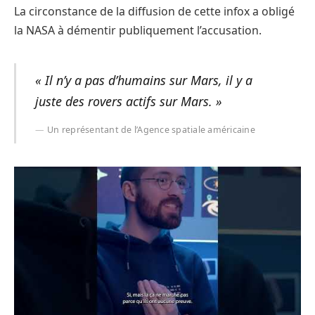
La circonstance de la diffusion de cette infox a obligé
la NASA à démentir publiquement l’accusation.
« Il n’y a pas d’humains sur Mars, il y a
juste des rovers actifs sur Mars. »
Un représentant de l’Agence spatiale américaine