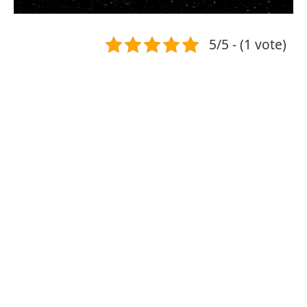
5/5 - (1 vote)