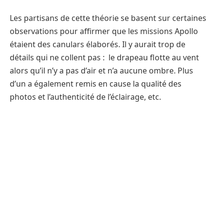
Les partisans de cette théorie se basent sur certaines
observations pour affirmer que les missions Apollo
étaient des canulars élaborés. Il y aurait trop de
détails qui ne collent pas : le drapeau flotte au vent
alors qu’il n’y a pas d’air et n’a aucune ombre. Plus
d’un a également remis en cause la qualité des
photos et l’authenticité de l’éclairage, etc.