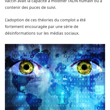
vaccin avait la capacité à modifier l’ADN humain ou à
contenir des puces de suivi.
L’adoption de ces théories du complot a été
fortement encouragée par une série de
désinformations sur les médias sociaux.