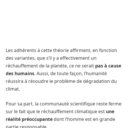
Les adhérents à cette théorie affirment, en fonction
des variantes, que s’il y a effectivement un
réchauffement de la planète, ce ne serait
pas à cause
des humains
. Aussi, de toute façon, l’humanité
réussira à résoudre le problème de dégradation du
climat.
Pour sa part, la communauté scientifique reste ferme
sur le fait que le réchauffement climatique est
une
réalité préoccupante
dont l’homme est en grande
partie responsable.