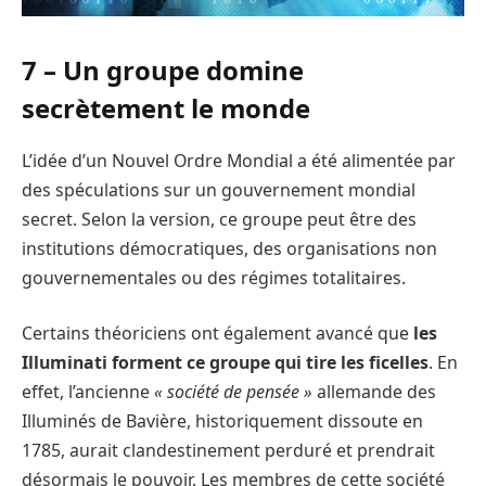
7 – Un groupe domine
secrètement le monde
L’idée d’un Nouvel Ordre Mondial a été alimentée par
des spéculations sur un gouvernement mondial
secret. Selon la version, ce groupe peut être des
institutions démocratiques, des organisations non
gouvernementales ou des régimes totalitaires.
Certains théoriciens ont également avancé que
les
Illuminati forment ce groupe qui tire les ficelles
. En
effet, l’ancienne
« société de pensée »
allemande des
Illuminés de Bavière, historiquement dissoute en
1785, aurait clandestinement perduré et prendrait
désormais le pouvoir. Les membres de cette société