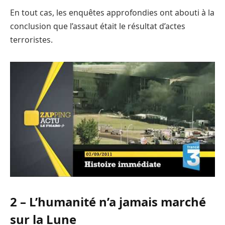
En tout cas, les enquêtes approfondies ont abouti à la
conclusion que l’assaut était le résultat d’actes
terroristes.
2 – L’humanité n’a jamais marché
sur la Lune