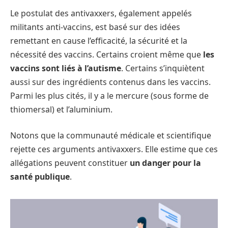
Le postulat des antivaxxers, également appelés
militants anti-vaccins, est basé sur des idées
remettant en cause l’efficacité, la sécurité et la
nécessité des vaccins. Certains croient même que
les
vaccins sont liés à l’autisme
. Certains s’inquiètent
aussi sur des ingrédients contenus dans les vaccins.
Parmi les plus cités, il y a le mercure (sous forme de
thiomersal) et l’aluminium.
Notons que la communauté médicale et scientifique
rejette ces arguments antivaxxers. Elle estime que ces
allégations peuvent constituer
un danger pour la
santé publique
.