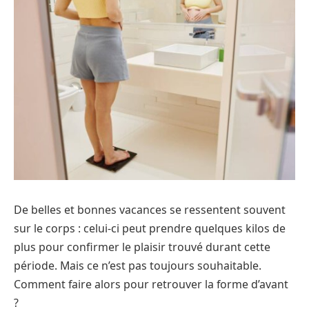
De belles et bonnes vacances se ressentent souvent
sur le corps : celui-ci peut prendre quelques kilos de
plus pour confirmer le plaisir trouvé durant cette
période. Mais ce n’est pas toujours souhaitable.
Comment faire alors pour retrouver la forme d’avant
?