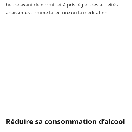
heure avant de dormir et à privilégier des activités
apaisantes comme la lecture ou la méditation.
Réduire sa consommation d’alcool