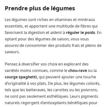
Prendre plus de légumes
Les légumes sont riches en vitamines et minéraux
essentiels, et apportent une multitude de fibres qui
favorisent la digestion et aident à
réguler le poids
. En
optant pour des légumes de saison, vous vous
assurez de consommer des produits frais et pleins de
saveurs.
Pensez à diversifier vos choix en explorant des
variétés moins connues, comme le
chou-rave
ou la
courge spaghetti,
qui peuvent ajouter une touche
d’originalité à vos plats. De plus, les légumes colorés,
tels que les betteraves, les carottes ou les poivrons,
ne sont pas seulement esthétiques. Leurs pigments
naturels regorgent d’antioxydants bénéfiques pour