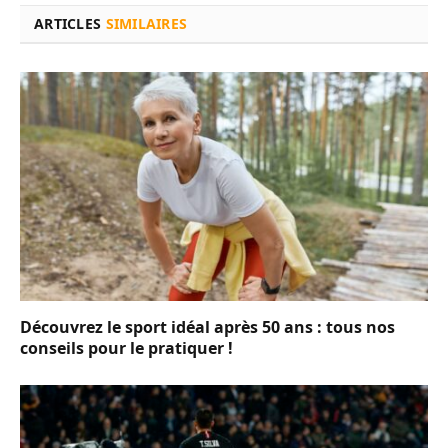
ARTICLES
SIMILAIRES
Découvrez le sport idéal après 50 ans : tous nos
conseils pour le pratiquer !