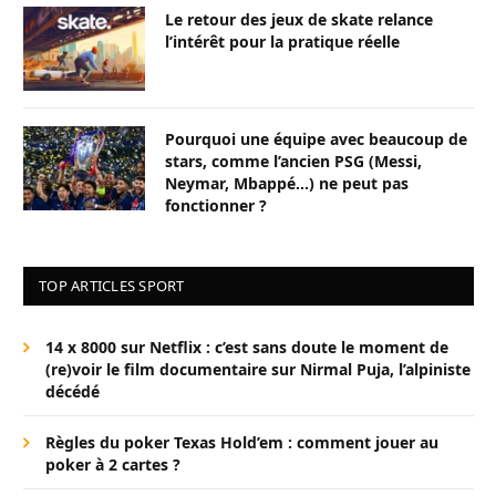
Le retour des jeux de skate relance
l’intérêt pour la pratique réelle
Pourquoi une équipe avec beaucoup de
stars, comme l’ancien PSG (Messi,
Neymar, Mbappé…) ne peut pas
fonctionner ?
TOP ARTICLES SPORT
14 x 8000 sur Netflix : c’est sans doute le moment de
(re)voir le film documentaire sur Nirmal Puja, l’alpiniste
décédé
Règles du poker Texas Hold’em : comment jouer au
poker à 2 cartes ?