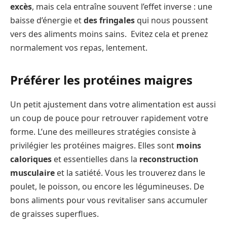
excès
, mais cela entraîne souvent l’effet inverse : une
baisse d’énergie et
des fringales
qui nous poussent
vers des aliments moins sains. Evitez cela et prenez
normalement vos repas, lentement.
Préférer les protéines maigres
Un petit ajustement dans votre alimentation est aussi
un coup de pouce pour retrouver rapidement votre
forme. L’une des meilleures stratégies consiste à
privilégier les protéines maigres. Elles sont
moins
caloriques
et essentielles dans la
reconstruction
musculaire
et la satiété. Vous les trouverez dans le
poulet, le poisson, ou encore les légumineuses. De
bons aliments pour vous revitaliser sans accumuler
de graisses superflues.