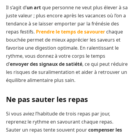
Il s’agit d’
un art
que personne ne veut plus élever à sa
juste valeur ; plus encore après les vacances où l’on a
tendance à se laisser emporter par la frénésie des
repas festifs.
Prendre le temps de savourer
chaque
bouchée permet de mieux apprécier les saveurs et
favorise une digestion optimale. En ralentissant le
rythme, vous donnez à votre corps le temps
d’
envoyer des signaux de satiété
, ce qui peut réduire
les risques de suralimentation et aider à retrouver un
équilibre alimentaire plus sain.
Ne pas sauter les repas
Si vous aviez l’habitude de trois repas par jour,
reprenez le rythme en savourant chaque repas.
Sauter un repas tente souvent pour
compenser les