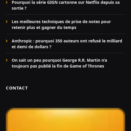
Pourquoi la série GIGN cartonne sur Netflix depuis sa
sortie ?
Les meilleures techniques de prise de notes pour
retenir plus et gagner du temps
Anthropic : pourquoi 350 auteurs ont refusé le milliard
et demi de dollars ?
On sait un peu pourquoi George R.R. Martin n’a
toujours pas publié la fin de Game of Thrones
CONTACT