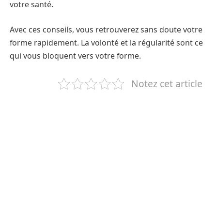
votre santé.
Avec ces conseils, vous retrouverez sans doute votre
forme rapidement. La volonté et la régularité sont ce
qui vous bloquent vers votre forme.
Notez cet article