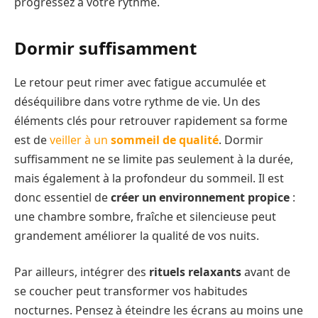
progressez à votre rythme.
Dormir suffisamment
Le retour peut rimer avec fatigue accumulée et
déséquilibre dans votre rythme de vie. Un des
éléments clés pour retrouver rapidement sa forme
est de
veiller à un
sommeil de qualité
. Dormir
suffisamment ne se limite pas seulement à la durée,
mais également à la profondeur du sommeil. Il est
donc essentiel de
créer un environnement propice
:
une chambre sombre, fraîche et silencieuse peut
grandement améliorer la qualité de vos nuits.
Par ailleurs, intégrer des
rituels relaxants
avant de
se coucher peut transformer vos habitudes
nocturnes. Pensez à éteindre les écrans au moins une