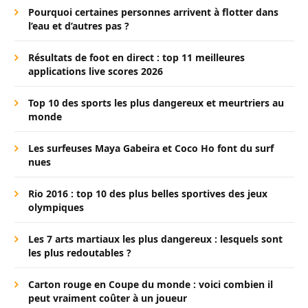
Pourquoi certaines personnes arrivent à flotter dans
l’eau et d’autres pas ?
Résultats de foot en direct : top 11 meilleures
applications live scores 2026
Top 10 des sports les plus dangereux et meurtriers au
monde
Les surfeuses Maya Gabeira et Coco Ho font du surf
nues
Rio 2016 : top 10 des plus belles sportives des jeux
olympiques
Les 7 arts martiaux les plus dangereux : lesquels sont
les plus redoutables ?
Carton rouge en Coupe du monde : voici combien il
peut vraiment coûter à un joueur