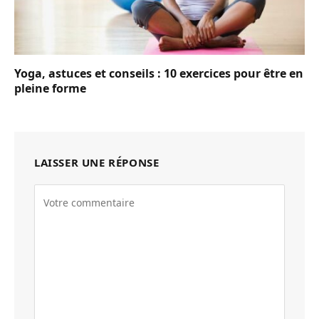
Yoga, astuces et conseils : 10 exercices pour être en
pleine forme
LAISSER UNE RÉPONSE