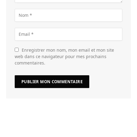
Enregistrer mon nom, mon email et mon site
web dans ce navigateur pour mes prochains
commentaires.