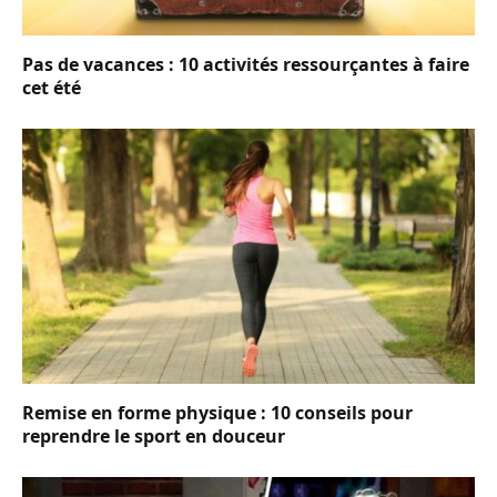
Pas de vacances : 10 activités ressourçantes à faire
cet été
Remise en forme physique : 10 conseils pour
reprendre le sport en douceur