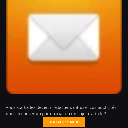
Vous souhaitez devenir rédacteur, diffuser vos publicités,
nous proposer un partenariat ou un sujet d'article ?
CONTACTEZ-NOUS