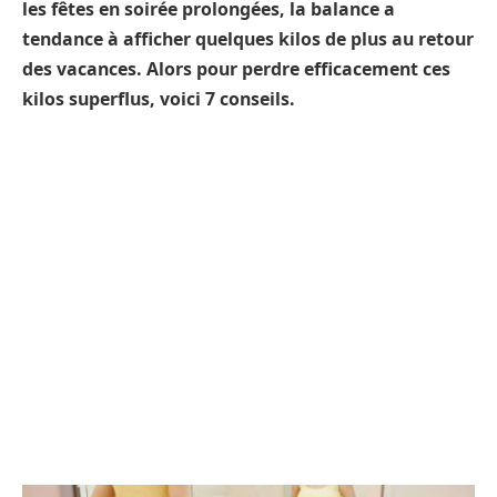
les fêtes en soirée prolongées, la balance a
tendance à afficher quelques kilos de plus au retour
des vacances. Alors pour perdre efficacement ces
kilos superflus, voici 7 conseils.