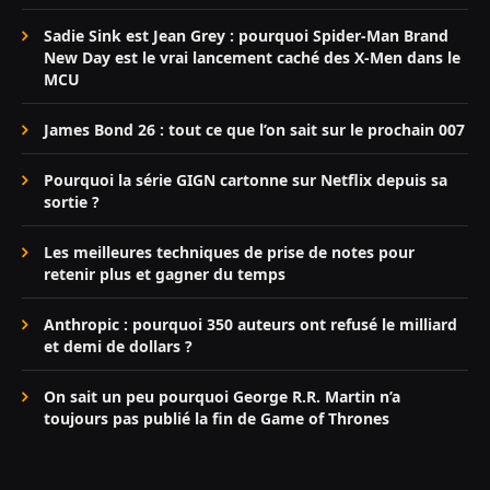
Sadie Sink est Jean Grey : pourquoi Spider-Man Brand
New Day est le vrai lancement caché des X-Men dans le
MCU
James Bond 26 : tout ce que l’on sait sur le prochain 007
Pourquoi la série GIGN cartonne sur Netflix depuis sa
sortie ?
Les meilleures techniques de prise de notes pour
retenir plus et gagner du temps
Anthropic : pourquoi 350 auteurs ont refusé le milliard
et demi de dollars ?
On sait un peu pourquoi George R.R. Martin n’a
toujours pas publié la fin de Game of Thrones