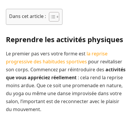
Dans cet article :
Reprendre les activités physiques
Le premier pas vers votre forme est
la reprise
progressive des habitudes sportives
pour revitaliser
son corps. Commencez par réintroduire des
activités
que vous appréciez réellement
: cela rend la reprise
moins ardue. Que ce soit une promenade en nature,
du yoga ou même une danse improvisée dans votre
salon, l’important est de reconnecter avec le plaisir
du mouvement.