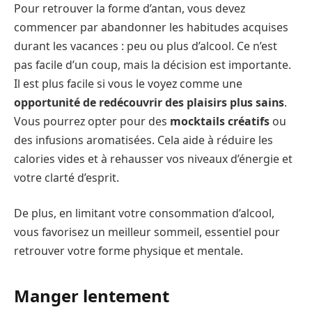
Pour retrouver la forme d’antan, vous devez
commencer par abandonner les habitudes acquises
durant les vacances : peu ou plus d’alcool. Ce n’est
pas facile d’un coup, mais la décision est importante.
Il est plus facile si vous le voyez comme une
opportunité de redécouvrir des plaisirs plus sains
.
Vous pourrez opter pour des
mocktails créatifs
ou
des infusions aromatisées. Cela aide à réduire les
calories vides et à rehausser vos niveaux d’énergie et
votre clarté d’esprit.
De plus, en limitant votre consommation d’alcool,
vous favorisez un meilleur sommeil, essentiel pour
retrouver votre forme physique et mentale.
Manger lentement