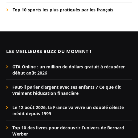
Top 10 sports les plus pratiqués par les français
LES MEILLEURS BUZZ DU MOMENT !
GTA Online : un million de dollars gratuit à récupérer
début août 2026
Faut-il parler d’argent avec ses enfants ? Ce que dit
vraiment l’éducation financière
Le 12 août 2026, la France va vivre un doublé céleste
inédit depuis 1999
Top 10 des livres pour découvrir l’univers de Bernard
Werber