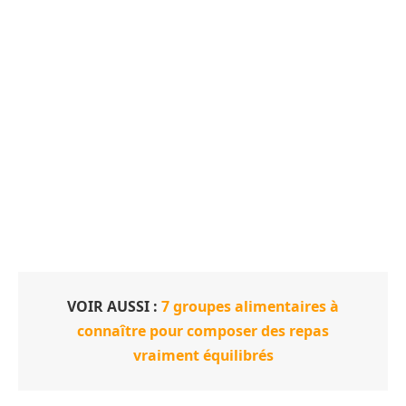
VOIR AUSSI :
7 groupes alimentaires à
connaître pour composer des repas
vraiment équilibrés