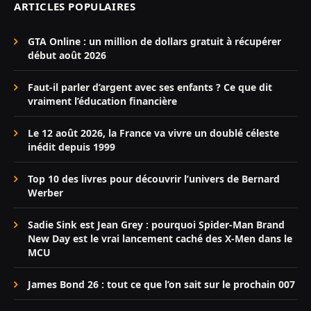
ARTICLES POPULAIRES
GTA Online : un million de dollars gratuit à récupérer
début août 2026
Faut-il parler d’argent avec ses enfants ? Ce que dit
vraiment l’éducation financière
Le 12 août 2026, la France va vivre un doublé céleste
inédit depuis 1999
Top 10 des livres pour découvrir l’univers de Bernard
Werber
Sadie Sink est Jean Grey : pourquoi Spider-Man Brand
New Day est le vrai lancement caché des X-Men dans le
MCU
James Bond 26 : tout ce que l’on sait sur le prochain 007