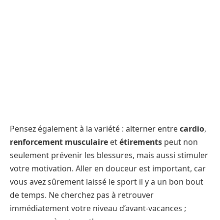
Pensez également à la variété : alterner entre
cardio
,
renforcement musculaire
et
étirements
peut non
seulement prévenir les blessures, mais aussi stimuler
votre motivation. Aller en douceur est important, car
vous avez sûrement laissé le sport il y a un bon bout
de temps. Ne cherchez pas à retrouver
immédiatement votre niveau d’avant-vacances ;