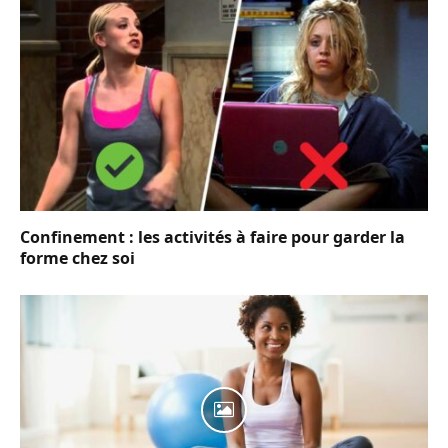
Confinement : les activités à faire pour garder la
forme chez soi