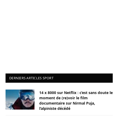
DERNIERS ARTICLES SPORT
14 x 8000 sur Netflix : c’est sans doute le
moment de (re)voir le film
documentaire sur Nirmal Puja,
l’alpiniste décédé