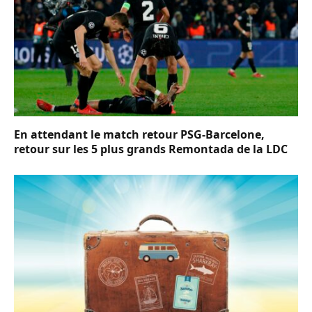
En attendant le match retour PSG-Barcelone,
retour sur les 5 plus grands Remontada de la LDC