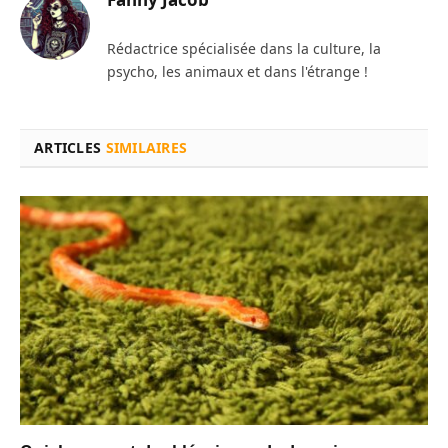
Rédactrice spécialisée dans la culture, la
psycho, les animaux et dans l'étrange !
ARTICLES
SIMILAIRES