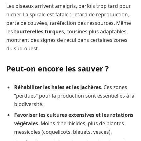
Les oiseaux arrivent amaigris, parfois trop tard pour
nicher. La spirale est fatale : retard de reproduction,
perte de couvées, raréfaction des ressources. Même
les
tourterelles turques
, cousines plus adaptables,
montrent des signes de recul dans certaines zones
du sud-ouest.
Peut-on encore les sauver ?
Réhabiliter les haies et les jachères
. Ces zones
“perdues” pour la production sont essentielles à la
biodiversité.
Favoriser les cultures extensives et les rotations
végétales
. Moins d’herbicides, plus de plantes
messicoles (coquelicots, bleuets, vesces).