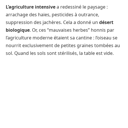
L’agriculture intensive
a redessiné le paysage :
arrachage des haies, pesticides à outrance,
suppression des jachères. Cela a donné un
désert
biologique
. Or, ces “mauvaises herbes” honnis par
l’agriculture moderne étaient sa cantine : l’oiseau se
nourrit exclusivement de petites graines tombées au
sol. Quand les sols sont stérilisés, la table est vide.