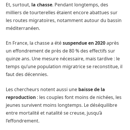
Et, surtout,
la chasse
. Pendant longtemps, des
milliers de tourterelles étaient encore abattues sur
les routes migratoires, notamment autour du bassin
méditerranéen.
En France, la chasse a été
suspendue en 2020
après
un effondrement de près de 80 % des effectifs sur
quinze ans. Une mesure nécessaire, mais tardive : le
temps qu’une population migratrice se reconstitue, il
faut des décennies.
Les chercheurs notent aussi une
baisse de la
reproduction
: les couples font moins de nichées, les
jeunes survivent moins longtemps. Le déséquilibre
entre mortalité et natalité se creuse, jusqu’à
l’effondrement.