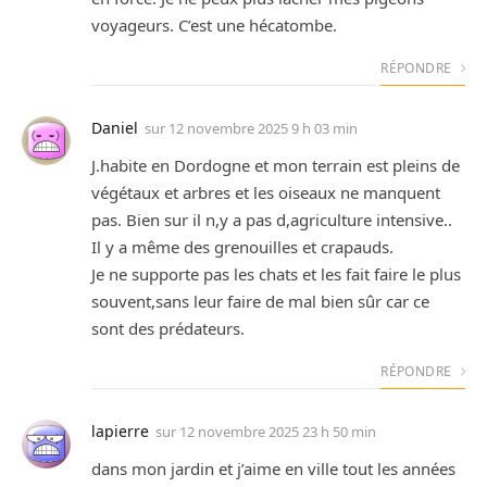
voyageurs. C’est une hécatombe.
RÉPONDRE
Daniel
sur
12 novembre 2025 9 h 03 min
J.habite en Dordogne et mon terrain est pleins de
végétaux et arbres et les oiseaux ne manquent
pas. Bien sur il n,y a pas d,agriculture intensive..
Il y a même des grenouilles et crapauds.
Je ne supporte pas les chats et les fait faire le plus
souvent,sans leur faire de mal bien sûr car ce
sont des prédateurs.
RÉPONDRE
lapierre
sur
12 novembre 2025 23 h 50 min
dans mon jardin et j’aime en ville tout les années