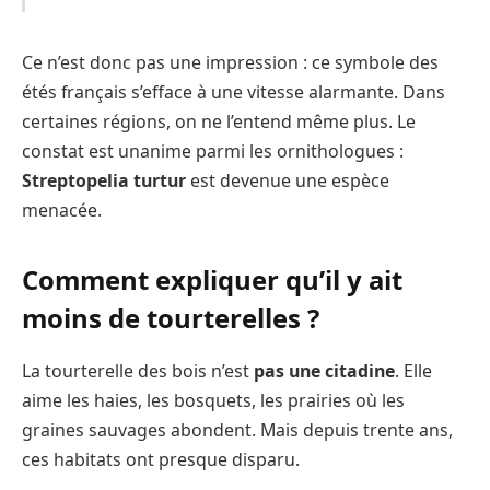
Ce n’est donc pas une impression : ce symbole des
étés français s’efface à une vitesse alarmante. Dans
certaines régions, on ne l’entend même plus. Le
constat est unanime parmi les ornithologues :
Streptopelia turtur
est devenue une espèce
menacée.
Comment expliquer qu’il y ait
moins de tourterelles ?
La tourterelle des bois n’est
pas une citadine
. Elle
aime les haies, les bosquets, les prairies où les
graines sauvages abondent. Mais depuis trente ans,
ces habitats ont presque disparu.