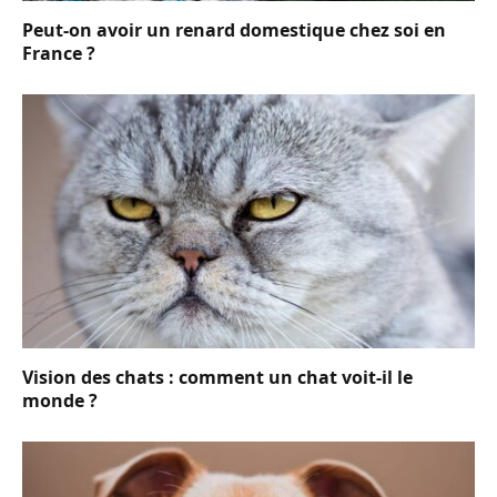
Peut-on avoir un renard domestique chez soi en
France ?
Vision des chats : comment un chat voit-il le
monde ?