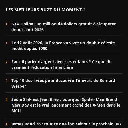
LES MEILLEURS BUZZ DU MOMENT !
GTA Online : un million de dollars gratuit à récupérer
début août 2026
Le 12 août 2026, la France va vivre un doublé céleste
inédit depuis 1999
Faut-il parler d’argent avec ses enfants ? Ce que dit
vraiment l’éducation financière
Top 10 des livres pour découvrir l’univers de Bernard
Werber
Sadie Sink est Jean Grey : pourquoi Spider-Man Brand
New Day est le vrai lancement caché des X-Men dans le
MCU
James Bond 26 : tout ce que l’on sait sur le prochain 007