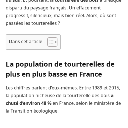
disparu du paysage français. Un effacement
progressif, silencieux, mais bien réel. Alors, où sont
passées les tourterelles ?
Dans cet article :
La population de tourterelles de
plus en plus basse en France
Les chiffres parlent d’eux-mêmes. Entre 1989 et 2015,
la population nicheuse de la tourterelle des bois
a
chuté d’environ 48 %
en France, selon le ministère de
la Transition écologique.