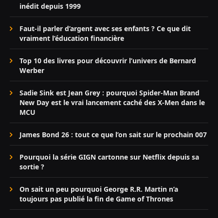
inédit depuis 1999
Faut-il parler d’argent avec ses enfants ? Ce que dit
vraiment l’éducation financière
Top 10 des livres pour découvrir l’univers de Bernard
Werber
Sadie Sink est Jean Grey : pourquoi Spider-Man Brand
New Day est le vrai lancement caché des X-Men dans le
MCU
James Bond 26 : tout ce que l’on sait sur le prochain 007
Pourquoi la série GIGN cartonne sur Netflix depuis sa
sortie ?
On sait un peu pourquoi George R.R. Martin n’a
toujours pas publié la fin de Game of Thrones