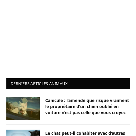
DERNIERS ARTICLES ANIMAUX
Canicule : l’amende que risque vraiment
le propriétaire d’un chien oublié en
voiture n’est pas celle que vous croyez
Le chat peut-il cohabiter avec d’autres