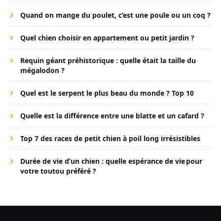
Quand on mange du poulet, c’est une poule ou un coq ?
Quel chien choisir en appartement ou petit jardin ?
Requin géant préhistorique : quelle était la taille du
mégalodon ?
Quel est le serpent le plus beau du monde ? Top 10
Quelle est la différence entre une blatte et un cafard ?
Top 7 des races de petit chien à poil long irrésistibles
Durée de vie d’un chien : quelle espérance de vie pour
votre toutou préféré ?