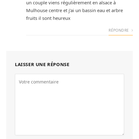
un couple viens régulièrement en alsace à
Mulhouse centre et j’ai un bassin eau et arbre
fruits il sont heureux
RÉPONDRE
LAISSER UNE RÉPONSE