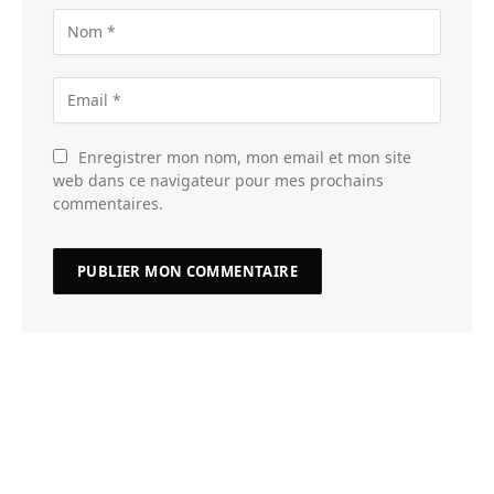
Enregistrer mon nom, mon email et mon site
web dans ce navigateur pour mes prochains
commentaires.