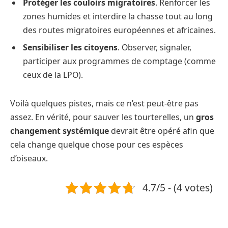
Protéger les couloirs migratoires
. Renforcer les
zones humides et interdire la chasse tout au long
des routes migratoires européennes et africaines.
Sensibiliser les citoyens
. Observer, signaler,
participer aux programmes de comptage (comme
ceux de la LPO).
Voilà quelques pistes, mais ce n’est peut-être pas
assez. En vérité, pour sauver les tourterelles, un
gros
changement systémique
devrait être opéré afin que
cela change quelque chose pour ces espèces
d’oiseaux.
4.7/5 - (4 votes)