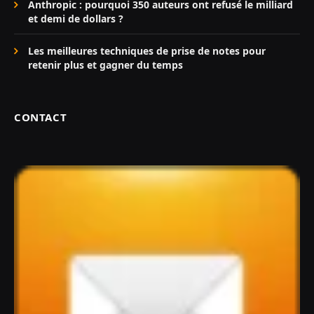
Anthropic : pourquoi 350 auteurs ont refusé le milliard
et demi de dollars ?
Les meilleures techniques de prise de notes pour
retenir plus et gagner du temps
CONTACT