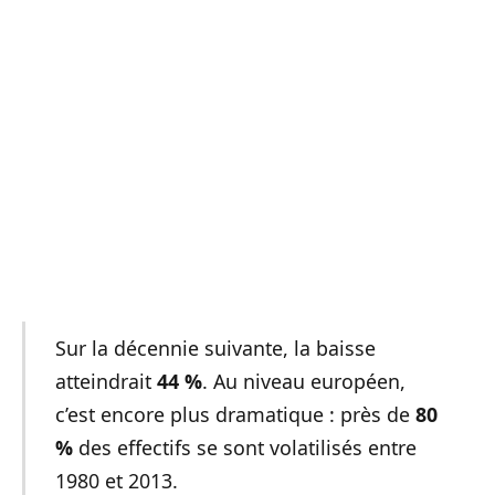
Sur la décennie suivante, la baisse
atteindrait
44 %
. Au niveau européen,
c’est encore plus dramatique : près de
80
%
des effectifs se sont volatilisés entre
1980 et 2013.