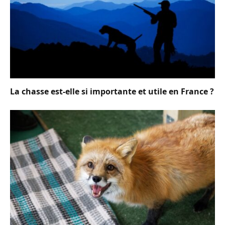
La chasse est-elle si importante et utile en France ?