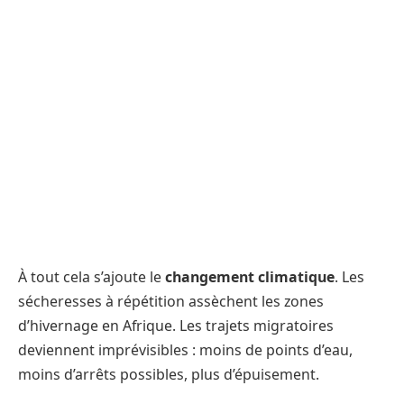
À tout cela s’ajoute le
changement climatique
. Les
sécheresses à répétition assèchent les zones
d’hivernage en Afrique. Les trajets migratoires
deviennent imprévisibles : moins de points d’eau,
moins d’arrêts possibles, plus d’épuisement.