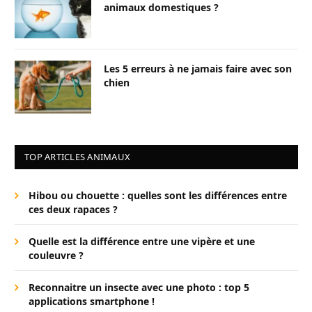
animaux domestiques ?
Les 5 erreurs à ne jamais faire avec son
chien
TOP ARTICLES ANIMAUX
Hibou ou chouette : quelles sont les différences entre
ces deux rapaces ?
Quelle est la différence entre une vipère et une
couleuvre ?
Reconnaitre un insecte avec une photo : top 5
applications smartphone !