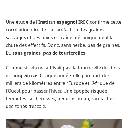
Une étude de
l’Institut espagnol IREC
confirme cette
corrélation directe : la raréfaction des graines
sauvages et des haies entraîne mécaniquement la
chute des effectifs. Donc, sans herbe, pas de graines.
Et,
sans graines, pas de tourterelles
.
Comme si cela ne suffisait pas, la tourterelle des bois
est
migratrice
. Chaque année, elle parcourt des
milliers de kilomètres entre l’Europe et l’Afrique de
l’Ouest pour passer l’hiver. Une épopée risquée :
tempêtes, sécheresses, pénuries d’eau, raréfaction
des zones d’escale.