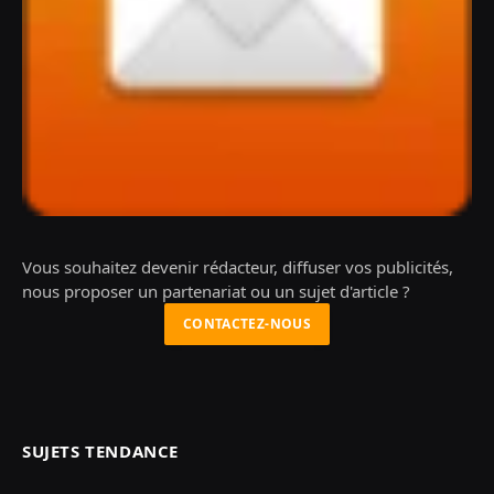
Vous souhaitez devenir rédacteur, diffuser vos publicités,
nous proposer un partenariat ou un sujet d'article ?
CONTACTEZ-NOUS
SUJETS TENDANCE