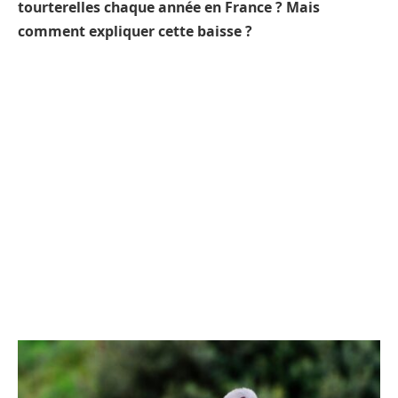
tourterelles chaque année en France ? Mais
comment expliquer cette baisse ?