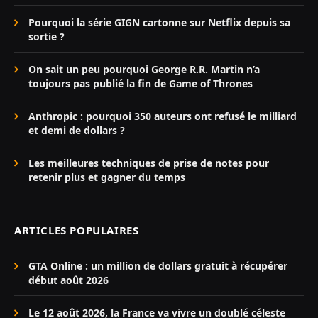
Pourquoi la série GIGN cartonne sur Netflix depuis sa
sortie ?
On sait un peu pourquoi George R.R. Martin n’a
toujours pas publié la fin de Game of Thrones
Anthropic : pourquoi 350 auteurs ont refusé le milliard
et demi de dollars ?
Les meilleures techniques de prise de notes pour
retenir plus et gagner du temps
ARTICLES POPULAIRES
GTA Online : un million de dollars gratuit à récupérer
début août 2026
Le 12 août 2026, la France va vivre un doublé céleste