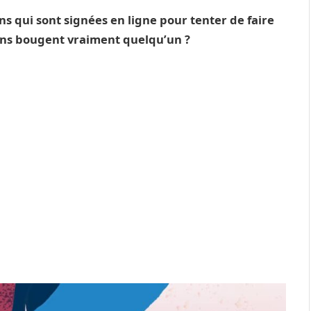
ns qui sont signées en ligne pour tenter de faire
ions bougent vraiment quelqu’un ?