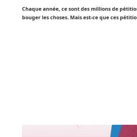
Chaque année, ce sont des millions de pétitio
bouger les choses. Mais est-ce que ces pétit