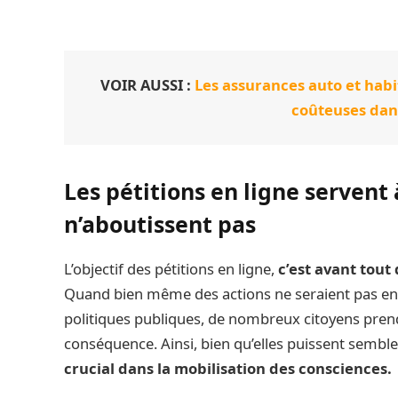
VOIR AUSSI :
Les assurances auto et habi
coûteuses dan
Les pétitions en ligne servent 
n’aboutissent pas
L’objectif des pétitions en ligne,
c’est avant tout
Quand bien même des actions ne seraient pas e
politiques publiques, de nombreux citoyens pren
conséquence. Ainsi, bien qu’elles puissent sembler 
crucial dans la mobilisation des consciences.