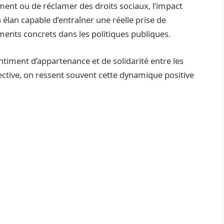
nement ou de réclamer des droits sociaux, l’impact
élan capable d’entraîner une réelle prise de
ments concrets dans les politiques publiques.
ntiment d’appartenance et de solidarité entre les
llective, on ressent souvent cette dynamique positive