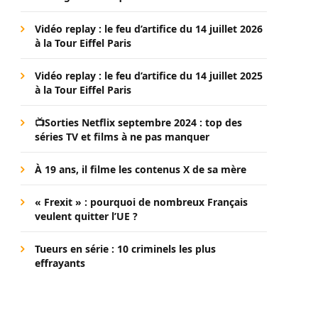
Vidéo replay : le feu d’artifice du 14 juillet 2026
à la Tour Eiffel Paris
Vidéo replay : le feu d’artifice du 14 juillet 2025
à la Tour Eiffel Paris
📺Sorties Netflix septembre 2024 : top des
séries TV et films à ne pas manquer
À 19 ans, il filme les contenus X de sa mère
« Frexit » : pourquoi de nombreux Français
veulent quitter l’UE ?
Tueurs en série : 10 criminels les plus
effrayants