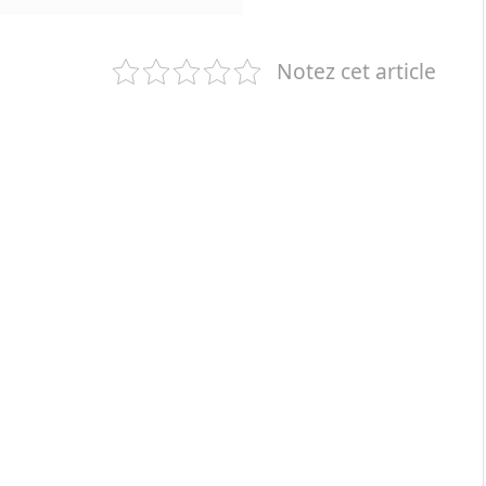
Notez cet article