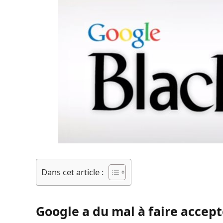
Dans cet article :
Google a du mal à faire accep