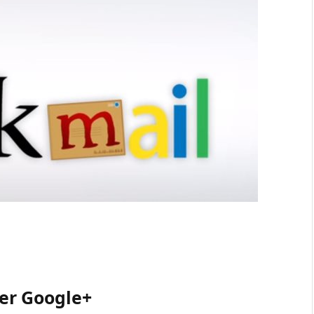
ter Google+