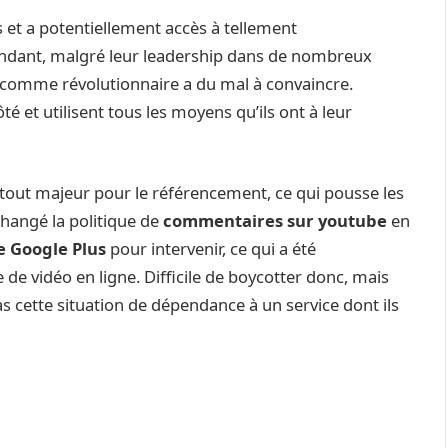
 et a potentiellement accès à tellement
pendant, malgré leur leadership dans de nombreux
 comme révolutionnaire a du mal à convaincre.
té et utilisent tous les moyens qu’ils ont à leur
tout majeur pour le référencement, ce qui pousse les
changé la politique de
commentaires sur youtube
en
e Google Plus
pour intervenir, ce qui a été
 de vidéo en ligne. Difficile de boycotter donc, mais
s cette situation de dépendance à un service dont ils