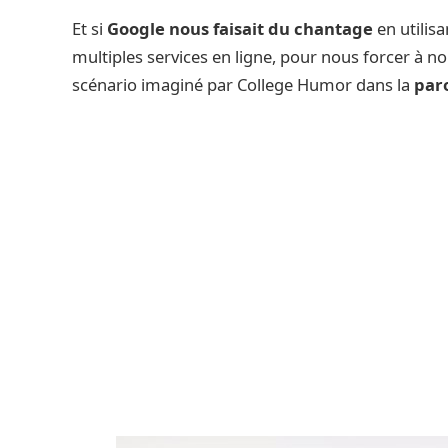
Et si
Google nous faisait du chantage
en utilisa
multiples services en ligne, pour nous forcer à no
scénario imaginé par College Humor dans la
par