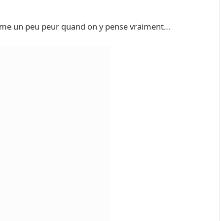
ême un peu peur quand on y pense vraiment…